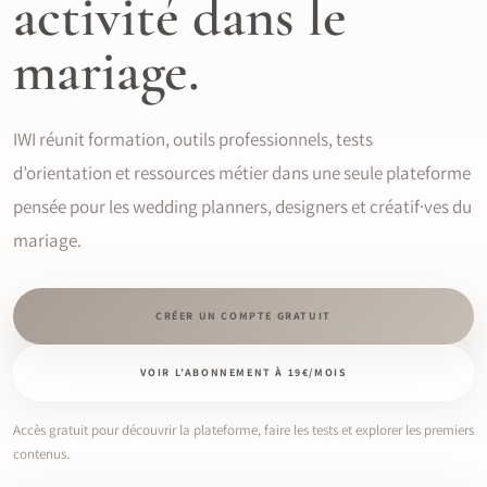
activité dans le
mariage.
IWI réunit formation, outils professionnels, tests
d’orientation et ressources métier dans une seule plateforme
pensée pour les wedding planners, designers et créatif·ves du
mariage.
CRÉER UN COMPTE GRATUIT
VOIR L’ABONNEMENT À 19€/MOIS
Accès gratuit pour découvrir la plateforme, faire les tests et explorer les premiers
contenus.