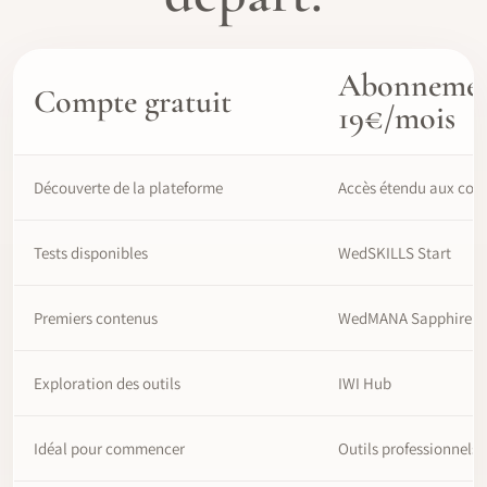
Abonneme
Compte gratuit
19€/mois
Découverte de la plateforme
Accès étendu aux con
Tests disponibles
WedSKILLS Start
Premiers contenus
WedMANA Sapphire
Exploration des outils
IWI Hub
Idéal pour commencer
Outils professionnels