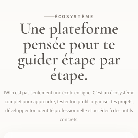
ÉCOSYSTÈME
Une plateforme
pensée pour te
guider étape par
étape.
IWI n’est pas seulement une école en ligne. C’est un écosystème
complet pour apprendre, tester ton profil, organiser tes projets,
développer ton identité professionnelle et accéder à des outils
concrets.