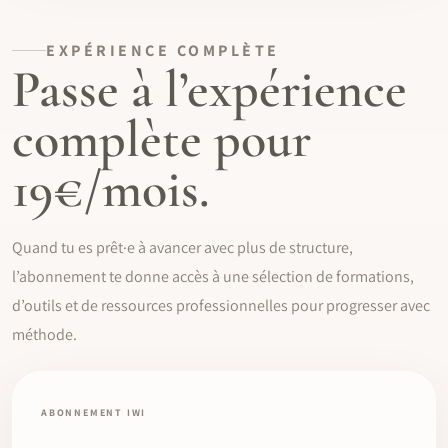
EXPÉRIENCE COMPLÈTE
Passe à l’expérience
complète pour
19€/mois.
Quand tu es prêt·e à avancer avec plus de structure,
l’abonnement te donne accès à une sélection de formations,
d’outils et de ressources professionnelles pour progresser avec
méthode.
ABONNEMENT IWI