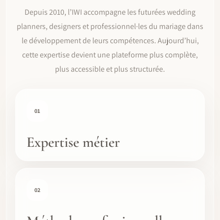
Depuis 2010, l’IWI accompagne les futurées wedding
planners, designers et professionnel·les du mariage dans
le développement de leurs compétences. Aujourd’hui,
cette expertise devient une plateforme plus complète,
plus accessible et plus structurée.
01
Expertise métier
02