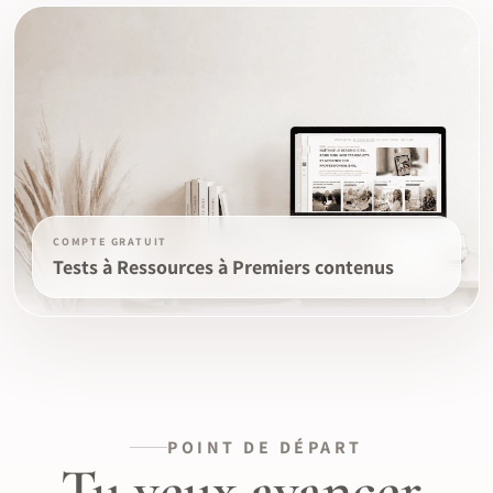
COMPTE GRATUIT
Tests à Ressources à Premiers contenus
POINT DE DÉPART
Tu veux avancer,