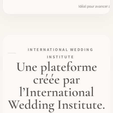
Idéal pour avancer a
INTERNATIONAL WEDDING
INSTITUTE
Une plateforme
créée par
l’International
Wedding Institute.