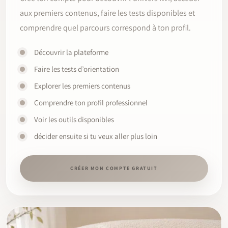
aux premiers contenus, faire les tests disponibles et
comprendre quel parcours correspond à ton profil.
Découvrir la plateforme
Faire les tests d’orientation
Explorer les premiers contenus
Comprendre ton profil professionnel
Voir les outils disponibles
décider ensuite si tu veux aller plus loin
CRÉER MON COMPTE GRATUIT