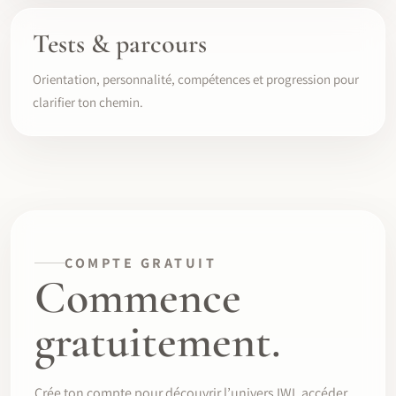
Tests & parcours
Orientation, personnalité, compétences et progression pour
clarifier ton chemin.
COMPTE GRATUIT
Commence
gratuitement.
Crée ton compte pour découvrir l’univers IWI, accéder