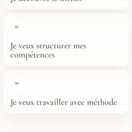
02
Je veux structurer mes
compétences
03
Je veux travailler avec méthode