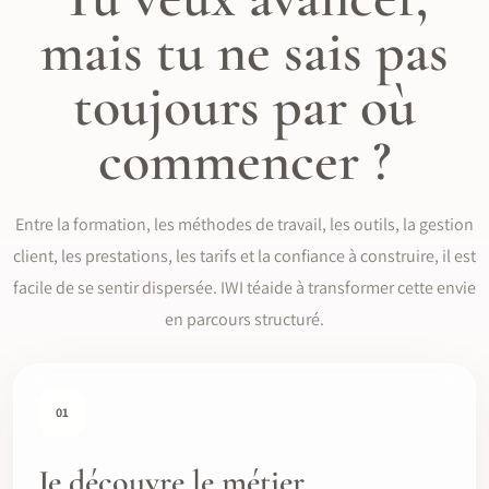
mais tu ne sais pas
toujours par où
commencer ?
Entre la formation, les méthodes de travail, les outils, la gestion
client, les prestations, les tarifs et la confiance à construire, il est
facile de se sentir dispersée. IWI téaide à transformer cette envie
en parcours structuré.
01
Je découvre le métier