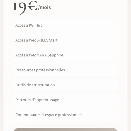
19€
/mois
Accès à IWI Hub
Accès à WedSKILLS Start
Accès à WedMANA Sapphire
Ressources professionnelles
Outils de structuration
Parcours d’apprentissage
Communauté et espace professionnel