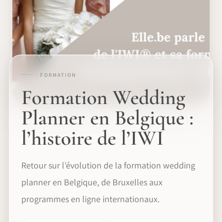
FORMATION
Formation Wedding
Planner en Belgique :
l’histoire de l’IWI
Retour sur l’évolution de la formation wedding
planner en Belgique, de Bruxelles aux
programmes en ligne internationaux.