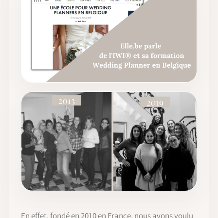
En effet, fondé en 2010 en France, nous avons voulu