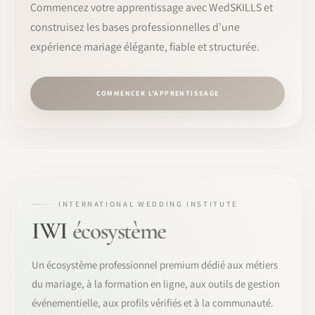
Commencez votre apprentissage avec WedSKILLS et
construisez les bases professionnelles d’une
expérience mariage élégante, fiable et structurée.
COMMENCER L’APPRENTISSAGE
INTERNATIONAL WEDDING INSTITUTE
IWI
écosystème
Un écosystème professionnel premium dédié aux métiers
du mariage, à la formation en ligne, aux outils de gestion
événementielle, aux profils vérifiés et à la communauté.