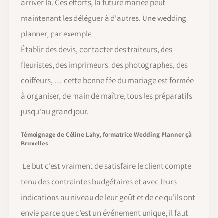
arriver là. Ces efforts, la future mariée peut
maintenant les déléguer à d'autres. Une wedding
planner, par exemple.
Établir des devis, contacter des traiteurs, des
fleuristes, des imprimeurs, des photographes, des
coiffeurs, … cette bonne fée du mariage est formée
à organiser, de main de maître, tous les préparatifs
jusqu'au grand jour.
Témoignage de Céline Lahy, formatrice Wedding Planner çà
Bruxelles
Le but c'est vraiment de satisfaire le client compte
tenu des contraintes budgétaires et avec leurs
indications au niveau de leur goût et de ce qu'ils ont
envie parce que c'est un événement unique, il faut