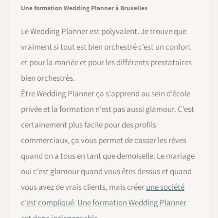
Une formation Wedding Planner à Bruxelles
Le Wedding Planner est polyvalent. Je trouve que
vraiment si tout est bien orchestré c'est un confort
et pour la mariée et pour les différents prestataires
bien orchestrès.
Être Wedding Planner ça s'apprend au sein d'école
privée et la formation n'est pas aussi glamour. C'est
certainement plus facile pour des profils
commerciaux, ça vous permet de casser les rêves
quand on a tous en tant que demoiselle. Le mariage
oui c'est glamour quand vous êtes dessus et quand
vous avez de vrais clients, mais créer
une société
c'est compliqué
.
Une formation Wedding Planner
est donc indispensable
.