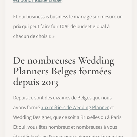
Et oui business is business le mariage sur mesure un
prix qui peut faire fuir 10 % de budget global à
chacun de choisir. »
De nombreuses Wedding
Planners Belges formées
depuis 2013
Depuis ce sont des dizaines de Belges que nous
avons formé
aux métiers de Wedding Planner
et
Wedding Designer, que ce soit à Bruxelles ou à Paris.
Et oui, vous êtes nombreux et nombreuses à vous
être déplacés en France pour suivre votre formation