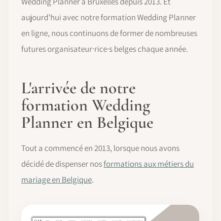
Wedding Planner à Bruxelles depuis 2013. Et
aujourd'hui avec notre formation Wedding Planner
en ligne, nous continuons de former de nombreuses
futures organisateur·rice·s belges chaque année.
L'arrivée de notre
formation Wedding
Planner en Belgique
Tout a commencé en 2013, lorsque nous avons
décidé de dispenser nos
formations aux métiers du
mariage en Belgique
.