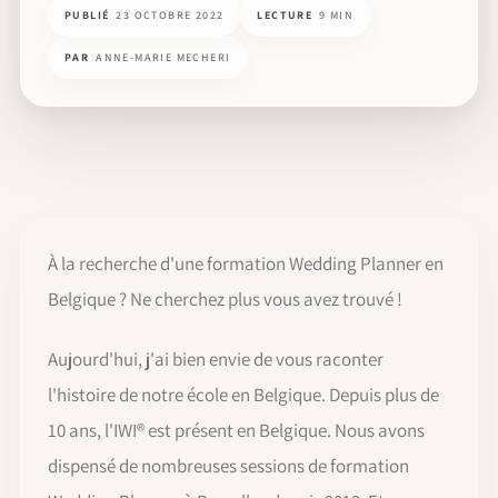
PUBLIÉ
23 OCTOBRE 2022
LECTURE
9 MIN
PAR
ANNE-MARIE MECHERI
À la recherche d'une formation Wedding Planner en
Belgique ? Ne cherchez plus vous avez trouvé !
Aujourd'hui, j'ai bien envie de vous raconter
l'histoire de notre école en Belgique. Depuis plus de
10 ans, l'IWI® est présent en Belgique. Nous avons
dispensé de nombreuses sessions de formation