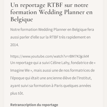
Un reportage RTBF sur notre
formation Wedding Planner en
Belgique
Notre formation Wedding Planner en Belgique fera
aussi parler d'elle sur la RTBF très rapidement en
2014.
https://www.youtube.com/watch?v=rBM7K3jcikM
Un reportage qui a suivi Céline Lahy, fondatrice de «
Imagine We », mais aussi une de nos formatrices de
l'époque qui était une ancienne élève de l'Institut,
ayant suivi sa formation à Paris quelques années
plus tôt.
Retranscription du reportage