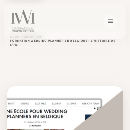
BLOG
FORMATION
FORMATION WEDDING PLANNER EN BELGIQUE : L’HISTOIRE DE
L’IWI