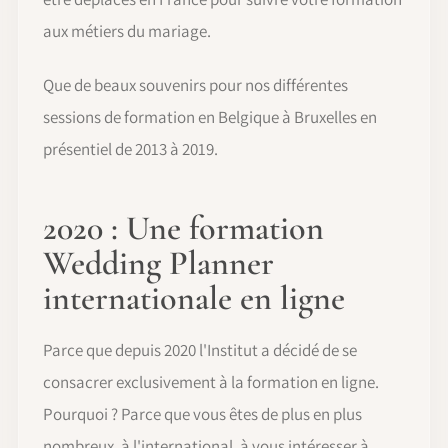
aux métiers du mariage.
Que de beaux souvenirs pour nos différentes
sessions de formation en Belgique à Bruxelles en
présentiel de 2013 à 2019.
2020 : Une formation
Wedding Planner
internationale en ligne
Parce que depuis 2020 l'Institut a décidé de se
consacrer exclusivement à la formation en ligne.
Pourquoi ? Parce que vous êtes de plus en plus
nombreux, à l'international, à vous intéresser à