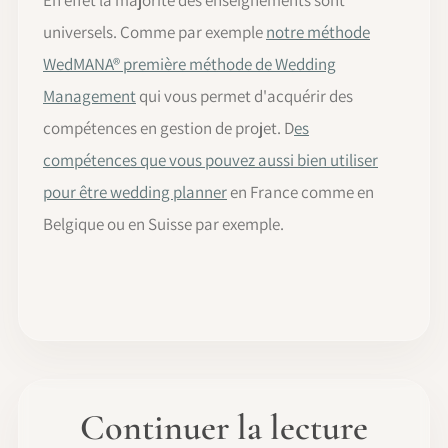
universels. Comme par exemple
notre méthode
WedMANA® première méthode de Wedding
Management
qui vous permet d'acquérir des
compétences en gestion de projet. D
es
compétences que vous pouvez aussi bien utiliser
pour être wedding planner
en France comme en
Belgique ou en Suisse par exemple.
Continuer la lecture