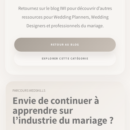
Retournez sur le blog IWI pour découvrir d’autres
ressources pour Wedding Planners, Wedding
Designers et professionnels du mariage.
RETOUR AU BLOG
EXPLORER CETTE CATÉGORIE
PARCOURS WEDSKILLS
Envie de continuer à
apprendre sur
l’industrie du mariage ?