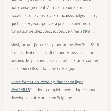
notre enseignement. Afin de le rendre plus
accessible que vous soyez français·e, belge, suisse,
québécois·e, vous pouvez à présent suivre notre
formation de chez vous, et vous
certifier à l'IWI®
!
Ainsi, lorsque j'ai créé le programme WedSKILLS® , il
était évident qu'il devait répondre aussi bien aux
besoins des personnes se lançant en France comme
c'est pour celles se lançant en Belgique.
Notre formation Wedding Planner en ligne
WedSKILLS
® et donc complètement adaptée pour
développer votre projet en Belgique.
En effet la majorité des enseignements sont