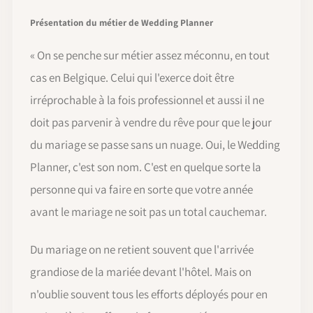
Présentation du métier de Wedding Planner
« On se penche sur métier assez méconnu, en tout
cas en Belgique. Celui qui l'exerce doit être
irréprochable à la fois professionnel et aussi il ne
doit pas parvenir à vendre du rêve pour que le jour
du mariage se passe sans un nuage. Oui, le Wedding
Planner, c'est son nom. C'est en quelque sorte la
personne qui va faire en sorte que votre année
avant le mariage ne soit pas un total cauchemar.
Du mariage on ne retient souvent que l'arrivée
grandiose de la mariée devant l'hôtel. Mais on
n'oublie souvent tous les efforts déployés pour en