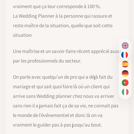
vraiment que ça leur corresponde à 100 %.
La Wedding Planner à la personne qui rassure et
reste maître de la situation, quelle que soit cette
situation
EN
Une maîtrise et un savoir-faire récent apprécié aussi
FR
par les professionnels du secteur.
ES
DE
On parle avec quelqu'un de pro qui a déjà fait du
PT-
mariage et qui sait quoi faire là où un client qui
IT
arrive sans Wedding planner chez nous va arriver
sans rien il a jamais fait ça de sa vie, ne connait pas
le monde de l’événementiel et donc là on va
vraiment le guider pas à pas jusqu'au bout.