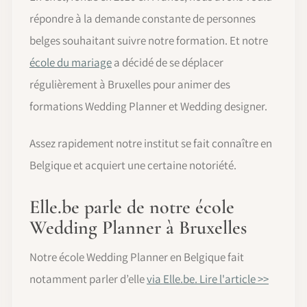
répondre à la demande constante de personnes
belges souhaitant suivre notre formation. Et notre
école du mariage
a décidé de se déplacer
régulièrement à Bruxelles pour animer des
formations Wedding Planner et Wedding designer.
Assez rapidement notre institut se fait connaître en
Belgique et acquiert une certaine notoriété.
Elle.be parle de notre école
Wedding Planner à Bruxelles
Notre école Wedding Planner en Belgique fait
notamment parler d’elle
via Elle.be. Lire l'article >>