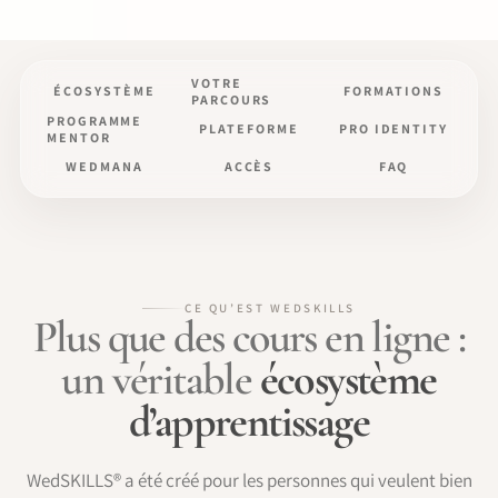
VOTRE
ÉCOSYSTÈME
FORMATIONS
PARCOURS
PROGRAMME
PLATEFORME
PRO IDENTITY
MENTOR
WEDMANA
ACCÈS
FAQ
CE QU’EST WEDSKILLS
Plus que des cours en ligne :
un véritable
écosystème
d’apprentissage
WedSKILLS® a été créé pour les personnes qui veulent bien