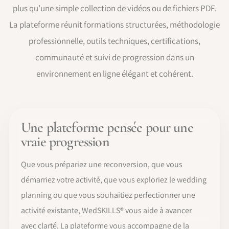
plus qu’une simple collection de vidéos ou de fichiers PDF.
La plateforme réunit formations structurées, méthodologie
professionnelle, outils techniques, certifications,
communauté et suivi de progression dans un
environnement en ligne élégant et cohérent.
Une plateforme pensée pour une
vraie progression
Que vous prépariez une reconversion, que vous
démarriez votre activité, que vous exploriez le wedding
planning ou que vous souhaitiez perfectionner une
activité existante, WedSKILLS® vous aide à avancer
avec clarté. La plateforme vous accompagne de la