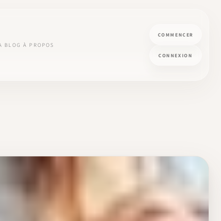
COMMENCER
A
BLOG
À PROPOS
CONNEXION