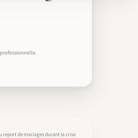
 professionnelle.
u report de mariages durant la crise