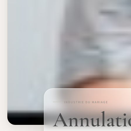
INDUSTRIE DU MARIAGE
Annulatio