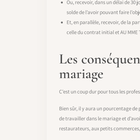
Ou, recevoir, dans un délai de 30 
solde de l’avoir pouvant faire l’ob
Et, en parallèle, recevoir, de la p
celle du contrat initial et AU MM
Les conséquenc
mariage
C'est un coup dur pour tous les profes
Bien sûr, il y aura un pourcentage de p
de travailler dans le mariage et d’avoi
restaurateurs, aux petits commerces,