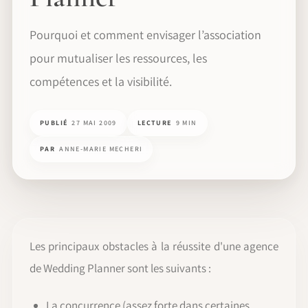
Pourquoi et comment envisager l’association
pour mutualiser les ressources, les
compétences et la visibilité.
PUBLIÉ
27 MAI 2009
LECTURE
9 MIN
PAR
ANNE-MARIE MECHERI
Les principaux obstacles à la réussite d'une agence
de Wedding Planner sont les suivants :
La concurrence (assez forte dans certaines