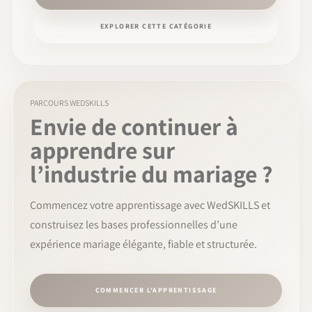
EXPLORER CETTE CATÉGORIE
PARCOURS WEDSKILLS
Envie de continuer à
apprendre sur
l’industrie du mariage ?
Commencez votre apprentissage avec WedSKILLS et
construisez les bases professionnelles d’une
expérience mariage élégante, fiable et structurée.
COMMENCER L’APPRENTISSAGE