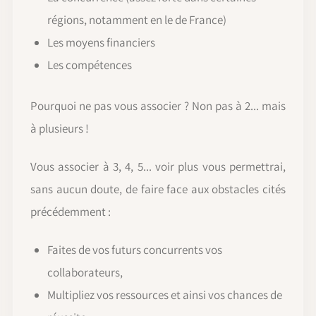
régions, notamment en le de France)
Les moyens financiers
Les compétences
Pourquoi ne pas vous associer ? Non pas à 2... mais
à plusieurs !
Vous associer à 3, 4, 5... voir plus vous permettrai,
sans aucun doute, de faire face aux obstacles cités
précédemment :
Faites de vos futurs concurrents vos
collaborateurs,
Multipliez vos ressources et ainsi vos chances de