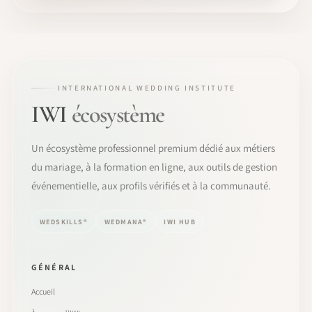
INTERNATIONAL WEDDING INSTITUTE
IWI
écosystème
Un écosystème professionnel premium dédié aux métiers
du mariage, à la formation en ligne, aux outils de gestion
événementielle, aux profils vérifiés et à la communauté.
WEDSKILLS®
WEDMANA®
IWI HUB
GÉNÉRAL
Accueil