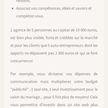
réussite,
Associez vos compétences, idées et savoirs et
complétez-vous.
1 agence de 5 personnes au capital de 10 000 euros,
est bien plus visible, forte et crédible sur le marché
et pour les clients que 5 auto-entrepreneurs dont les
apports ne dépassent pas 2 000 euros et qui se font
concurrence!
Par exemple, vous diviserez vos dépenses de
communication mais multiplierez votre budget
"publicité" : 1 seul site, 1 seul investissement pour le
salon du mariage... pour 5 fois plus de moyens! Cela
vous permettra d'investir dans un site web plus