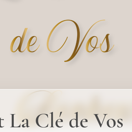
t La Clé de Vos