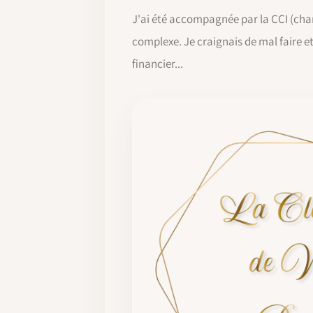
J'ai été accompagnée par la CCI (cham
complexe. Je craignais de mal faire 
financier...