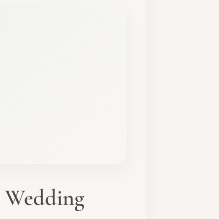
r Wedding