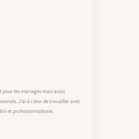
t pour les mariages mais aussi
onnels. J'ai à cœur de travailler avec
lité et professionnalisme.