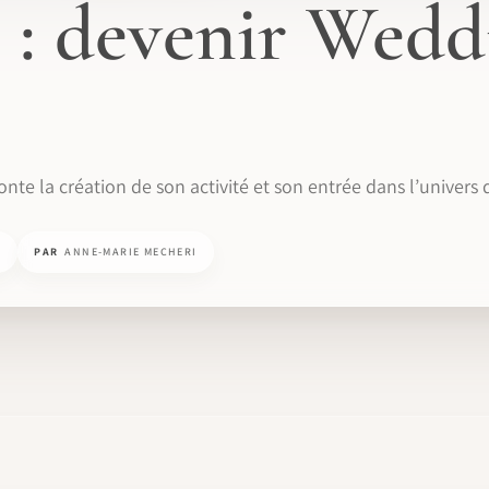
 : devenir Wedd
nte la création de son activité et son entrée dans l’univers
N
PAR
ANNE-MARIE MECHERI