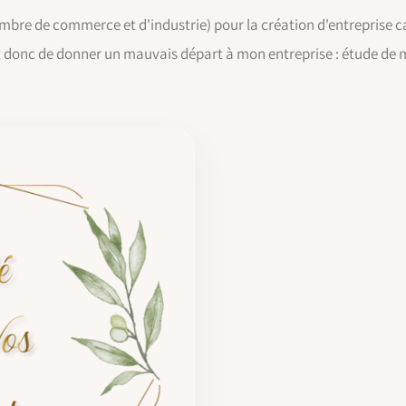
bre de commerce et d'industrie) pour la création d'entreprise car
et donc de donner un mauvais départ à mon entreprise : étude de 