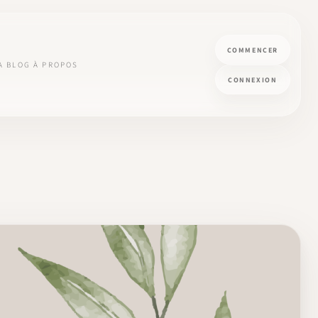
COMMENCER
A
BLOG
À PROPOS
CONNEXION