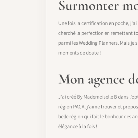
Surmonter mo
Une fois la certification en poche, j
cherché la perfection en remettant to
parmi les Wedding Planners. Mais je s
moments de doute !
Mon agence d
J'ai créé By Mademoiselle B dans l'op
région PACA, j'aime trouver et propos
belle région qui fait le bonheur des 
élégance à la fois !