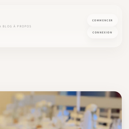
COMMENCER
A
BLOG
À PROPOS
CONNEXION