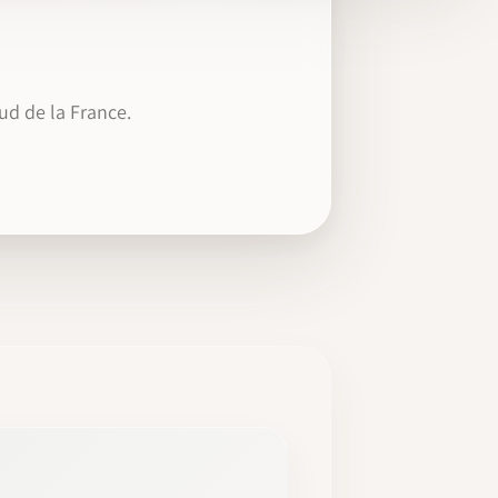
d de la France.