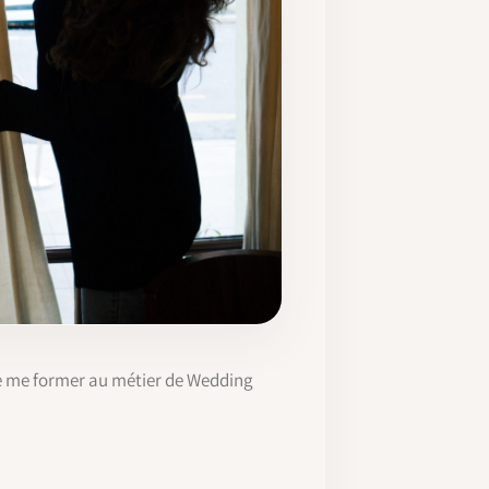
 de me former au métier de Wedding