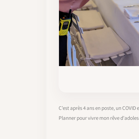
C'est après 4 ans en poste, un COVID 
Planner pour vivre mon rêve d'adoles