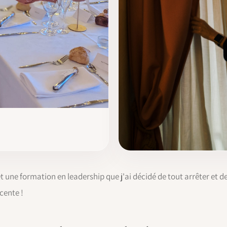
et une formation en leadership que j'ai décidé de tout arrêter et
cente !