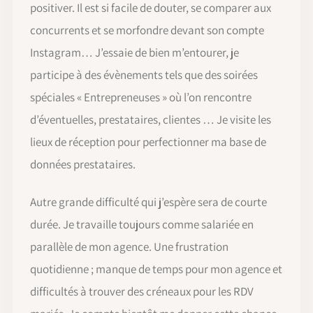
positiver. Il est si facile de douter, se comparer aux
concurrents et se morfondre devant son compte
Instagram… J’essaie de bien m’entourer, je
participe à des évènements tels que des soirées
spéciales « Entrepreneuses » où l’on rencontre
d’éventuelles, prestataires, clientes … Je visite les
lieux de réception pour perfectionner ma base de
données prestataires.
Autre grande difficulté qui j’espère sera de courte
durée. Je travaille toujours comme salariée en
parallèle de mon agence. Une frustration
quotidienne ; manque de temps pour mon agence et
difficultés à trouver des créneaux pour les RDV