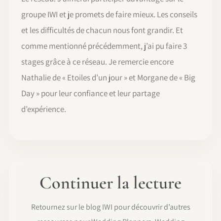
groupe IWI et je promets de faire mieux. Les conseils
et les difficultés de chacun nous font grandir. Et
comme mentionné précédemment, j’ai pu faire 3
stages grâce à ce réseau. Je remercie encore
Nathalie de « Etoiles d’un jour » et Morgane de « Big
Day » pour leur confiance et leur partage
d’expérience.
Continuer la lecture
Retournez sur le blog IWI pour découvrir d’autres