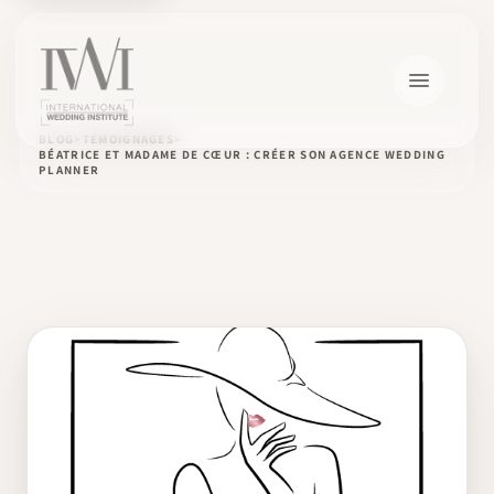
BLOG
TÉMOIGNAGES
BÉATRICE ET MADAME DE CŒUR : CRÉER SON AGENCE WEDDING
PLANNER