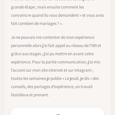
grande étape ; mais ensuite comment les
convaincre quand ils vous demandent « et vous avez
fait combien de mariages ? ».
Je ne pouvais me contenter de mon expérience
personnelle alors j’ai fait appel au réseau de l’IWI et
grâce aux stages ; j’ai pu mettre en avant cette
expérience. Pour la partie communication, j’ai mis
l’accent sur mon site internet et sur Intagram ;
toutes les semaines je publie « Le jeudi, je dis » des
conseils, des partages d’expérience, un travail
fastidieux et prenant.