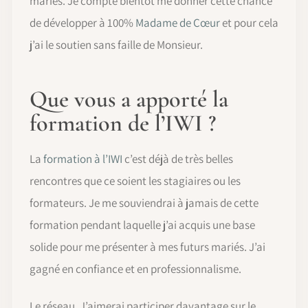
mariés. Je compte bientôt me donner cette chance
de développer à 100%
Madame de Cœur
et pour cela
j’ai le soutien sans faille de Monsieur.
Que vous a apporté la
formation de l’IWI ?
La
formation à l’IWI
c’est déjà de très belles
rencontres que ce soient les stagiaires ou les
formateurs. Je me souviendrai à jamais de cette
formation pendant laquelle j’ai acquis une base
solide pour me présenter à mes futurs mariés. J’ai
gagné en confiance et en professionnalisme.
Le réseau. J’aimerai participer davantage sur le