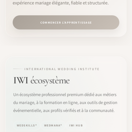
expérience mariage élégante, fiable et structurée.
COMMENCER L’APPRENTISSAGE
INTERNATIONAL WEDDING INSTITUTE
IWI
écosystème
Un écosystème professionnel premium dédié aux métiers
du mariage, à la formation en ligne, aux outils de gestion
événementielle, aux profils vérifiés et à la communauté.
WEDSKILLS®
WEDMANA®
IWI HUB