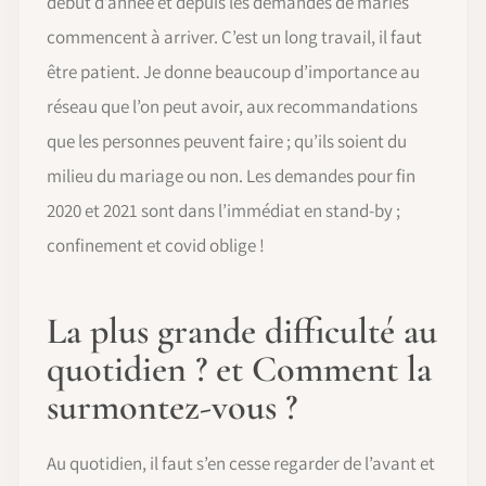
début d’année et depuis les demandes de mariés
commencent à arriver. C’est un long travail, il faut
être patient. Je donne beaucoup d’importance au
réseau que l’on peut avoir, aux recommandations
que les personnes peuvent faire ; qu’ils soient du
milieu du mariage ou non. Les demandes pour fin
2020 et 2021 sont dans l’immédiat en stand-by ;
confinement et covid oblige !
La plus grande difficulté au
quotidien ? et Comment la
surmontez-vous ?
Au quotidien, il faut s’en cesse regarder de l’avant et