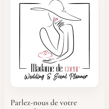
Parlez-nous de votre