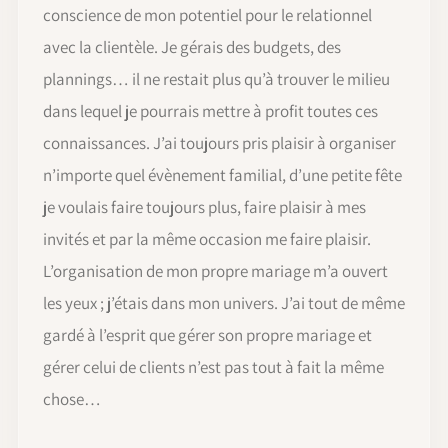
conscience de mon potentiel pour le relationnel
avec la clientèle. Je gérais des budgets, des
plannings… il ne restait plus qu’à trouver le milieu
dans lequel je pourrais mettre à profit toutes ces
connaissances. J’ai toujours pris plaisir à organiser
n’importe quel évènement familial, d’une petite fête
je voulais faire toujours plus, faire plaisir à mes
invités et par la même occasion me faire plaisir.
L’organisation de mon propre mariage m’a ouvert
les yeux ; j’étais dans mon univers. J’ai tout de même
gardé à l’esprit que gérer son propre mariage et
gérer celui de clients n’est pas tout à fait la même
chose…