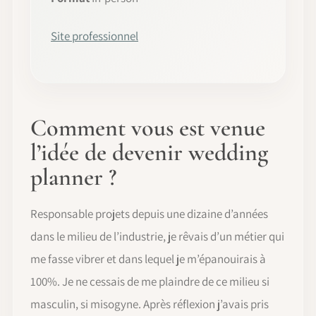
Site professionnel
Comment vous est venue
l’idée de devenir wedding
planner ?
Responsable projets depuis une dizaine d’années
dans le milieu de l’industrie, je rêvais d’un métier qui
me fasse vibrer et dans lequel je m’épanouirais à
100%. Je ne cessais de me plaindre de ce milieu si
masculin, si misogyne. Après réflexion j’avais pris