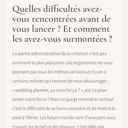
Quelles difficultés avez-
vous rencontrées avant de
vous lancer ? Et comment
les avez-vous surmontées ?
La partie administrative de la création n’est pas
vraiment la plus plaisante. Les organismes ne vous
donnent pas tous les mêmes versions et il y en a
certains mêmes qui tentent de vous décourager ;
« wedding planner, ça marche ça ? », est-ce pour
tester votre force ? Mais ce que je retiendrai surtout
c’est la difficulté de se faire connaitre et de mettre le
pied à l’étrier. Les futurs mariés vont d’une part vous
trouver sur le net ou les réseaux ; c’est déjà une