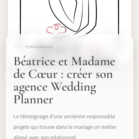
TÉMOIGNAGES
Béatrice et Madame
de Cœur : créer son
agence Wedding
Planner
Le témoignage d’une ancienne responsable
projets qui trouve dans le mariage un métier
aligné avec son relationnel.