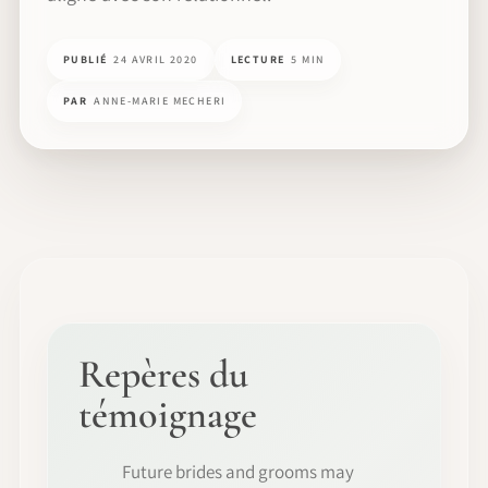
PUBLIÉ
24 AVRIL 2020
LECTURE
5 MIN
PAR
ANNE-MARIE MECHERI
Repères du
témoignage
Future brides and grooms may