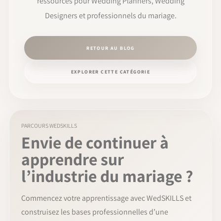
ressources pour Wedding Planners, Wedding
Designers et professionnels du mariage.
RETOUR AU BLOG
EXPLORER CETTE CATÉGORIE
PARCOURS WEDSKILLS
Envie de continuer à
apprendre sur
l’industrie du mariage ?
Commencez votre apprentissage avec WedSKILLS et
construisez les bases professionnelles d’une