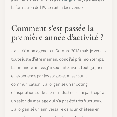
la formation de l’IWI serait la bienvenue.
Comment s’est passée la
première année d’activité ?
J’ai créé mon agence en Octobre 2018 mais je venais
toute juste d’être maman, donc j’ai pris mon temps.
La première année, j’ai souhaité avant tout gagner
en expérience par les stages et miser sur la
communication. J’ai organisé un shooting
d’inspiration sur le thème industriel et ai participé à
un salon du mariage qui n’a pas été très fructueux.
J’ai organisé un anniversaire dans un château en