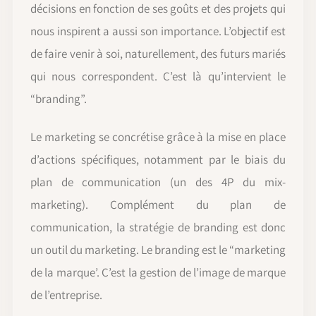
décisions en fonction de ses goûts et des projets qui
nous inspirent a aussi son importance. L’objectif est
de faire venir à soi, naturellement, des futurs mariés
qui nous correspondent. C’est là qu’intervient le
“branding”.
Le marketing se concrétise grâce à la mise en place
d’actions spécifiques, notamment par le biais du
plan de communication (un des 4P du mix-
marketing). Complément du plan de
communication, la stratégie de branding est donc
un outil du marketing. Le branding est le “marketing
de la marque’. C’est la gestion de l’image de marque
de l’entreprise.