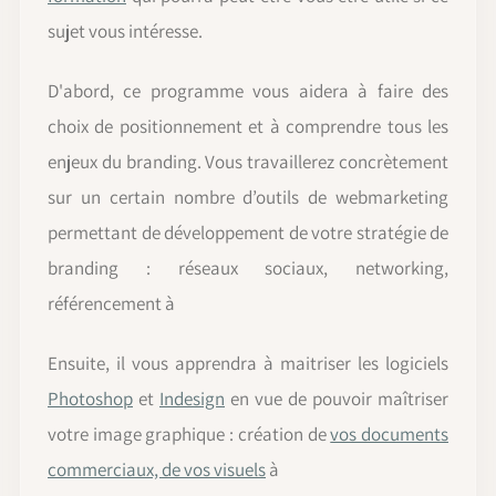
sujet vous intéresse.
D'abord, ce programme vous aidera à faire des
choix de positionnement et à comprendre tous les
enjeux du branding. Vous travaillerez concrètement
sur un certain nombre d’outils de webmarketing
permettant de développement de votre stratégie de
branding : réseaux sociaux, networking,
référencement à
Ensuite, il vous apprendra à maitriser les logiciels
Photoshop
et
Indesign
en vue de pouvoir maîtriser
votre image graphique : création de
vos documents
commerciaux, de vos visuels
à