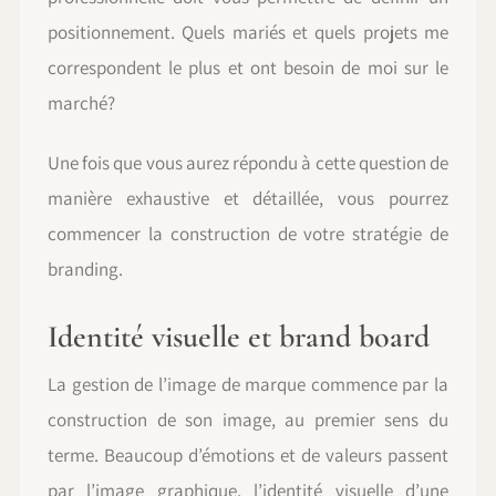
positionnement. Quels mariés et quels projets me
correspondent le plus et ont besoin de moi sur le
marché?
Une fois que vous aurez répondu à cette question de
manière exhaustive et détaillée, vous pourrez
commencer la construction de votre stratégie de
branding.
Identité visuelle et brand board
La gestion de l’image de marque commence par la
construction de son image, au premier sens du
terme. Beaucoup d’émotions et de valeurs passent
par l’image graphique, l’identité visuelle d’une