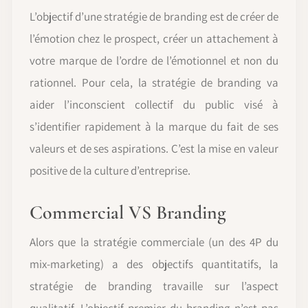
L’objectif d’une stratégie de branding est de créer de
l’émotion chez le prospect, créer un attachement à
votre marque de l’ordre de l’émotionnel et non du
rationnel. Pour cela, la stratégie de branding va
aider l’inconscient collectif du public visé à
s’identifier rapidement à la marque du fait de ses
valeurs et de ses aspirations. C’est la mise en valeur
positive de la culture d’entreprise.
Commercial VS Branding
Alors que la stratégie commerciale (un des 4P du
mix-marketing) a des objectifs quantitatifs, la
stratégie de branding travaille sur l’aspect
qualitatif. L’objectif premier du branding n’est pas