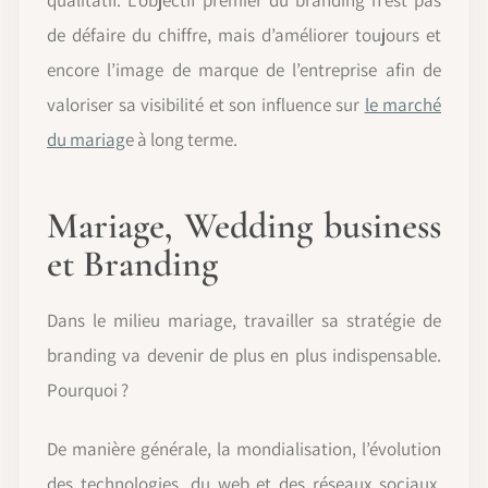
de défaire du chiffre, mais d’améliorer toujours et
encore l’image de marque de l’entreprise afin de
valoriser sa visibilité et son influence sur
le marché
du mariag
e à long terme.
Mariage, Wedding business
et Branding
Dans le milieu mariage, travailler sa stratégie de
branding va devenir de plus en plus indispensable.
Pourquoi ?
De manière générale, la mondialisation, l’évolution
des technologies, du web et des réseaux sociaux,