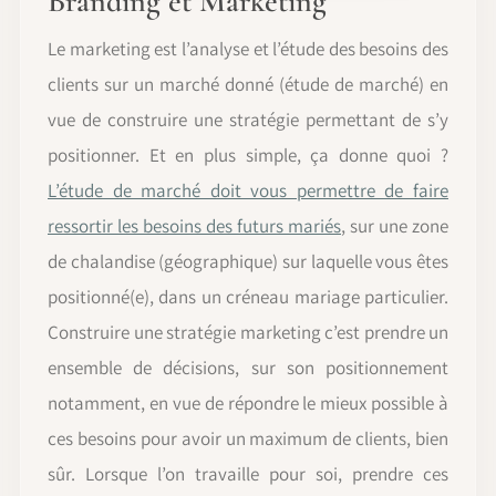
Branding et Marketing
Le marketing est l’analyse et l’étude des besoins des
clients sur un marché donné (étude de marché) en
vue de construire une stratégie permettant de s’y
positionner. Et en plus simple, ça donne quoi ?
L’étude de marché doit vous permettre de faire
ressortir les besoins des futurs mariés
, sur une zone
de chalandise (géographique) sur laquelle vous êtes
positionné(e), dans un créneau mariage particulier.
Construire une stratégie marketing c’est prendre un
ensemble de décisions, sur son positionnement
notamment, en vue de répondre le mieux possible à
ces besoins pour avoir un maximum de clients, bien
sûr. Lorsque l’on travaille pour soi, prendre ces