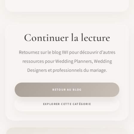
Continuer la lecture
Retournez sur le blog IWI pour découvrir d’autres
ressources pour Wedding Planners, Wedding
Designers et professionnels du mariage.
RETOUR AU BLOG
EXPLORER CETTE CATÉGORIE