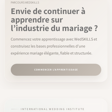
PARCOURS WEDSKILLS
Envie de continuer à
apprendre sur
l’industrie du mariage ?
Commencez votre apprentissage avec WedSKILLS et
construisez les bases professionnelles d’une
expérience mariage élégante, fiable et structurée.
COMMENCER L’APPRENTISSAGE
INTERNATIONAL WEDDING INSTITUTE