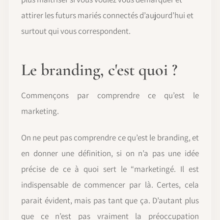
attirer les futurs mariés connectés d’aujourd’hui et
surtout qui vous correspondent.
Le branding, c'est quoi ?
Commençons par comprendre ce qu’est le
marketing.
On ne peut pas comprendre ce qu’est le branding, et
en donner une définition, si on n’a pas une idée
précise de ce à quoi sert le “marketingé. Il est
indispensable de commencer par là. Certes, cela
parait évident, mais pas tant que ça. D’autant plus
que ce n’est pas vraiment la préoccupation