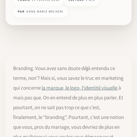
PAR
ANNE-MARIE MECHERI
Branding. Vous avez sans doute déjà entendu ce
terme, non’? Mais si, vous savez le truc en marketing
qui concerne
la marque, le logo, l’identité visuelle
à
mais pas que. On en entend de plus en plus parler. Et
pourtant, on ne sait pas trop ce que c’est,
finalement, le “branding”. Pourtant, c’est une notion
que vous, pros du mariage, vous devriez de plus en
plus maîtriser si vous voulez vous démarquer et