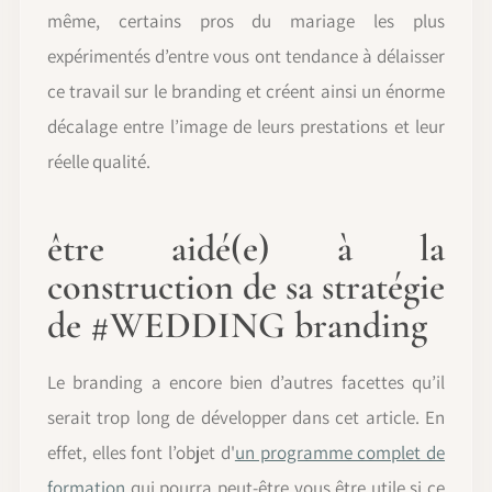
même, certains pros du mariage les plus
expérimentés d’entre vous ont tendance à délaisser
ce travail sur le branding et créent ainsi un énorme
décalage entre l’image de leurs prestations et leur
réelle qualité.
être aidé(e) à la
construction de sa stratégie
de #WEDDING branding
Le branding a encore bien d’autres facettes qu’il
serait trop long de développer dans cet article. En
effet, elles font l’objet d'
un programme complet de
formation
qui pourra peut-être vous être utile si ce