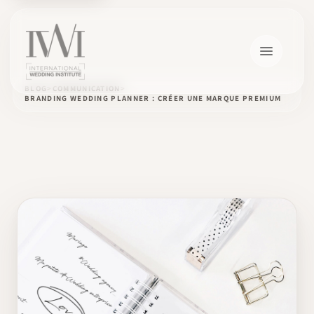
BLOG
COMMUNICATION
BRANDING WEDDING PLANNER : CRÉER UNE MARQUE PREMIUM