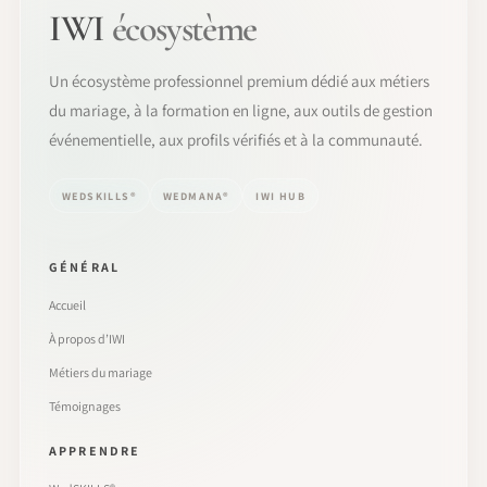
IWI
écosystème
Un écosystème professionnel premium dédié aux métiers
du mariage, à la formation en ligne, aux outils de gestion
événementielle, aux profils vérifiés et à la communauté.
WEDSKILLS®
WEDMANA®
IWI HUB
GÉNÉRAL
Accueil
À propos d’IWI
Métiers du mariage
Témoignages
APPRENDRE