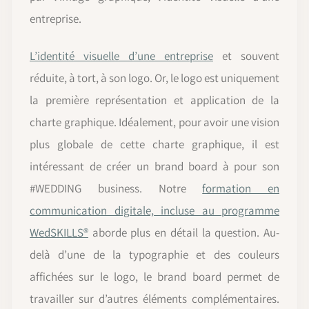
entreprise.
L’identité visuelle d’une entreprise
et souvent
réduite, à tort, à son logo. Or, le logo est uniquement
la première représentation et application de la
charte graphique. Idéalement, pour avoir une vision
plus globale de cette charte graphique, il est
intéressant de créer un brand board à pour son
#WEDDING business. Notre
formation en
communication digitale, incluse au programme
WedSKILLS®
aborde plus en détail la question. Au-
delà d’une de la typographie et des couleurs
affichées sur le logo, le brand board permet de
travailler sur d’autres éléments complémentaires.