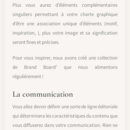
Plus vous aurez d’éléments complémentaires
singuliers permettant à votre charte graphique
d’être une association unique d’éléments (motif,
inspiration, ), plus votre image et sa signification
seront fines et précises.
Pour vous inspirer, nous avons créé une collection
de Brand Board’ que nous alimentons
régulièrement !
La communication
Vous allez devoir définir une sorte de ligne éditoriale
qui déterminera les caractéristiques du contenu que
vous diffuserez dans votre communication. Rien ne