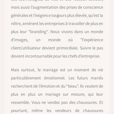
mais aussi l’augmentation des prises de conscience
générales et l’exigence toujours plus élevée, qu’est la
nôtre, amènent les entreprises à travailler de plus en
plus leur “branding“. Nous vivons dans un monde
d’images, un monde où ”l’expérience
client/utilisateur devient primordiale. Suivre le pas
devient incontournable pour les chefs d’entreprise.
Mais surtout, le mariage est un moment de vie
particulièrement émotionnel. Les futurs mariés
recherchent de l’émotion et du “beau”. Ils veulent de
plus en plus un mariage sur mesure, qui leur
ressemble. Vous ne vendez pas des chaussures. Et
pourtant, même les vendeurs de chaussures