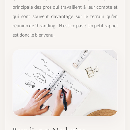
principale des pros qui travaillent à leur compte et
qui sont souvent davantage sur le terrain qu’en
réunion de “branding”. N’est-ce pas’? Un petit rappel
est donc le bienvenu.