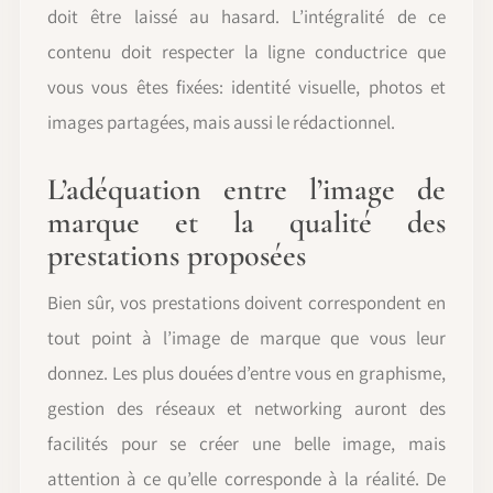
doit être laissé au hasard. L’intégralité de ce
contenu doit respecter la ligne conductrice que
vous vous êtes fixées: identité visuelle, photos et
images partagées, mais aussi le rédactionnel.
L’adéquation entre l’image de
marque et la qualité des
prestations proposées
Bien sûr, vos prestations doivent correspondent en
tout point à l’image de marque que vous leur
donnez. Les plus douées d’entre vous en graphisme,
gestion des réseaux et networking auront des
facilités pour se créer une belle image, mais
attention à ce qu’elle corresponde à la réalité. De