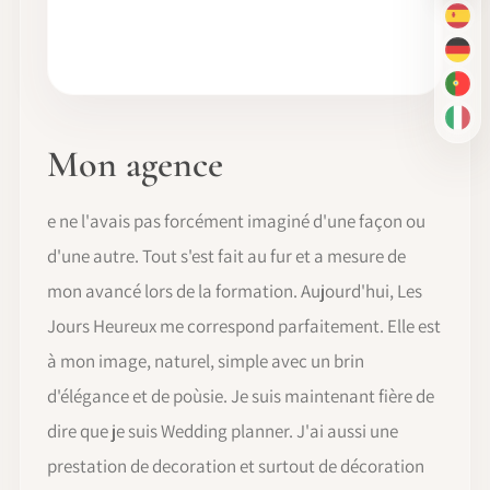
ES
DE
PT-
IT
Mon agence
e ne l'avais pas forcément imaginé d'une façon ou
d'une autre. Tout s'est fait au fur et a mesure de
mon avancé lors de la formation. Aujourd'hui, Les
Jours Heureux me correspond parfaitement. Elle est
à mon image, naturel, simple avec un brin
d'élégance et de poùsie. Je suis maintenant fière de
dire que je suis Wedding planner. J'ai aussi une
prestation de decoration et surtout de décoration