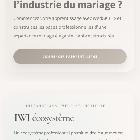
l’industrie du mariage ?
Commencez votre apprentissage avec WedSKILLS et
construisez les bases professionnelles d’une
expérience mariage élégante, fiable et structurée.
COMMENCER L’APPRENTISSAGE
INTERNATIONAL WEDDING INSTITUTE
IWI
écosystème
Un écosystème professionnel premium dédié aux métiers