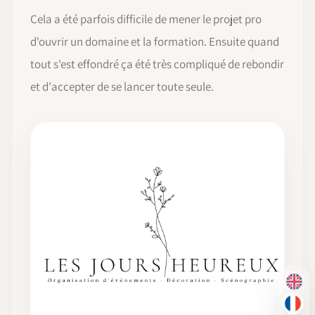
Cela a été parfois difficile de mener le projet pro
d'ouvrir un domaine et la formation. Ensuite quand
tout s'est effondré ça été très compliqué de rebondir
et d'accepter de se lancer toute seule.
EN
FR