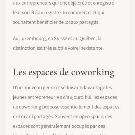
aux entrepreneurs qui ont déjà créé et enregistré
leur société au registre du commerce, et qui
souhaitent bénéficier de locaux partagés.
Au Luxembourg, en Suisse et au Québec, la
distinction est très subtile voire inexistante.
Les espaces de coworking
D'un nouveau genre et séduisant davantage les
jeunes entrepreneur·e·s d'aujourd'hui, les espaces
de coworking propose essentiellement des espaces
de travail partagés. Souvent en open space, ces
espaces sont généralement occupés par des