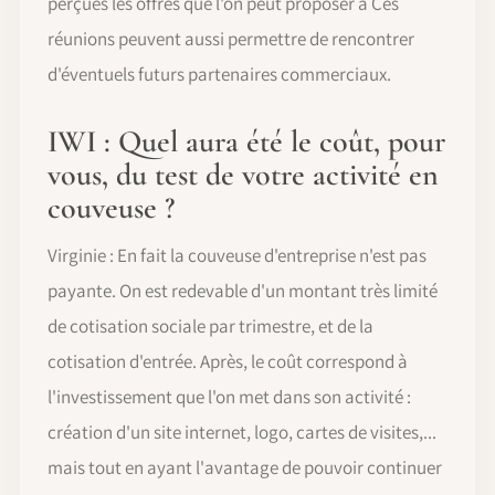
perçues les offres que l'on peut proposer à Ces
réunions peuvent aussi permettre de rencontrer
d'éventuels futurs partenaires commerciaux.
IWI : Quel aura été le coût, pour
vous, du test de votre activité en
couveuse ?
Virginie : En fait la couveuse d'entreprise n'est pas
payante. On est redevable d'un montant très limité
de cotisation sociale par trimestre, et de la
cotisation d'entrée. Après, le coût correspond à
l'investissement que l'on met dans son activité :
création d'un site internet, logo, cartes de visites,...
mais tout en ayant l'avantage de pouvoir continuer