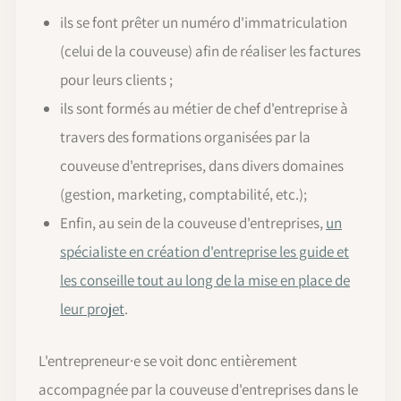
ils se font prêter un numéro d'immatriculation
(celui de la couveuse) afin de réaliser les factures
pour leurs clients ;
ils sont formés au métier de chef d'entreprise à
travers des formations organisées par la
couveuse d'entreprises, dans divers domaines
(gestion, marketing, comptabilité, etc.);
Enfin, au sein de la couveuse d'entreprises,
un
spécialiste en création d'entreprise les guide et
les conseille tout au long de la mise en place de
leur projet
.
L'entrepreneur·e se voit donc entièrement
accompagnée par la couveuse d'entreprises dans le