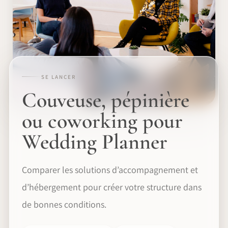
SE LANCER
Couveuse, pépinière
ou coworking pour
Wedding Planner
Comparer les solutions d’accompagnement et
d’hébergement pour créer votre structure dans
de bonnes conditions.