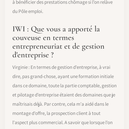
à bénéficier des prestations chômage si l'on relàve
du Pôle emploi.
IWI : Que vous a apporté la
couveuse en termes
entrepreneuriat et de gestion
d'entreprise ?
Virginie : En termes de gestion d'entreprise, à vrai
dire, pas grand-chose, ayant une formation initiale
dans ce domaine, toute la partie comptable, gestion
et pilotage d'entreprise étaient des domaines que je
maîtrisais déjà. Par contre, cela m'a aidé dans le
montage d'offre, la prospection client à tout
l'aspect plus commercial. A savoir que lorsque l'on