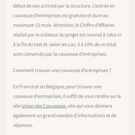
début de son activité par la structure. L'entrée en
couveuse d'entreprises est gratuite et dure au
maximum 12 mois. Attention, le Chiffre d'Affaires
réalisé par le créateur du projet est reversé à celui-ci
à la fin du test et, selon les cas, 5 à 10% de ce total
sont conservés par la couveuse d'entreprises.
Comment trouver une couveuse d'entreprises ?
En France et en Belgique, pour trouver une
couveuse d'entreprises, il suffit de vous rendre sur le
site
Union des Couveuses
, site qui vous donnera
également un grand nombre d'informations et de
réponses.