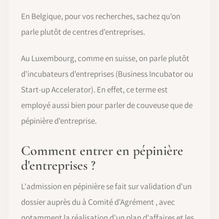
En Belgique, pour vos recherches, sachez qu'on
parle plutôt de centres d'entreprises.
Au Luxembourg, comme en suisse, on parle plutôt
d'incubateurs d'entreprises (Business Incubator ou
Start-up Accelerator). En effet, ce terme est
employé aussi bien pour parler de couveuse que de
pépinière d'entreprise.
Comment entrer en pépinière
d'entreprises ?
L'admission en pépinière se fait sur validation d'un
dossier auprès du à Comité d'Agrément , avec
notamment la réalisation d'un plan d'affaires et les