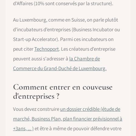
d'Affaires (10% sont conservés par la structure).
Au Luxembourg, comme en Suisse, on parle plutôt
d'incubateurs d'entreprises (Business Incubator ou
Start-up Accelerator). Parmi ces incubateurs on
peut citer
Technoport
. Les créateurs d'entreprise
peuvent aussi s'adresser à
la Chambre de
Commerce du Grand-Duché de Luxembourg.
Comment entrer en couveuse
d'entreprises ?
Vous devez construire
un dossier crédible (étude de
marché, Business Plan, plan financier prévisionnel à
+3ans, ... )
et être à même de pouvoir défendre votre