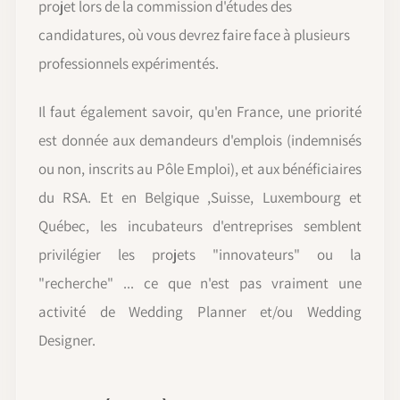
projet lors de la commission d'études des
candidatures, où vous devrez faire face à plusieurs
professionnels expérimentés.
Il faut également savoir, qu'en France, une priorité
est donnée aux demandeurs d'emplois (indemnisés
ou non, inscrits au Pôle Emploi), et aux bénéficiaires
du RSA. Et en Belgique ,Suisse, Luxembourg et
Québec, les incubateurs d'entreprises semblent
privilégier les projets "innovateurs" ou la
"recherche" ... ce que n'est pas vraiment une
activité de Wedding Planner et/ou Wedding
Designer.