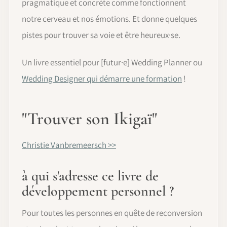
pragmatique et concrète comme fonctionnent
notre cerveau et nos émotions. Et donne quelques
pistes pour trouver sa voie et être heureux·se.
Un livre essentiel pour [futur·e] Wedding Planner ou
Wedding Designer qui démarre une formation
!
"Trouver son Ikigaï"
Christie Vanbremeersch >>
à qui s'adresse ce livre de
développement personnel ?
Pour toutes les personnes en quête de reconversion