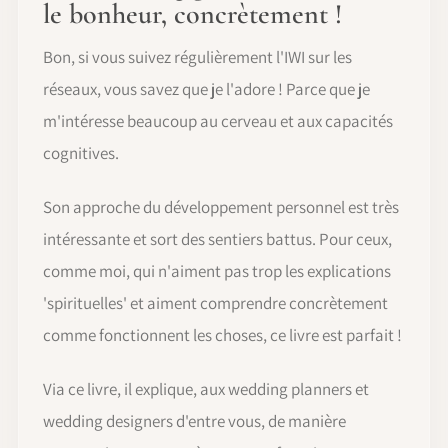
le bonheur, concrètement !
Bon, si vous suivez régulièrement l'IWI sur les
réseaux, vous savez que je l'adore ! Parce que je
m'intéresse beaucoup au cerveau et aux capacités
cognitives.
Son approche du développement personnel est très
intéressante et sort des sentiers battus. Pour ceux,
comme moi, qui n'aiment pas trop les explications
'spirituelles' et aiment comprendre concrètement
comme fonctionnent les choses, ce livre est parfait !
Via ce livre, il explique, aux wedding planners et
wedding designers d'entre vous, de manière