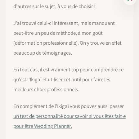
IT
d'autres sur le sujet, à vous de choisir !
J'ai trouvé celui-ci intéressant, mais manquant
peut-être un peu de méthode, à mon goût
(déformation professionnelle). On y trouve en effet
beaucoup de témoignages.
En tout cas, il est vraiment top pour comprendre ce
qu'est l'Ikigaï et utiliser cet outil pour faire les
meilleurs choix professionnels.
En complément de l'Ikigaï vous pouvez aussi passer
un test de personnalité pour savoir si vous êtes fait·e
pour être Wedding Planner.