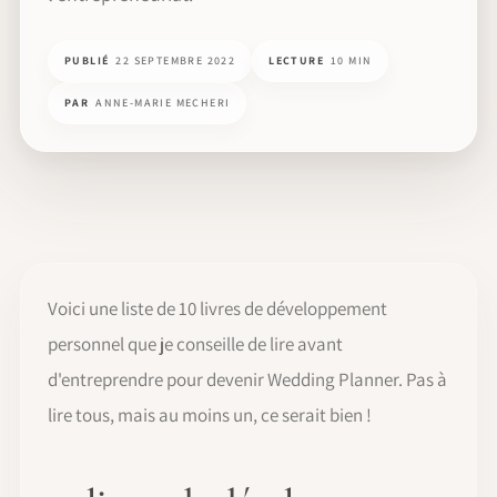
PUBLIÉ
22 SEPTEMBRE 2022
LECTURE
10 MIN
PAR
ANNE-MARIE MECHERI
Voici une liste de 10 livres de développement
personnel que je conseille de lire avant
d'entreprendre pour devenir Wedding Planner. Pas à
lire tous, mais au moins un, ce serait bien !