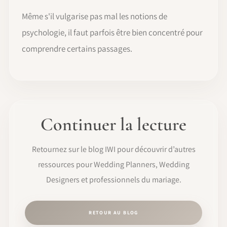
Même s'il vulgarise pas mal les notions de
psychologie, il faut parfois être bien concentré pour
comprendre certains passages.
Continuer la lecture
Retournez sur le blog IWI pour découvrir d’autres
ressources pour Wedding Planners, Wedding
Designers et professionnels du mariage.
RETOUR AU BLOG