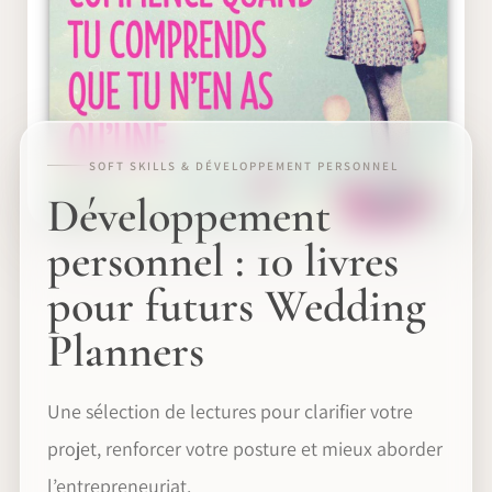
SOFT SKILLS & DÉVELOPPEMENT PERSONNEL
Développement
personnel : 10 livres
pour futurs Wedding
Planners
Une sélection de lectures pour clarifier votre
projet, renforcer votre posture et mieux aborder
l’entrepreneuriat.