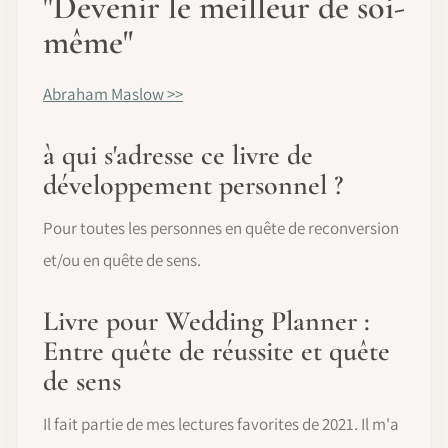
"Devenir le meilleur de soi-
même"
Abraham Maslow >>
à qui s'adresse ce livre de
développement personnel ?
Pour toutes les personnes en quête de reconversion
et/ou en quête de sens.
Livre pour Wedding Planner :
Entre quête de réussite et quête
de sens
Il fait partie de mes lectures favorites de 2021. Il m'a