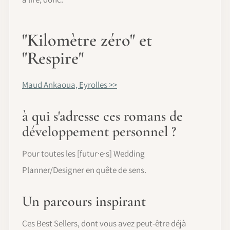
"Kilomètre zéro" et
"Respire"
Maud Ankaoua, Eyrolles >>
à qui s'adresse ces romans de
développement personnel ?
Pour toutes les [futur·e·s] Wedding
Planner/Designer en quête de sens.
Un parcours inspirant
Ces Best Sellers, dont vous avez peut-être déjà