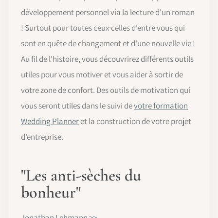
développement personnel via la lecture d'un roman
! Surtout pour toutes ceux·celles d'entre vous qui
sont en quête de changement et d'une nouvelle vie !
Au fil de l'histoire, vous découvrirez différents outils
utiles pour vous motiver et vous aider à sortir de
votre zone de confort. Des outils de motivation qui
vous seront utiles dans le suivi de
votre formation
Wedding Planner
et la construction de votre projet
d'entreprise.
"Les anti-sèches du
bonheur"
Jonathan Lehmann >>