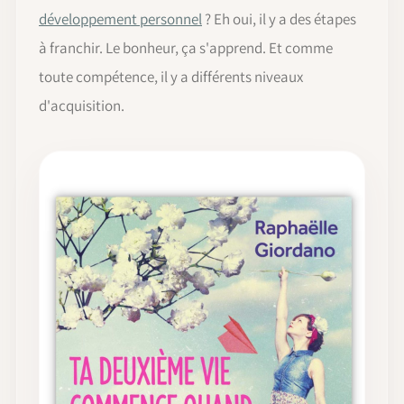
développement personnel
? Eh oui, il y a des étapes
à franchir. Le bonheur, ça s'apprend. Et comme
toute compétence, il y a différents niveaux
d'acquisition.