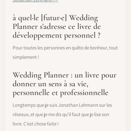
à quel·le [futur·e] Wedding
Planner s'adresse ce livre de
développement personnel ?
Pour toutes les personnes en quête de bonheur, tout
simplement !
Wedding Planner : un livre pour
donner un sens à sa vie,
personnelle et professionnelle
Longtemps que je suis Jonathan Lehmann sur les
réseaux, et que je me dis qu'il faut que je lise son
livre. C'est chose faite !