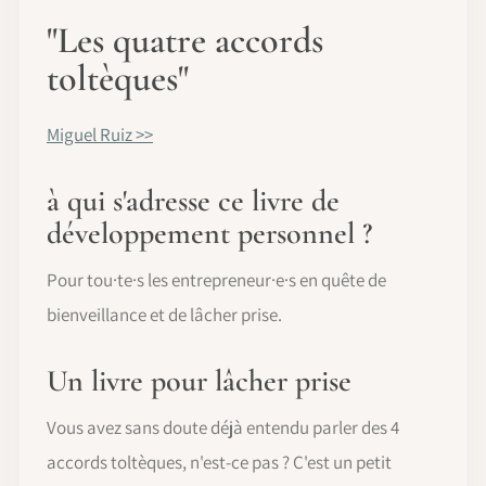
"Les quatre accords
toltèques"
Miguel Ruiz >>
à qui s'adresse ce livre de
développement personnel ?
Pour tou·te·s les entrepreneur·e·s en quête de
bienveillance et de lâcher prise.
Un livre pour lâcher prise
Vous avez sans doute déjà entendu parler des 4
accords toltèques, n'est-ce pas ? C'est un petit