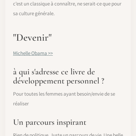
c'est un classique à connaître, ne serait-ce que pour
sa culture générale.
"Devenir"
Michelle Obama >>
à qui s'adresse ce livre de
développement personnel ?
Pour toutes les femmes ayant besoin/envie de se
réaliser
Un parcours inspirant
Rien de politique. Juste un parcours de vie. Une belle