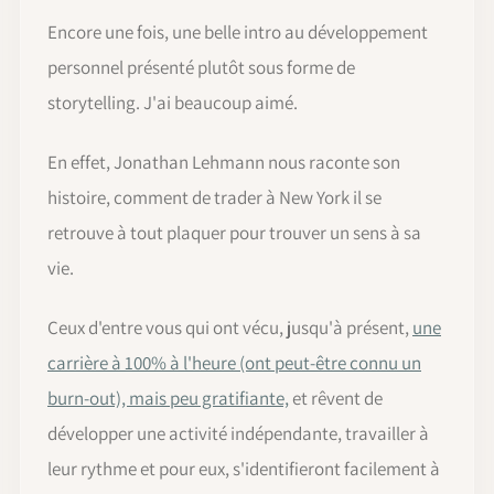
Encore une fois, une belle intro au développement
personnel présenté plutôt sous forme de
storytelling. J'ai beaucoup aimé.
En effet, Jonathan Lehmann nous raconte son
histoire, comment de trader à New York il se
retrouve à tout plaquer pour trouver un sens à sa
vie.
Ceux d'entre vous qui ont vécu, jusqu'à présent,
une
carrière à 100% à l'heure (ont peut-être connu un
burn-out), mais peu gratifiante,
et rêvent de
développer une activité indépendante, travailler à
leur rythme et pour eux, s'identifieront facilement à