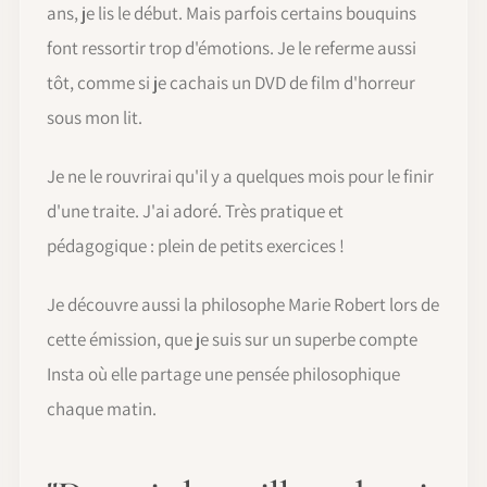
ans, je lis le début. Mais parfois certains bouquins
font ressortir trop d'émotions. Je le referme aussi
tôt, comme si je cachais un DVD de film d'horreur
sous mon lit.
Je ne le rouvrirai qu'il y a quelques mois pour le finir
d'une traite. J'ai adoré. Très pratique et
pédagogique : plein de petits exercices !
Je découvre aussi la philosophe Marie Robert lors de
cette émission, que je suis sur un superbe compte
Insta où elle partage une pensée philosophique
chaque matin.