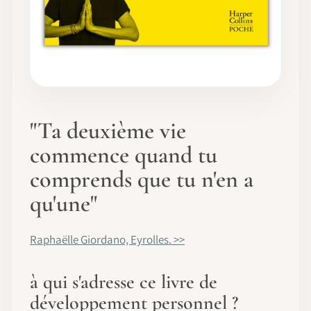
"Ta deuxième vie
commence quand tu
comprends que tu n'en a
qu'une"
Raphaëlle Giordano, Eyrolles. >>
à qui s'adresse ce livre de
développement personnel ?