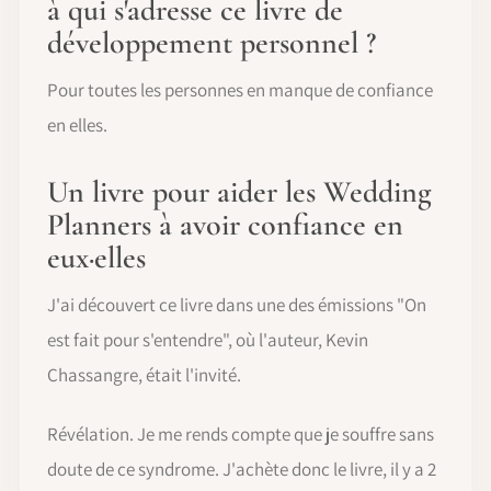
à qui s'adresse ce livre de
développement personnel ?
Pour toutes les personnes en manque de confiance
en elles.
Un livre pour aider les Wedding
Planners à avoir confiance en
eux·elles
J'ai découvert ce livre dans une des émissions "On
est fait pour s'entendre", où l'auteur, Kevin
Chassangre, était l'invité.
Révélation. Je me rends compte que je souffre sans
doute de ce syndrome. J'achète donc le livre, il y a 2