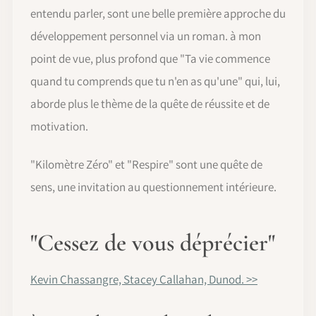
entendu parler, sont une belle première approche du
développement personnel via un roman. à mon
point de vue, plus profond que "Ta vie commence
quand tu comprends que tu n'en as qu'une" qui, lui,
aborde plus le thème de la quête de réussite et de
motivation.
"Kilomètre Zéro" et "Respire" sont une quête de
sens, une invitation au questionnement intérieure.
"Cessez de vous déprécier"
Kevin Chassangre, Stacey Callahan, Dunod. >>