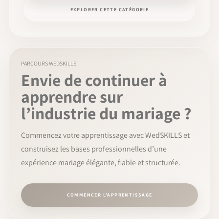
EXPLORER CETTE CATÉGORIE
PARCOURS WEDSKILLS
Envie de continuer à
apprendre sur
l’industrie du mariage ?
Commencez votre apprentissage avec WedSKILLS et
construisez les bases professionnelles d’une
expérience mariage élégante, fiable et structurée.
COMMENCER L’APPRENTISSAGE