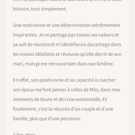
histoire, tout simplement.
Une motivation et une détermination extrêmement
inspirantes. Je ne partage pas toutes ses valeurs et
sa soif de réussite et m'identifierais davantage dans
les visions idéalistes et rêveuses qu'elle décrit de son
mari, mais je me retrouve bien dans son binôme.
En effet, son positivisme et sa capacité à coacher
son époux me font penser à celles de Milo, dans mes
moments de doute et de crise existentielle. Et
finalement, c'est la réussite d'un couple et d'une
famille, plus que d'une personne.
à lire, donc.