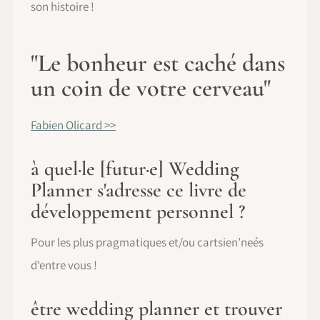
son histoire !
"Le bonheur est caché dans
un coin de votre cerveau"
Fabien Olicard >>
à quel·le [futur·e] Wedding
Planner s'adresse ce livre de
développement personnel ?
Pour les plus pragmatiques et/ou cartsien’neés
d'entre vous !
être wedding planner et trouver