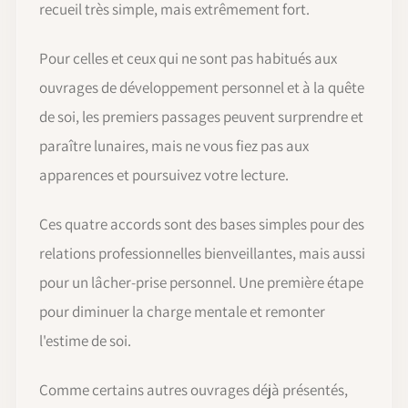
recueil très simple, mais extrêmement fort.
Pour celles et ceux qui ne sont pas habitués aux
ouvrages de développement personnel et à la quête
de soi, les premiers passages peuvent surprendre et
paraître lunaires, mais ne vous fiez pas aux
apparences et poursuivez votre lecture.
Ces quatre accords sont des bases simples pour des
relations professionnelles bienveillantes, mais aussi
pour un lâcher-prise personnel. Une première étape
pour diminuer la charge mentale et remonter
l'estime de soi.
Comme certains autres ouvrages déjà présentés,