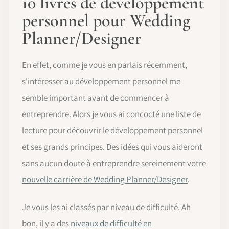
10 livres de développement
personnel pour Wedding
Planner/Designer
En effet, comme je vous en parlais récemment,
s'intéresser au développement personnel me
semble important avant de commencer à
entreprendre. Alors je vous ai concocté une liste de
lecture pour découvrir le développement personnel
et ses grands principes. Des idées qui vous aideront
sans aucun doute à entreprendre sereinement votre
nouvelle carrière de Wedding Planner/Designer
.
Je vous les ai classés par niveau de difficulté. Ah
bon, il y a des
niveaux de difficulté en