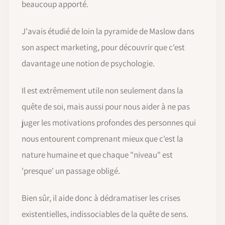
beaucoup apporté.
J'avais étudié de loin la pyramide de Maslow dans
son aspect marketing, pour découvrir que c'est
davantage une notion de psychologie.
Il est extrêmement utile non seulement dans la
quête de soi, mais aussi pour nous aider à ne pas
juger les motivations profondes des personnes qui
nous entourent comprenant mieux que c'est la
nature humaine et que chaque "niveau" est
'presque' un passage obligé.
Bien sûr, il aide donc à dédramatiser les crises
existentielles, indissociables de la quête de sens.