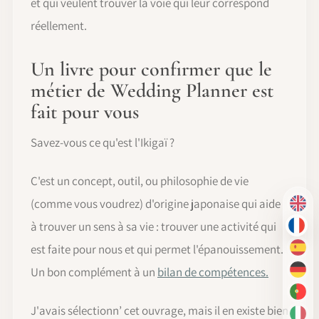
et qui veulent trouver la voie qui leur correspond
réellement.
Un livre pour confirmer que le
métier de Wedding Planner est
fait pour vous
Savez-vous ce qu'est l'Ikigaï ?
C'est un concept, outil, ou philosophie de vie
(comme vous voudrez) d'origine japonaise qui aide
EN
à trouver un sens à sa vie : trouver une activité qui
FR
est faite pour nous et qui permet l'épanouissement.
ES
Un bon complément à un
bilan de compétences.
DE
PT-
J'avais sélectionn’ cet ouvrage, mais il en existe bien