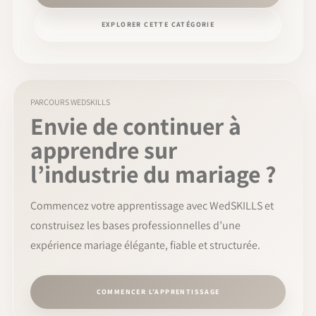
EXPLORER CETTE CATÉGORIE
PARCOURS WEDSKILLS
Envie de continuer à
apprendre sur
l’industrie du mariage ?
Commencez votre apprentissage avec WedSKILLS et
construisez les bases professionnelles d’une
expérience mariage élégante, fiable et structurée.
COMMENCER L’APPRENTISSAGE