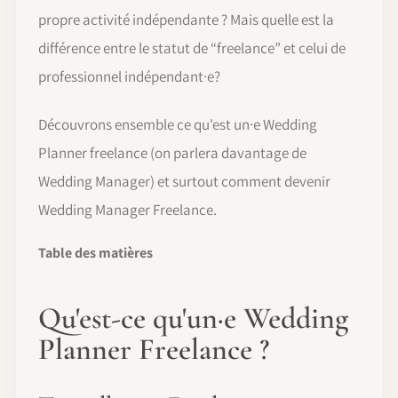
propre activité indépendante ? Mais quelle est la
différence entre le statut de “freelance” et celui de
professionnel indépendant·e?
Découvrons ensemble ce qu'est un·e Wedding
Planner freelance (on parlera davantage de
Wedding Manager) et surtout comment devenir
Wedding Manager Freelance.
Table des matières
Qu'est-ce qu'un·e Wedding
Planner Freelance ?