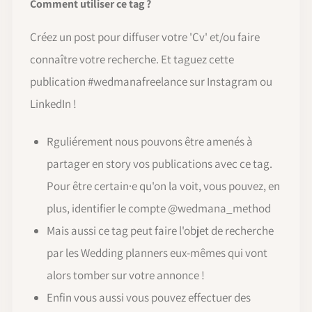
Comment utiliser ce tag ?
Créez un post pour diffuser votre 'Cv' et/ou faire
connaître votre recherche. Et taguez cette
publication #wedmanafreelance sur Instagram ou
LinkedIn !
Rguliérement nous pouvons être amenés à
partager en story vos publications avec ce tag.
Pour être certain·e qu'on la voit, vous pouvez, en
plus, identifier le compte @wedmana_method
Mais aussi ce tag peut faire l'objet de recherche
par les Wedding planners eux-mêmes qui vont
alors tomber sur votre annonce !
Enfin vous aussi vous pouvez effectuer des