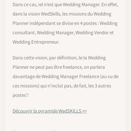
Dans ce cas, iel n'est que Wedding Manager. En effet,
dans la vision WedSkills, les missions du Wedding
Planner indépendant se divise en 4 postes : Wedding
consultant, Wedding Manager, Wedding Vendor et
Wedding Entrepreneur.
Dans cette vision, par définition, le·la Wedding
Planner ne peut pas être freelance, on parlera
davantage de Wedding Manager Freelance (au vu de
ces missions) qui n'inclut pas, de fait, les 3 autres
postes’!
Découvrir la pyramide WedSKILLS >>