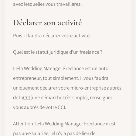
avec lesquelles vous travaillerez !
Déclarer son activité
Puis, il faudra déclarer votre activité.
Quel est le statut juridique d'un freelance ?
Le·la Wedding Manager Freelance est un auto-
entrepreneur, tout simplement. Il vous faudra
uniquement déclarer votre micro-entreprise auprès
de la
CCI
(une démarche très simple), renseignez-
vous auprès de votre CCI.
Attention, le·la Wedding Manager Freelance n'est
pas un·e salariée, iel n'y a pas de lien de