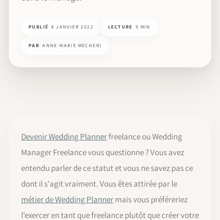
PUBLIÉ
8 JANVIER 2022
LECTURE
9 MIN
PAR
ANNE-MARIE MECHERI
Devenir Wedding Planner
freelance ou Wedding
Manager Freelance vous questionne ? Vous avez
entendu parler de ce statut et vous ne savez pas ce
dont il s'agit vraiment. Vous êtes attirée par le
métier de Wedding Planner
mais vous préféreriez
l'exercer en tant que freelance plutôt que créer votre