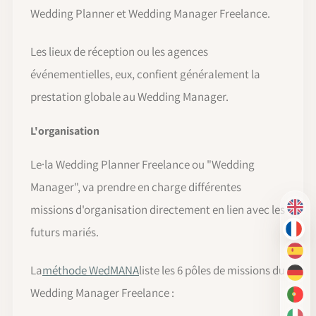
Wedding Planner et Wedding Manager Freelance.
Les lieux de réception ou les agences
événementielles, eux, confient généralement la
prestation globale au Wedding Manager.
L'organisation
Le·la Wedding Planner Freelance ou "Wedding
Manager", va prendre en charge différentes
missions d'organisation directement en lien avec les
EN
futurs mariés.
FR
ES
La
méthode WedMANA
liste les 6 pôles de missions du
DE
Wedding Manager Freelance :
PT-