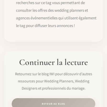
recherches sur ce tag vous permettant de
consulter les offres des wedding planners et
agences événementielles qui utilisent également
le tag pour diffuser leurs annonces !
Continuer la lecture
Retournez sur le blog IWI pour découvrir d’autres
ressources pour Wedding Planners, Wedding
Designers et professionnels du mariage.
RETOUR AU BLOG