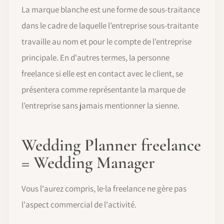
La marque blanche est une forme de sous-traitance
dans le cadre de laquelle l’entreprise sous-traitante
travaille au nom et pour le compte de l'entreprise
principale. En d'autres termes, la personne
freelance si elle est en contact avec le client, se
présentera comme représentante la marque de
l'entreprise sans jamais mentionner la sienne.
Wedding Planner freelance
= Wedding Manager
Vous l'aurez compris, le·la freelance ne gère pas
l'aspect commercial de l'activité.