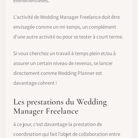
événementielles.
L'activité de Wedding Manager Freelance doit être
envisagée comme un mi-temps, un complément
d'une autre activité ou pour se tester à court terme.
Si vous cherchez un travail à temps plein et/ou à
assurer un certain niveau de revenus, se lancer
directement comme Wedding Planner est
davantage cohrent !
Les prestations du Wedding
Manager Freelance
à ce jour, c'est davantage la prestation de
coordination qui fait l'objet de collaboration entre