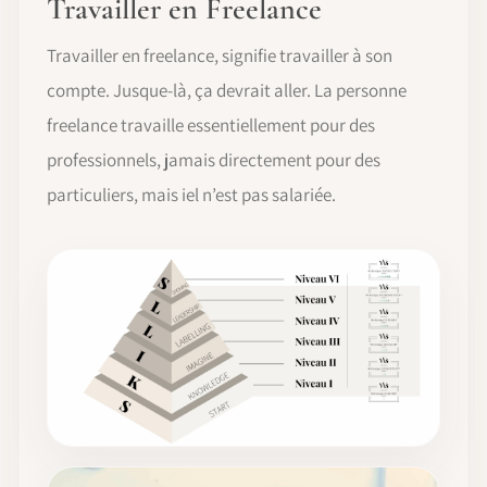
Travailler en Freelance
Travailler en freelance, signifie travailler à son
compte. Jusque-là, ça devrait aller. La personne
freelance travaille essentiellement pour des
professionnels, jamais directement pour des
particuliers, mais iel n’est pas salariée.