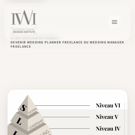
BLOG
GESTION DE PROJET
DEVENIR WEDDING PLANNER FREELANCE OU WEDDING MANAGER
FREELANCE