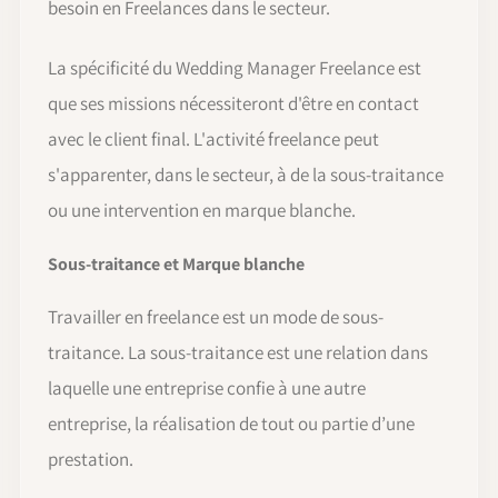
besoin en Freelances dans le secteur.
La spécificité du Wedding Manager Freelance est
que ses missions nécessiteront d'être en contact
avec le client final. L'activité freelance peut
s'apparenter, dans le secteur, à de la sous-traitance
ou une intervention en marque blanche.
Sous-traitance et Marque blanche
Travailler en freelance est un mode de sous-
traitance. La sous-traitance est une relation dans
laquelle une entreprise confie à une autre
entreprise, la réalisation de tout ou partie d’une
prestation.