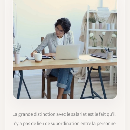
La grande distinction avec le salariat est le fait qu’il
n’y a pas de lien de subordination entre la personne