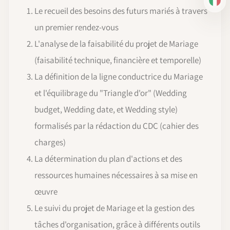
IT
Le recueil des besoins des futurs mariés à travers
un premier rendez-vous
L'analyse de la faisabilité du projet de Mariage
(faisabilité technique, financière et temporelle)
La définition de la ligne conductrice du Mariage
et l'équilibrage du "Triangle d'or" (Wedding
budget, Wedding date, et Wedding style)
formalisés par la rédaction du CDC (cahier des
charges)
La détermination du plan d'actions et des
ressources humaines nécessaires à sa mise en
œuvre
Le suivi du projet de Mariage et la gestion des
tâches d'organisation, grâce à différents outils