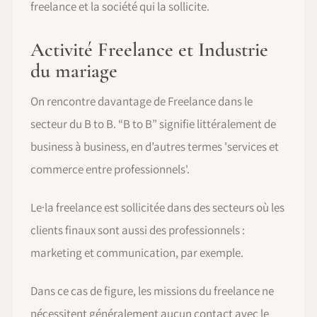
freelance et la société qui la sollicite.
Activité Freelance et Industrie
du mariage
On rencontre davantage de Freelance dans le
secteur du B to B. “B to B” signifie littéralement de
business à business, en d’autres termes 'services et
commerce entre professionnels'.
Le·la freelance est sollicitée dans des secteurs où les
clients finaux sont aussi des professionnels :
marketing et communication, par exemple.
Dans ce cas de figure, les missions du freelance ne
nécessitent généralement aucun contact avec le