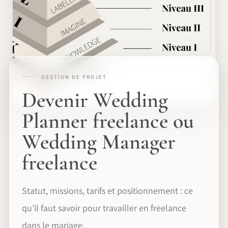
GESTION DE PROJET
Devenir Wedding
Planner freelance ou
Wedding Manager
freelance
Statut, missions, tarifs et positionnement : ce
qu’il faut savoir pour travailler en freelance
dans le mariage.