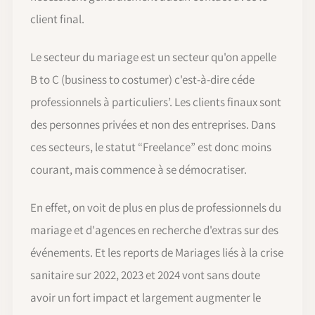
client final.
Le secteur du mariage est un secteur qu'on appelle
B to C (business to costumer) c'est-à-dire céde
professionnels à particuliers’. Les clients finaux sont
des personnes privées et non des entreprises. Dans
ces secteurs, le statut “Freelance” est donc moins
courant, mais commence à se démocratiser.
En effet, on voit de plus en plus de professionnels du
mariage et d'agences en recherche d'extras sur des
événements. Et les reports de Mariages liés à la crise
sanitaire sur 2022, 2023 et 2024 vont sans doute
avoir un fort impact et largement augmenter le