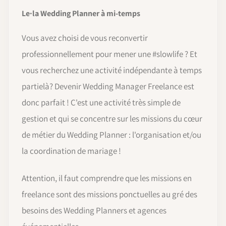
Le·la Wedding Planner à mi-temps
Vous avez choisi de vous reconvertir
professionnellement pour mener une #slowlife ? Et
vous recherchez une activité indépendante à temps
partielà? Devenir Wedding Manager Freelance est
donc parfait ! C'est une activité très simple de
gestion et qui se concentre sur les missions du cœur
de métier du Wedding Planner : l'organisation et/ou
la coordination de mariage !
Attention, il faut comprendre que les missions en
freelance sont des missions ponctuelles au gré des
besoins des Wedding Planners et agences