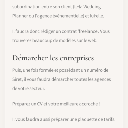
subordination entre son client (le·la Wedding
Planner ou l'agence événementielle) et lui·elle.
Il faudra donc rédiger un contrat 'freelance'. Vous
trouverez beaucoup de modèles sur le web.
Démarcher les entreprises
Puis, une fois formée et possédant un numéro de
Siret, il vous faudra démarcher toutes les agences
de votre secteur.
Préparez un CV et votre meilleure accroche !
Il vous faudra aussi préparer une plaquette de tarifs.