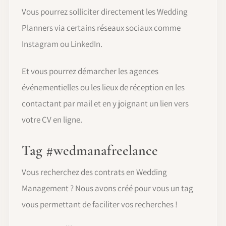
Vous pourrez solliciter directement les Wedding
Planners via certains réseaux sociaux comme
Instagram ou LinkedIn.
Et vous pourrez démarcher les agences
événementielles ou les lieux de réception en les
contactant par mail et en y joignant un lien vers
votre CV en ligne.
Tag #wedmanafreelance
Vous recherchez des contrats en Wedding
Management ? Nous avons créé pour vous un tag
vous permettant de faciliter vos recherches !