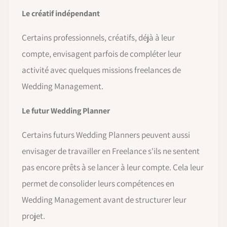
Le créatif indépendant
Certains professionnels, créatifs, déjà à leur
compte, envisagent parfois de compléter leur
activité avec quelques missions freelances de
Wedding Management.
Le futur Wedding Planner
Certains futurs Wedding Planners peuvent aussi
envisager de travailler en Freelance s'ils ne sentent
pas encore prêts à se lancer à leur compte. Cela leur
permet de consolider leurs compétences en
Wedding Management avant de structurer leur
projet.