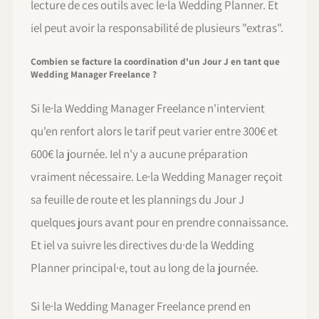
lecture de ces outils avec le·la Wedding Planner. Et
iel peut avoir la responsabilité de plusieurs "extras".
Combien se facture la coordination d'un Jour J en tant que
Wedding Manager Freelance ?
Si le·la Wedding Manager Freelance n'intervient
qu'en renfort alors le tarif peut varier entre 300€ et
600€ la journée. Iel n'y a aucune préparation
vraiment nécessaire. Le·la Wedding Manager reçoit
sa feuille de route et les plannings du Jour J
quelques jours avant pour en prendre connaissance.
Et iel va suivre les directives du·de la Wedding
Planner principal·e, tout au long de la journée.
Si le·la Wedding Manager Freelance prend en