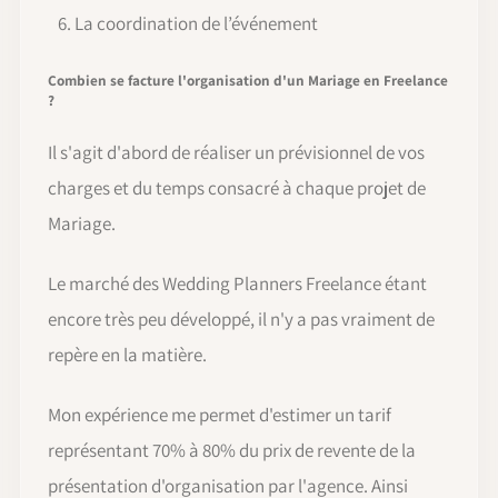
La coordination de l’événement
Combien se facture l'organisation d'un Mariage en Freelance
?
Il s'agit d'abord de réaliser un prévisionnel de vos
charges et du temps consacré à chaque projet de
Mariage.
Le marché des Wedding Planners Freelance étant
encore très peu développé, il n'y a pas vraiment de
repère en la matière.
Mon expérience me permet d'estimer un tarif
représentant 70% à 80% du prix de revente de la
présentation d'organisation par l'agence. Ainsi