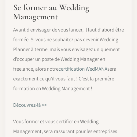
Se former au Wedding
Management
Avant d'envisager de vous lancer, il faut d'abord être
formée. Si vous ne souhaitez pas devenir Wedding
Planner à terme, mais vous envisagez uniquement
d'occuper un poste de Wedding Manager en
freelance, alors notre
certification WedMANA
sera
exactement ce qu'il vous faut ! C'est la première
formation en Wedding Management !
Découvrez-là >>
Vous former et vous certifier en Wedding
Management, sera rassurant pour les entreprises