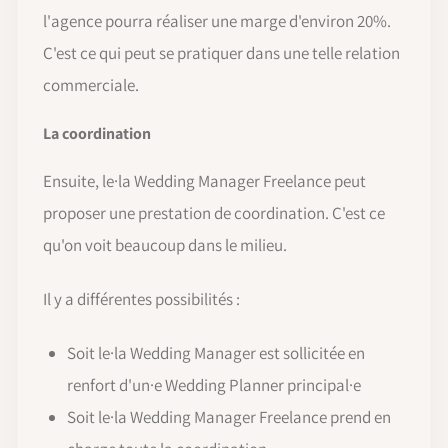
l'agence pourra réaliser une marge d'environ 20%.
C'est ce qui peut se pratiquer dans une telle relation
commerciale.
La coordination
Ensuite, le·la Wedding Manager Freelance peut
proposer une prestation de coordination. C'est ce
qu'on voit beaucoup dans le milieu.
Il y a différentes possibilités :
Soit le·la Wedding Manager est sollicitée en
renfort d'un·e Wedding Planner principal·e
Soit le·la Wedding Manager Freelance prend en