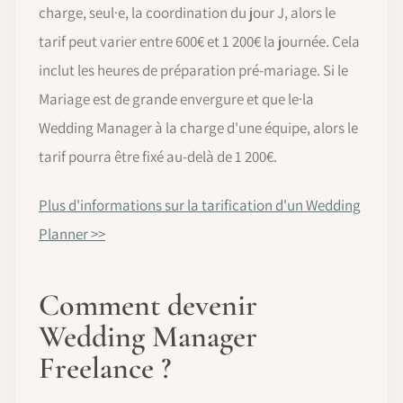
charge, seul·e, la coordination du jour J, alors le
tarif peut varier entre 600€ et 1 200€ la journée. Cela
inclut les heures de préparation pré-mariage. Si le
Mariage est de grande envergure et que le·la
Wedding Manager à la charge d'une équipe, alors le
tarif pourra être fixé au-delà de 1 200€.
Plus d'informations sur la tarification d'un Wedding
Planner >>
Comment devenir
Wedding Manager
Freelance ?