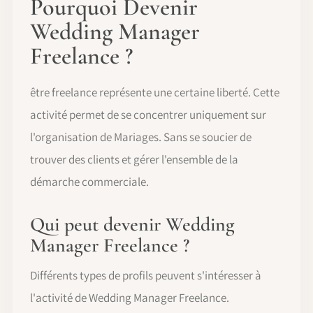
Pourquoi Devenir
Wedding Manager
Freelance ?
être freelance représente une certaine liberté. Cette
activité permet de se concentrer uniquement sur
l'organisation de Mariages. Sans se soucier de
trouver des clients et gérer l'ensemble de la
démarche commerciale.
Qui peut devenir Wedding
Manager Freelance ?
Différents types de profils peuvent s'intéresser à
l'activité de Wedding Manager Freelance.