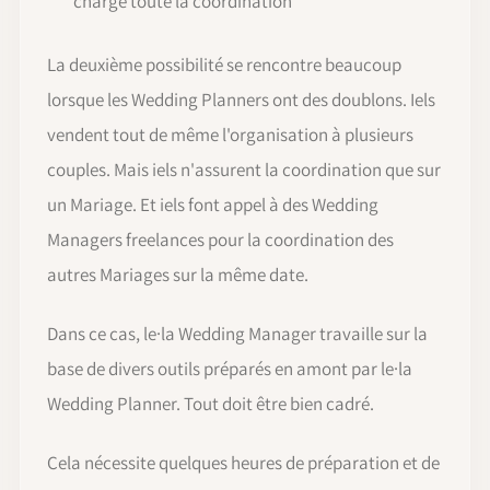
charge toute la coordination
La deuxième possibilité se rencontre beaucoup
lorsque les Wedding Planners ont des doublons. Iels
vendent tout de même l'organisation à plusieurs
couples. Mais iels n'assurent la coordination que sur
un Mariage. Et iels font appel à des Wedding
Managers freelances pour la coordination des
autres Mariages sur la même date.
Dans ce cas, le·la Wedding Manager travaille sur la
base de divers outils préparés en amont par le·la
Wedding Planner. Tout doit être bien cadré.
Cela nécessite quelques heures de préparation et de