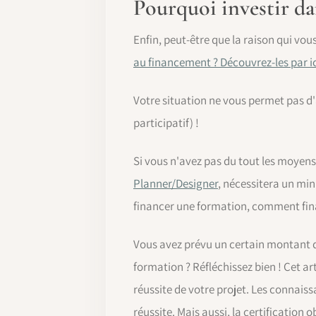
Pourquoi investir da
Enfin, peut-être que la raison qui vou
au financement ? Découvrez-les par ic
Votre situation ne vous permet pas d
participatif) !
Si vous n'avez pas du tout les moyens
Planner/Designer
, nécessitera un min
financer une formation, comment fina
Vous avez prévu un certain montant de
formation ? Réfléchissez bien ! Cet a
réussite de votre projet. Les connais
réussite. Mais aussi, la certificatio