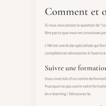
Comment et où
Si vous vous posiez la question de "
être parce que vous ne connaissez pas
L'IWI est une école spécialisée qui f
compétences nécessaires à l'exercice
Suivre une formatio
Vous vivez loin d'un centre de formati
Pourquoi ne pas suivre votre format
en e-learning ! Découvrez-le.