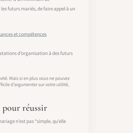
 les futurs mariés, de faire appel à un
sances et compétences
stations d’organisation à des futurs
tivité. Mais si en plus vous ne pouvez
cile d’argumenter sur votre utilité,
pour réussir
ariage n’est pas “simple, qu’elle