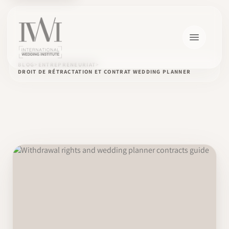
BLOG
ENTREPRENEURIAT
DROIT DE RÉTRACTATION ET CONTRAT WEDDING PLANNER