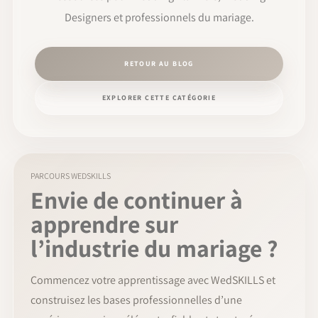
Designers et professionnels du mariage.
RETOUR AU BLOG
EXPLORER CETTE CATÉGORIE
PARCOURS WEDSKILLS
Envie de continuer à
apprendre sur
l’industrie du mariage ?
Commencez votre apprentissage avec WedSKILLS et
construisez les bases professionnelles d’une