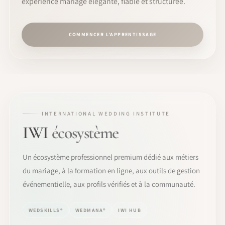
expérience mariage élégante, fiable et structurée.
COMMENCER L’APPRENTISSAGE
INTERNATIONAL WEDDING INSTITUTE
IWI
écosystème
Un écosystème professionnel premium dédié aux métiers
du mariage, à la formation en ligne, aux outils de gestion
événementielle, aux profils vérifiés et à la communauté.
WEDSKILLS®
WEDMANA®
IWI HUB