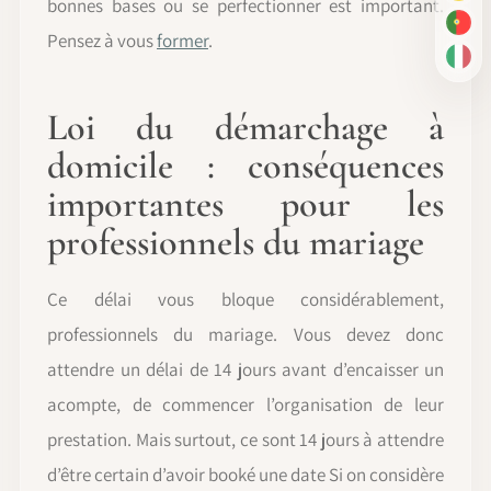
bonnes bases ou se perfectionner est important.
PT-
Pensez à vous
former
.
IT
Loi du démarchage à
domicile : conséquences
importantes pour les
professionnels du mariage
Ce délai vous bloque considérablement,
professionnels du mariage. Vous devez donc
attendre un délai de 14 jours avant d’encaisser un
acompte, de commencer l’organisation de leur
prestation. Mais surtout, ce sont 14 jours à attendre
d’être certain d’avoir booké une date Si on considère