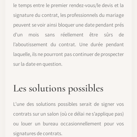
le temps entre le premier rendez-vous/le devis et la
signature du contrat, les professionnels du mariage
peuvent se voir ainsi bloquer une date pendant prés
d’un mois sans réellement être sûrs de
l’aboutissement du contrat. Une durée pendant
laquelle, ils ne pourront pas continuer de prospecter
sur la date en question.
Les solutions possibles
L’une des solutions possibles serait de signer vos
contrats sur un salon (où ce délai ne s’applique pas)
ou louer un bureau occasionnellement pour vos
signatures de contrats.