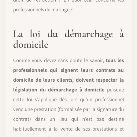
professionnels du mariage ?
La loi du démarchage à
domicile
Comme vous devez sans doute le savoir,
tous les
professionnels qui signent leurs contrats au
domicile de leurs clients, doivent respecter la
législation du démarchage à domicile
puisque
cette loi s’applique dés lors qu’un professionnel
vend une prestation (formalisée par la signature du
contrat) dans un lieu qui n’est pas destiné
habituellement à la vente de ses prestations et