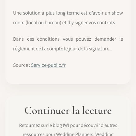
Une solution à plus long terme est d’avoir un show
room (local ou bureau) et d’y signer vos contrats.
Dans ces conditions vous pouvez demander le
réglement de l’acompte le jour de la signature.
Source :
Service-public.fr
Continuer la lecture
Retournez sur le blog IWI pour découvrir d’autres
ressources pour Wedding Planners, Wedding