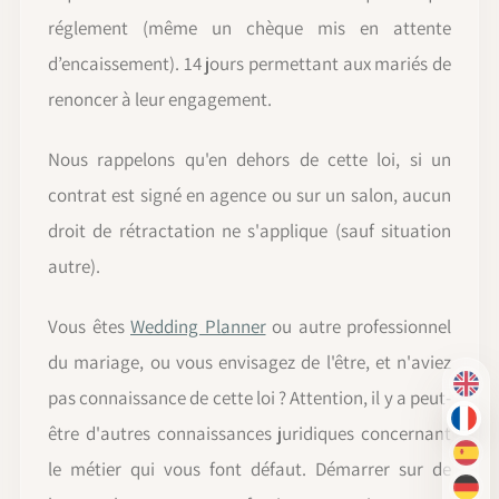
réglement (même un chèque mis en attente
d’encaissement). 14 jours permettant aux mariés de
renoncer à leur engagement.
Nous rappelons qu'en dehors de cette loi, si un
contrat est signé en agence ou sur un salon, aucun
droit de rétractation ne s'applique (sauf situation
autre).
Vous êtes
Wedding Planner
ou autre professionnel
du mariage, ou vous envisagez de l'être, et n'aviez
EN
pas connaissance de cette loi ? Attention, il y a peut-
FR
être d'autres connaissances juridiques concernant
ES
le métier qui vous font défaut. Démarrer sur de
DE