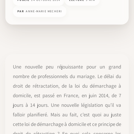
PAR
ANNE-MARIE MECHERI
Une nouvelle peu réjouissante pour un grand
nombre de professionnels du mariage. Le délai du
droit de rétractation, de la loi du démarchage à
domicile, est passé en France, en juin 2014, de 7
jours à 14 jours. Une nouvelle législation qu’il va
falloir planifieré. Mais au fait, c'est quoi au juste
cette loi de démarchage à domicile et ce principe de
droit de rétraction ? En quoi cela concerne les