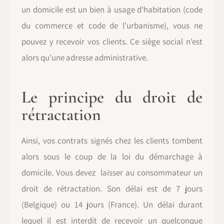
un domicile est un bien à usage d'habitation (code
du commerce et code de l'urbanisme), vous ne
pouvez y recevoir vos clients. Ce siège social n’est
alors qu’une adresse administrative.
Le principe du droit de
rétractation
Ainsi, vos contrats signés chez les clients tombent
alors sous le coup de la loi du démarchage à
domicile. Vous devez laisser au consommateur un
droit de rétractation. Son délai est de 7 jours
(Belgique) ou 14 jours (France). Un délai durant
lequel il est interdit de recevoir un quelconque