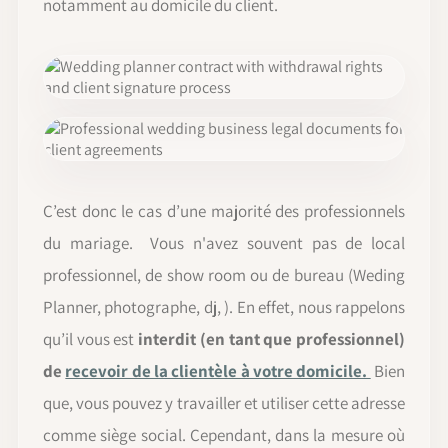
notamment au domicile du client.
C’est donc le cas d’une majorité des professionnels
du mariage. Vous n'avez souvent pas de local
professionnel, de show room ou de bureau (Weding
Planner, photographe, dj, ). En effet, nous rappelons
qu’il vous est
interdit (en tant que professionnel)
de
recevoir de la clientèle à votre domicile.
Bien
que, vous pouvez y travailler et utiliser cette adresse
comme siège social. Cependant, dans la mesure où