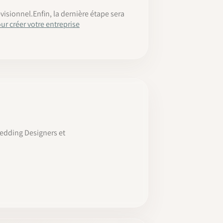
isionnel.Enfin, la dernière étape sera
ur créer votre entreprise
Wedding Designers et