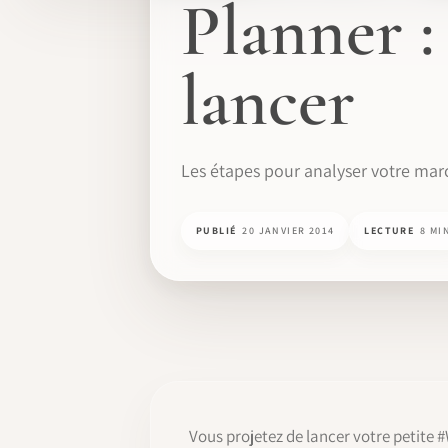
Planner 
lancer
Les étapes pour analyser votre marc
PUBLIÉ
20 JANVIER 2014
LECTURE
8 MI
Vous projetez de lancer votre petite