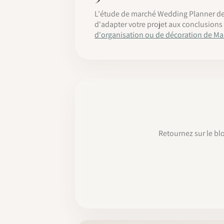
L'étude de marché Wedding Planner devra
d'adapter votre projet aux conclusions
d'organisation ou de décoration de Ma
Retournez sur le bl