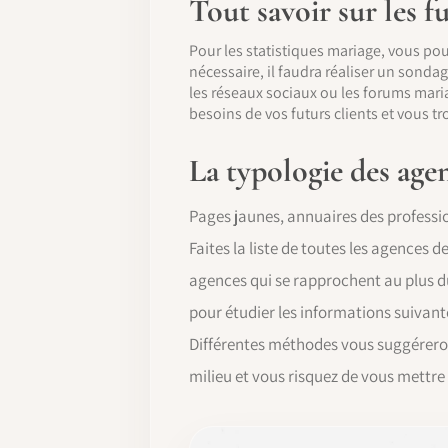
Tout savoir sur les f
Pour les statistiques mariage, vous pouv
nécessaire, il faudra réaliser un sondag
les réseaux sociaux ou les forums maria
besoins de vos futurs clients et vous 
La typologie des agen
Pages jaunes, annuaires des professi
Faites la liste de toutes les agences de
agences qui se rapprochent au plus du
pour étudier les informations suivante
Différentes méthodes vous suggéreront
milieu et vous risquez de vous mettre