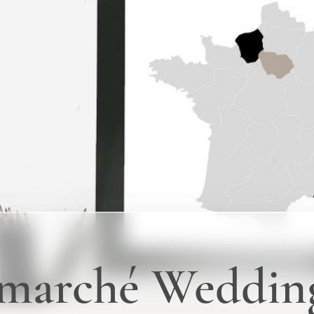
 marché Weddin