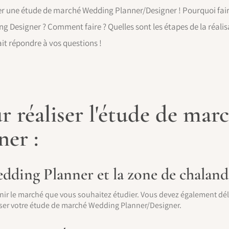
ser une étude de marché Wedding Planner/Designer ! Pourquoi fai
g Designer ? Comment faire ? Quelles sont les étapes de la réali
ait répondre à vos questions !
r réaliser l'étude de ma
ner :
dding Planner et la zone de chaland
nir le marché que vous souhaitez étudier. Vous devez également dél
liser votre étude de marché Wedding Planner/Designer.