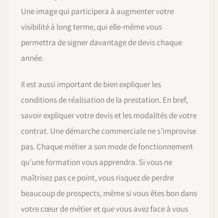
Une image qui participera à augmenter votre
visibilité à long terme, qui elle-même vous
permettra de signer davantage de devis chaque
année.
Il est aussi important de bien expliquer les
conditions de réalisation de la prestation. En bref,
savoir expliquer votre devis et les modalités de votre
contrat. Une démarche commerciale ne s’improvise
pas. Chaque métier a son mode de fonctionnement
qu’une formation vous apprendra. Si vous ne
maîtrisez pas ce point, vous risquez de perdre
beaucoup de prospects, même si vous êtes bon dans
votre cœur de métier et que vous avez face à vous