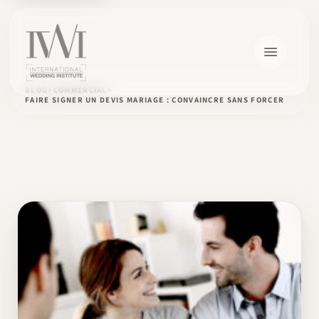
BLOG
COMMERCIAL
FAIRE SIGNER UN DEVIS MARIAGE : CONVAINCRE SANS FORCER