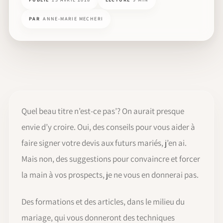
PAR
ANNE-MARIE MECHERI
Quel beau titre n’est-ce pas’? On aurait presque
envie d’y croire. Oui, des conseils pour vous aider à
faire signer votre devis aux futurs mariés, j’en ai.
Mais non, des suggestions pour convaincre et forcer
la main à vos prospects, je ne vous en donnerai pas.
Des formations et des articles, dans le milieu du
mariage, qui vous donneront des techniques