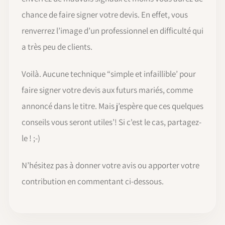
chance de faire signer votre devis. En effet, vous
renverrez l’image d’un professionnel en difficulté qui
a très peu de clients.
Voilà. Aucune technique “simple et infaillible’ pour
faire signer votre devis aux futurs mariés, comme
annoncé dans le titre. Mais j’espère que ces quelques
conseils vous seront utiles’! Si c'est le cas, partagez-
le ! ;-)
N’hésitez pas à donner votre avis ou apporter votre
contribution en commentant ci-dessous.