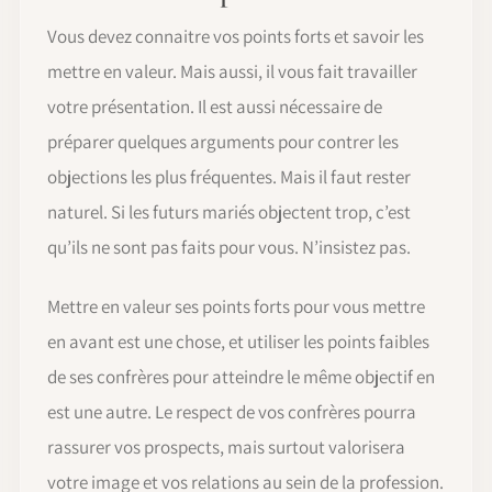
Vous devez connaitre vos points forts et savoir les
mettre en valeur. Mais aussi, il vous fait travailler
votre présentation. Il est aussi nécessaire de
préparer quelques arguments pour contrer les
objections les plus fréquentes. Mais il faut rester
naturel. Si les futurs mariés objectent trop, c’est
qu’ils ne sont pas faits pour vous. N’insistez pas.
Mettre en valeur ses points forts pour vous mettre
en avant est une chose, et utiliser les points faibles
de ses confrères pour atteindre le même objectif en
est une autre. Le respect de vos confrères pourra
rassurer vos prospects, mais surtout valorisera
votre image et vos relations au sein de la profession.