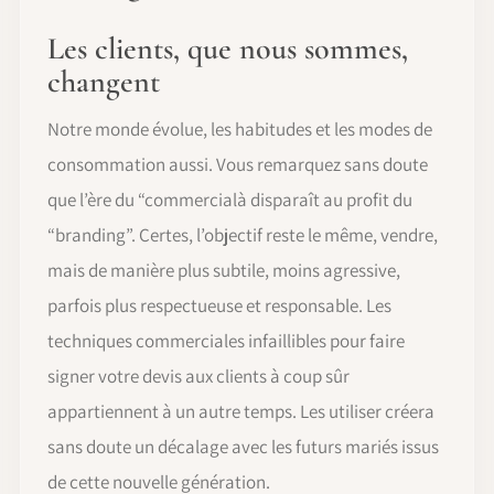
Les clients, que nous sommes,
changent
Notre monde évolue, les habitudes et les modes de
consommation aussi. Vous remarquez sans doute
que l’ère du “commercialà disparaît au profit du
“branding”. Certes, l’objectif reste le même, vendre,
mais de manière plus subtile, moins agressive,
parfois plus respectueuse et responsable. Les
techniques commerciales infaillibles pour faire
signer votre devis aux clients à coup sûr
appartiennent à un autre temps. Les utiliser créera
sans doute un décalage avec les futurs mariés issus
de cette nouvelle génération.