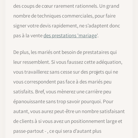
des coups de cœur rarement rationnels. Un grand
nombre de techniques commerciales, pour faire
signer votre devis rapidement, ne s’adaptent donc
pas à la vente
des prestations 'mariage
'.
De plus, les mariés ont besoin de prestataires qui
leur ressemblent. Si vous faussez cette adéquation,
vous travaillerez sans cesse sur des projets qui ne
vous correspondent pas face à des mariés peu
satisfaits. Bref, vous mènerez une carrière peu
épanouissante sans trop savoir pourquoi. Pour
autant, vous aurez peut-être un nombre satisfaisant
de clients à si vous avez un positionnement large et
passe-partout - , ce qui sera d’autant plus