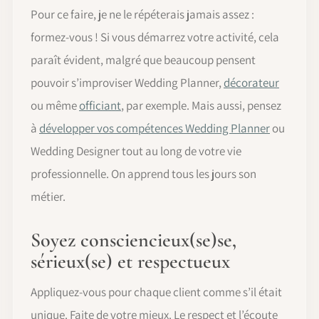
Pour ce faire, je ne le répéterais jamais assez :
formez-vous ! Si vous démarrez votre activité, cela
paraît évident, malgré que beaucoup pensent
pouvoir s’improviser Wedding Planner,
décorateur
ou même
officiant
, par exemple. Mais aussi, pensez
à
développer vos compétences Wedding Planner
ou
Wedding Designer tout au long de votre vie
professionnelle. On apprend tous les jours son
métier.
Soyez consciencieux(se)se,
sérieux(se) et respectueux
Appliquez-vous pour chaque client comme s’il était
unique. Faite de votre mieux. Le respect et l’écoute