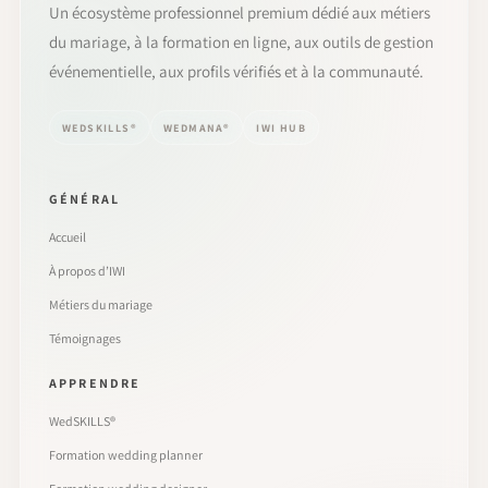
Un écosystème professionnel premium dédié aux métiers
du mariage, à la formation en ligne, aux outils de gestion
événementielle, aux profils vérifiés et à la communauté.
WEDSKILLS®
WEDMANA®
IWI HUB
GÉNÉRAL
Accueil
À propos d’IWI
Métiers du mariage
Témoignages
APPRENDRE
WedSKILLS®
Formation wedding planner