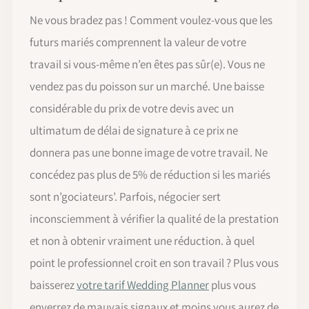
Ne vous bradez pas ! Comment voulez-vous que les
futurs mariés comprennent la valeur de votre
travail si vous-même n’en êtes pas sûr(e). Vous ne
vendez pas du poisson sur un marché. Une baisse
considérable du prix de votre devis avec un
ultimatum de délai de signature à ce prix ne
donnera pas une bonne image de votre travail. Ne
concédez pas plus de 5% de réduction si les mariés
sont n’gociateurs’. Parfois, négocier sert
inconsciemment à vérifier la qualité de la prestation
et non à obtenir vraiment une réduction. à quel
point le professionnel croit en son travail ? Plus vous
baisserez
votre tarif Wedding Planner
plus vous
enverrez de mauvais signaux et moins vous aurez de