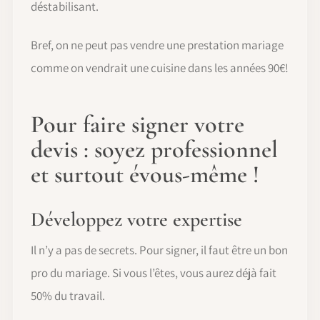
déstabilisant.
Bref, on ne peut pas vendre une prestation mariage
comme on vendrait une cuisine dans les années 90€!
Pour faire signer votre
devis : soyez professionnel
et surtout évous-même !
Développez votre expertise
Il n’y a pas de secrets. Pour signer, il faut être un bon
pro du mariage. Si vous l’êtes, vous aurez déjà fait
50% du travail.