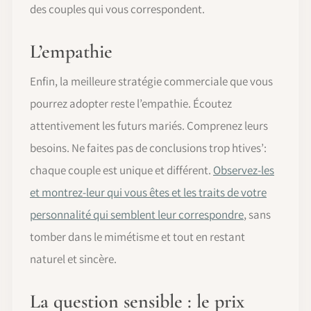
des couples qui vous correspondent.
L’empathie
Enfin, la meilleure stratégie commerciale que vous
pourrez adopter reste l’empathie. Écoutez
attentivement les futurs mariés. Comprenez leurs
besoins. Ne faites pas de conclusions trop htives’:
chaque couple est unique et différent.
Observez-les
et montrez-leur qui vous êtes et les traits de votre
personnalité qui semblent leur correspondre
, sans
tomber dans le mimétisme et tout en restant
naturel et sincère.
La question sensible : le prix