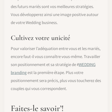
des futurs mariés sont vos meilleures stratégies.
Vous développerez ainsi une image positive autour
de votre Wedding business.
Cultivez votre unicité
Pour valoriser l’adéquation entre vous et les mariés,
encore faut-il vous connaître vous-même. Travailler
son positionnement et sa stratégie de #
WEDDING
branding
est la première étape. Plus votre
positionnement sera précis, plus vous toucherez des
couples qui vous correspondent.
Faites-le savoir’!