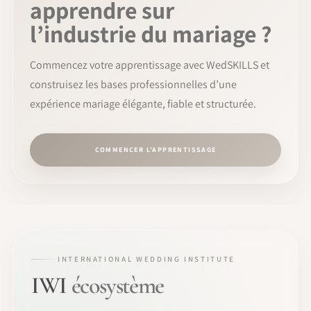
apprendre sur
l’industrie du mariage ?
Commencez votre apprentissage avec WedSKILLS et
construisez les bases professionnelles d’une
expérience mariage élégante, fiable et structurée.
COMMENCER L’APPRENTISSAGE
INTERNATIONAL WEDDING INSTITUTE
IWI
écosystème