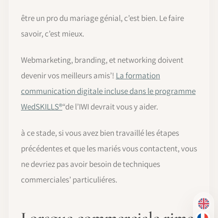
être un pro du mariage génial, c’est bien. Le faire
savoir, c’est mieux.
Webmarketing, branding, et networking doivent
devenir vos meilleurs amis’!
La formation
communication digitale incluse dans le programme
WedSKILLS®
“de l’IWI devrait vous y aider.
à ce stade, si vous avez bien travaillé les étapes
précédentes et que les mariés vous contactent, vous
ne devriez pas avoir besoin de techniques
commerciales’ particuliéres.
EN