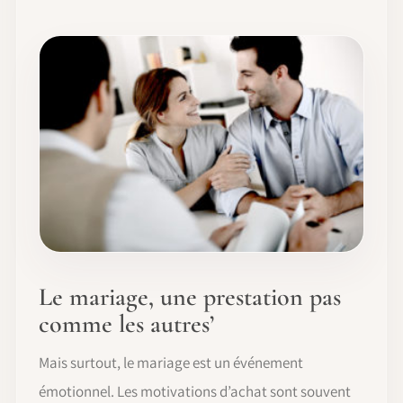
Le mariage, une prestation pas
comme les autres’
Mais surtout, le mariage est un événement
émotionnel. Les motivations d’achat sont souvent