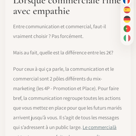
Lorsque commerciale rime
FR
avec empathie
ES
DE
Entre communication et commercial, faut-il
PT-
vraiment choisir ? Pas forcément.
IT
Mais au fait, quelle est la différence entre les 2€?
Pour ceux à qui ça parle, la communication et le
commercial sont 2 pôles différents du mix-
marketing (les 4P - Promotion et Place). Pour faire
bref, la communication regroupe toutes les actions
que vous mettez en place pour que les futurs mariés
arrivent jusqu’à vous. Il s’agit de tous les messages
qui s’adressent à un public large.
Le commercialà