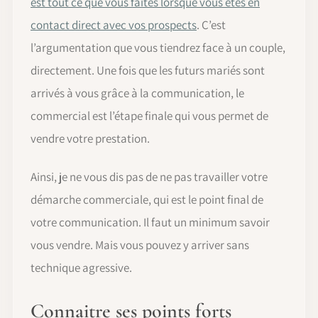
est tout ce que vous faites lorsque vous êtes en
contact direct avec vos prospects
. C’est
l’argumentation que vous tiendrez face à un couple,
directement. Une fois que les futurs mariés sont
arrivés à vous grâce à la communication, le
commercial est l’étape finale qui vous permet de
vendre votre prestation.
Ainsi, je ne vous dis pas de ne pas travailler votre
démarche commerciale, qui est le point final de
votre communication. Il faut un minimum savoir
vous vendre. Mais vous pouvez y arriver sans
technique agressive.
Connaitre ses points forts