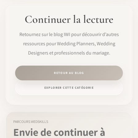
Continuer la lecture
Retournez sur le blog IWI pour découvrir d’autres
ressources pour Wedding Planners, Wedding
Designers et professionnels du mariage.
RETOUR AU BLOG
EXPLORER CETTE CATÉGORIE
PARCOURS WEDSKILLS
Envie de continuer à