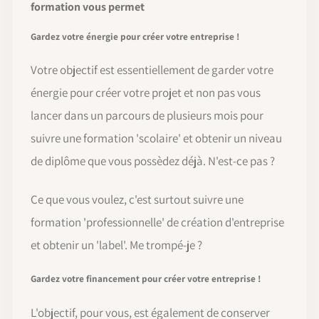
formation vous permet
Gardez votre énergie pour créer votre entreprise !
Votre objectif est essentiellement de garder votre
énergie pour créer votre projet et non pas vous
lancer dans un parcours de plusieurs mois pour
suivre une formation 'scolaire' et obtenir un niveau
de diplôme que vous possèdez déjà. N'est-ce pas ?
Ce que vous voulez, c'est surtout suivre une
formation 'professionnelle' de création d'entreprise
et obtenir un 'label'. Me trompé-je ?
Gardez votre financement pour créer votre entreprise !
L'objectif, pour vous, est également de conserver