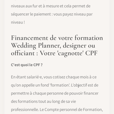
niveaux aux fur et à mesure et cela permet de
séquencer le paiement : vous payez niveau par
niveau !
Financement de votre formation
Wedding Planner, designer ou
officiant : Votre 'cagnotte' CPF
C'est quoi le CPF ?
En étant salarié·e, vous cotisez chaque mois à ce
qu'on appelle un fond 'formation'. L'objectif est de
permettre à chaque personne de pouvoir financer
des formations tout au long de sa vie
professionnelle. Le Compte personnel de Formation,