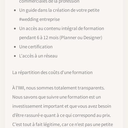
commerciales de la profession
Un guide dans la création de votre petite
#wedding entreprise
Un accès au contenu intégral de formation
pendant 6 à 12 mois (Planner ou Designer)
Une certification
L'accès à un réseau
La répartition des coûts d'une formation
À l'IWI, nous sommes totalement transparents.
Nous savons que suivre une formation est un
investissement important et que vous avez besoin
d'être rassuré·e quant à ce qui correspond au prix.
C'est tout à fait légitime, car ce n'est pas une petite