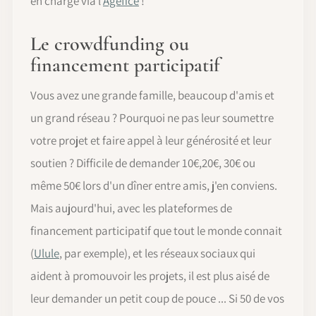
en charge via l'
Agefice
!
Le crowdfunding ou
financement participatif
Vous avez une grande famille, beaucoup d'amis et
un grand réseau ? Pourquoi ne pas leur soumettre
votre projet et faire appel à leur générosité et leur
soutien ? Difficile de demander 10€,20€, 30€ ou
même 50€ lors d'un dîner entre amis, j'en conviens.
Mais aujourd'hui, avec les plateformes de
financement participatif que tout le monde connait
(
Ulule
, par exemple), et les réseaux sociaux qui
aident à promouvoir les projets, il est plus aisé de
leur demander un petit coup de pouce ... Si 50 de vos