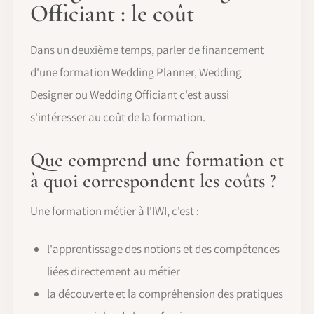
Officiant : le coût
Dans un deuxième temps, parler de financement
d'une formation Wedding Planner, Wedding
Designer ou Wedding Officiant c'est aussi
s'intéresser au coût de la formation.
Que comprend une formation et
à quoi correspondent les coûts ?
Une formation métier à l'IWI, c'est :
l'apprentissage des notions et des compétences
liées directement au métier
la découverte et la compréhension des pratiques