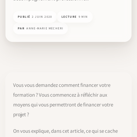
PUBLIÉ
2 JUIN 2020
LECTURE
9 MIN
PAR
ANNE-MARIE MECHERI
Vous vous demandez comment financer votre
formation ? Vous commencez à réfléchir aux
moyens qui vous permettront de financer votre
projet ?
On vous explique, dans cet article, ce qui se cache