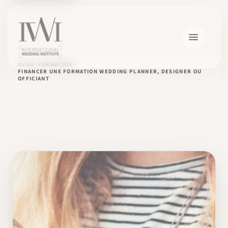
BLOG
FORMATION
FINANCER UNE FORMATION WEDDING PLANNER, DESIGNER OU
OFFICIANT