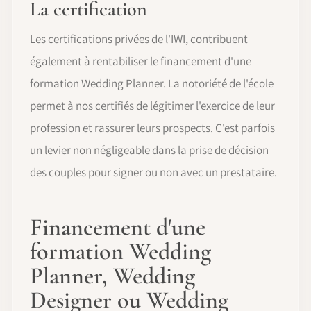
La certification
Les certifications privées de l'IWI, contribuent
également à rentabiliser le financement d'une
formation Wedding Planner. La notoriété de l'école
permet à nos certifiés de légitimer l'exercice de leur
profession et rassurer leurs prospects. C'est parfois
un levier non négligeable dans la prise de décision
des couples pour signer ou non avec un prestataire.
Financement d'une
formation Wedding
Planner, Wedding
Designer ou Wedding