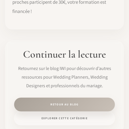
proches participent de 30€, votre formation est
financée !
Continuer la lecture
Retournez sur le blog IWI pour découvrir d’autres
ressources pour Wedding Planners, Wedding
Designers et professionnels du mariage.
RETOUR AU BLOG
EXPLORER CETTE CATÉGORIE