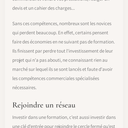
devis et un cahier des charges...
Sans ces compétences, nombreux sont les novices
qui perdent beaucoup. En effet, certains pensent
faire des économies en ne suivant pas de formation.
Ils finissent par perdre tout l'investissement de leur
projet qui n'a pas abouti, ne connaissant rien au
marché sur lequel ils se sont lancés et faute d'avoir
les compétences commerciales spécialisées
nécessaires.
Rejoindre un réseau
Investir dans une formation, c'est aussi investir dans
une clé d'entrée pour rejoindre le cercle fermé qu'est