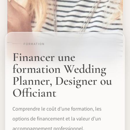
FORMATION
Financer une
formation Wedding
Planner, Designer ou
Officiant
Comprendre le coût d’une formation, les
options de financement et la valeur d’un
accompagnement professionnel.