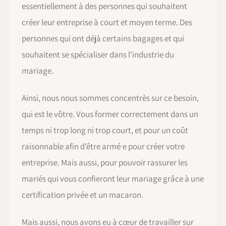
essentiellement à des personnes qui souhaitent
créer leur entreprise à court et moyen terme. Des
personnes qui ont déjà certains bagages et qui
souhaitent se spécialiser dans l'industrie du
mariage.
Ainsi, nous nous sommes concentrès sur ce besoin,
qui est le vôtre. Vous former correctement dans un
temps ni trop long ni trop court, et pour un coût
raisonnable afin d'être armé·e pour créer votre
entreprise. Mais aussi, pour pouvoir rassurer les
mariés qui vous confieront leur mariage grâce à une
certification privée et un macaron.
Mais aussi, nous avons eu à cœur de travailler sur