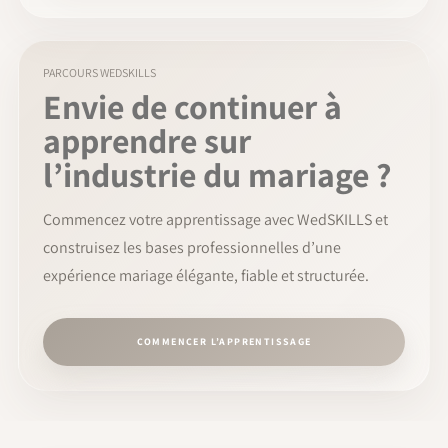
PARCOURS WEDSKILLS
Envie de continuer à
apprendre sur
l’industrie du mariage ?
Commencez votre apprentissage avec WedSKILLS et
construisez les bases professionnelles d’une
expérience mariage élégante, fiable et structurée.
COMMENCER L’APPRENTISSAGE