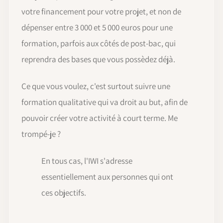
votre financement pour votre projet, et non de
dépenser entre 3 000 et 5 000 euros pour une
formation, parfois aux côtés de post-bac, qui
reprendra des bases que vous possèdez déjà.
Ce que vous voulez, c'est surtout suivre une
formation qualitative qui va droit au but, afin de
pouvoir créer votre activité à court terme. Me
trompé-je ?
En tous cas, l'IWI s'adresse
essentiellement aux personnes qui ont
ces objectifs.