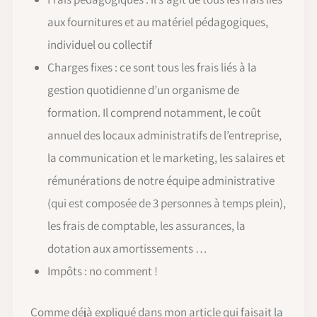
aux fournitures et au matériel pédagogiques,
individuel ou collectif
Charges fixes : ce sont tous les frais liés à la
gestion quotidienne d’un organisme de
formation. Il comprend notamment, le coût
annuel des locaux administratifs de l’entreprise,
la communication et le marketing, les salaires et
rémunérations de notre équipe administrative
(qui est composée de 3 personnes à temps plein),
les frais de comptable, les assurances, la
dotation aux amortissements …
Impôts : no comment !
Comme déjà expliqué dans mon article qui faisait
la