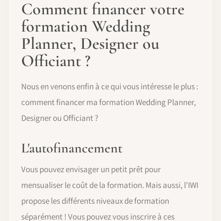
Comment financer votre
formation Wedding
Planner, Designer ou
Officiant ?
Nous en venons enfin à ce qui vous intéresse le plus :
comment financer ma formation Wedding Planner,
Designer ou Officiant ?
L'autofinancement
Vous pouvez envisager un petit prêt pour
mensualiser le coût de la formation. Mais aussi, l'IWI
propose les différents niveaux de formation
séparément ! Vous pouvez vous inscrire à ces