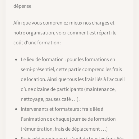
dépense.
Afin que vous compreniez mieux nos charges et
notre organisation, voici comment est réparti le
coût d'une formation :
Le lieu de formation : pour les formations en
semi-présentiel, cette partie comprend les frais
de location. Ainsi que tous les frais liés à l’accueil
d’une dizaine de participants (maintenance,
nettoyage, pauses café …).
Intervenants et formateurs : frais liés à
l'animation de chaque journée de formation
(rémunération, frais de déplacement …)
Frais pédagogiques : il s'agit de tous les frais liés