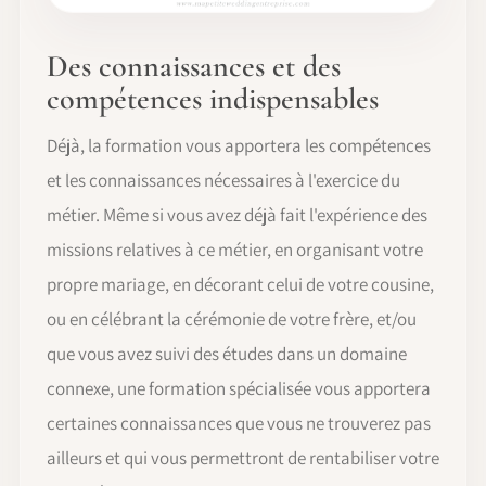
Des connaissances et des
compétences indispensables
Déjà, la formation vous apportera les compétences
et les connaissances nécessaires à l'exercice du
métier. Même si vous avez déjà fait l'expérience des
missions relatives à ce métier, en organisant votre
propre mariage, en décorant celui de votre cousine,
ou en célébrant la cérémonie de votre frère, et/ou
que vous avez suivi des études dans un domaine
connexe, une formation spécialisée vous apportera
certaines connaissances que vous ne trouverez pas
ailleurs et qui vous permettront de rentabiliser votre