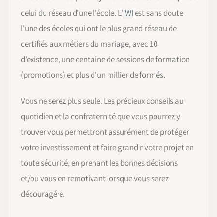
celui du réseau d'une l'école. L'
IWI
est sans doute
l'une des écoles qui ont le plus grand réseau de
certifiés aux métiers du mariage, avec 10
d'existence, une centaine de sessions de formation
(promotions) et plus d'un millier de formés.
Vous ne serez plus seule. Les précieux conseils au
quotidien et la confraternité que vous pourrez y
trouver vous permettront assurément de protéger
votre investissement et faire grandir votre projet en
toute sécurité, en prenant les bonnes décisions
et/ou vous en remotivant lorsque vous serez
découragé·e.