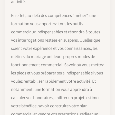
activité.
En effet, au-delà des compétences "métier", une
formation vous apportera tous les outils
commerciaux indispensables et répondra à toutes
vos interrogations restées en suspens. Quelles que
soient votre expérience et vos connaissances, les
métiers du mariage ont leurs propres modes de
fonctionnement commercial. Savoir où vous mettez
les pieds et vous préparer sera indispensable si vous
voulez rentabiliser rapidement votre activité. Et
notamment, une formation vous apprendra à
calculer vos honoraires, chiffrer un projet, estimer
votre bénéfice, savoir construire votre plan
commercial et vendre vos prestations, rédiger un