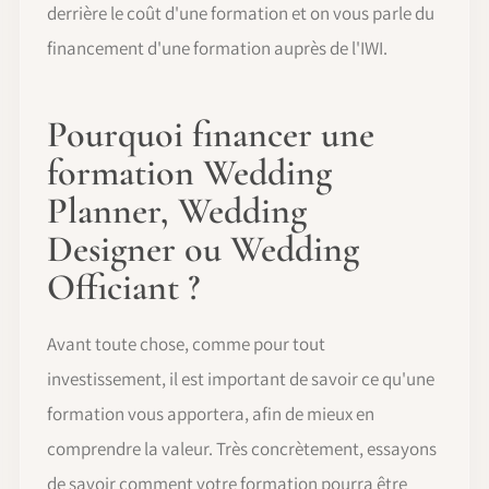
derrière le coût d'une formation et on vous parle du
financement d'une formation auprès de l'IWI.
Pourquoi financer une
formation Wedding
Planner, Wedding
Designer ou Wedding
Officiant ?
Avant toute chose, comme pour tout
investissement, il est important de savoir ce qu'une
formation vous apportera, afin de mieux en
comprendre la valeur. Très concrètement, essayons
de savoir comment votre formation pourra être