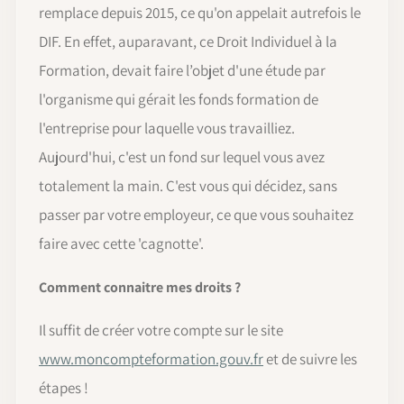
remplace depuis 2015, ce qu'on appelait autrefois le
DIF. En effet, auparavant, ce Droit Individuel à la
Formation, devait faire l’objet d'une étude par
l'organisme qui gérait les fonds formation de
l'entreprise pour laquelle vous travailliez.
Aujourd'hui, c'est un fond sur lequel vous avez
totalement la main. C'est vous qui décidez, sans
passer par votre employeur, ce que vous souhaitez
faire avec cette 'cagnotte'.
Comment connaitre mes droits ?
Il suffit de créer votre compte sur le site
www.moncompteformation.gouv.fr
et de suivre les
étapes !