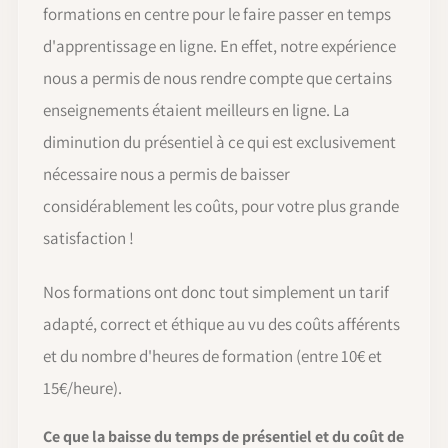
formations en centre pour le faire passer en temps
d'apprentissage en ligne. En effet, notre expérience
nous a permis de nous rendre compte que certains
enseignements étaient meilleurs en ligne. La
diminution du présentiel à ce qui est exclusivement
nécessaire nous a permis de baisser
considérablement les coûts, pour votre plus grande
satisfaction !
Nos formations ont donc tout simplement un tarif
adapté, correct et éthique au vu des coûts afférents
et du nombre d'heures de formation (entre 10€ et
15€/heure).
Ce que la baisse du temps de présentiel et du coût de