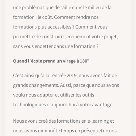
une problématique de taille dans le milieu de la
formation : le coût. Comment rendre nos
formations plus accessibles ? Comment vous
permettre de construire sereinement votre projet,
sans vous endetter dans une formation ?
Quand l'école prend un virage à 180°
C'est ainsi qu'à la rentrée 2019, nous avons fait de
grands changements. Aussi, parce que nous avons
voulu nous adapter et utiliser les outils
technologiques d'aujourd'hui à votre avantage.
Nous avons créé des formations en e-learning et
nous avons diminué le temps en présentiel de nos