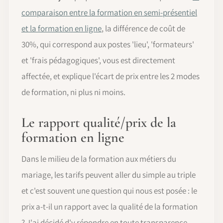
comparaison entre la formation en semi-présentiel
et la formation en ligne
, la différence de coût de
30%, qui correspond aux postes 'lieu', 'formateurs'
et 'frais pédagogiques', vous est directement
affectée, et explique l'écart de prix entre les 2 modes
de formation, ni plus ni moins.
Le rapport qualité/prix de la
formation en ligne
Dans le milieu de la formation aux métiers du
mariage, les tarifs peuvent aller du simple au triple
et c'est souvent une question qui nous est posée : le
prix a-t-il un rapport avec la qualité de la formation
? J'ai décidé d'y répondre en toute transparence.