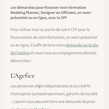
Les démarches pour financer votre formation
Wedding Planner, Designer ou Officiant, en semi-
présentiel ou en ligne, avec le CPF
Pour utiliser tout ou partie de votre CPF pour le
financement de votre formation, en semi-présentiel
ou en ligne, il suffit de faire votre
demande sur le site
de l'institut
et nous vous accompagnerons dans les
démarches !
L'Agefice
Les personnes déjà indépendantes et/ou chef·fe
d'entreprise (autoentrepreneurs, gérants de société
...) parmi vous peuvent faire une demande de prise