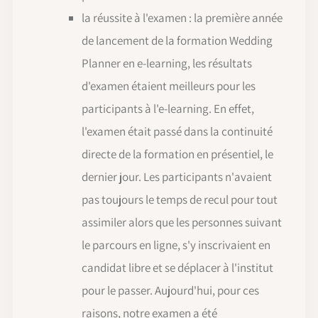
la réussite à l'examen : la première année
de lancement de la formation Wedding
Planner en e-learning, les résultats
d'examen étaient meilleurs pour les
participants à l'e-learning. En effet,
l'examen était passé dans la continuité
directe de la formation en présentiel, le
dernier jour. Les participants n'avaient
pas toujours le temps de recul pour tout
assimiler alors que les personnes suivant
le parcours en ligne, s'y inscrivaient en
candidat libre et se déplacer à l'institut
pour le passer. Aujourd'hui, pour ces
raisons, notre examen a été