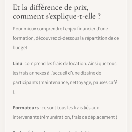
Et la différence de prix,
comment s'explique-t-elle ?
Pour mieux comprendre l’enjeu financier d’une
formation, découvrez ci-dessous la répartition de ce
budget.
Lieu
: comprend les frais de location. Ainsi que tous
les frais annexes à l’accueil d’une dizaine de
participants (maintenance, nettoyage, pauses café
).
Formateurs
: ce sont tous les frais liés aux
intervenants (rémunération, frais de déplacement )