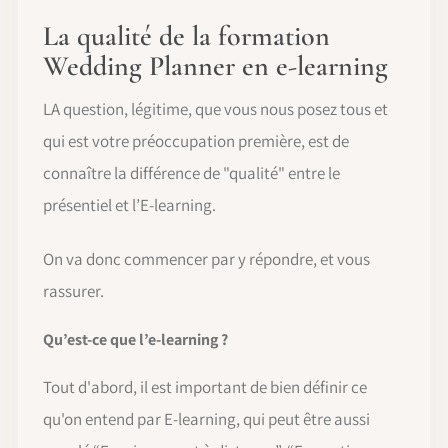
La qualité de la formation
Wedding Planner en e-learning
LA question, légitime, que vous nous posez tous et
qui est votre préoccupation première, est de
connaître la différence de "qualité" entre le
présentiel et l’E-learning.
On va donc commencer par y répondre, et vous
rassurer.
Qu’est-ce que l’e-learning ?
Tout d'abord, il est important de bien définir ce
qu'on entend par E-learning, qui peut être aussi