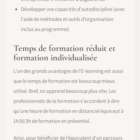
Développer vos capacités d'autodiscipline (avec
l'aide de méthodes et outils d'organisation
inclus au programme)
Temps de formation réduit et
formation individualisée
L'un des grands avantages de l'E-learning est aussi
que le temps de formation est beaucoup mieux
utilisé. Bref, on apprend beaucoup plus vite. Les
professionnels de la formation s'accordent à dire
qu'une heure de formation en distanciel équivaut à
1h30/3h de formation en présentiel.
Ainsi, pour bénéficier de l'équivalent d'un parcours