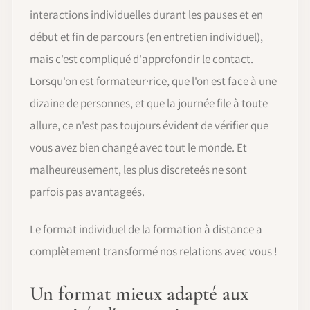
interactions individuelles durant les pauses et en
début et fin de parcours (en entretien individuel),
mais c'est compliqué d'approfondir le contact.
Lorsqu'on est formateur·rice, que l'on est face à une
dizaine de personnes, et que la journée file à toute
allure, ce n'est pas toujours évident de vérifier que
vous avez bien changé avec tout le monde. Et
malheureusement, les plus discreteés ne sont
parfois pas avantageés.
Le format individuel de la formation à distance a
complètement transformé nos relations avec vous !
Un format mieux adapté aux