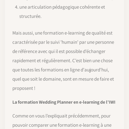
une articulation pédagogique cohérente et
structurée.
Mais aussi, une formation e-learning de qualité est
caractérisée par le suivi 'humain' par une personne
de référence avec qui il est possible d'échanger
rapidement et régulièrement. C'est bien une chose
que toutes les formations en ligne d'aujourd'hui,
quel que soit le domaine, sont en mesure de faire et
proposent !
La formation Wedding Planner en e-learning de l’IWI
Comme on vous l’expliquait précédemment, pour
pouvoir comparer une formation e-learning à une