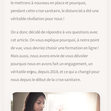
le mettrons à nouveau en place et pourquoi,
pendant cette crise sanitaire, le distanciel a été une
véritable révélation pour nous !
On a donc décidé de répondre à vos questions avec
cet article. On vous explique pourquoi, à notre point
de vue, vous devriez choisir une formation en ligne !
Mais aussi, nous avons envie de vous dévoiler
pourquoi nous en avons fait un engagement, un
véritable enjeu, depuis 2018, et ce qui a changé pour
nous depuis le début de la crise sanitaire.