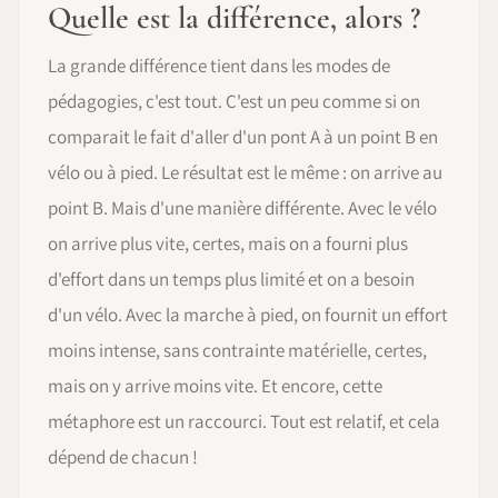
Quelle est la différence, alors ?
La grande différence tient dans les modes de
pédagogies, c'est tout. C'est un peu comme si on
comparait le fait d'aller d'un pont A à un point B en
vélo ou à pied. Le résultat est le même : on arrive au
point B. Mais d'une manière différente. Avec le vélo
on arrive plus vite, certes, mais on a fourni plus
d'effort dans un temps plus limité et on a besoin
d'un vélo. Avec la marche à pied, on fournit un effort
moins intense, sans contrainte matérielle, certes,
mais on y arrive moins vite. Et encore, cette
métaphore est un raccourci. Tout est relatif, et cela
dépend de chacun !