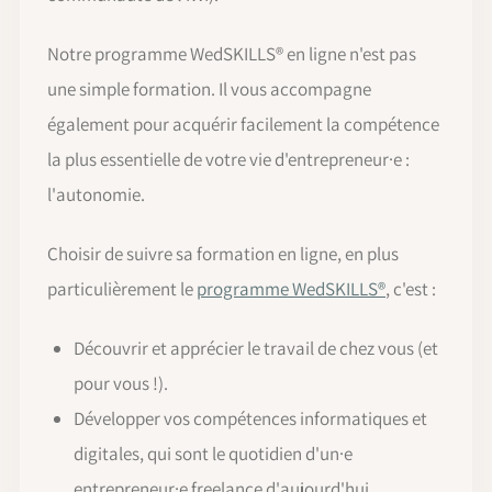
Notre programme WedSKILLS® en ligne n'est pas
une simple formation. Il vous accompagne
également pour acquérir facilement la compétence
la plus essentielle de votre vie d'entrepreneur·e :
l'autonomie.
Choisir de suivre sa formation en ligne, en plus
particulièrement le
programme WedSKILLS®
, c'est :
Découvrir et apprécier le travail de chez vous (et
pour vous !).
Développer vos compétences informatiques et
digitales, qui sont le quotidien d'un·e
entrepreneur·e freelance d'aujourd'hui