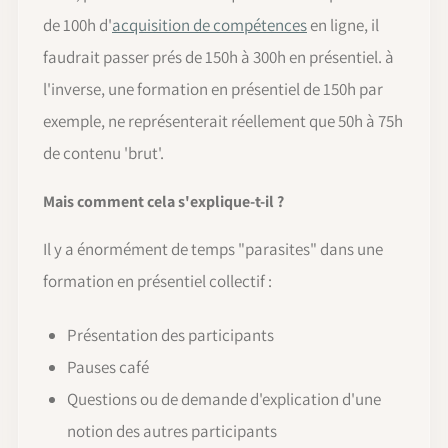
de 100h d'
acquisition de compétences
en ligne, il
faudrait passer prés de 150h à 300h en présentiel. à
l'inverse, une formation en présentiel de 150h par
exemple, ne représenterait réellement que 50h à 75h
de contenu 'brut'.
Mais comment cela s'explique-t-il ?
Il y a énormément de temps "parasites" dans une
formation en présentiel collectif :
Présentation des participants
Pauses café
Questions ou de demande d'explication d'une
notion des autres participants