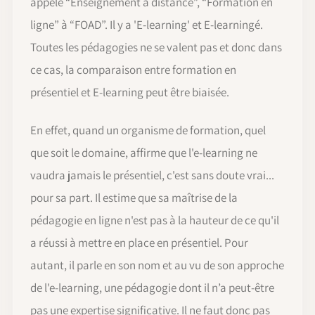
appelé “Enseignement à distance”, “Formation en
ligne” à “FOAD”. Il y a 'E-learning' et E-learningé.
Toutes les pédagogies ne se valent pas et donc dans
ce cas, la comparaison entre formation en
présentiel et E-learning peut être biaisée.
En effet, quand un organisme de formation, quel
que soit le domaine, affirme que l'e-learning ne
vaudra jamais le présentiel, c'est sans doute vrai...
pour sa part. Il estime que sa maîtrise de la
pédagogie en ligne n'est pas à la hauteur de ce qu'il
a réussi à mettre en place en présentiel. Pour
autant, il parle en son nom et au vu de son approche
de l'e-learning, une pédagogie dont il n’a peut-être
pas une expertise significative. Il ne faut donc pas