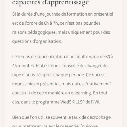
capacités d'apprentissage
Si la durée d'une journée de formation en présentiel
est de l'ordre de 6h à 7h, ce n'est pas pour des
raisons pédagogiques, mais uniquement pour des
questions d'organisation.
Le temps de concentration d'un adulte varie de 30 à
45 minutes. Et il est donc conseillé de changer de
type d'activité après chaque période. Ce qui est
impossible en présentiel, mais qui est 'nativement'
construit de cette manière en e-learning. En tout
cas, dans le programme WedSKILLS® de l'IWI.
Bien que l'on utilise souvent le taux de décrochage
pour mettre en valeur le présentiel (puisque