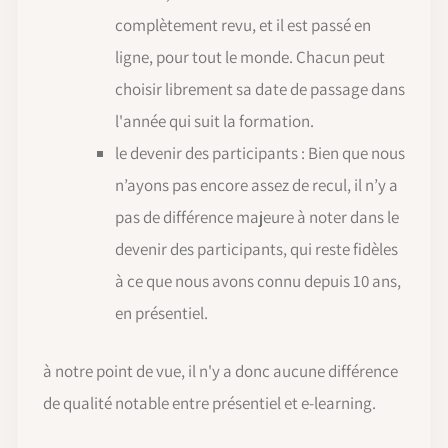
complètement revu, et il est passé en
ligne, pour tout le monde. Chacun peut
choisir librement sa date de passage dans
l'année qui suit la formation.
le devenir des participants : Bien que nous
n’ayons pas encore assez de recul, il n’y a
pas de différence majeure à noter dans le
devenir des participants, qui reste fidèles
à ce que nous avons connu depuis 10 ans,
en présentiel.
à notre point de vue, il n'y a donc aucune différence
de qualité notable entre présentiel et e-learning.