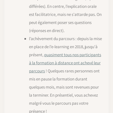
différées). En centre, l'explication orale
est facilitatrice, mais ne s'attarde pas. On
peut également poser ses questions
(réponses en direct).
l’achèvement du parcours : depuis la mise
en place de l'e-learning en 2018, jusqu'à
présent,
quasiment tous nos participants
à la formation à distance ont achevé leur
parcours
! Quelques rares personnes ont
mis en pause la formation durant
quelques mois, mais sont revenues pour
la terminer. En présentiel, vous achevez
malgré vous le parcours pas votre
présence !