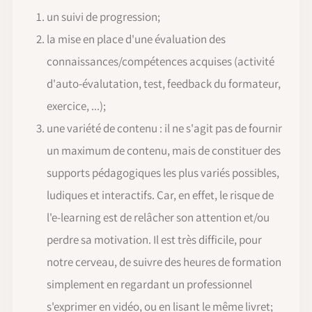
un suivi de progression;
la mise en place d'une évaluation des
connaissances/compétences acquises (activité
d'auto-évalutation, test, feedback du formateur,
exercice, ...);
une variété de contenu : il ne s'agit pas de fournir
un maximum de contenu, mais de constituer des
supports pédagogiques les plus variés possibles,
ludiques et interactifs. Car, en effet, le risque de
l'e-learning est de relâcher son attention et/ou
perdre sa motivation. Il est très difficile, pour
notre cerveau, de suivre des heures de formation
simplement en regardant un professionnel
s'exprimer en vidéo, ou en lisant le même livret;