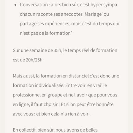
Conversation : alors bien sûr, c'est hyper sympa,
chacun raconte ses anecdotes 'Mariage' ou
partage ses expériences, mais c'est du temps qui
n'est pas de la formation’
Sur une semaine de 35h, le temps réel de formation
est de 20h/25h.
Mais aussi, la formation en distanciel c'est donc une
formation individualisée. Entre voir 'en vrai' le
professionnel en groupe et ne l'avoir que pour vous
en ligne, il faut choisir ! Et si on peut être honnête
avec vous : et bien cela n'a rien à voir !
En collectif, bien sûr, nous avons de belles