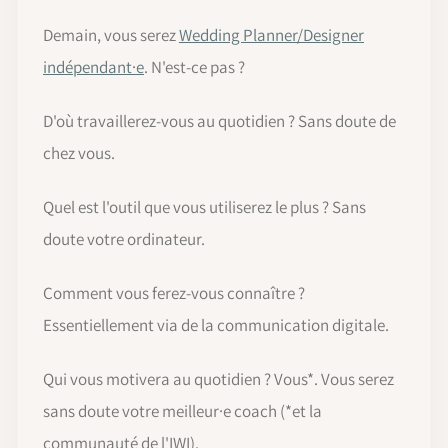
Demain, vous serez
Wedding Planner/Designer
indépendant·e
. N'est-ce pas ?
D'où travaillerez-vous au quotidien ? Sans doute de
chez vous.
Quel est l'outil que vous utiliserez le plus ? Sans
doute votre ordinateur.
Comment vous ferez-vous connaître ?
Essentiellement via de la communication digitale.
Qui vous motivera au quotidien ? Vous*. Vous serez
sans doute votre meilleur·e coach (*et la
communauté de l'IWI).