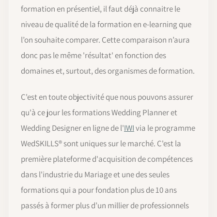
formation en présentiel, il faut déjà connaitre le
niveau de qualité de la formation en e-learning que
l’on souhaite comparer. Cette comparaison n’aura
donc pas le même 'résultat' en fonction des
domaines et, surtout, des organismes de formation.
C'est en toute objectivité que nous pouvons assurer
qu'à ce jour les formations Wedding Planner et
Wedding Designer en ligne de l'
IWI
via le programme
WedSKILLS® sont uniques sur le marché. C'est la
première plateforme d'acquisition de compétences
dans l'industrie du Mariage et une des seules
formations qui a pour fondation plus de 10 ans
passés à former plus d’un millier de professionnels