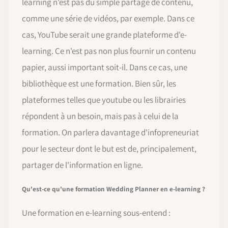
learning n'est pas du simple partage de contenu,
comme une série de vidéos, par exemple. Dans ce
cas, YouTube serait une grande plateforme d'e-
learning. Ce n'est pas non plus fournir un contenu
papier, aussi important soit-il. Dans ce cas, une
bibliothèque est une formation. Bien sûr, les
plateformes telles que youtube ou les librairies
répondent à un besoin, mais pas à celui de la
formation. On parlera davantage d'infopreneuriat
pour le secteur dont le but est de, principalement,
partager de l'information en ligne.
Qu'est-ce qu'une formation Wedding Planner en e-learning ?
Une formation en e-learning sous-entend :