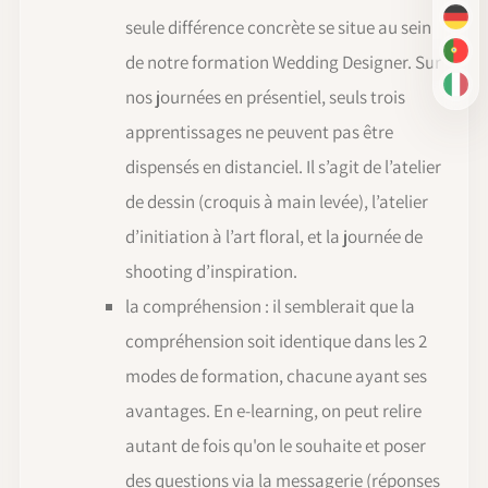
seule différence concrète se situe au sein
DE
PT-
de notre formation Wedding Designer. Sur
IT
nos journées en présentiel, seuls trois
apprentissages ne peuvent pas être
dispensés en distanciel. Il s’agit de l’atelier
de dessin (croquis à main levée), l’atelier
d’initiation à l’art floral, et la journée de
shooting d’inspiration.
la compréhension : il semblerait que la
compréhension soit identique dans les 2
modes de formation, chacune ayant ses
avantages. En e-learning, on peut relire
autant de fois qu'on le souhaite et poser
des questions via la messagerie (réponses