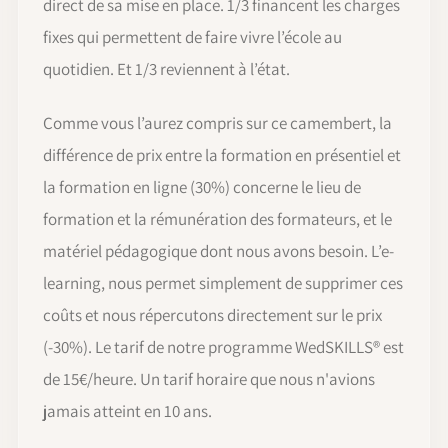
direct de sa mise en place. 1/3 financent les charges
fixes qui permettent de faire vivre l’école au
quotidien. Et 1/3 reviennent à l’état.
Comme vous l’aurez compris sur ce camembert, la
différence de prix entre la formation en présentiel et
la formation en ligne (30%) concerne le lieu de
formation et la rémunération des formateurs, et le
matériel pédagogique dont nous avons besoin. L’e-
learning, nous permet simplement de supprimer ces
coûts et nous répercutons directement sur le prix
(-30%). Le tarif de notre programme WedSKILLS® est
de 15€/heure. Un tarif horaire que nous n'avions
jamais atteint en 10 ans.