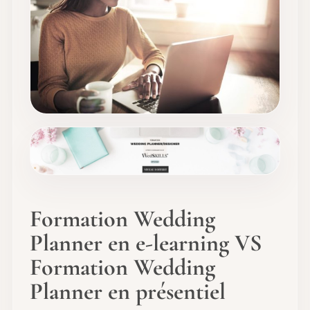
Formation Wedding
Planner en e-learning VS
Formation Wedding
Planner en présentiel