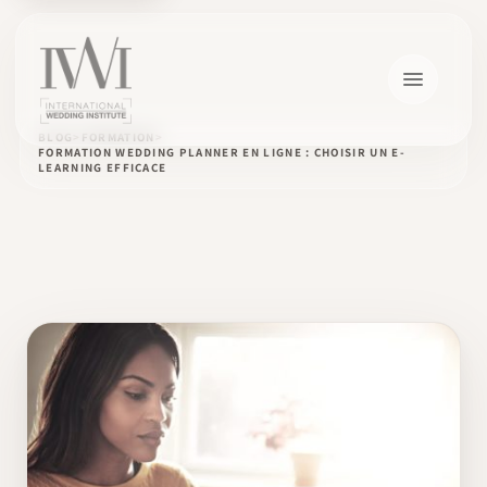
BLOG
FORMATION
FORMATION WEDDING PLANNER EN LIGNE : CHOISIR UN E-
LEARNING EFFICACE