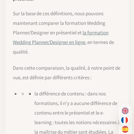
Sur la base de ces définitions, nous pouvons
maintenant comparer la formation Wedding
Planner/Designer en présentiel et
la formation
Wedding Planner/Designer en ligne
, en termes de
qualité.
Dans cette comparaison, la qualité, à notre point de
vue, est définie par différents critères :
la différence de contenu : dans nos
formations, il n'y a aucune différence de
contenu entre le présentiel et le e-
EN
learning : toutes les notions nécessaires à
FR
la maîtrise du métier sont étudiées. La
ES