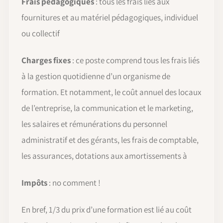
Frais pédagogiques
: tous les frais liés aux
fournitures et au matériel pédagogiques, individuel
ou collectif
Charges fixes
: ce poste comprend tous les frais liés
à la gestion quotidienne d’un organisme de
formation. Et notamment, le coût annuel des locaux
de l’entreprise, la communication et le marketing,
les salaires et rémunérations du personnel
administratif et des gérants, les frais de comptable,
les assurances, dotations aux amortissements à
Impôts
: no comment !
En bref, 1/3 du prix d’une formation est lié au coût