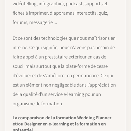
vidéotelling, infographie), podcast, supports et
fiches à imprimer, diaporamas interactifs, quiz,
forums, messagerie ...
Et ce sont des technologies que nous maîtrisons en
interne. Ce qui signifie, nous n'avons pas besoin de
faire appel à un prestataire extérieur en cas de
souci, mais surtout que la plate-forme de cesse
d'évoluer et de s'améliorer en permanence. Ce qui
est un élément non négligeable dans l’appréciation
de la qualité d'un service e-learning pour un
organisme de formation.
La comparaison de la formation Wedding Planner
et/ou Designer en e-learning et la formation en
présentiel