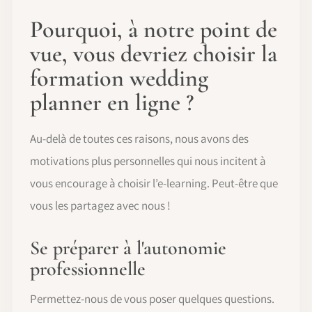
Pourquoi, à notre point de
vue, vous devriez choisir la
formation wedding
planner en ligne ?
Au-delà de toutes ces raisons, nous avons des
motivations plus personnelles qui nous incitent à
vous encourage à choisir l’e-learning. Peut-être que
vous les partagez avec nous !
Se préparer à l'autonomie
professionnelle
Permettez-nous de vous poser quelques questions.