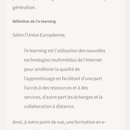
généraliser.
Définition de l'e-learning
Selon l’Union Européenne,
l’e-learning est l’utilisation des nouvelles
technologies multimédias de l’Internet
pour améliorer la qualité de
l’apprentissage en facilitant d’une part
l’accès à des ressources et à des
services, d’autre part les échanges et la
collaboration à distance.
Ainsi, à notre point de vue, une formation en e-