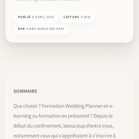
PUBLIÉ
8 AVRIL 2020
LECTURE
9 MIN
PAR
ANNE-MARIE MECHERI
SOMMAIRE
Que choisir ? Formation Wedding Planner en e-
learning ou formation en présentiel ? Depuis le
début du confinement, beaucoup d’entre vous,
notamment ceux qui s’apprêtaient à s’inscrire à