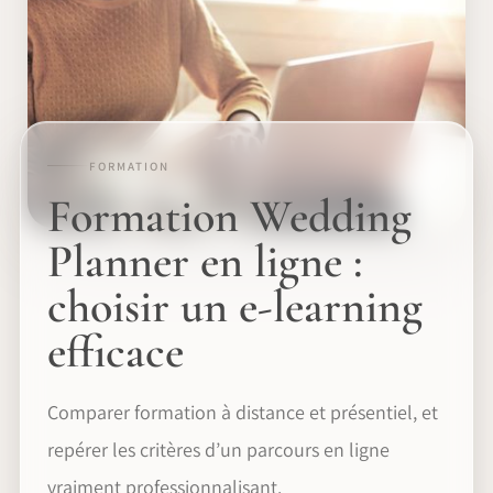
FORMATION
Formation Wedding
Planner en ligne :
choisir un e-learning
efficace
Comparer formation à distance et présentiel, et
repérer les critères d’un parcours en ligne
vraiment professionnalisant.