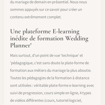
du mariage de demain en présentiel. Nous nous
sommes appuyés sur ce savoir pour créer un
contenu extrêmement complet.
Une plateforme E-learning
inédite de formation Wedding
Planner’
Mais surtout, d'un point de vue 'technique' et
'pédagogique, c'est sans doute la plate-forme de
formation aux métiers du mariage la plus aboutie.
Toutes les pédagogies de la formation à distance
sont utilisées : véritable plate-forme e-learning avec
suivi de progression, cours simple en ligne, 4 types
de vidéos différentes (cours, tutoriel logiciel,