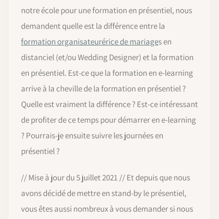
notre école pour une formation en présentiel, nous
demandent quelle est la différence entre la
formation organisateurérice de mariage
s en
distanciel (et/ou Wedding Designer) et la formation
en présentiel. Est-ce que la formation en e-learning
arrive à la cheville de la formation en présentiel ?
Quelle est vraiment la différence ? Est-ce intéressant
de profiter de ce temps pour démarrer en e-learning
? Pourrais-je ensuite suivre les journées en
présentiel ?
// Mise à jour du 5 juillet 2021 // Et depuis que nous
avons décidé de mettre en stand-by le présentiel,
vous êtes aussi nombreux à vous demander si nous