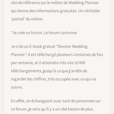
site de référence sur le métier de Wedding Planner
qui donne des informations gratuites. Un véritable
'portail' du métier.
“Je crée un forum. Le forum cartonne.
Je crée un E-book gratuit "Devenir Wedding
Planner". Il est téléchargé plusieurs centaines de fois
par semaine, et il atteindra très vite 10 000
téléchargements, jusqu'à ce que j'arrête de
regarder les chiffres, très occupée avec ce qui va
suivre.
En effet, en échangeant avec tant de personnes sur
ce forum, je sens qu’il y a un réel besoin de plus.