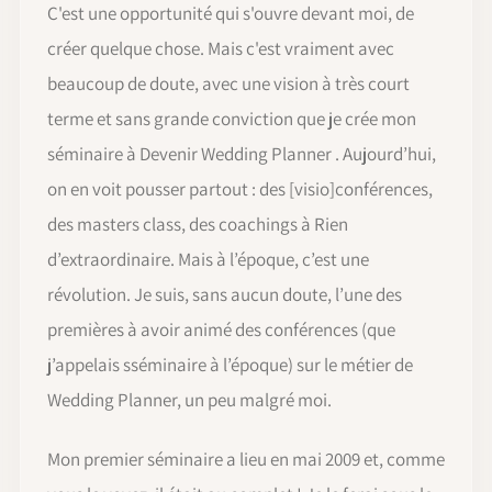
C'est une opportunité qui s'ouvre devant moi, de
créer quelque chose. Mais c'est vraiment avec
beaucoup de doute, avec une vision à très court
terme et sans grande conviction que je crée mon
séminaire à Devenir Wedding Planner . Aujourd’hui,
on en voit pousser partout : des [visio]conférences,
des masters class, des coachings à Rien
d’extraordinaire. Mais à l’époque, c’est une
révolution. Je suis, sans aucun doute, l’une des
premières à avoir animé des conférences (que
j’appelais sséminaire à l’époque) sur le métier de
Wedding Planner, un peu malgré moi.
Mon premier séminaire a lieu en mai 2009 et, comme