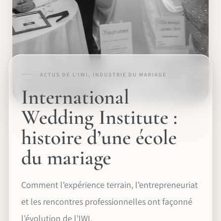
ACTUS DE L'IWI, INDUSTRIE DU MARIAGE
International
Wedding Institute :
histoire d’une école
du mariage
Comment l’expérience terrain, l’entrepreneuriat
et les rencontres professionnelles ont façonné
l’évolution de l’IWI.