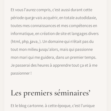
Et vous l'aurez compris, c'est aussi durant cette
période que je vais acquérir, en totale autodidaxie,
toutes mes connaissances et mes compétences en
informatique, en création de site et langages divers
(html, php, java, ). Un domaine qui n'était pas du
tout mon milieu jusqu'alors, mais qui passionne
mon mari qui me guidera, dans un premier temps.
Je passerai des heures à apprendre tout ça et à me
passionner !
Les premiers séminaires’
Et le blog cartonne. à cette époque, c’est l’unique