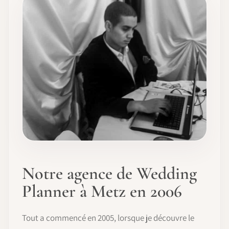
Notre agence de Wedding
Planner à Metz en 2006
Tout a commencé en 2005, lorsque je découvre le