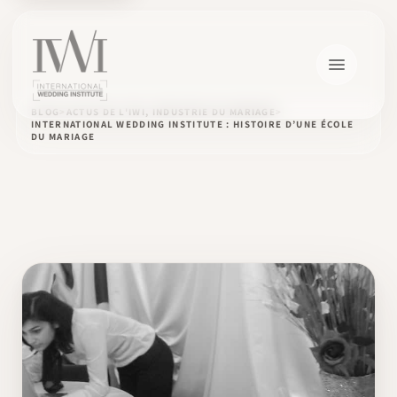
BLOG
ACTUS DE L'IWI, INDUSTRIE DU MARIAGE
INTERNATIONAL WEDDING INSTITUTE : HISTOIRE D’UNE ÉCOLE
DU MARIAGE