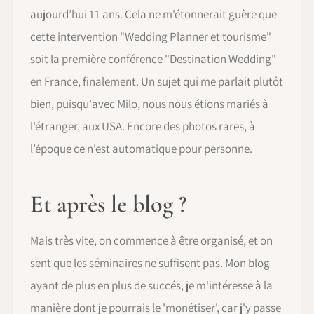
aujourd’hui 11 ans. Cela ne m'étonnerait guère que
cette intervention "Wedding Planner et tourisme"
soit la première conférence "Destination Wedding"
en France, finalement. Un sujet qui me parlait plutôt
bien, puisqu'avec Milo, nous nous étions mariés à
l'étranger, aux USA. Encore des photos rares, à
l’époque ce n’est automatique pour personne.
Et après le blog ?
Mais très vite, on commence à être organisé, et on
sent que les séminaires ne suffisent pas. Mon blog
ayant de plus en plus de succés, je m'intéresse à la
manière dont je pourrais le 'monétiser', car j'y passe