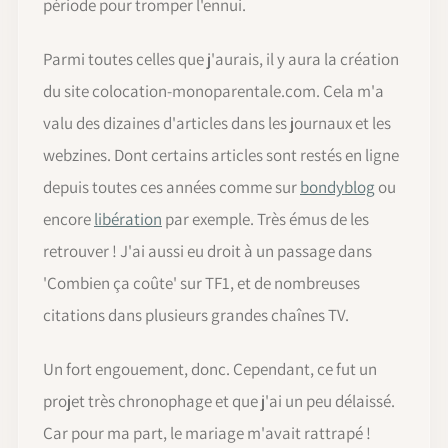
période pour tromper l'ennui.
Parmi toutes celles que j'aurais, il y aura la création
du site colocation-monoparentale.com. Cela m'a
valu des dizaines d'articles dans les journaux et les
webzines. Dont certains articles sont restés en ligne
depuis toutes ces années comme sur
bondyblog
ou
encore
libération
par exemple. Très émus de les
retrouver ! J'ai aussi eu droit à un passage dans
'Combien ça coûte' sur TF1, et de nombreuses
citations dans plusieurs grandes chaînes TV.
Un fort engouement, donc. Cependant, ce fut un
projet très chronophage et que j'ai un peu délaissé.
Car pour ma part, le mariage m'avait rattrapé !