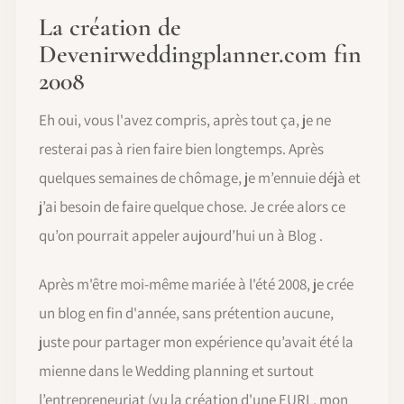
La création de
Devenirweddingplanner.com fin
2008
Eh oui, vous l'avez compris, après tout ça, je ne
resterai pas à rien faire bien longtemps. Après
quelques semaines de chômage, je m’ennuie déjà et
j’ai besoin de faire quelque chose. Je crée alors ce
qu’on pourrait appeler aujourd’hui un à Blog .
Après m'être moi-même mariée à l'été 2008, je crée
un blog en fin d'année, sans prétention aucune,
juste pour partager mon expérience qu’avait été la
mienne dans le Wedding planning et surtout
l’entrepreneuriat (vu la création d'une EURL, mon