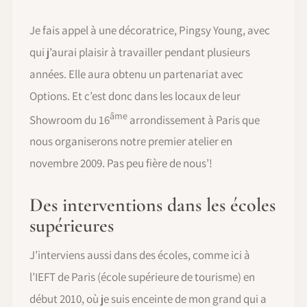
Je fais appel à une décoratrice, Pingsy Young, avec
qui j’aurai plaisir à travailler pendant plusieurs
années. Elle aura obtenu un partenariat avec
Options. Et c’est donc dans les locaux de leur
âme
Showroom du 16
arrondissement à Paris que
nous organiserons notre premier atelier en
novembre 2009. Pas peu fière de nous’!
Des interventions dans les écoles
supérieures
J’interviens aussi dans des écoles, comme ici à
l’IEFT de Paris (école supérieure de tourisme) en
début 2010, où je suis enceinte de mon grand qui a