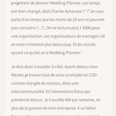
projettent de devenir Wedding Planner. Les temps
ont bien changé, dixit Charles Aznavour (" ?“Je vous
parle d'un temps que les moins de 20 ans ne peuvent
pas connaitre ?..."). On ne facture plus 1 500€ pour
une organisation. Les organisateurs de mariages clé
en main n’existent plus beaucoup. Et les mariés
savent ce qu’est un·e Wedding Planner !
Je dois donc travailler à côté. Ayant obtenu mon
Master, je trouve tout de suite un emploi en CDD
comme chargée de mission, dans une
intercommunalité. Et l’alimentaire finira par
prendre le dessus. Je travaille 40h par semaine, en
plus de la gestion de mon entreprise. Il va falloir