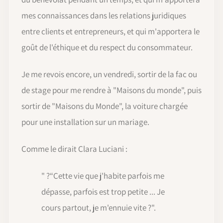
mes connaissances dans les relations juridiques
entre clients et entrepreneurs, et qui m'apportera le
goût de l'éthique et du respect du consommateur.
Je me revois encore, un vendredi, sortir de la fac ou
de stage pour me rendre à "Maisons du monde", puis
sortir de "Maisons du Monde", la voiture chargée
pour une installation sur un mariage.
Comme le dirait Clara Luciani :
" ?“Cette vie que j'habite parfois me
dépasse, parfois est trop petite ... Je
cours partout, je m'ennuie vite ?".