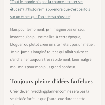
"Tout le monde n'a pas la chance de rater ses
études") , l'histoire m'apprendra que c'est parfois
sur un échec que l'on crée sa réussite
!
Mais pour le moment, je n'imagine pas un seul
instant qu'on puisse me lire. à cette époque,
bloguer, ou plutôt créer un site n’était pas un métier.
Je n’ai jamais imaginé tout ce qui allait suivre et
s’enchainer toujours très rapidement, bien malgré
moi, mais pour mon plus grand bonheur.
Toujours pleine d'idées farfelues
Créer devenirweddingplanner.com ne sera pas la
seule idée farfelue que j'aurai eue durant cette