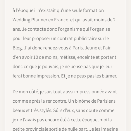
à l'époque il n'existait qu'une seule formation
Wedding Planner en France, et qui avait moins de 2
ans. Je contacte donc l'organisme qui l'organise
pour leur proposer un contrat publicitaire sur le
Blog. J'ai donc rendez-vous à Paris. Jeune et l'air
d'en avoir 10 de moins, métisse, enceinte et portant
donc ce que je pouvais, je ne pense pas que je leur
ferai bonne impression. Et je ne peux pas les blàmer.
De mon côté, je suis tout aussi impressionnée avant
comme après la rencontre. Un binôme de Parisiens
beaux et très stylés. Sûrs d'eux, sans doute comme
je ne l'avais pas encore été à cette époque, moi la
petite provinciale sortie de nulle part. Je les imagine