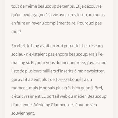
tout de même beaucoup de temps. Et je découvre
qu'on peut 'gagner' sa vie avec un site, ou au moins
en faire un revenu complémentaire. Pourquoi pas
moi ?
En effet, le blog avait un vrai potentiel. Les réseaux
sociaux n'existaient pas encore beaucoup. Mais l'e-
mailing si. Et, pour vous donner une idée, j'avais une
liste de plusieurs milliers d'inscrits à ma newsletter,
qui avait atteint plus de 10 000 abonnés à un
moment, mais je ne sais plus très bien quand. Bref,
c'était vraiment LE portail web du métier. Beaucoup
d'anciennes Wedding Planners de l'époque s'en
souviennent.