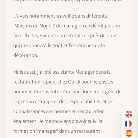
J'avais notamment travaillé dans différents
'Maisons du Monde' de ma région en début puis en
fin d'études, sur une durée totale de prés de 2 ans,
qui me donnera le goût et l'expérience de la
décoration.
Mais aussi, j'ai été assistante Manager dans la
restauration rapide, chez Quick pour ne pas les
nommer. Une 'aventure' qui me donnera le goût de
le gestion d'équipe et des responsabilités, et les
connaissances des normes en restauration
EN
également. Je me souviens d'avoir suivi la
FR
formation 'manager' dans un restaurant
ES