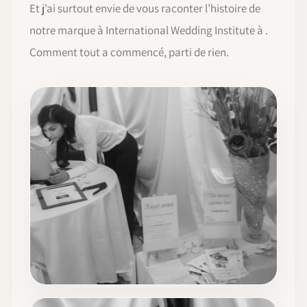
Et j’ai surtout envie de vous raconter l’histoire de
notre marque à International Wedding Institute à .
Comment tout a commencé, parti de rien.