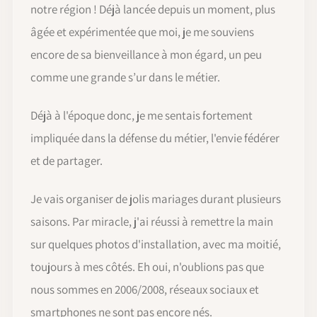
notre région ! Déjà lancée depuis un moment, plus
âgée et expérimentée que moi, je me souviens
encore de sa bienveillance à mon égard, un peu
comme une grande s’ur dans le métier.
Déjà à l'époque donc, je me sentais fortement
impliquée dans la défense du métier, l'envie fédérer
et de partager.
Je vais organiser de jolis mariages durant plusieurs
saisons. Par miracle, j'ai réussi à remettre la main
sur quelques photos d'installation, avec ma moitié,
toujours à mes côtés. Eh oui, n'oublions pas que
nous sommes en 2006/2008, réseaux sociaux et
smartphones ne sont pas encore nés.