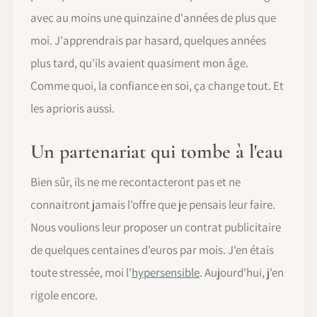
avec au moins une quinzaine d'années de plus que
moi. J'apprendrais par hasard, quelques années
plus tard, qu'ils avaient quasiment mon âge.
Comme quoi, la confiance en soi, ça change tout. Et
les aprioris aussi.
Un partenariat qui tombe à l'eau
Bien sûr, ils ne me recontacteront pas et ne
connaitront jamais l'offre que je pensais leur faire.
Nous voulions leur proposer un contrat publicitaire
de quelques centaines d'euros par mois. J'en étais
toute stressée, moi l'
hypersensible
. Aujourd'hui, j'en
rigole encore.