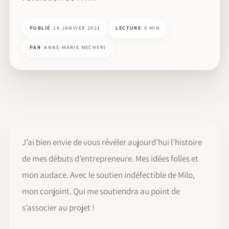
PUBLIÉ
18 JANVIER 2021
LECTURE
9 MIN
PAR
ANNE-MARIE MECHERI
J’ai bien envie de vous révéler aujourd’hui l’histoire
de mes débuts d’entrepreneure. Mes idées folles et
mon audace. Avec le soutien indéfectible de Milo,
mon conjoint. Qui me soutiendra au point de
s’associer au projet !