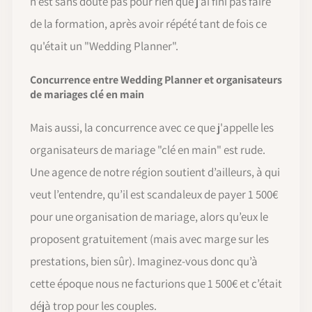
n’est sans doute pas pour rien que j’ai fini pas faire
de la formation, après avoir répété tant de fois ce
qu'était un "Wedding Planner".
Concurrence entre Wedding Planner et organisateurs
de mariages clé en main
Mais aussi, la concurrence avec ce que j'appelle les
organisateurs de mariage "clé en main" est rude.
Une agence de notre région soutient d’ailleurs, à qui
veut l’entendre, qu’il est scandaleux de payer 1 500€
pour une organisation de mariage, alors qu’eux le
proposent gratuitement (mais avec marge sur les
prestations, bien sûr). Imaginez-vous donc qu’à
cette époque nous ne facturions que 1 500€ et c’était
déjà trop pour les couples.