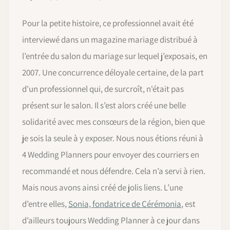
Pour la petite histoire, ce professionnel avait été
interviewé dans un magazine mariage distribué à
l’entrée du salon du mariage sur lequel j’exposais, en
2007. Une concurrence déloyale certaine, de la part
d'un professionnel qui, de surcroît, n'était pas
présent sur le salon. Il s’est alors créé une belle
solidarité avec mes consœurs de la région, bien que
je sois la seule à y exposer. Nous nous étions réuni à
4 Wedding Planners pour envoyer des courriers en
recommandé et nous défendre. Cela n’a servi à rien.
Mais nous avons ainsi créé de jolis liens. L’une
d’entre elles,
Sonia, fondatrice de Cérémonia
, est
d’ailleurs toujours Wedding Planner à ce jour dans