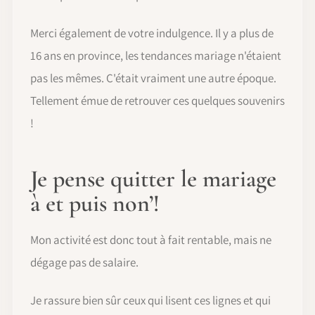
Merci également de votre indulgence. Il y a plus de
16 ans en province, les tendances mariage n'étaient
pas les mêmes. C'était vraiment une autre époque.
Tellement émue de retrouver ces quelques souvenirs
!
Je pense quitter le mariage
à et puis non’!
Mon activité est donc tout à fait rentable, mais ne
dégage pas de salaire.
Je rassure bien sûr ceux qui lisent ces lignes et qui