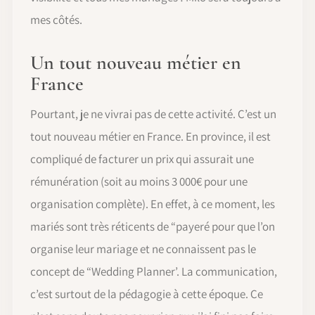
mes côtés.
Un tout nouveau métier en
France
Pourtant, je ne vivrai pas de cette activité. C’est un
tout nouveau métier en France. En province, il est
compliqué de facturer un prix qui assurait une
rémunération (soit au moins 3 000€ pour une
organisation complète). En effet, à ce moment, les
mariés sont très réticents de “payeré pour que l’on
organise leur mariage et ne connaissent pas le
concept de “Wedding Planner’. La communication,
c’est surtout de la pédagogie à cette époque. Ce