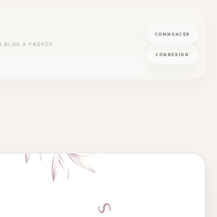
COMMENCER
A
BLOG
À PROPOS
CONNEXION