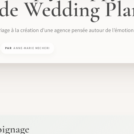
 de Wedding Pla
iage à la création d’une agence pensée autour de l’émotion e
PAR
ANNE-MARIE MECHERI
oignage