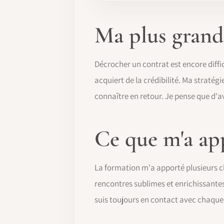
Ma plus grande
Décrocher un contrat est encore diffici
acquiert de la crédibilité. Ma stratég
connaître en retour. Je pense que d'a
Ce que m'a ap
La formation m'a apporté plusieurs ch
rencontres sublimes et enrichissantes!
suis toujours en contact avec chaque 