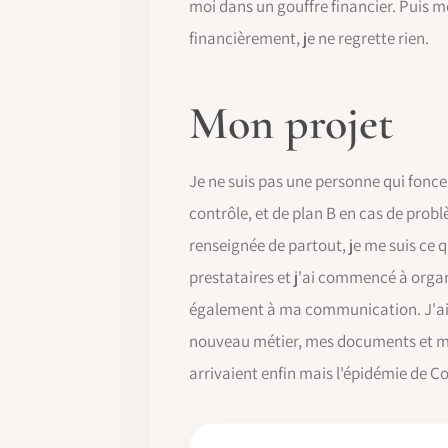
moi dans un gouffre financier. Puis m
financièrement, je ne regrette rien.
Mon projet
Je ne suis pas une personne qui fonce 
contrôle, et de plan B en cas de probl
renseignée de partout, je me suis ce
prestataires et j'ai commencé à organi
également à ma communication. J'ai pr
nouveau métier, mes documents et ma
arrivaient enfin mais l'épidémie de C