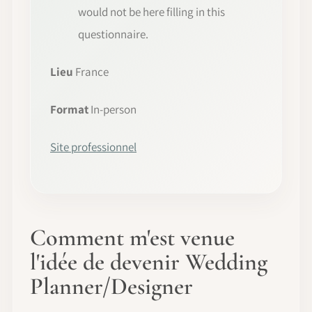
would not be here filling in this
questionnaire.
Lieu
France
Format
In-person
Site professionnel
Comment m'est venue
l'idée de devenir Wedding
Planner/Designer