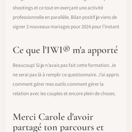
shootings et ce tout en exerçant une activité
professionnelle en parallèle. Bilan positif je viens de
signer 2 nouveaux mariages pour 2024 pour l’instant
Ce que l'IWI® m'a apporté
Beaucoup! Si je n’avais pas fait cette formation. Je
ne serai pas là à remplir ce questionnaire. J’ai appris
comment gérer mes outils comment gérer la
relation avec les couples et encore plein de choses.
Merci Carole d'avoir
partagé ton parcours et