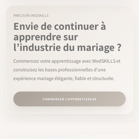
PARCOURS WEDSKILLS
Envie de continuer à
apprendre sur
l’industrie du mariage ?
Commencez votre apprentissage avec WedSKILLS et
construisez les bases professionnelles d’une
expérience mariage élégante, fiable et structurée.
COMMENCER L’APPRENTISSAGE