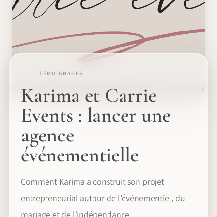
TÉMOIGNAGES
Karima et Carrie
Events : lancer une
agence
événementielle
Comment Karima a construit son projet
entrepreneurial autour de l’événementiel, du
mariage et de l’indépendance.