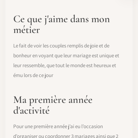
Ce que j'aime dans mon
métier
Le fait de voir les couples remplis de joie et de
bonheur en voyant que leur mariage est unique et
leur ressemble, que tout le monde est heureux et
ému lors de ce jour
Ma première année
d'activité
Pour une première année j’ai eu l’occasion
d’organiser ou coordonner 3 mariages ainsi que 2