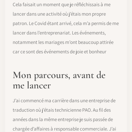
Cela faisait un moment que je réfléchissais à me
lancer dans une activité où j’étais mon propre
patron. Le Covid étant arrivé, cela m’a permis de me
lancer dans l’entreprenariat. Les événements,
notamment les mariages m’ont beaucoup attirée
car ce sont des événements de joie et bonheur
Mon parcours, avant de
me lancer
J’ai commencé ma carrière dans une entreprise de
traduction où j’étais technicienne PAO. Au fil des
années dans la même entreprise je suis passée de
chargée d’affaires à responsable commerciale. J’ai