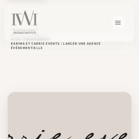
BLOG
TÉMOIGNAGES
KARIMA ET CARRIE EVENTS : LANCER UNE AGENCE
ÉVÉNEMENTIELLE