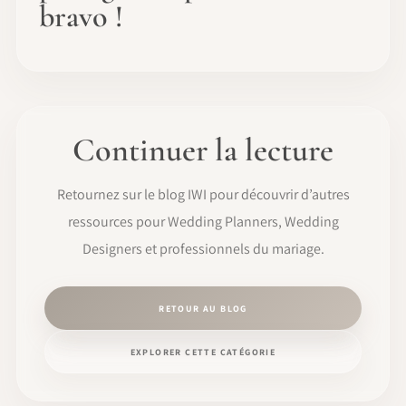
bravo !
Continuer la lecture
Retournez sur le blog IWI pour découvrir d’autres
ressources pour Wedding Planners, Wedding
Designers et professionnels du mariage.
RETOUR AU BLOG
EXPLORER CETTE CATÉGORIE