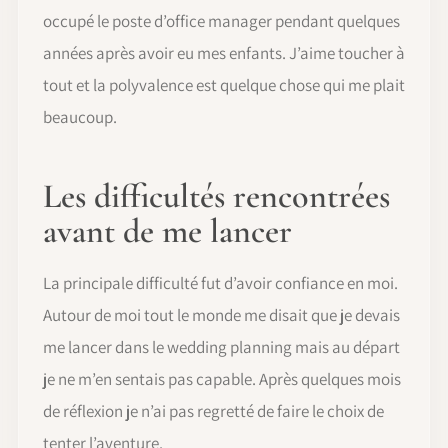
occupé le poste d’office manager pendant quelques
années après avoir eu mes enfants. J’aime toucher à
tout et la polyvalence est quelque chose qui me plait
beaucoup.
Les difficultés rencontrées
avant de me lancer
La principale difficulté fut d’avoir confiance en moi.
Autour de moi tout le monde me disait que je devais
me lancer dans le wedding planning mais au départ
je ne m’en sentais pas capable. Après quelques mois
de réflexion je n’ai pas regretté de faire le choix de
tenter l’aventure.