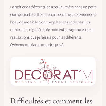
Le métier de décoratrice a toujours été dans un petit
coin de ma tête. Il est apparu comme une évidence à
l’issu de mon bilan de compétences et de part les
remarques réguliéres de mon entourage au vu des
réalisations que je faisais pour les différents
événements dans un cadre privé.
Difficultés et comment les