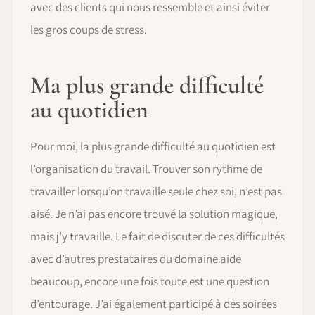
avec des clients qui nous ressemble et ainsi éviter
les gros coups de stress.
Ma plus grande difficulté
au quotidien
Pour moi, la plus grande difficulté au quotidien est
l’organisation du travail. Trouver son rythme de
travailler lorsqu’on travaille seule chez soi, n’est pas
aisé. Je n’ai pas encore trouvé la solution magique,
mais j’y travaille. Le fait de discuter de ces difficultés
avec d’autres prestataires du domaine aide
beaucoup, encore une fois toute est une question
d’entourage. J’ai également participé à des soirées