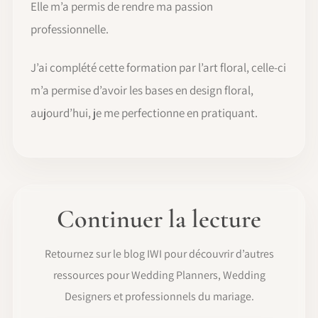
Elle m’a permis de rendre ma passion
professionnelle.
J’ai complété cette formation par l’art floral, celle-ci
m’a permise d’avoir les bases en design floral,
aujourd’hui, je me perfectionne en pratiquant.
Continuer la lecture
Retournez sur le blog IWI pour découvrir d’autres
ressources pour Wedding Planners, Wedding
Designers et professionnels du mariage.