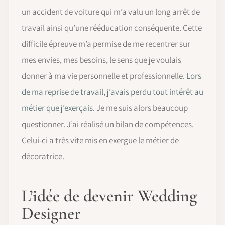
un accident de voiture qui m’a valu un long arrêt de
travail ainsi qu’une rééducation conséquente. Cette
difficile épreuve m’a permise de me recentrer sur
mes envies, mes besoins, le sens que je voulais
donner à ma vie personnelle et professionnelle.
Lors
de ma reprise de travail, j’avais perdu tout intérêt au
métier que j’exerçais.
Je me suis alors beaucoup
questionner. J’ai réalisé un bilan de compétences.
Celui-ci a très vite mis en exergue le métier de
décoratrice.
L’idée de devenir Wedding
Designer