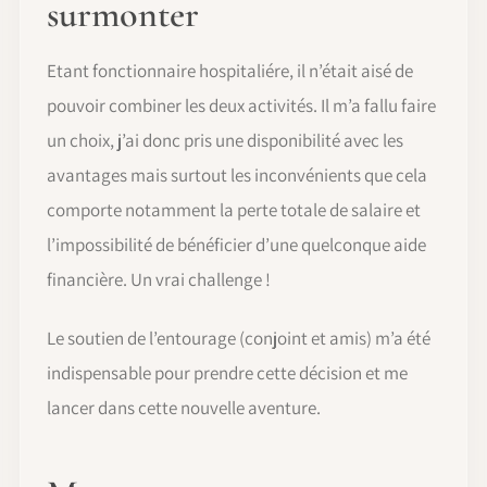
surmonter
Etant fonctionnaire hospitaliére, il n’était aisé de
pouvoir combiner les deux activités. Il m’a fallu faire
un choix, j’ai donc pris une disponibilité avec les
avantages mais surtout les inconvénients que cela
comporte notamment la perte totale de salaire et
l’impossibilité de bénéficier d’une quelconque aide
financière. Un vrai challenge !
Le soutien de l’entourage (conjoint et amis) m’a été
indispensable pour prendre cette décision et me
lancer dans cette nouvelle aventure.