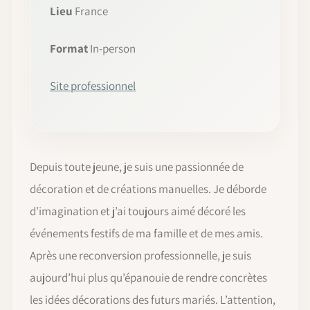
Lieu
France
Format
In-person
Site professionnel
Depuis toute jeune, je suis une passionnée de
décoration et de créations manuelles. Je déborde
d’imagination et j’ai toujours aimé décoré les
événements festifs de ma famille et de mes amis.
Après une reconversion professionnelle, je suis
aujourd’hui plus qu’épanouie de rendre concrètes
les idées décorations des futurs mariés. L’attention,