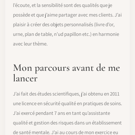
l’écoute, et la sensibilité sont des qualités que je
possède et que j’aime partager avec mes clients. J’ai
plaisir à créer des objets personnalisés (livre d’or,
urne, plan de table, n’ud papillon etc.) en harmonie
avec leur thème.
Mon parcours avant de me
lancer
J’ai fait des études scientifiques, j’ai obtenu en 2011
une licence en sécurité qualité en pratiques de soins.
J’ai exercé pendant 7 ans en tant qu’assistante
qualité et gestion des risques dans un établissement
de santé mentale. J’ai au cours de mon exercice eu