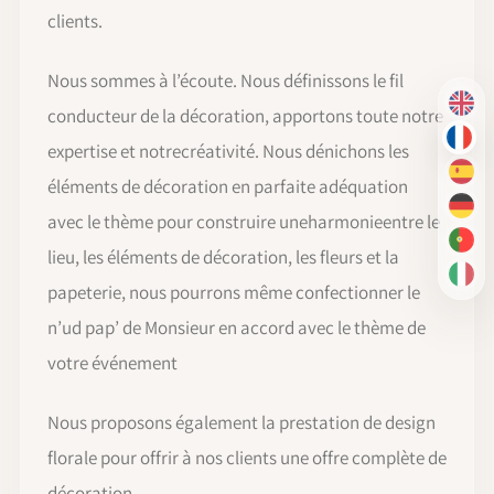
clients.
Nous sommes à l’écoute. Nous définissons le fil
EN
conducteur de la décoration, apportons toute notre
FR
expertise et notrecréativité. Nous dénichons les
ES
éléments de décoration en parfaite adéquation
DE
avec le thème pour construire uneharmonieentre le
PT-
lieu, les éléments de décoration, les fleurs et la
IT
papeterie, nous pourrons même confectionner le
n’ud pap’ de Monsieur en accord avec le thème de
votre événement
Nous proposons également la prestation de design
florale pour offrir à nos clients une offre complète de
décoration.