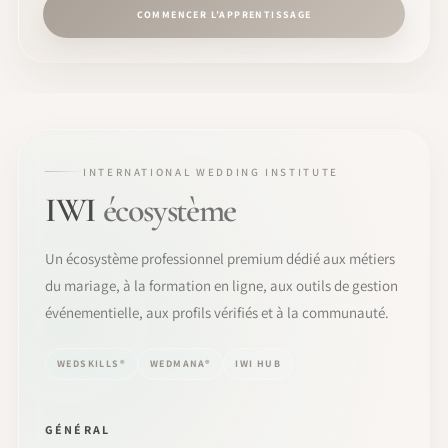
COMMENCER L’APPRENTISSAGE
INTERNATIONAL WEDDING INSTITUTE
IWI
écosystème
Un écosystème professionnel premium dédié aux métiers
du mariage, à la formation en ligne, aux outils de gestion
événementielle, aux profils vérifiés et à la communauté.
WEDSKILLS®
WEDMANA®
IWI HUB
GÉNÉRAL