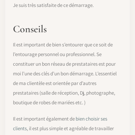
Je suis très satisfaite de ce démarrage.
Conseils
Il est important de bien s’entourer que ce soit de
l’entourage personnel ou professionnel. Se
constituer un bon réseau de prestataires est pour
moi l’une des clés d’un bon démarrage. L’essentiel
de ma clientèle est orientée par d’autres
prestataires (salle de réception, Dj, photographe,
boutique de robes de mariées etc. )
Il est important également de
bien choisir ses
clients
, il est plus simple et agréable de travailler