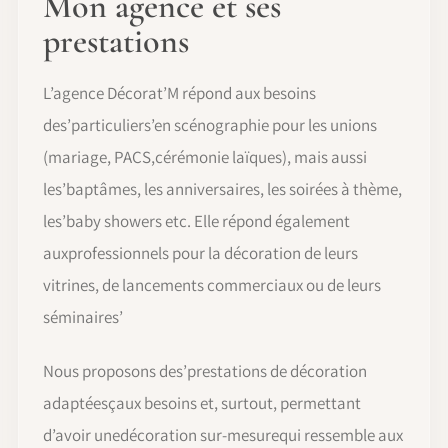
Mon agence et ses
prestations
L’agence Décorat’M répond aux besoins
des’particuliers’en scénographie pour les unions
(mariage, PACS,cérémonie laïques), mais aussi
les’baptâmes, les anniversaires, les soirées à thème,
les’baby showers etc. Elle répond également
auxprofessionnels pour la décoration de leurs
vitrines, de lancements commerciaux ou de leurs
séminaires’
Nous proposons des’prestations de décoration
adaptéesçaux besoins et, surtout, permettant
d’avoir unedécoration sur-mesurequi ressemble aux