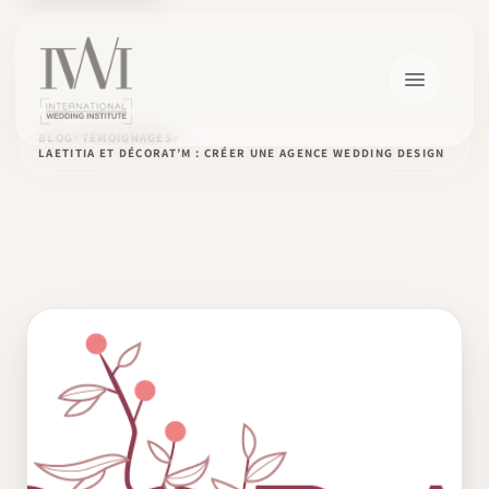
BLOG
TÉMOIGNAGES
LAETITIA ET DÉCORAT’M : CRÉER UNE AGENCE WEDDING DESIGN