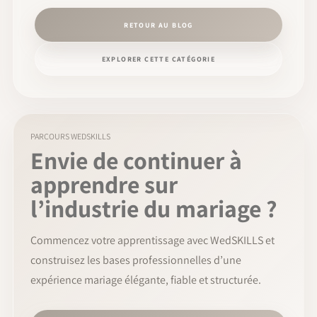
RETOUR AU BLOG
EXPLORER CETTE CATÉGORIE
PARCOURS WEDSKILLS
Envie de continuer à
apprendre sur
l’industrie du mariage ?
Commencez votre apprentissage avec WedSKILLS et
construisez les bases professionnelles d’une
expérience mariage élégante, fiable et structurée.