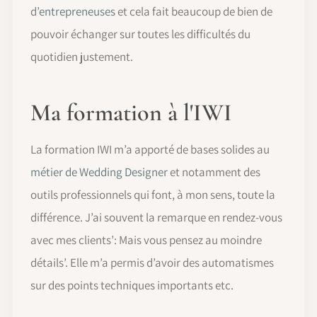
d’
entrepreneuses
et cela fait beaucoup de bien de
pouvoir échanger sur toutes les difficultés du
quotidien justement.
Ma formation à l'IWI
La formation IWI m’a apporté de bases solides au
métier de Wedding Designer
et notamment des
outils professionnels qui font, à mon sens, toute la
différence. J’ai souvent la remarque en rendez-vous
avec mes clients’: Mais vous pensez au moindre
détails’. Elle m’a permis d’avoir des automatismes
sur des points techniques importants etc.