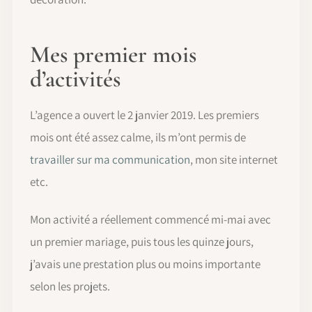
Mes premier mois
d’activités
L’agence a ouvert le 2 janvier 2019. Les premiers
mois ont été assez calme, ils m’ont permis de
travailler sur ma communication
, mon site internet
etc.
Mon activité a réellement commencé mi-mai avec
un premier mariage, puis tous les quinze jours,
j’avais une prestation plus ou moins importante
selon les projets.