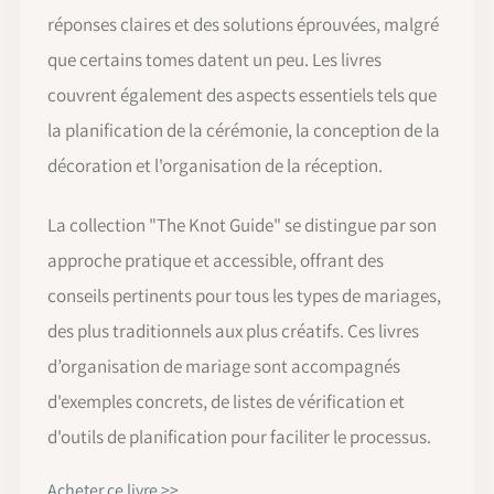
réponses claires et des solutions éprouvées, malgré
que certains tomes datent un peu. Les livres
couvrent également des aspects essentiels tels que
la planification de la cérémonie, la conception de la
décoration et l'organisation de la réception.
La collection "The Knot Guide" se distingue par son
approche pratique et accessible, offrant des
conseils pertinents pour tous les types de mariages,
des plus traditionnels aux plus créatifs. Ces livres
d’organisation de mariage sont accompagnés
d'exemples concrets, de listes de vérification et
d'outils de planification pour faciliter le processus.
Acheter ce livre >>