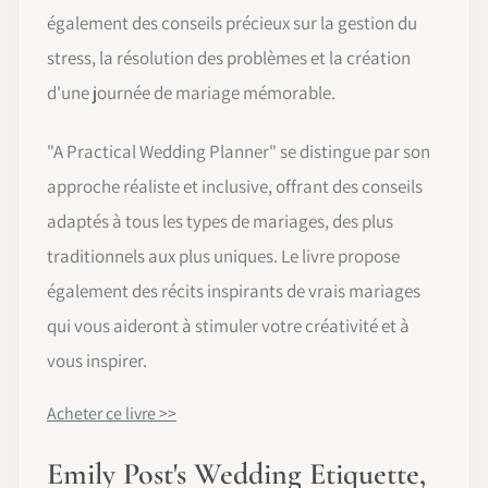
également des conseils précieux sur la gestion du
stress, la résolution des problèmes et la création
d'une journée de mariage mémorable.
"A Practical Wedding Planner" se distingue par son
approche réaliste et inclusive, offrant des conseils
adaptés à tous les types de mariages, des plus
traditionnels aux plus uniques. Le livre propose
également des récits inspirants de vrais mariages
qui vous aideront à stimuler votre créativité et à
vous inspirer.
Acheter ce livre >>
Emily Post's Wedding Etiquette,