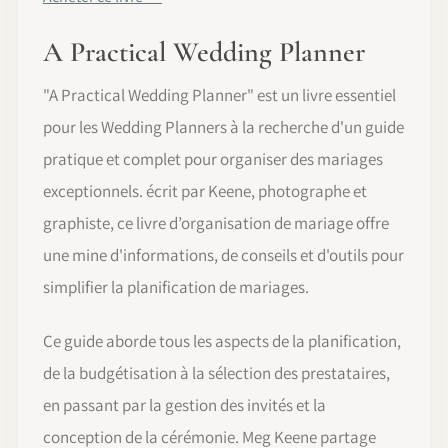
A Practical Wedding Planner
"A Practical Wedding Planner" est un livre essentiel
pour les Wedding Planners à la recherche d'un guide
pratique et complet pour organiser des mariages
exceptionnels. écrit par Keene, photographe et
graphiste, ce livre d’organisation de mariage offre
une mine d'informations, de conseils et d'outils pour
simplifier la planification de mariages.
Ce guide aborde tous les aspects de la planification,
de la budgétisation à la sélection des prestataires,
en passant par la gestion des invités et la
conception de la cérémonie. Meg Keene partage