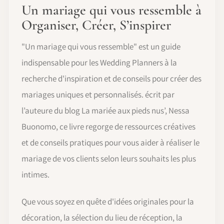
Un mariage qui vous ressemble à
Organiser, Créer, S’inspirer
"Un mariage qui vous ressemble" est un guide
indispensable pour les Wedding Planners à la
recherche d'inspiration et de conseils pour créer des
mariages uniques et personnalisés. écrit par
l’auteure du blog La mariée aux pieds nus’, Nessa
Buonomo, ce livre regorge de ressources créatives
et de conseils pratiques pour vous aider à réaliser le
mariage de vos clients selon leurs souhaits les plus
intimes.
Que vous soyez en quête d'idées originales pour la
décoration, la sélection du lieu de réception, la