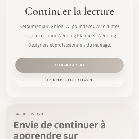
Continuer la lecture
Retournez sur le blog IWI pour découvrir d’autres
ressources pour Wedding Planners, Wedding
Designers et professionnels du mariage.
RETOUR AU BLOG
EXPLORER CETTE CATÉGORIE
PARCOURS WEDSKILLS
Envie de continuer à
apprendre sur