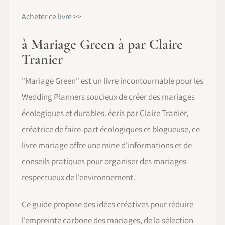
Acheter ce livre >>
à Mariage Green à par Claire
Tranier
"Mariage Green" est un livre incontournable pour les
Wedding Planners soucieux de créer des mariages
écologiques et durables. écris par Claire Tranier,
créatrice de faire-part écologiques et blogueuse, ce
livre mariage offre une mine d'informations et de
conseils pratiques pour organiser des mariages
respectueux de l'environnement.
Ce guide propose des idées créatives pour réduire
l'empreinte carbone des mariages, de la sélection