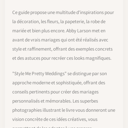
Ce guide propose une multitude d'inspirations pour
la décoration, les fleurs, la papeterie, la robe de
mariée et bien plus encore. Abby Larson met en
avant de vrais mariages qui ont été réalisés avec
style et raffinement, offrant des exemples concrets
et des astuces pour recréer ces looks magnifiques.
"Style Me Pretty Weddings" se distingue par son
approche moderne et sophistiquée, offrant des
conseils pertinents pour créer des mariages
personnalisés et mémorables. Les superbes
photographies illustrant le livre vous donneront une
vision concrète de ces idées créatives, vous