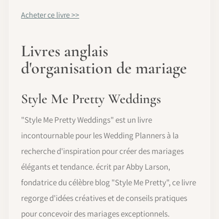
Acheter ce livre >>
Livres anglais
d'organisation de mariage
Style Me Pretty Weddings
"Style Me Pretty Weddings" est un livre
incontournable pour les Wedding Planners à la
recherche d'inspiration pour créer des mariages
élégants et tendance. écrit par Abby Larson,
fondatrice du célèbre blog "Style Me Pretty", ce livre
regorge d'idées créatives et de conseils pratiques
pour concevoir des mariages exceptionnels.