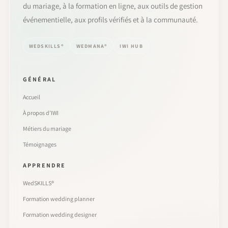
du mariage, à la formation en ligne, aux outils de gestion
événementielle, aux profils vérifiés et à la communauté.
WEDSKILLS®
WEDMANA®
IWI HUB
GÉNÉRAL
Accueil
À propos d’IWI
Métiers du mariage
Témoignages
APPRENDRE
WedSKILLS®
Formation wedding planner
Formation wedding designer