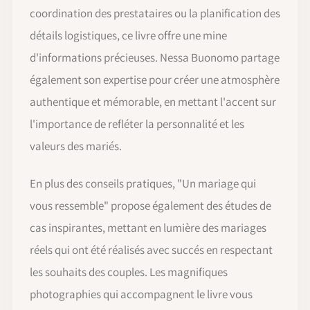
coordination des prestataires ou la planification des
détails logistiques, ce livre offre une mine
d'informations précieuses. Nessa Buonomo partage
également son expertise pour créer une atmosphère
authentique et mémorable, en mettant l'accent sur
l'importance de refléter la personnalité et les
valeurs des mariés.
En plus des conseils pratiques, "Un mariage qui
vous ressemble" propose également des études de
cas inspirantes, mettant en lumière des mariages
réels qui ont été réalisés avec succés en respectant
les souhaits des couples. Les magnifiques
photographies qui accompagnent le livre vous