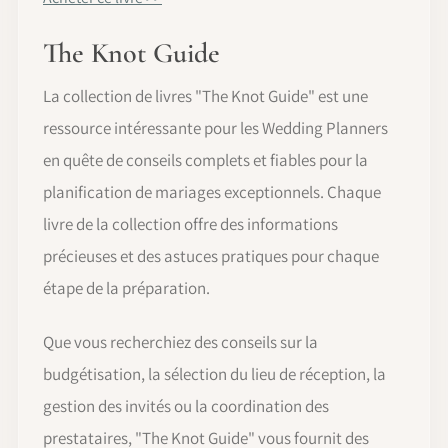
The Knot Guide
La collection de livres "The Knot Guide" est une
ressource intéressante pour les Wedding Planners
en quête de conseils complets et fiables pour la
planification de mariages exceptionnels. Chaque
livre de la collection offre des informations
précieuses et des astuces pratiques pour chaque
étape de la préparation.
Que vous recherchiez des conseils sur la
budgétisation, la sélection du lieu de réception, la
gestion des invités ou la coordination des
prestataires, "The Knot Guide" vous fournit des