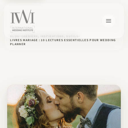
BLOG
CARRIÈRE, INSPIRATIONS, OUTILS
LIVRES MARIAGE : 10 LECTURES ESSENTIELLES POUR WEDDING
PLANNER