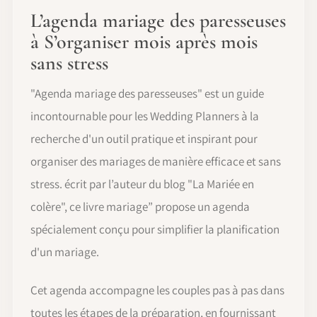
L’agenda mariage des paresseuses
à S’organiser mois après mois
sans stress
"Agenda mariage des paresseuses" est un guide
incontournable pour les Wedding Planners à la
recherche d'un outil pratique et inspirant pour
organiser des mariages de manière efficace et sans
stress. écrit par l’auteur du blog "La Mariée en
colère", ce livre mariage” propose un agenda
spécialement conçu pour simplifier la planification
d'un mariage.
Cet agenda accompagne les couples pas à pas dans
toutes les étapes de la préparation, en fournissant