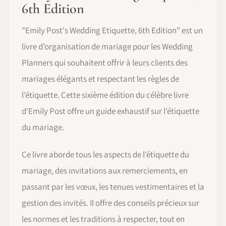
6th Edition
"Emily Post's Wedding Etiquette, 6th Edition" est un
livre d’organisation de mariage pour les Wedding
Planners qui souhaitent offrir à leurs clients des
mariages élégants et respectant les règles de
l'étiquette. Cette sixième édition du célèbre livre
d'Emily Post offre un guide exhaustif sur l'étiquette
du mariage.
Ce livre aborde tous les aspects de l'étiquette du
mariage, des invitations aux remerciements, en
passant par les vœux, les tenues vestimentaires et la
gestion des invités. Il offre des conseils précieux sur
les normes et les traditions à respecter, tout en