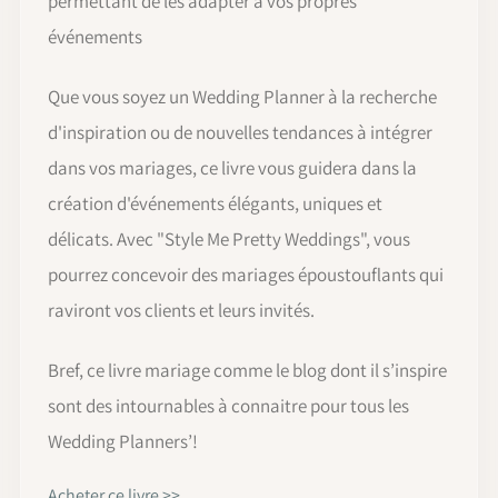
permettant de les adapter à vos propres
événements
Que vous soyez un Wedding Planner à la recherche
d'inspiration ou de nouvelles tendances à intégrer
dans vos mariages, ce livre vous guidera dans la
création d'événements élégants, uniques et
délicats. Avec "Style Me Pretty Weddings", vous
pourrez concevoir des mariages époustouflants qui
raviront vos clients et leurs invités.
Bref, ce livre mariage comme le blog dont il s’inspire
sont des intournables à connaitre pour tous les
Wedding Planners’!
Acheter ce livre >>