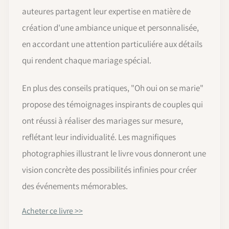
auteures partagent leur expertise en matière de
création d'une ambiance unique et personnalisée,
en accordant une attention particuliére aux détails
qui rendent chaque mariage spécial.
En plus des conseils pratiques, "Oh oui on se marie"
propose des témoignages inspirants de couples qui
ont réussi à réaliser des mariages sur mesure,
reflétant leur individualité. Les magnifiques
photographies illustrant le livre vous donneront une
vision concrète des possibilités infinies pour créer
des événements mémorables.
Acheter ce livre >>