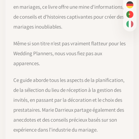
en mariages, ce livre offre une mine d'informations,
DE
de conseils et d'histoires captivantes pour créer des
PT-
mariages inoubliables.
IT
Même si son titre n'est pas vraiment flatteur pour les
Wedding Planners, nous vous fiez pas aux
apparences.
Ce guide aborde tous les aspects de la planification,
de la sélection du lieu de réception à la gestion des
invités, en passant par la décoration et le choix des
prestataires. Marie Darrieux partage également des
anecdotes et des conseils précieux basés sur son
expérience dans l'industrie du mariage.