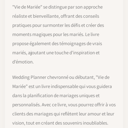
"Vie de Mariée" se distingue par son approche
réaliste et bienveillante, offrant des conseils
pratiques pour surmonter les défis et créer des
moments magiques pour les mariés. Le livre
propose également des témoignages de vrais
mariés, ajoutant une touche d'inspiration et
d'émotion.
Wedding Planner chevronné ou débutant, "Vie de
Mariée" est un livre indispensable qui vous guidera
dans la planification de mariages uniques et
personnalisés. Avec ce livre, vous pourrez offrir à vos
clients des mariages qui reflètent leur amour et leur
vision, tout en créant des souvenirs inoubliables.