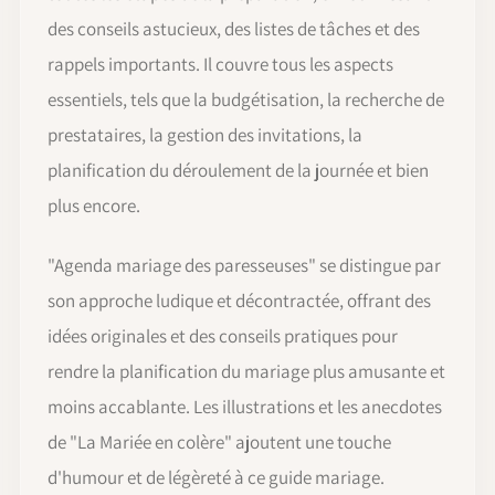
des conseils astucieux, des listes de tâches et des
rappels importants. Il couvre tous les aspects
essentiels, tels que la budgétisation, la recherche de
prestataires, la gestion des invitations, la
planification du déroulement de la journée et bien
plus encore.
"Agenda mariage des paresseuses" se distingue par
son approche ludique et décontractée, offrant des
idées originales et des conseils pratiques pour
rendre la planification du mariage plus amusante et
moins accablante. Les illustrations et les anecdotes
de "La Mariée en colère" ajoutent une touche
d'humour et de légèreté à ce guide mariage.