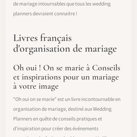
de mariage intournables que tous les wedding
planners devraient connaitre !
Livres français
d'organisation de mariage
Oh oui ! On se marie à Conseils
et inspirations pour un mariage
à votre image
"Oh oui on se marie" est un livre incontournable en
organisation de mariage, destiné aux Wedding
Planners en quête de conseils pratiques et
d'inspiration pour créer des événements