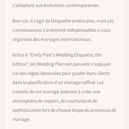
s'adaptant aux évolutions contemporaines.
Bien sûr, il s’agit de làtiquette américaine, mais ces
connaissances s’avéreront indispensables si vous
organisez des mariages internationaux.
Grâce à "Emily Post's Wedding Etiquette, 6th
Edition", les Wedding Planners peuvent s'appuyer
sur des règles éprouvées pour guider leurs clients
dans la planification d'un mariage raffiné. Les
conseils de cet ouvrage aideront à créer une
atmosphère de respect, de courtoisie et de
sophistication lors de chaque étape du processus de
mariage.