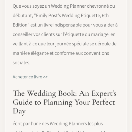
Que vous soyez un Wedding Planner chevronné ou
débutant, "Emily Post's Wedding Etiquette, 6th
Edition" est un livre indispensable pour vous aider à
conseiller vos clients sur l'étiquette du mariage, en
veillant à ce que leur journée spéciale se déroule de
manière élégante et conforme aux conventions
sociales.
Acheter ce livre >>
The Wedding Book: An Expert's
Guide to Planning Your Perfect
Day
écrit par l’une des Wedding Planners les plus