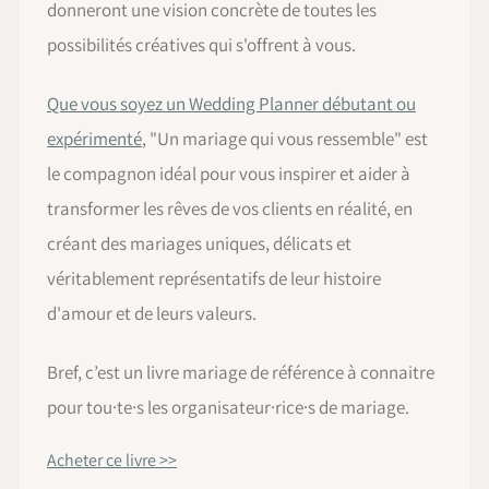
donneront une vision concrète de toutes les
possibilités créatives qui s'offrent à vous.
Que vous soyez un Wedding Planner débutant ou
expérimenté
, "Un mariage qui vous ressemble" est
le compagnon idéal pour vous inspirer et aider à
transformer les rêves de vos clients en réalité, en
créant des mariages uniques, délicats et
véritablement représentatifs de leur histoire
d'amour et de leurs valeurs.
Bref, c’est un livre mariage de référence à connaitre
pour tou·te·s les organisateur·rice·s de mariage.
Acheter ce livre >>