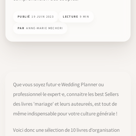
PUBLIÉ
19 JUIN 2023
LECTURE
9 MIN
PAR
ANNE-MARIE MECHERI
Que vous soyez futur·e Wedding Planner ou
professionnel·le expert·e, connaitre les best Sellers
des livres 'mariage' et leurs auteureés, est tout de
même indispensable pour votre culture générale !
Voici donc une sélection de 10 livres d'organisation