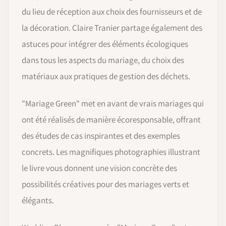
du lieu de réception aux choix des fournisseurs et de
la décoration. Claire Tranier partage également des
astuces pour intégrer des éléments écologiques
dans tous les aspects du mariage, du choix des
matériaux aux pratiques de gestion des déchets.
"Mariage Green" met en avant de vrais mariages qui
ont été réalisés de manière écoresponsable, offrant
des études de cas inspirantes et des exemples
concrets. Les magnifiques photographies illustrant
le livre vous donnent une vision concrète des
possibilités créatives pour des mariages verts et
élégants.