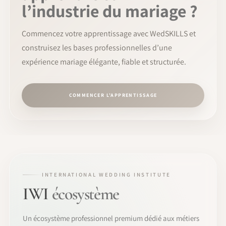
l’industrie du mariage ?
Commencez votre apprentissage avec WedSKILLS et
construisez les bases professionnelles d’une
expérience mariage élégante, fiable et structurée.
COMMENCER L’APPRENTISSAGE
INTERNATIONAL WEDDING INSTITUTE
IWI
écosystème
Un écosystème professionnel premium dédié aux métiers