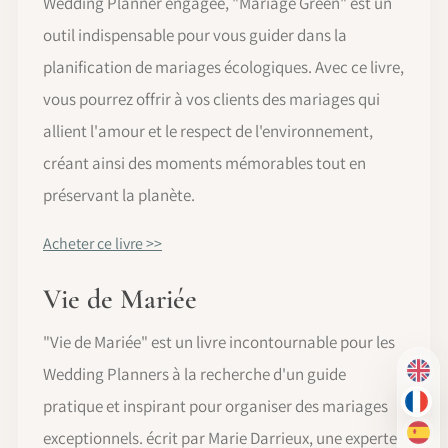
Wedding Planner engagée, "Mariage Green" est un
outil indispensable pour vous guider dans la
planification de mariages écologiques. Avec ce livre,
vous pourrez offrir à vos clients des mariages qui
allient l'amour et le respect de l'environnement,
créant ainsi des moments mémorables tout en
préservant la planète.
Acheter ce livre >>
Vie de Mariée
"Vie de Mariée" est un livre incontournable pour les
Wedding Planners à la recherche d'un guide
EN
pratique et inspirant pour organiser des mariages
FR
exceptionnels. écrit par Marie Darrieux, une experte
ES