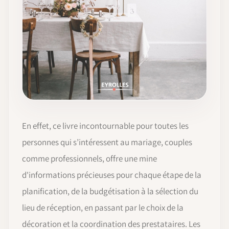
En effet, ce livre incontournable pour toutes les
personnes qui s’intéressent au mariage, couples
comme professionnels, offre une mine
d'informations précieuses pour chaque étape de la
planification, de la budgétisation à la sélection du
lieu de réception, en passant par le choix de la
décoration et la coordination des prestataires. Les