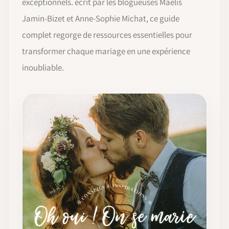
exceptionnels. écrit par les blogueuses Maëlis
Jamin-Bizet et Anne-Sophie Michat, ce guide
complet regorge de ressources essentielles pour
transformer chaque mariage en une expérience
inoubliable.