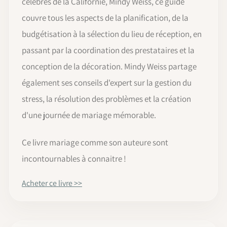
célèbres de la Californie, Mindy Weiss, ce guide
couvre tous les aspects de la planification, de la
budgétisation à la sélection du lieu de réception, en
passant par la coordination des prestataires et la
conception de la décoration. Mindy Weiss partage
également ses conseils d'expert sur la gestion du
stress, la résolution des problèmes et la création
d'une journée de mariage mémorable.
Ce livre mariage comme son auteure sont
incontournables à connaitre !
Acheter ce livre >>