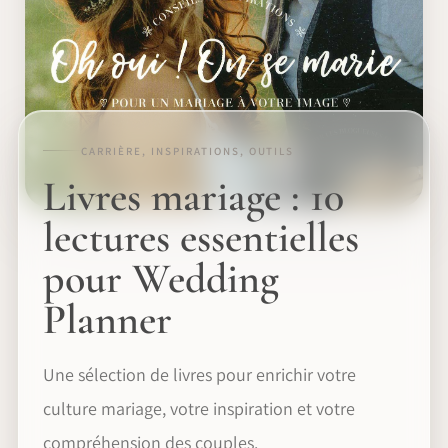
CARRIÈRE, INSPIRATIONS, OUTILS
Livres mariage : 10
lectures essentielles
pour Wedding
Planner
Une sélection de livres pour enrichir votre
culture mariage, votre inspiration et votre
compréhension des couples.