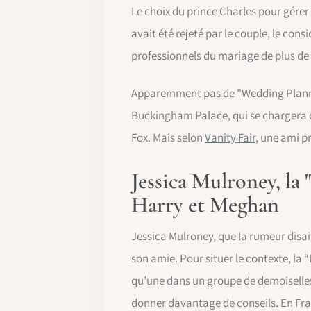
Le choix du prince Charles pour gérer
avait été rejeté par le couple, le consi
professionnels du mariage de plus de 
Apparemment pas de "Wedding Planner"
Buckingham Palace, qui se chargera d
Fox. Mais selon
Vanity Fair
, une ami p
Jessica Mulroney, la
Harry et Meghan
Jessica Mulroney, que la rumeur disai
son amie. Pour situer le contexte, la
qu’une dans un groupe de demoiselles 
donner davantage de conseils. En Fran