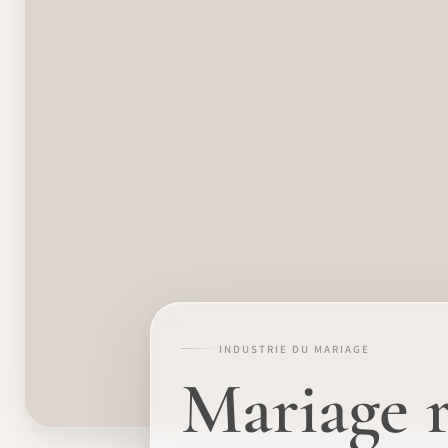
INDUSTRIE DU MARIAGE
Mariage r