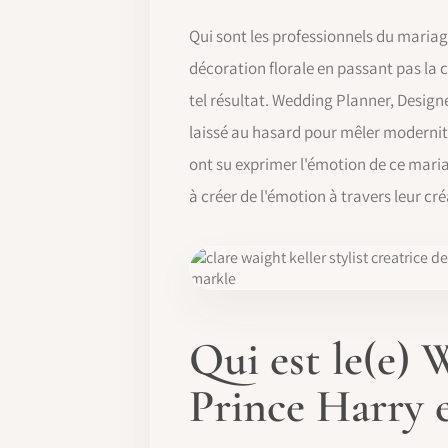
Qui sont les professionnels du mariag
décoration florale en passant pas la 
tel résultat. Wedding Planner, Designer
laissé au hasard pour mêler modernité
ont su exprimer l'émotion de ce mariag
à créer de l'émotion à travers leur cré
Qui est le(e)
Prince Harry 