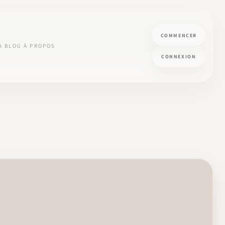
COMMENCER
A
BLOG
À PROPOS
CONNEXION