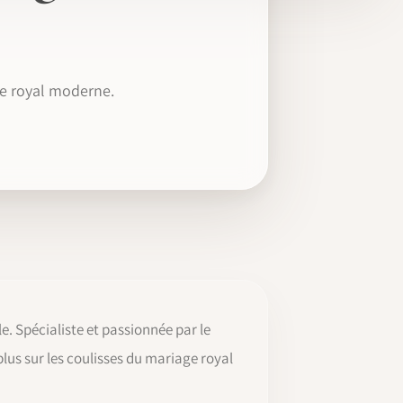
ge royal moderne.
. Spécialiste et passionnée par le
plus sur les coulisses du mariage royal