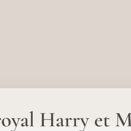
oyal Harry et M