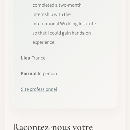
completed a two-month
internship with the
International Wedding Institute
so that I could gain hands-on
experience.
Lieu
France
Format
In-person
Site professionnel
Racontez-nous votre