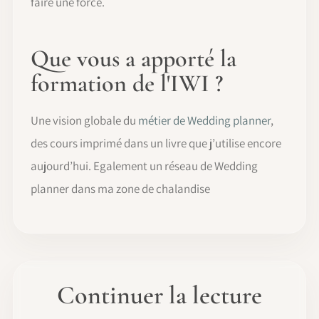
faire une force.
Que vous a apporté la
formation de l'IWI ?
Une vision globale du
métier de Wedding planner
,
des cours imprimé dans un livre que j’utilise encore
aujourd’hui. Egalement un réseau de Wedding
planner dans ma zone de chalandise
Continuer la lecture