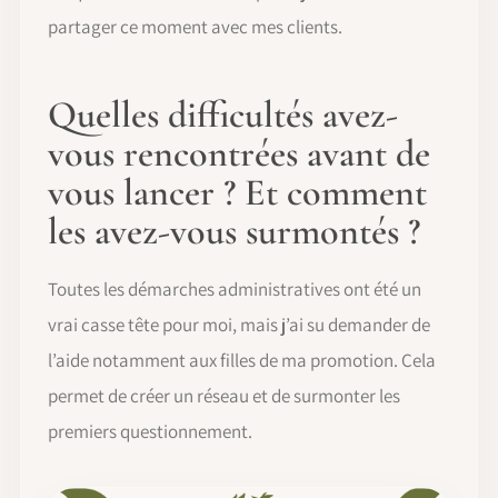
partager ce moment avec mes clients.
Quelles difficultés avez-
vous rencontrées avant de
vous lancer ? Et comment
les avez-vous surmontés ?
Toutes les démarches administratives ont été un
vrai casse tête pour moi, mais j’ai su demander de
l’aide notamment aux filles de ma promotion. Cela
permet de créer un réseau et de surmonter les
premiers questionnement.