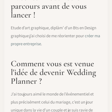
parcours avant de vous
lancer !
Etude d’art graphique, diplàm’ d’un Bts en Design
graphique j’ai choisi de me réorienter pour
créer ma
propre entreprise
.
Comment vous est venue
l'idée de devenir Wedding
Planner ?
J’ai toujours aimé le monde de l’événementiel et
plus précisément celui du mariage, c’est un jour
unique dans la vie d’un couple et je suis ravie de