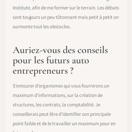
Institute
, afin de me former sur le terrain. Les débuts
sont toujours un peu tôtonnant mais petit à petit on
surmonte tout les obstacles.
Auriez-vous des conseils
pour les futurs auto
entrepreneurs ?
S’entourer d’organismes qui vous fournirons un
maximum d’informations, sur la création de
structures, les contrats, la comptabilité. Je
conseillerais peut être d’identifier son principale
point faible et de le travailler un maximum pour en