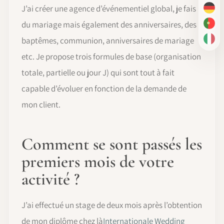
J’ai créer une agence d’événementiel global, je fais
DE
du mariage mais également des anniversaires, des
PT-
baptêmes, communion, anniversaires de mariage
IT
etc. Je propose trois formules de base (organisation
totale, partielle ou jour J) qui sont tout à fait
capable d’évoluer en fonction de la demande de
mon client.
Comment se sont passés les
premiers mois de votre
activité ?
J’ai effectué un stage de deux mois après l’obtention
de mon diplôme chez là
Internationale Wedding