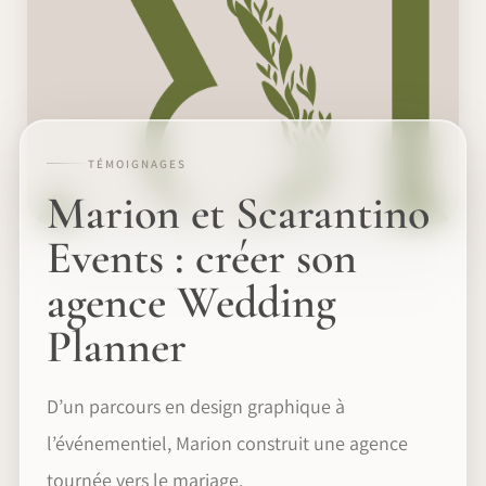
TÉMOIGNAGES
Marion et Scarantino
Events : créer son
agence Wedding
Planner
D’un parcours en design graphique à
l’événementiel, Marion construit une agence
tournée vers le mariage.