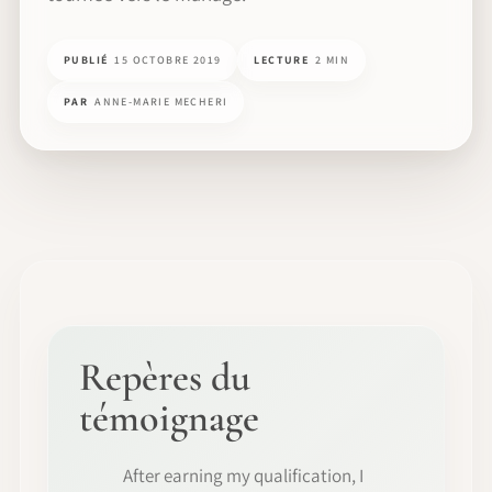
PUBLIÉ
15 OCTOBRE 2019
LECTURE
2 MIN
PAR
ANNE-MARIE MECHERI
Repères du
témoignage
After earning my qualification, I