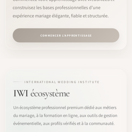
construisez les bases professionnelles d’une
expérience mariage élégante, fiable et structurée.
COMMENCER L’APPRENTISSAGE
INTERNATIONAL WEDDING INSTITUTE
IWI
écosystème
Un écosystème professionnel premium dédié aux métiers
du mariage, à la formation en ligne, aux outils de gestion
événementielle, aux profils vérifiés et à la communauté.