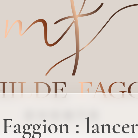
Faggion : lance