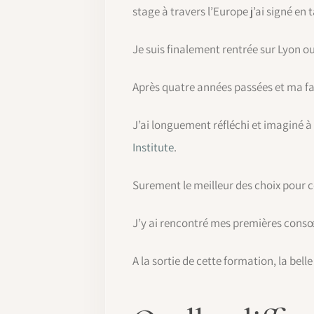
stage à travers l’Europe j’ai signé en
Je suis finalement rentrée sur Lyon ou
Après quatre années passées et ma fam
J’ai longuement réfléchi et imaginé à
Institute
.
Surement le meilleur des choix pour
J’y ai rencontré mes premières consœu
A la sortie de cette formation, la bell