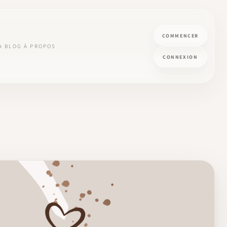
COMMENCER
A
BLOG
À PROPOS
CONNEXION