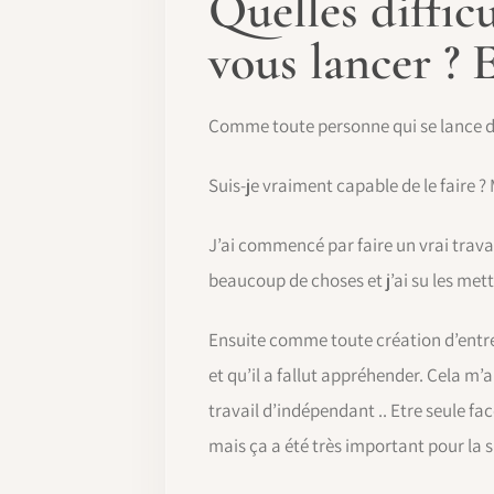
Quelles diffic
vous lancer ?
Comme toute personne qui se lance dan
Suis-je vraiment capable de le faire ?
J’ai commencé par faire un vrai trav
beaucoup de choses et j’ai su les mettr
Ensuite comme toute création d’entrep
et qu’il a fallut appréhender. Cela m
travail d’indépendant .. Etre seule fa
mais ça a été très important pour la s