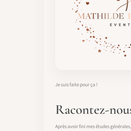
Je suis faite pour ça !
Racontez-nous 
Après avoir fini mes études générales, 