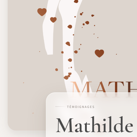
TÉMOIGNAGES
Mathilde 