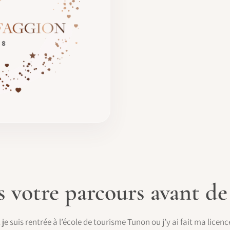
votre parcours avant de 
je suis rentrée à l’école de tourisme Tunon ou j’y ai fait ma licenc