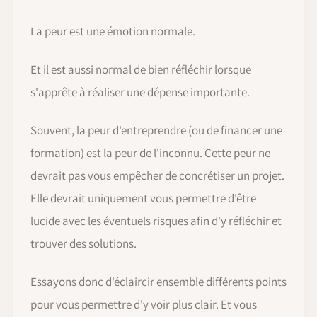
La peur est une émotion normale.
Et il est aussi normal de bien réfléchir lorsque
s'apprête à réaliser une dépense importante.
Souvent, la peur d'entreprendre (ou de financer une
formation) est la peur de l'inconnu. Cette peur ne
devrait pas vous empêcher de concrétiser un projet.
Elle devrait uniquement vous permettre d'être
lucide avec les éventuels risques afin d'y réfléchir et
trouver des solutions.
Essayons donc d'éclaircir ensemble différents points
pour vous permettre d'y voir plus clair. Et vous