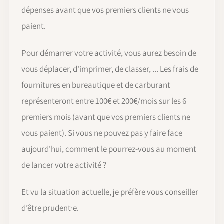
dépenses avant que vos premiers clients ne vous
paient.
Pour démarrer votre activité, vous aurez besoin de
vous déplacer, d'imprimer, de classer, ... Les frais de
fournitures en bureautique et de carburant
représenteront entre 100€ et 200€/mois sur les 6
premiers mois (avant que vos premiers clients ne
vous paient). Si vous ne pouvez pas y faire face
aujourd'hui, comment le pourrez-vous au moment
de lancer votre activité ?
Et vu la situation actuelle, je préfère vous conseiller
d’être prudent·e.