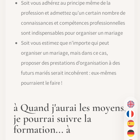
Soit vous adhérez au principe même de la
profession et admettez qu’un certain nombre de
connaissances et compétences professionnelles
sont indispensables pour organiser un mariage
Soit vous estimez que n’importe qui peut
organiser un mariage, mais dans ce cas,
proposer des prestations d’organisation à des
futurs mariés serait incohérent : eux-mêmes
pourraient le faire !
à Quand j'aurai les moyens,
EN
je pourrai suivre la
FR
formation... à
ES
DE