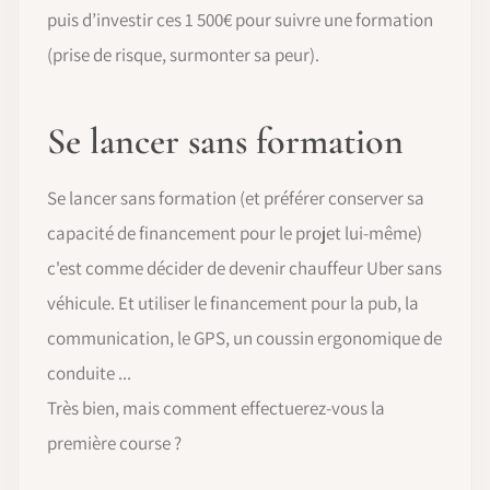
puis d’investir ces 1 500€ pour suivre une formation
(prise de risque, surmonter sa peur).
Se lancer sans formation
Se lancer sans formation (et préférer conserver sa
capacité de financement pour le projet lui-même)
c'est comme décider de devenir chauffeur Uber sans
véhicule. Et utiliser le financement pour la pub, la
communication, le GPS, un coussin ergonomique de
conduite ...
Très bien, mais comment effectuerez-vous la
première course ?