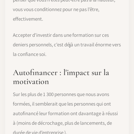
vous vous conditionnez pour ne pas l'être,
effectivement.
Accepter d'investir dans une formation sur ces
deniers personnels, c'est déjà un travail énorme vers
la confiance soi.
Autofinancer : l'impact sur la
motivation
Sur les plus de 1 300 personnes que nous avons
formées, il semblerait que les personnes qui ont
autofinancé leur formation ont davantage à réussi
à (moins de décrochage, plus de lancements, de
durée de vie d’entreprise ).