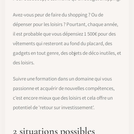
Avez-vous peur de faire du shopping ? Ou de
dépenser pour les loisirs ? Pourtant, chaque année,
il est probable que vous dépensiez 1 500€ pour des
vêtements qui resteront au fond du placard, des
gadgets en tout genre, des objets de déco inutiles, et
des loisirs.
Suivre une formation dans un domaine qui vous
passionne et acquérir de nouvelles compétences,
c'est encore mieux que des loisirs et cela offre un
potentiel de 'retour sur investissement'.
2 situations possibles