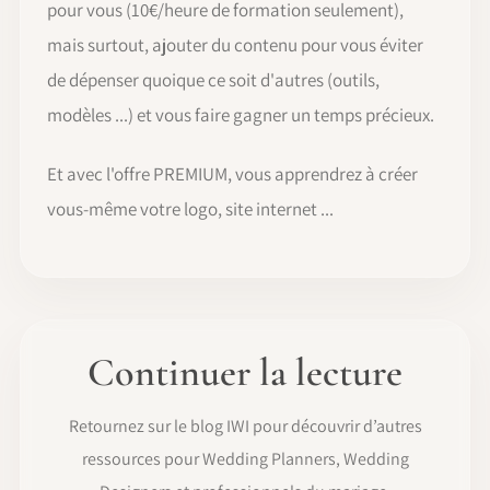
pour vous (10€/heure de formation seulement),
mais surtout, ajouter du contenu pour vous éviter
de dépenser quoique ce soit d'autres (outils,
modèles ...) et vous faire gagner un temps précieux.
Et avec l'offre PREMIUM, vous apprendrez à créer
vous-même votre logo, site internet ...
Continuer la lecture
Retournez sur le blog IWI pour découvrir d’autres
ressources pour Wedding Planners, Wedding