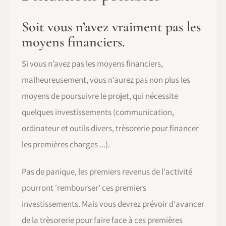
Soit vous n’avez vraiment pas les
moyens financiers.
Si vous n’avez pas les moyens financiers,
malheureusement, vous n’aurez pas non plus les
moyens de poursuivre le projet, qui nécessite
quelques investissements (communication,
ordinateur et outils divers, trèsorerie pour financer
les premières charges ...).
Pas de panique, les premiers revenus de l'activité
pourront 'rembourser' ces premiers
investissements. Mais vous devrez prévoir d'avancer
de la trèsorerie pour faire face à ces premières