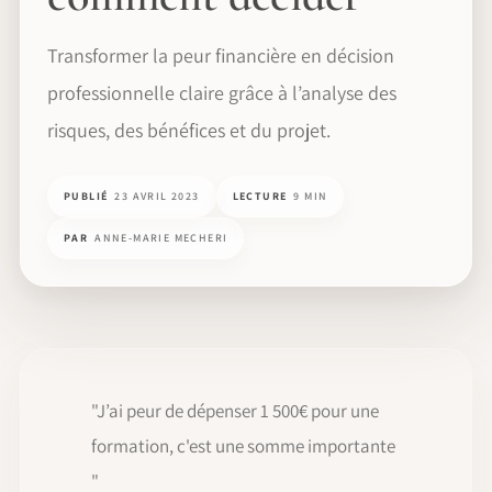
Transformer la peur financière en décision
professionnelle claire grâce à l’analyse des
risques, des bénéfices et du projet.
PUBLIÉ
23 AVRIL 2023
LECTURE
9 MIN
PAR
ANNE-MARIE MECHERI
"J’ai peur de dépenser 1 500€ pour une
formation, c'est une somme importante
"