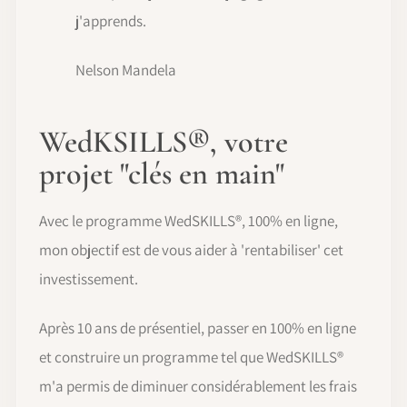
j'apprends.
Nelson Mandela
WedKSILLS®, votre
projet "clés en main"
Avec le programme WedSKILLS®, 100% en ligne,
mon objectif est de vous aider à 'rentabiliser' cet
investissement.
Après 10 ans de présentiel, passer en 100% en ligne
et construire un programme tel que WedSKILLS®
m'a permis de diminuer considérablement les frais