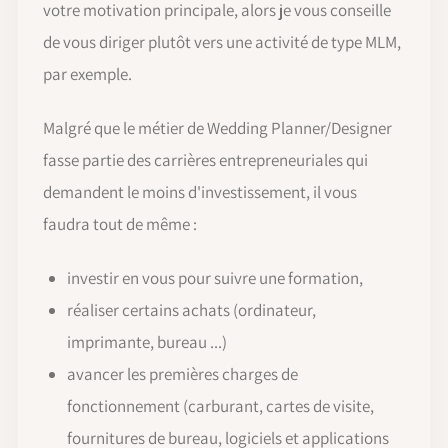
votre motivation principale, alors je vous conseille
de vous diriger plutôt vers une activité de type MLM,
par exemple.
Malgré que le métier de Wedding Planner/Designer
fasse partie des carrières entrepreneuriales qui
demandent le moins d'investissement, il vous
faudra tout de même :
investir en vous pour suivre une formation,
réaliser certains achats (ordinateur,
imprimante, bureau ...)
avancer les premières charges de
fonctionnement (carburant, cartes de visite,
fournitures de bureau, logiciels et applications