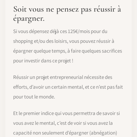
Soit vous ne pensez pas réussir à
épargner.
Si vous dépensez déjà ces 125€/mois pour du
shopping et/ou des loisirs, vous pouvez réussir à
épargner quelque temps, à faire quelques sacrifices
pour investir dans ce projet !
Réussir un projet entrepreneurial nécessite des
efforts, d’avoir un certain mental, et ce n’est pas fait
pour tout le monde.
Et le premier indice qui vous permettra de savoir si
vous avez le mental, c’est de voir si vous avez la
capacité non seulement d’épargner (abnégation)