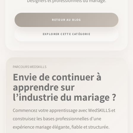
Designers et professionnels du mariage.
RETOUR AU BLOG
EXPLORER CETTE CATÉGORIE
PARCOURS WEDSKILLS
Envie de continuer à
apprendre sur
l’industrie du mariage ?
Commencez votre apprentissage avec WedSKILLS et
construisez les bases professionnelles d’une
expérience mariage élégante, fiable et structurée.