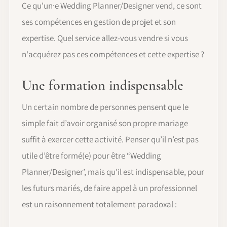
Ce qu'un·e Wedding Planner/Designer vend, ce sont
ses compétences en gestion de projet et son
expertise. Quel service allez-vous vendre si vous
n'acquérez pas ces compétences et cette expertise ?
Une formation indispensable
Un certain nombre de personnes pensent que le
simple fait d’avoir organisé son propre mariage
suffit à exercer cette activité. Penser qu’il n’est pas
utile d’être formé(e) pour être “Wedding
Planner/Designer’, mais qu’il est indispensable, pour
les futurs mariés, de faire appel à un professionnel
est un raisonnement totalement paradoxal :