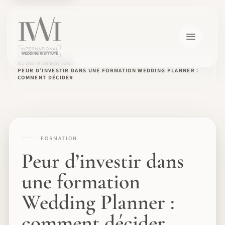
BLOG
FORMATION
PEUR D’INVESTIR DANS UNE FORMATION WEDDING PLANNER :
COMMENT DÉCIDER
FORMATION
Peur d’investir dans
une formation
Wedding Planner :
comment décider