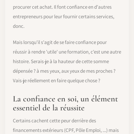
procurer cet achat. Il font confiance en d'autres
entrepreneurs pour leur fournir certains services,
donc.
Mais lorsqu'il s'agit de se faire confiance pour
réussir à rendre 'utile' une formation, c'est une autre
histoire. Serais-je à la hauteur de cette somme
dépensée ? à mes yeux, aux yeux de mes proches ?
Vais-je réellement en faire quelque chose ?
La confiance en soi, un élément
essentiel de la réussite
Certains cachent cette peur derrière des
financements extérieurs (CPF, Pôle Emploi, ...) mais