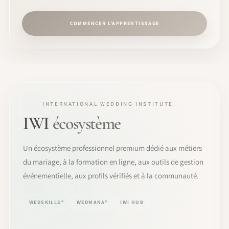
COMMENCER L’APPRENTISSAGE
INTERNATIONAL WEDDING INSTITUTE
IWI
écosystème
Un écosystème professionnel premium dédié aux métiers
du mariage, à la formation en ligne, aux outils de gestion
événementielle, aux profils vérifiés et à la communauté.
WEDSKILLS®
WEDMANA®
IWI HUB