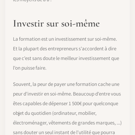
Investir sur soi-même
La formation est un investissement sur soi-même.
Et la plupart des entrepreneurs s'accordent à dire
que c'est sans doute le meilleur investissement que
l'on puisse faire.
Souvent, la peur de payer une formation cache une
peur d'investir en soi-même. Beaucoup d'entre vous
êtes capables de dépenser 1 500€ pour quelconque
objet du quotidien (ordinateur, mobilier,
électroménager, vêtements de grandes marques, ...)
sans douter un seul instant de l'utilité que pourra