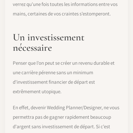
verrez qu'une fois toutes les informations entre vos
mains, certaines de vos craintes s'estomperont.
Un investissement
nécessaire
Penser que l'on peut se créer un revenu durable et
une carrière pérenne sans un minimum
d'investissement financier de départ est
extrêmement utopique.
En effet, devenir Wedding Planner/Designer, ne vous
permettra pas de gagner rapidement beaucoup
d'argent sans investissement de départ. Si c'est