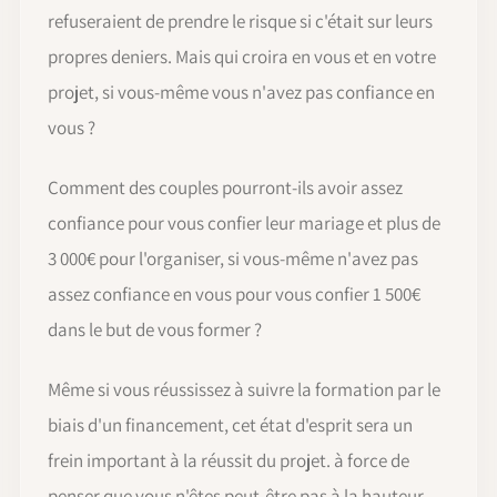
refuseraient de prendre le risque si c'était sur leurs
propres deniers. Mais qui croira en vous et en votre
projet, si vous-même vous n'avez pas confiance en
vous ?
Comment des couples pourront-ils avoir assez
confiance pour vous confier leur mariage et plus de
3 000€ pour l'organiser, si vous-même n'avez pas
assez confiance en vous pour vous confier 1 500€
dans le but de vous former ?
Même si vous réussissez à suivre la formation par le
biais d'un financement, cet état d'esprit sera un
frein important à la réussit du projet. à force de
penser que vous n'êtes peut-être pas à la hauteur,