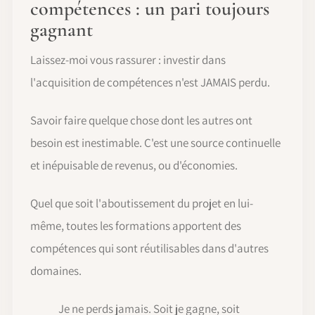
compétences : un pari toujours
gagnant
Laissez-moi vous rassurer : investir dans
l'acquisition de compétences n'est JAMAIS perdu.
Savoir faire quelque chose dont les autres ont
besoin est inestimable. C'est une source continuelle
et inépuisable de revenus, ou d'économies.
Quel que soit l'aboutissement du projet en lui-
même, toutes les formations apportent des
compétences qui sont réutilisables dans d'autres
domaines.
Je ne perds jamais. Soit je gagne, soit