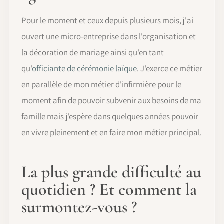
Pour le moment et ceux depuis plusieurs mois, j'ai
ouvert une micro-entreprise dans l'organisation et
la décoration de mariage ainsi qu'en tant
qu'
officiante de cérémonie laïque
. J'exerce ce métier
en parallèle de mon métier d'infirmière pour le
moment afin de pouvoir subvenir aux besoins de ma
famille mais j'espère dans quelques années pouvoir
en vivre pleinement et en faire mon métier principal.
La plus grande difficulté au
quotidien ? Et comment la
surmontez-vous ?