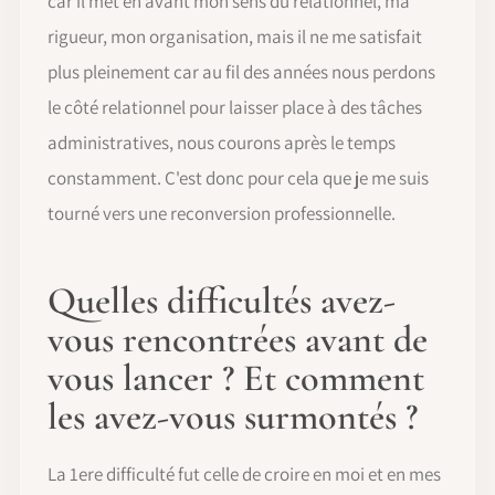
car il met en avant mon sens du relationnel, ma
rigueur, mon organisation, mais il ne me satisfait
plus pleinement car au fil des années nous perdons
le côté relationnel pour laisser place à des tâches
administratives, nous courons après le temps
constamment. C'est donc pour cela que je me suis
tourné vers une reconversion professionnelle.
Quelles difficultés avez-
vous rencontrées avant de
vous lancer ? Et comment
les avez-vous surmontés ?
La 1ere difficulté fut celle de croire en moi et en mes