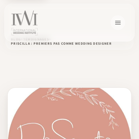
BLOG
TÉMOIGNAGES
PRISCILLA : PREMIERS PAS COMME WEDDING DESIGNER