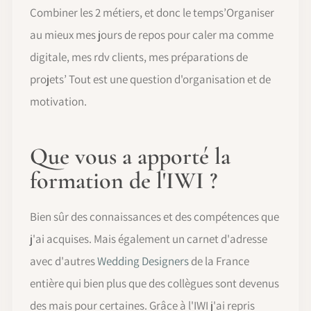
Combiner les 2 métiers, et donc le temps’Organiser
au mieux mes jours de repos pour caler ma comme
digitale, mes rdv clients, mes préparations de
projets’ Tout est une question d'organisation et de
motivation.
Que vous a apporté la
formation de l'IWI ?
Bien sûr des connaissances et des compétences que
j'ai acquises. Mais également un carnet d'adresse
avec d'autres
Wedding Designers
de la France
entière qui bien plus que des collègues sont devenus
des mais pour certaines. Grâce à l'IWI j'ai repris