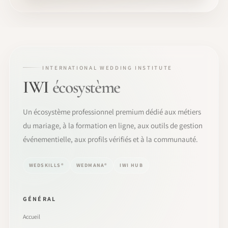
INTERNATIONAL WEDDING INSTITUTE
IWI
écosystème
Un écosystème professionnel premium dédié aux métiers
du mariage, à la formation en ligne, aux outils de gestion
événementielle, aux profils vérifiés et à la communauté.
WEDSKILLS®
WEDMANA®
IWI HUB
GÉNÉRAL
Accueil