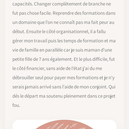
capacités. Changer complètement de branche ne
fut pas chose facile. Reprendre des formations dans
un domaine que l'on ne connaît pas ma fait peur au
début. Ensuite le côté organisationnel, il a fallu
gérer mon travail puis les temps de formation et ma
vie de famille en parallèle car je suis maman d'une
petite fille de 7 ans également. Et le plus difficile, fut
le côté financier, sans aide de l'état j'ai du me
débrouiller seul pour payer mes formations et je n'y
serais jamais arrivé sans l'aide de mon conjoint. Qui
dés le départ ma soutenu pleinement dans ce projet
fou.