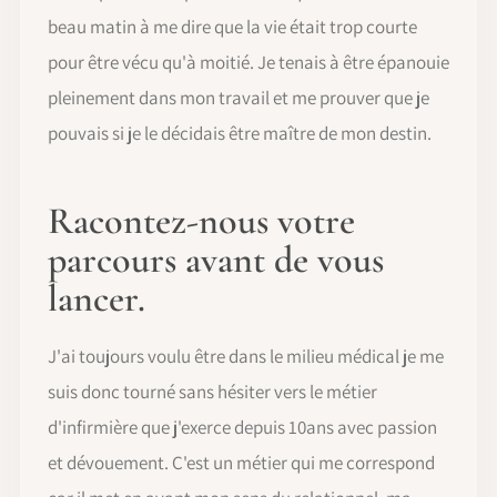
beau matin à me dire que la vie était trop courte
pour être vécu qu'à moitié. Je tenais à être épanouie
pleinement dans mon travail et me prouver que je
pouvais si je le décidais être maître de mon destin.
Racontez-nous votre
parcours avant de vous
lancer.
J'ai toujours voulu être dans le milieu médical je me
suis donc tourné sans hésiter vers le métier
d'infirmière que j'exerce depuis 10ans avec passion
et dévouement. C'est un métier qui me correspond