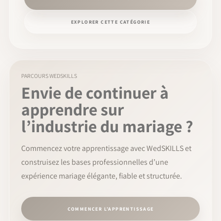
EXPLORER CETTE CATÉGORIE
PARCOURS WEDSKILLS
Envie de continuer à
apprendre sur
l’industrie du mariage ?
Commencez votre apprentissage avec WedSKILLS et
construisez les bases professionnelles d’une
expérience mariage élégante, fiable et structurée.
COMMENCER L’APPRENTISSAGE