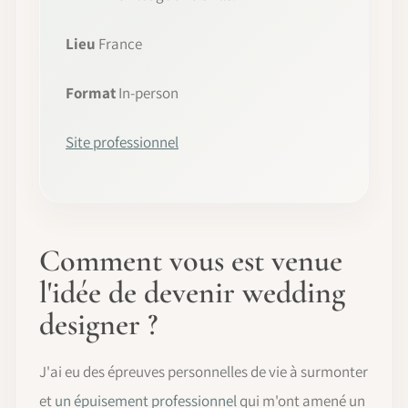
Lieu
France
Format
In-person
Site professionnel
Comment vous est venue
l'idée de devenir wedding
designer ?
J'ai eu des épreuves personnelles de vie à surmonter
et
un épuisement professionnel
qui m'ont amené un