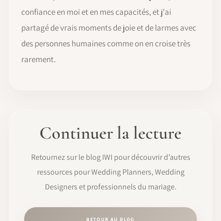
confiance en moi et en mes capacités, et j'ai
partagé de vrais moments de joie et de larmes avec
des personnes humaines comme on en croise très
rarement.
Continuer la lecture
Retournez sur le blog IWI pour découvrir d’autres
ressources pour Wedding Planners, Wedding
Designers et professionnels du mariage.
RETOUR AU BLOG