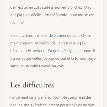
Ce n’est qu’en 2018 suite à mon emploi chez HAYS
que j’ai eu le déclic. Cette idée enfouie en moi m’est
revenue.
Cela dit, dans le
métier de planner
quelque chose
me manquait : la créativité. Et c’est là que j’ai
découvert le
métier de Wedding Designer
et boum il
y a eu les étincelles. Depuis ce jour et la formation je
sais que j’ai enfin trouvé ma voie.
Les difficultés
Forcément se lancer à son compte comprend des
risques, mais j’étais tellement persuadée de ne plus