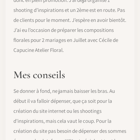
shooting d’inspirations et un 2ème est en route. Pas
de clients pour le moment. J’espère en avoir bientôt.
J’ai eu l’occasion de préparer les compositions
florales pour 2 mariages en Juillet avec Cécile de
Capucine Atelier Floral.
Mes conseils
Se donner à fond, ne jamais baisser les bras. Au
début il va falloir dépenser, que ça soit pour la
création du site internet ou les shootings
d’inspirations, mais cela vaut le coup. Pour la
création du site pas besoin de dépenser des sommes