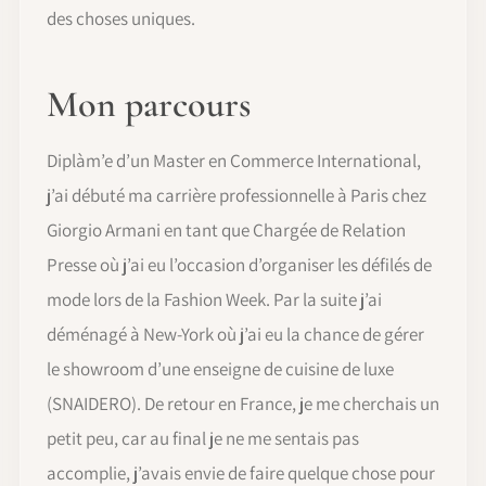
des choses uniques.
Mon parcours
Diplàm’e d’un Master en Commerce International,
j’ai débuté ma carrière professionnelle à Paris chez
Giorgio Armani en tant que Chargée de Relation
Presse où j’ai eu l’occasion d’organiser les défilés de
mode lors de la Fashion Week. Par la suite j’ai
déménagé à New-York où j’ai eu la chance de gérer
le showroom d’une enseigne de cuisine de luxe
(SNAIDERO). De retour en France, je me cherchais un
petit peu, car au final je ne me sentais pas
accomplie, j’avais envie de faire quelque chose pour