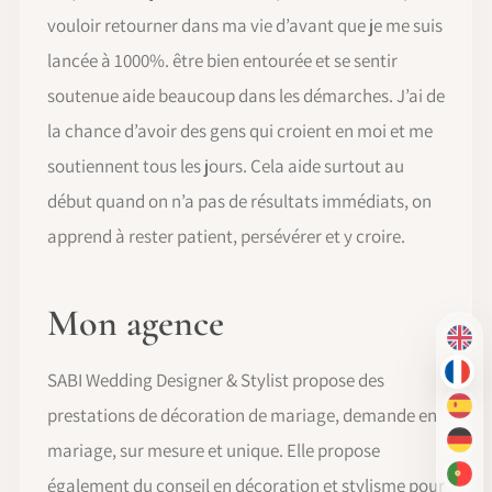
vouloir retourner dans ma vie d’avant que je me suis
lancée à 1000%. être bien entourée et se sentir
soutenue aide beaucoup dans les démarches. J’ai de
la chance d’avoir des gens qui croient en moi et me
soutiennent tous les jours. Cela aide surtout au
début quand on n’a pas de résultats immédiats, on
apprend à rester patient, persévérer et y croire.
Mon agence
EN
SABI Wedding Designer & Stylist propose des
FR
prestations de décoration de mariage, demande en
ES
mariage, sur mesure et unique. Elle propose
DE
PT-
également du conseil en décoration et stylisme pour