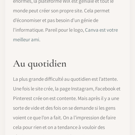
énormes, la plateforme WIX est géniale et tout le
monde peut créer son propre site. Cela permet
d’économiser et pas besoin d’un génie de
l’informatique. Pareil pour le logo,
Canva est votre
meilleur ami
.
Au quotidien
La plus grande difficulté au quotidien est l’attente.
Une fois le site crée, la page Instagram, Facebook et
Pinterest crée on est contente. Mais après il y a une
sorte de vide et des fois on se demande si les gens
voient ce que l’on a fait. On a l’impression de faire
cela pour rien et on a tendance à vouloir des