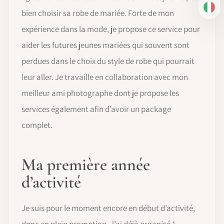
IT
bien choisir sa robe de mariée. Forte de mon
expérience dans la mode, je propose ce service pour
aider les futures jeunes mariées qui souvent sont
perdues dans le choix du style de robe qui pourrait
leur aller. Je travaille en collaboration avec mon
meilleur ami photographe dont je propose les
services également afin d’avoir un package
complet.
Ma première année
d’activité
Je suis pour le moment encore en début d’activité,
donc en plein promotion. J’ai déjà organisé 1