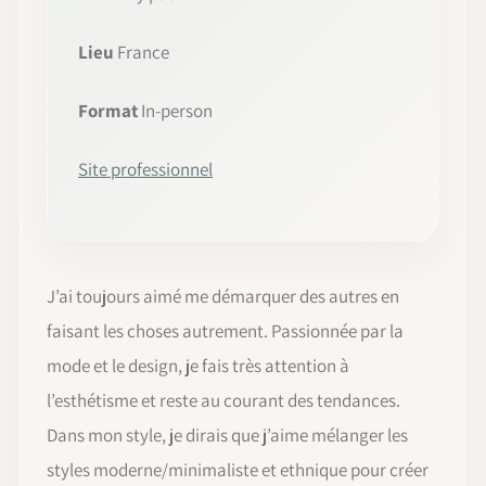
Lieu
France
Format
In-person
Site professionnel
J’ai toujours aimé me démarquer des autres en
faisant les choses autrement. Passionnée par la
mode et le design, je fais très attention à
l’esthétisme et reste au courant des tendances.
Dans mon style, je dirais que j’aime mélanger les
styles moderne/minimaliste et ethnique pour créer