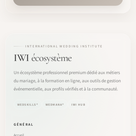
INTERNATIONAL WEDDING INSTITUTE
IWI
écosystème
Un écosystème professionnel premium dédié aux métiers
du mariage, à la formation en ligne, aux outils de gestion
événementielle, aux profils vérifiés et à la communauté.
WEDSKILLS®
WEDMANA®
IWI HUB
GÉNÉRAL
Accueil