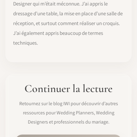
Designer qui m’était méconnue. J’ai appris le
dressage d’une table, la mise en place d’une salle de
réception, et surtout comment réaliser un croquis.
J’ai également appris beaucoup de termes
techniques.
Continuer la lecture
Retournez sur le blog IWI pour découvrir d’autres
ressources pour Wedding Planners, Wedding
Designers et professionnels du mariage.