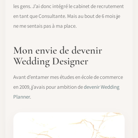
les gens. J’ai donc intégré le cabinet de recrutement
en tant que Consultante. Mais au bout de 6 mois je
ne me sentais pas à ma place.
Mon envie de devenir
Wedding Designer
Avant d’entamer mes études en école de commerce
en 2009, j’avais pour ambition de
devenir Wedding
Planner
.