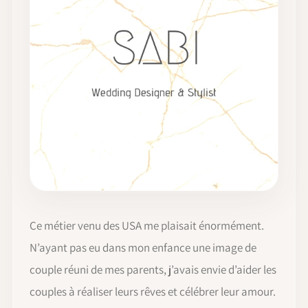
Ce métier venu des USA me plaisait énormément.
N’ayant pas eu dans mon enfance une image de
couple réuni de mes parents, j’avais envie d’aider les
couples à réaliser leurs rêves et célébrer leur amour.