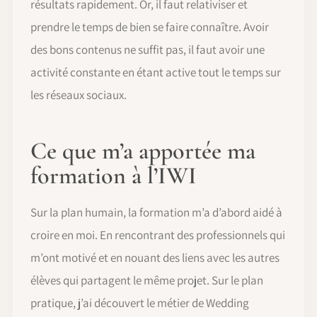
résultats rapidement. Or, il faut relativiser et
prendre le temps de bien se faire connaître. Avoir
des bons contenus ne suffit pas, il faut avoir une
activité constante en étant active tout le temps sur
les réseaux sociaux.
Ce que m’a apportée ma
formation à l’IWI
Sur la plan humain, la formation m’a d’abord aidé à
croire en moi. En rencontrant des professionnels qui
m’ont motivé et en nouant des liens avec les autres
élèves qui partagent le même projet. Sur le plan
pratique, j’ai découvert le métier de Wedding