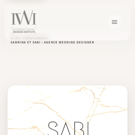
BLOG
TÉMOIGNAGES
SABRINA ET SABI : AGENCE WEDDING DESIGNER