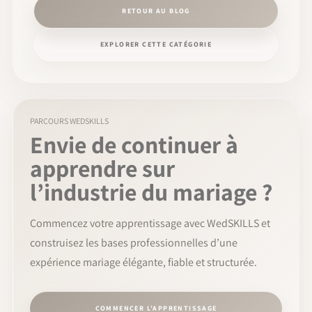
RETOUR AU BLOG
EXPLORER CETTE CATÉGORIE
PARCOURS WEDSKILLS
Envie de continuer à
apprendre sur
l’industrie du mariage ?
Commencez votre apprentissage avec WedSKILLS et
construisez les bases professionnelles d’une
expérience mariage élégante, fiable et structurée.
COMMENCER L’APPRENTISSAGE