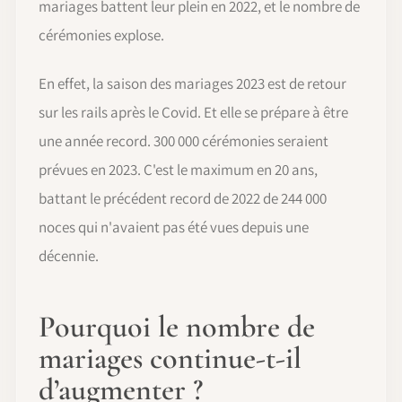
mariages battent leur plein en 2022, et le nombre de
cérémonies explose.
En effet, la saison des mariages 2023 est de retour
sur les rails après le Covid. Et elle se prépare à être
une année record. 300 000 cérémonies seraient
prévues en 2023. C'est le maximum en 20 ans,
battant le précédent record de 2022 de 244 000
noces qui n'avaient pas été vues depuis une
décennie.
Pourquoi le nombre de
mariages continue-t-il
d’augmenter ?