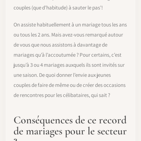
couples (que d’habitude) à sauter le pas’!
On assiste habituellement à un mariage tous les ans
ou tous les 2 ans. Mais avez-vous remarqué autour
de vous que nous assistons à davantage de
mariages qu’à l’accoutumée ? Pour certains, c’est
jusqu’à 3 ou 4 mariages auxquels ils sont invités sur
une saison. De quoi donner l’envie aux jeunes
couples de faire de même ou de créer des occasions
de rencontres pour les célibataires, qui sait ?
Conséquences de ce record
de mariages pour le secteur