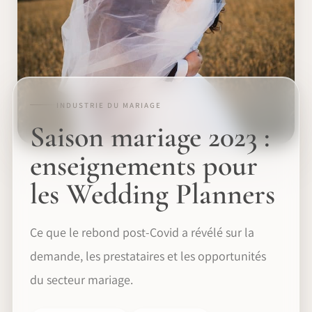
INDUSTRIE DU MARIAGE
Saison mariage 2023 :
enseignements pour
les Wedding Planners
Ce que le rebond post-Covid a révélé sur la
demande, les prestataires et les opportunités
du secteur mariage.