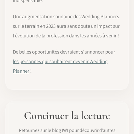
indispensable.
Une augmentation soudaine des Wedding Planners
sur le terrain en 2023 aura sans doute un impact sur
l’évolution de la profession dans les années à venir !
De belles opportunités devraient s'annoncer pour
les personnes qui souhaitent devenir Wedding
Planner
!
Continuer la lecture
Retournez sur le blog IWI pour découvrir d’autres