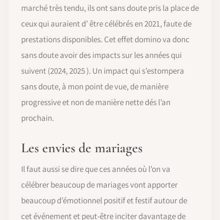
marché très tendu, ils ont sans doute pris la place de
ceux qui auraient d’ être célébrés en 2021, faute de
prestations disponibles. Cet effet domino va donc
sans doute avoir des impacts sur les années qui
suivent (2024, 2025 ). Un impact qui s’estompera
sans doute, à mon point de vue, de manière
progressive et non de manière nette dés l’an
prochain.
Les envies de mariages
Il faut aussi se dire que ces années où l’on va
célébrer beaucoup de mariages vont apporter
beaucoup d’émotionnel positif et festif autour de
cet événement et peut-être inciter davantage de