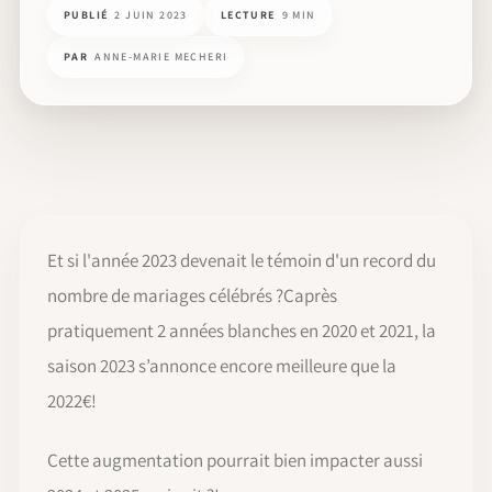
PUBLIÉ
2 JUIN 2023
LECTURE
9 MIN
PAR
ANNE-MARIE MECHERI
Et si l'année 2023 devenait le témoin d'un record du
nombre de mariages célébrés ?Çaprès
pratiquement 2 années blanches en 2020 et 2021, la
saison 2023 s’annonce encore meilleure que la
2022€!
Cette augmentation pourrait bien impacter aussi