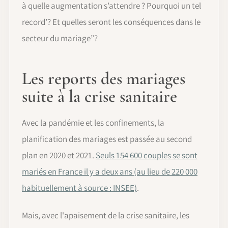
à quelle augmentation s’attendre ? Pourquoi un tel
record’? Et quelles seront les conséquences dans le
secteur du mariage”?
Les reports des mariages
suite à la crise sanitaire
Avec la pandémie et les confinements, la
planification des mariages est passée au second
plan en 2020 et 2021.
Seuls 154 600 couples se sont
mariés en France il y a deux ans (au lieu de 220 000
habituellement à source : INSEE)
.
Mais, avec l'apaisement de la crise sanitaire, les