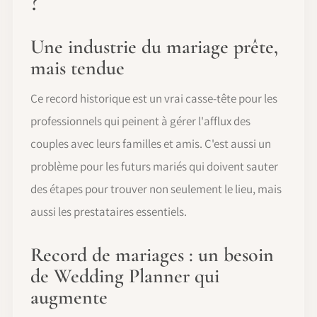
?
Une industrie du mariage prête,
mais tendue
Ce record historique est un vrai casse-tête pour les
professionnels qui peinent à gérer l'afflux des
couples avec leurs familles et amis. C'est aussi un
problème pour les futurs mariés qui doivent sauter
des étapes pour trouver non seulement le lieu, mais
aussi les prestataires essentiels.
Record de mariages : un besoin
de Wedding Planner qui
augmente