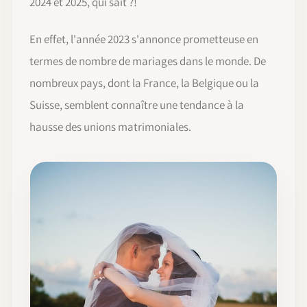
2024 et 2025, qui sait ?!
En effet, l'année 2023 s'annonce prometteuse en
termes de nombre de mariages dans le monde. De
nombreux pays, dont la France, la Belgique ou la
Suisse, semblent connaître une tendance à la
hausse des unions matrimoniales.