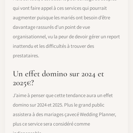
qui vont faire appel à ces services qui pourrait
augmenter puisque les mariés ont besoin d’être
davantage rassurés d’un point de vue
organisationnel, vu la peur de devoir gérer un report
inattendu et les difficultés à trouver des
prestataires.
Un effet domino sur 2024 et
2025€?
J’aime à penser que cette tendance aura un effet
domino sur 2024 et 2025. Plus le grand public
assistera à des mariages çavecé Wedding Planner,
plus ce service sera considéré comme