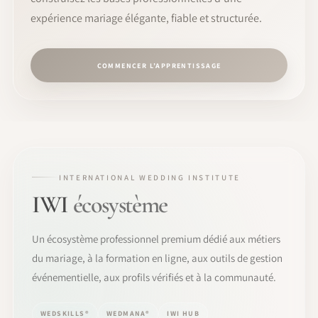
expérience mariage élégante, fiable et structurée.
COMMENCER L’APPRENTISSAGE
INTERNATIONAL WEDDING INSTITUTE
IWI
écosystème
Un écosystème professionnel premium dédié aux métiers
du mariage, à la formation en ligne, aux outils de gestion
événementielle, aux profils vérifiés et à la communauté.
WEDSKILLS®
WEDMANA®
IWI HUB