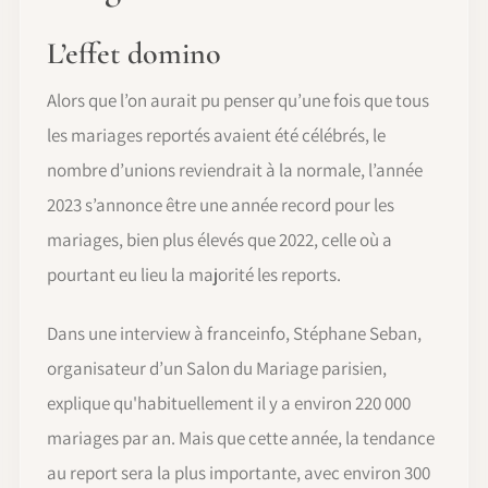
L’effet domino
Alors que l’on aurait pu penser qu’une fois que tous
les mariages reportés avaient été célébrés, le
nombre d’unions reviendrait à la normale, l’année
2023 s’annonce être une année record pour les
mariages, bien plus élevés que 2022, celle où a
pourtant eu lieu la majorité les reports.
Dans une interview à franceinfo, Stéphane Seban,
organisateur d’un Salon du Mariage parisien,
explique qu'habituellement il y a environ 220 000
mariages par an. Mais que cette année, la tendance
au report sera la plus importante, avec environ 300