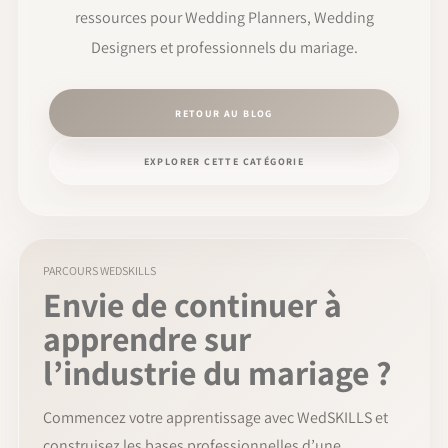
ressources pour Wedding Planners, Wedding
Designers et professionnels du mariage.
RETOUR AU BLOG
EXPLORER CETTE CATÉGORIE
PARCOURS WEDSKILLS
Envie de continuer à
apprendre sur
l’industrie du mariage ?
Commencez votre apprentissage avec WedSKILLS et
construisez les bases professionnelles d’une