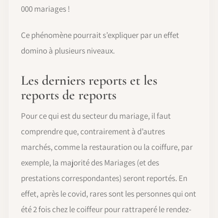
000 mariages !
Ce phénomène pourrait s’expliquer par un effet
domino à plusieurs niveaux.
Les derniers reports et les
reports de reports
Pour ce qui est du secteur du mariage, il faut
comprendre que, contrairement à d’autres
marchés, comme la restauration ou la coiffure, par
exemple, la majorité des Mariages (et des
prestations correspondantes) seront reportés. En
effet, après le covid, rares sont les personnes qui ont
été 2 fois chez le coiffeur pour rattraperé le rendez-