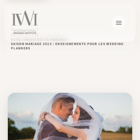
BLOG
INDUSTRIE DU MARIAGE
SAISON MARIAGE 2023 : ENSEIGNEMENTS POUR LES WEDDING
PLANNERS