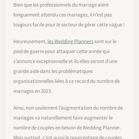
Bien que les professionnels du mariage aient
longuement attendu ces mariages, il n’est pas
toujours facile pour le secteur de gérer cette vague !
Heureusement,
les Wedding Planners
sont sur le
pied de guerre pour attaquer cette année qui
s’annonce exceptionnelle et ils·elles seront d’une
grande aide dans les problématiques
organisationnelles liées à ce record du nombre de
mariages en 2023.
Ainsi, non seulement l’augmentation du nombre de
mariages va naturellement faire augmenter le
nombre de couples en besoin de Wedding Planner.
Mais surtout, c’est aussi le pourcentage de couples