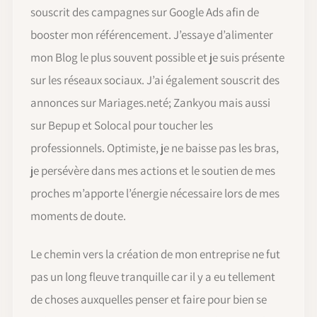
souscrit des campagnes sur Google Ads afin de
booster mon référencement. J’essaye d’alimenter
mon Blog le plus souvent possible et je suis présente
sur les réseaux sociaux. J’ai également souscrit des
annonces sur Mariages.neté; Zankyou mais aussi
sur Bepup et Solocal pour toucher les
professionnels. Optimiste, je ne baisse pas les bras,
je persévère dans mes actions et le soutien de mes
proches m’apporte l’énergie nécessaire lors de mes
moments de doute.
Le chemin vers la création de mon entreprise ne fut
pas un long fleuve tranquille car il y a eu tellement
de choses auxquelles penser et faire pour bien se