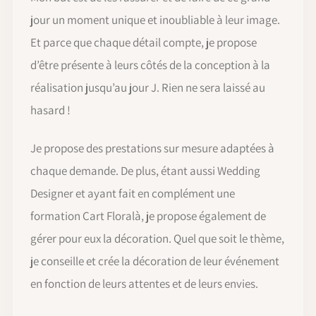
jour un moment unique et inoubliable à leur image.
Et parce que chaque détail compte, je propose
d’être présente à leurs côtés de la conception à la
réalisation jusqu’au jour J. Rien ne sera laissé au
hasard !
Je propose des prestations sur mesure adaptées à
chaque demande. De plus, étant aussi Wedding
Designer et ayant fait en complément une
formation Çart Floralà, je propose également de
gérer pour eux la décoration. Quel que soit le thème,
je conseille et crée la décoration de leur événement
en fonction de leurs attentes et de leurs envies.