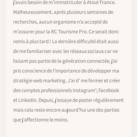
j’avais besoin de m’immatriculer à Atout France.
Malheureusement, après plusieurs semaines de
recherches, aucun organisme n’a accepté de
m’assurer pour la RC Tourisme Pro. Ce serait donc
remis à plus tard ! La dernière difficulté était aussi
de me familiariser avec les réseaux sociaux car ne
faisant pas partie de la génération connectée, j’ai
pris conscience de l’importance de développer ma
stratégie web marketing. J’ai d’ me former et créer
des comptes professionnels Instagram’; Facebook
et Linkedin. Depuis, j’essaye de poster régulièrement
mais cela reste encore aujourd’hui une des parties
que j’affectionne le moins.