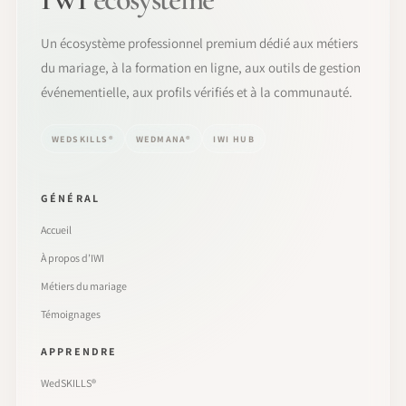
Un écosystème professionnel premium dédié aux métiers
du mariage, à la formation en ligne, aux outils de gestion
événementielle, aux profils vérifiés et à la communauté.
WEDSKILLS®
WEDMANA®
IWI HUB
GÉNÉRAL
Accueil
À propos d’IWI
Métiers du mariage
Témoignages
APPRENDRE
WedSKILLS®