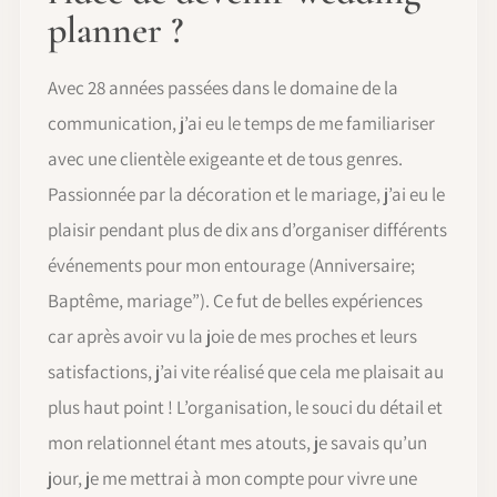
planner ?
Avec 28 années passées dans le domaine de la
communication, j’ai eu le temps de me familiariser
avec une clientèle exigeante et de tous genres.
Passionnée par la décoration et le mariage, j’ai eu le
plaisir pendant plus de dix ans d’organiser différents
événements pour mon entourage (Anniversaire;
Baptême, mariage”). Ce fut de belles expériences
car après avoir vu la joie de mes proches et leurs
satisfactions, j’ai vite réalisé que cela me plaisait au
plus haut point ! L’organisation, le souci du détail et
mon relationnel étant mes atouts, je savais qu’un
jour, je me mettrai à mon compte pour vivre une