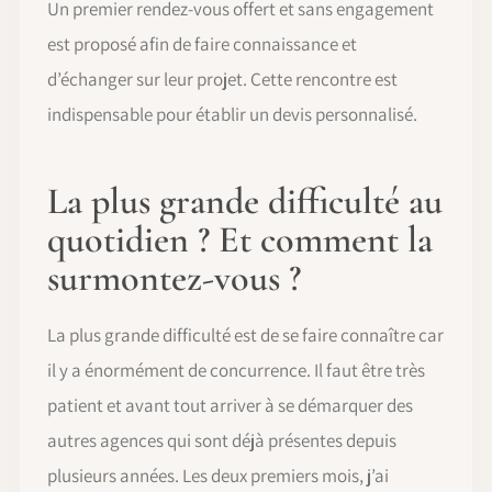
Un premier rendez-vous offert et sans engagement
est proposé afin de faire connaissance et
d’échanger sur leur projet. Cette rencontre est
indispensable pour établir un devis personnalisé.
La plus grande difficulté au
quotidien ? Et comment la
surmontez-vous ?
La plus grande difficulté est de se faire connaître car
il y a énormément de concurrence. Il faut être très
patient et avant tout arriver à se démarquer des
autres agences qui sont déjà présentes depuis
plusieurs années. Les deux premiers mois, j’ai