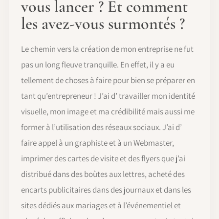
vous lancer ? Et comment
les avez-vous surmontés ?
Le chemin vers la création de mon entreprise ne fut
pas un long fleuve tranquille. En effet, il y a eu
tellement de choses à faire pour bien se préparer en
tant qu’entrepreneur ! J’ai d’ travailler mon identité
visuelle, mon image et ma crédibilité mais aussi me
former à l’utilisation des réseaux sociaux. J’ai d’
faire appel à un graphiste et à un Webmaster,
imprimer des cartes de visite et des flyers que j’ai
distribué dans des boùtes aux lettres, acheté des
encarts publicitaires dans des journaux et dans les
sites dédiés aux mariages et à l’événementiel et