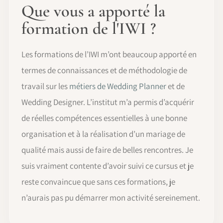
Que vous a apporté la
formation de l'IWI ?
Les formations de l’IWI m’ont beaucoup apporté en
termes de connaissances et de méthodologie de
travail sur les
métiers de Wedding Planner
et de
Wedding Designer. L’institut m’a permis d’acquérir
de réelles compétences essentielles à une bonne
organisation et à la réalisation d’un mariage de
qualité mais aussi de faire de belles rencontres. Je
suis vraiment contente d’avoir suivi ce cursus et je
reste convaincue que sans ces formations, je
n’aurais pas pu démarrer mon activité sereinement.