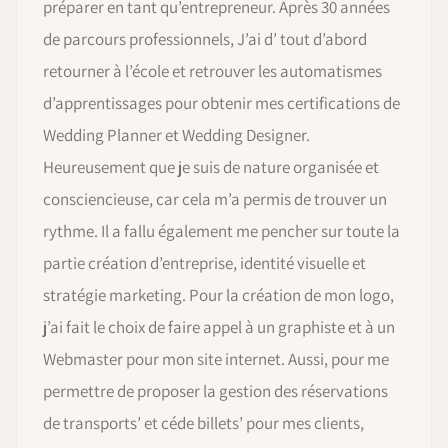
préparer en tant qu’entrepreneur. Après 30 années
de parcours professionnels, J’ai d’ tout d’abord
retourner à l’école et retrouver les automatismes
d’apprentissages pour obtenir mes certifications de
Wedding Planner et Wedding Designer.
Heureusement que je suis de nature organisée et
consciencieuse, car cela m’a permis de trouver un
rythme. Il a fallu également me pencher sur toute la
partie création d’entreprise, identité visuelle et
stratégie marketing. Pour la création de mon logo,
j’ai fait le choix de faire appel à un graphiste et à un
Webmaster pour mon site internet. Aussi, pour me
permettre de proposer la gestion des réservations
de transports’ et céde billets’ pour mes clients,