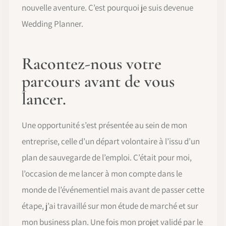
nouvelle aventure. C’est pourquoi je suis devenue
Wedding Planner.
Racontez-nous votre
parcours avant de vous
lancer.
Une opportunité s’est présentée au sein de mon
entreprise, celle d’un départ volontaire à l’issu d’un
plan de sauvegarde de l’emploi. C’était pour moi,
l’occasion de me lancer à mon compte dans le
monde de l’événementiel mais avant de passer cette
étape, j’ai travaillé sur mon étude de marché et sur
mon business plan. Une fois mon projet validé par le