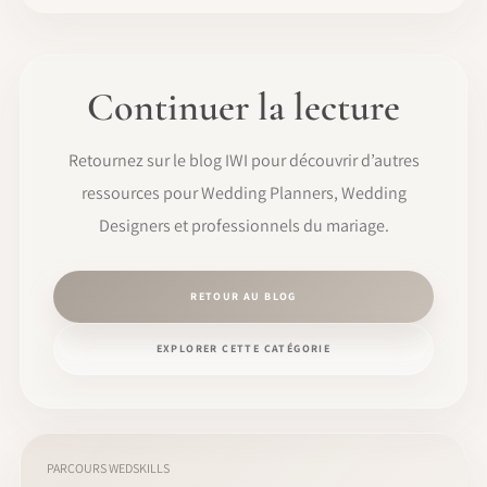
Continuer la lecture
Retournez sur le blog IWI pour découvrir d’autres
ressources pour Wedding Planners, Wedding
Designers et professionnels du mariage.
RETOUR AU BLOG
EXPLORER CETTE CATÉGORIE
PARCOURS WEDSKILLS