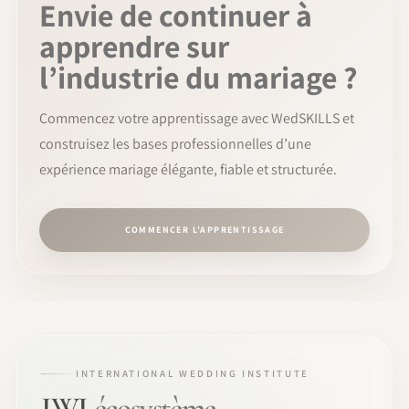
Envie de continuer à
apprendre sur
l’industrie du mariage ?
Commencez votre apprentissage avec WedSKILLS et
construisez les bases professionnelles d’une
expérience mariage élégante, fiable et structurée.
COMMENCER L’APPRENTISSAGE
INTERNATIONAL WEDDING INSTITUTE
IWI
écosystème