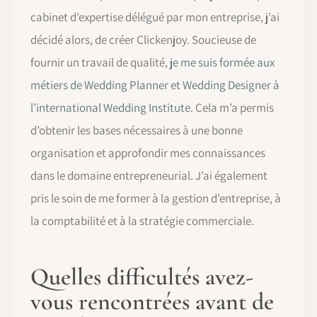
cabinet d’expertise délégué par mon entreprise, j’ai
décidé alors, de créer Clickenjoy. Soucieuse de
fournir un travail de qualité,
je me suis formée aux
métiers de Wedding Planner et Wedding Designer à
l’international Wedding Institute
. Cela m’a permis
d’obtenir les bases nécessaires à une bonne
organisation et approfondir mes connaissances
dans le domaine entrepreneurial. J’ai également
pris le soin de me former à la gestion d’entreprise, à
la comptabilité et à la stratégie commerciale.
Quelles difficultés avez-
vous rencontrées avant de