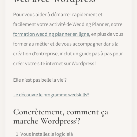
Pour vous aider à démarrer rapidement et
facilement votre activité de Wedding Planner, notre
formation wedding planner en ligne
, en plus de vous
former au métier et de vous accompagner dans la
création d’entreprise, inclut un guide pas à pas pour
créer votre site internet sur Wordpress !
Elle n’est pas belle la vie’?
Je découvre le programme wedskills®
Concrètement, comment ça
marche Wordpress’?
Vous installez le logicielà