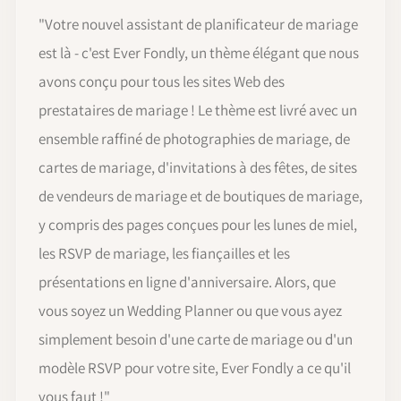
"Votre nouvel assistant de planificateur de mariage
est là - c'est Ever Fondly, un thème élégant que nous
avons conçu pour tous les sites Web des
prestataires de mariage ! Le thème est livré avec un
ensemble raffiné de photographies de mariage, de
cartes de mariage, d'invitations à des fêtes, de sites
de vendeurs de mariage et de boutiques de mariage,
y compris des pages conçues pour les lunes de miel,
les RSVP de mariage, les fiançailles et les
présentations en ligne d'anniversaire. Alors, que
vous soyez un Wedding Planner ou que vous ayez
simplement besoin d'une carte de mariage ou d'un
modèle RSVP pour votre site, Ever Fondly a ce qu'il
vous faut !"