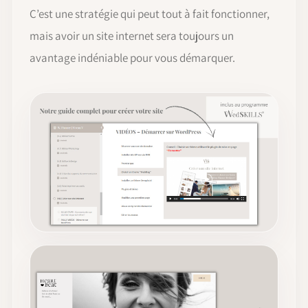
C’est une stratégie qui peut tout à fait fonctionner,
mais avoir un site internet sera toujours un
avantage indéniable pour vous démarquer.