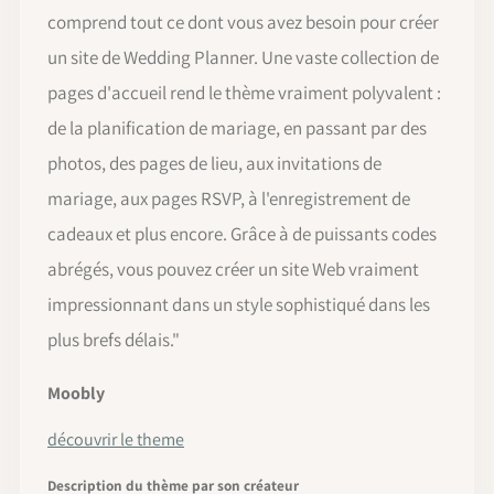
comprend tout ce dont vous avez besoin pour créer
un site de Wedding Planner. Une vaste collection de
pages d'accueil rend le thème vraiment polyvalent :
de la planification de mariage, en passant par des
photos, des pages de lieu, aux invitations de
mariage, aux pages RSVP, à l'enregistrement de
cadeaux et plus encore. Grâce à de puissants codes
abrégés, vous pouvez créer un site Web vraiment
impressionnant dans un style sophistiqué dans les
plus brefs délais."
Moobly
découvrir le theme
Description du thème par son créateur