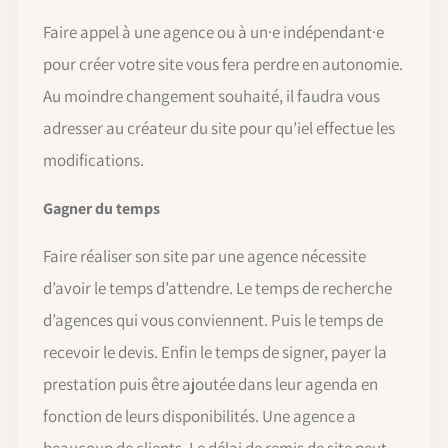
Faire appel à une agence ou à un·e indépendant·e
pour créer votre site vous fera perdre en autonomie.
Au moindre changement souhaité, il faudra vous
adresser au créateur du site pour qu’iel effectue les
modifications.
Gagner du temps
Faire réaliser son site par une agence nécessite
d’avoir le temps d’attendre. Le temps de recherche
d’agences qui vous conviennent. Puis le temps de
recevoir le devis. Enfin le temps de signer, payer la
prestation puis être ajoutée dans leur agenda en
fonction de leurs disponibilités. Une agence a