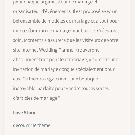
pour chaque organisateur de mariage et
organisateur d'événements. Il est proposé avec un
bel ensemble de modèles de mariage et a tout pour
une célébration de mariage inoubliable. Créés avec
soin, Moments s'assurera que les visiteurs de votre
site internet Wedding Planner trouveront
absolument tout pour leur mariage, y compris une
invitation de mariage conçue spécialement pour
eux. Ce thème a également une boutique
incroyable, parfaite pour vendre toutes sortes
d'articles de mariage."
Love Story
découvrir le theme