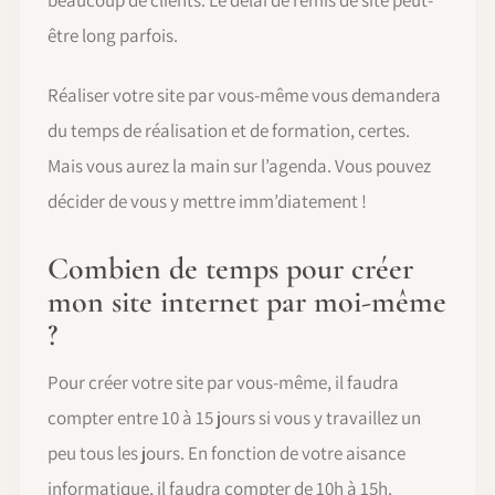
beaucoup de clients. Le délai de remis de site peut-
être long parfois.
Réaliser votre site par vous-même vous demandera
du temps de réalisation et de formation, certes.
Mais vous aurez la main sur l’agenda. Vous pouvez
décider de vous y mettre imm’diatement !
Combien de temps pour créer
mon site internet par moi-même
?
Pour créer votre site par vous-même, il faudra
compter entre 10 à 15 jours si vous y travaillez un
peu tous les jours. En fonction de votre aisance
informatique, il faudra compter de 10h à 15h.