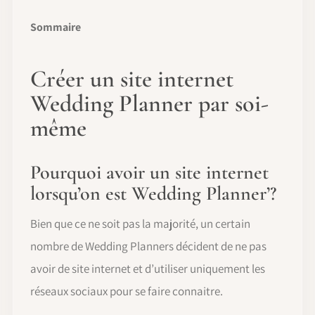
Sommaire
Créer un site internet
Wedding Planner par soi-
même
Pourquoi avoir un site internet
lorsqu’on est Wedding Planner’?
Bien que ce ne soit pas la majorité, un certain
nombre de Wedding Planners décident de ne pas
avoir de site internet et d’utiliser uniquement les
réseaux sociaux pour se faire connaitre.