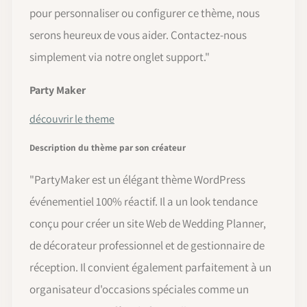
pour personnaliser ou configurer ce thème, nous
serons heureux de vous aider. Contactez-nous
simplement via notre onglet support.
"
Party Maker
découvrir le theme
Description du thème par son créateur
"PartyMaker est un élégant thème WordPress
événementiel 100% réactif. Il a un look tendance
conçu pour créer un site Web de Wedding Planner,
de décorateur professionnel et de gestionnaire de
réception. Il convient également parfaitement à un
organisateur d'occasions spéciales comme un