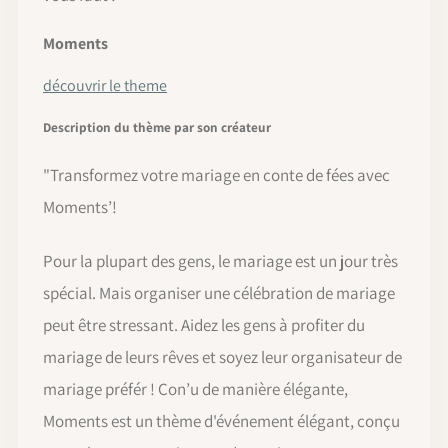
Moments
découvrir le theme
Description du thème par son créateur
"Transformez votre mariage en conte de fées avec
Moments’!
Pour la plupart des gens, le mariage est un jour très
spécial. Mais organiser une célébration de mariage
peut être stressant. Aidez les gens à profiter du
mariage de leurs rêves et soyez leur organisateur de
mariage préfér ! Con’u de manière élégante,
Moments est un thème d'événement élégant, conçu