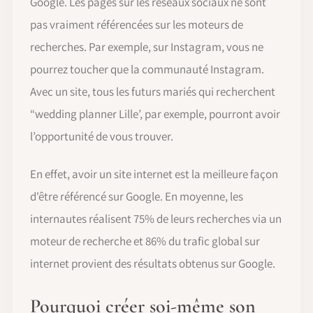
Google. Les pages sur les réseaux sociaux ne sont
pas vraiment référencées sur les moteurs de
recherches. Par exemple, sur Instagram, vous ne
pourrez toucher que la communauté Instagram.
Avec un site, tous les futurs mariés qui recherchent
“wedding planner Lille’, par exemple, pourront avoir
l’opportunité de vous trouver.
En effet, avoir un site internet est la meilleure façon
d'être référencé sur Google. En moyenne, les
internautes réalisent 75% de leurs recherches via un
moteur de recherche et 86% du trafic global sur
internet provient des résultats obtenus sur Google.
Pourquoi créer soi-même son