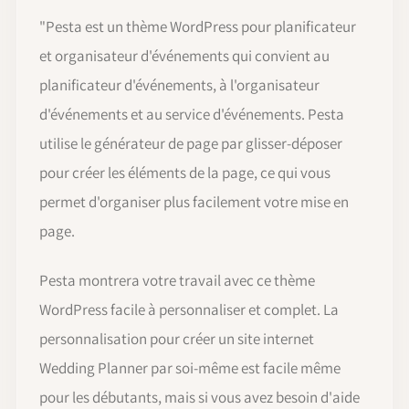
"
Pesta est un thème WordPress pour planificateur
et organisateur d'événements qui convient au
planificateur d'événements, à l'organisateur
d'événements et au service d'événements. Pesta
utilise le générateur de page par glisser-déposer
pour créer les éléments de la page, ce qui vous
permet d'organiser plus facilement votre mise en
page.
Pesta montrera votre travail avec ce thème
WordPress facile à personnaliser et complet. La
personnalisation pour créer un site internet
Wedding Planner par soi-même est facile même
pour les débutants, mais si vous avez besoin d'aide