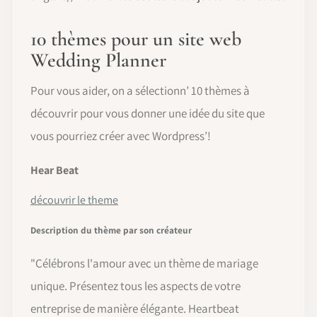
10 thèmes pour un site web
Wedding Planner
Pour vous aider, on a sélectionn’ 10 thèmes à
découvrir pour vous donner une idée du site que
vous pourriez créer avec Wordpress’!
Hear Beat
découvrir le theme
Description du thème par son créateur
"Célébrons l'amour avec un thème de mariage
unique. Présentez tous les aspects de votre
entreprise de manière élégante. Heartbeat