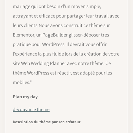
mariage qui ont besoin d'un moyen simple,
attrayant et efficace pour partager leur travail avec
leurs clients.
Nous avons construit ce thème sur
Elementor, un PageBuilder glisser-déposer très
pratique pour WordPress. Il devrait vous offrir
l'expérience la plus fluide lors de la création de votre
site Web Wedding Planner avec notre thème. Ce
thème WordPress est réactif, est adapté pour les
mobiles.
"
Plan my day
découvrir le theme
Description du thème par son créateur