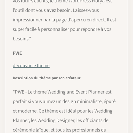
vos futurs clients, le thème WordPress Florya est
l'outil dont vous avez besoin. Laissez-vous
impressionner par la page d'aperçu en direct. Il est
super facile à personnaliser pour répondre à vos
besoins.
"
PWE
découvrir le theme
Description du thème par son créateur
"
PWE - Le thème Wedding and Event Planner est
parfait si vous aimez un design minimaliste, épuré
et moderne. Ce thème est idéal pour les Wedding
Planner, les Wedding Designer, les officiants de
cérémonie laïque, et tous les profesionnels du