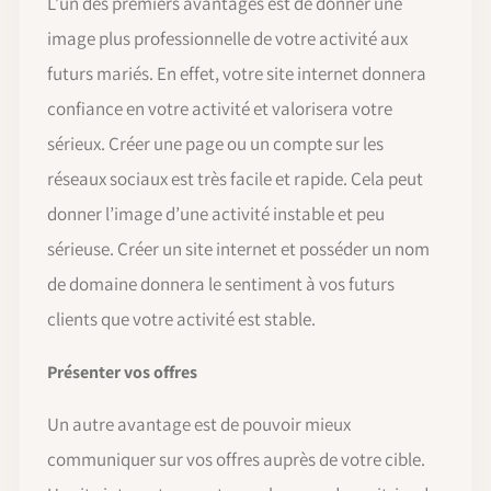
L’un des premiers avantages est de donner une
image plus professionnelle de votre activité aux
futurs mariés. En effet, votre site internet donnera
confiance en votre activité et valorisera votre
sérieux. Créer une page ou un compte sur les
réseaux sociaux est très facile et rapide. Cela peut
donner l’image d’une activité instable et peu
sérieuse. Créer un site internet et posséder un nom
de domaine donnera le sentiment à vos futurs
clients que votre activité est stable.
Présenter vos offres
Un autre avantage est de pouvoir mieux
communiquer sur vos offres auprès de votre cible.