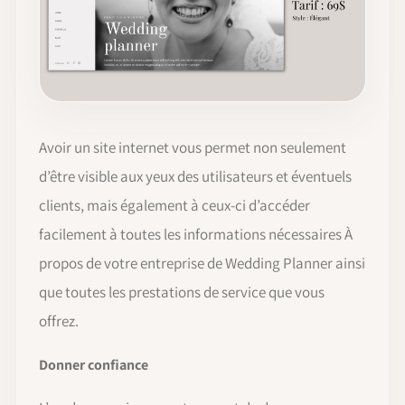
Avoir un site internet vous permet non seulement
d’être visible aux yeux des utilisateurs et éventuels
clients, mais également à ceux-ci d’accéder
facilement à toutes les informations nécessaires À
propos de votre entreprise de Wedding Planner ainsi
que toutes les prestations de service que vous
offrez.
Donner confiance