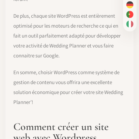
DE
De plus, chaque site WordPress est entièrement
PT-
optimisé pour les moteurs de recherche ce qui en
IT
fait un outil parfaitement adapté pour développer
votre activité de Wedding Planner et vous faire
connaitre sur Google.
En somme, choisir WordPress comme système de
gestion de contenu vous offrira une excellente
solution économique pour créer votre site Wedding
Planner’!
Comment créer un site
web avec Wordpress