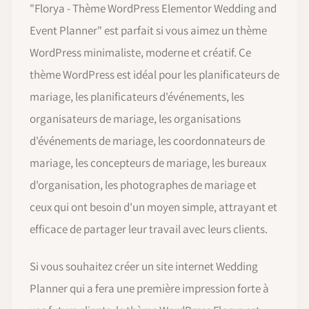
"
Florya - Thème WordPress Elementor Wedding and
Event Planner" est parfait si vous aimez un thème
WordPress minimaliste, moderne et créatif. Ce
thème WordPress est idéal pour les planificateurs de
mariage, les planificateurs d'événements, les
organisateurs de mariage, les organisations
d'événements de mariage, les coordonnateurs de
mariage, les concepteurs de mariage, les bureaux
d'organisation, les photographes de mariage et
ceux qui ont besoin d'un moyen simple, attrayant et
efficace de partager leur travail avec leurs clients.
Si vous souhaitez créer un site internet Wedding
Planner qui a fera une première impression forte à