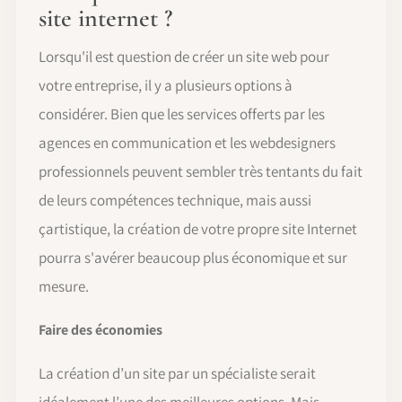
site internet ?
Lorsqu'il est question de créer un site web pour
votre entreprise, il y a plusieurs options à
considérer. Bien que les services offerts par les
agences en communication et les webdesigners
professionnels peuvent sembler très tentants du fait
de leurs compétences technique, mais aussi
çartistique, la création de votre propre site Internet
pourra s'avérer beaucoup plus économique et sur
mesure.
Faire des économies
La création d’un site par un spécialiste serait
idéalement l’une des meilleures options. Mais