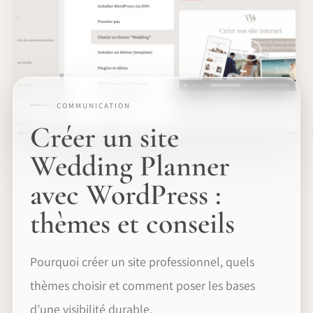
COMMUNICATION
Créer un site
Wedding Planner
avec WordPress :
thèmes et conseils
Pourquoi créer un site professionnel, quels
thèmes choisir et comment poser les bases
d’une visibilité durable.