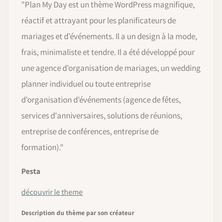
"Plan My Day est un thème WordPress magnifique,
réactif et attrayant pour les planificateurs de
mariages et d'événements. Il a un design à la mode,
frais, minimaliste et tendre. Il a été développé pour
une agence d'organisation de mariages, un wedding
planner individuel ou toute entreprise
d'organisation d'événements (agence de fêtes,
services d'anniversaires, solutions de réunions,
entreprise de conférences, entreprise de
formation).
"
Pesta
découvrir le theme
Description du thème par son créateur