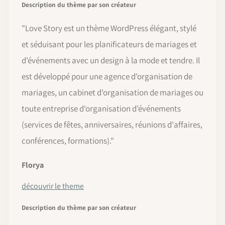
Description du thème par son créateur
"Love Story est un thème WordPress élégant, stylé
et séduisant pour les planificateurs de mariages et
d'événements avec un design à la mode et tendre. Il
est développé pour une agence d'organisation de
mariages, un cabinet d'organisation de mariages ou
toute entreprise d'organisation d'événements
(services de fêtes, anniversaires, réunions d'affaires,
conférences, formations).
"
Florya
découvrir le theme
Description du thème par son créateur