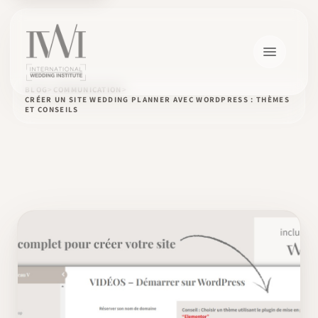
BLOG
COMMUNICATION
CRÉER UN SITE WEDDING PLANNER AVEC WORDPRESS : THÈMES
ET CONSEILS