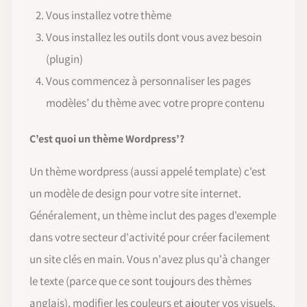
Vous installez votre thème
Vous installez les outils dont vous avez besoin
(plugin)
Vous commencez à personnaliser les pages
modèles’ du thème avec votre propre contenu
C’est quoi un thème Wordpress’?
Un thème wordpress (aussi appelé template) c'est
un modèle de design pour votre site internet.
Généralement, un thème inclut des pages d'exemple
dans votre secteur d'activité pour créer facilement
un site clés en main. Vous n'avez plus qu'à changer
le texte (parce que ce sont toujours des thèmes
anglais), modifier les couleurs et ajouter vos visuels.