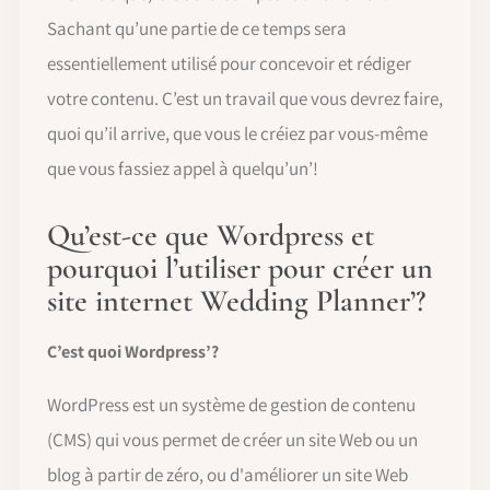
Sachant qu’une partie de ce temps sera
essentiellement utilisé pour concevoir et rédiger
votre contenu. C’est un travail que vous devrez faire,
quoi qu’il arrive, que vous le créiez par vous-même
que vous fassiez appel à quelqu’un’!
Qu’est-ce que Wordpress et
pourquoi l’utiliser pour créer un
site internet Wedding Planner’?
C’est quoi Wordpress’?
WordPress est un système de gestion de contenu
(CMS) qui vous permet de créer un site Web ou un
blog à partir de zéro, ou d'améliorer un site Web