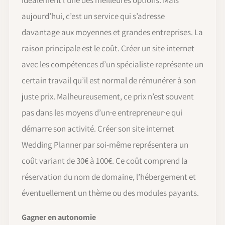
aujourd’hui, c’est un service qui s’adresse
davantage aux moyennes et grandes entreprises. La
raison principale est le coût. Créer un site internet
avec les compétences d’un spécialiste représente un
certain travail qu’il est normal de rémunérer à son
juste prix. Malheureusement, ce prix n’est souvent
pas dans les moyens d’un·e entrepreneur·e qui
démarre son activité. Créer son site internet
Wedding Planner par soi-même représentera un
coût variant de 30€ à 100€. Ce coût comprend la
réservation du nom de domaine, l’hébergement et
éventuellement un thème ou des modules payants.
Gagner en autonomie