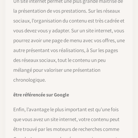
Un site internet permet une plus grande maitrise de
la présentation de vos prestations. Sur les réseaux
sociaux, l’organisation du contenu est très cadrée et
vous devez vous y adapter. Sur un site internet, vous
pourrez avoir une page de menu avec vos offres, une
autre présentant vos réalisations, à Sur les pages
des réseaux sociaux, tout le contenu un peu
mélangé pour valoriser une présentation
chronologique.
être référencée sur Google
Enfin, l’avantage le plus important est qu’une fois
que vous avez un site internet, votre contenu peut
être trouvé par les moteurs de recherches comme