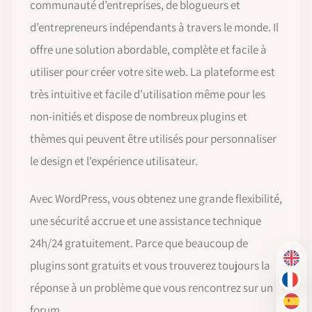
communauté d’entreprises, de blogueurs et
d’entrepreneurs indépendants à travers le monde. Il
offre une solution abordable, complète et facile à
utiliser pour créer votre site web. La plateforme est
très intuitive et facile d’utilisation même pour les
non-initiés et dispose de nombreux plugins et
thèmes qui peuvent être utilisés pour personnaliser
le design et l'expérience utilisateur.
Avec WordPress, vous obtenez une grande flexibilité,
une sécurité accrue et une assistance technique
24h/24 gratuitement. Parce que beaucoup de
EN
plugins sont gratuits et vous trouverez toujours la
FR
réponse à un problème que vous rencontrez sur un
ES
forum.