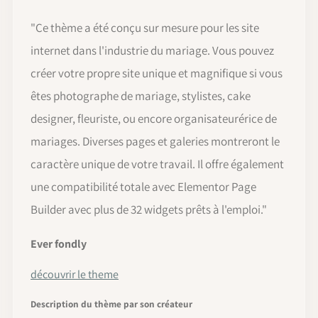
"Ce thème a été conçu sur mesure pour les site
internet dans l'industrie du mariage. Vous pouvez
créer votre propre site unique et magnifique si vous
êtes photographe de mariage, stylistes, cake
designer, fleuriste, ou encore organisateurérice de
mariages. Diverses pages et galeries montreront le
caractère unique de votre travail. Il offre également
une compatibilité totale avec Elementor Page
Builder avec plus de 32 widgets prêts à l'emploi."
Ever fondly
découvrir le theme
Description du thème par son créateur