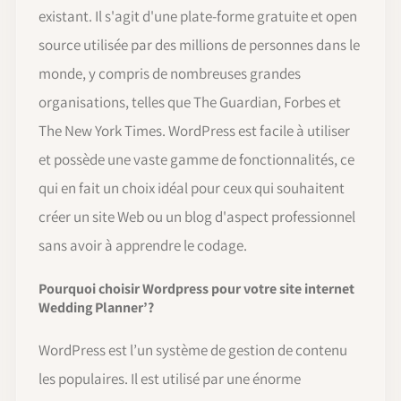
existant. Il s'agit d'une plate-forme gratuite et open
source utilisée par des millions de personnes dans le
monde, y compris de nombreuses grandes
organisations, telles que The Guardian, Forbes et
The New York Times. WordPress est facile à utiliser
et possède une vaste gamme de fonctionnalités, ce
qui en fait un choix idéal pour ceux qui souhaitent
créer un site Web ou un blog d'aspect professionnel
sans avoir à apprendre le codage.
Pourquoi choisir Wordpress pour votre site internet
Wedding Planner’?
WordPress est l’un système de gestion de contenu
les populaires. Il est utilisé par une énorme