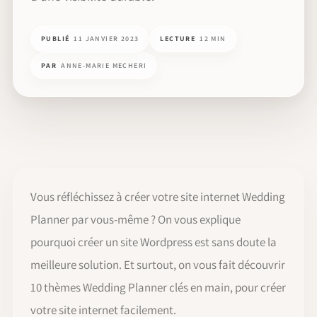
PUBLIÉ
11 JANVIER 2023
LECTURE
12 MIN
PAR
ANNE-MARIE MECHERI
Vous réfléchissez à créer votre site internet Wedding
Planner par vous-même ? On vous explique
pourquoi créer un site Wordpress est sans doute la
meilleure solution. Et surtout, on vous fait découvrir
10 thèmes Wedding Planner clés en main, pour créer
votre site internet facilement.