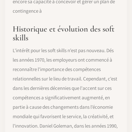
encore sa capacité à concevoir et gérer un plan de
contingence à
Historique et évolution des soft
skills
L'intérêt pour les soft skills n'est pas nouveau. Dés
les années 1970, les employeurs ont commencé à
reconnaître l'importance des compétences
relationnelles sur le lieu de travail. Cependant, c'est
dans les dernières décennies que l'accent sur ces
compétences a significativement augmenté, en
partie à cause des changements dans l'économie
mondiale qui favorisent le service, la créativité, et
l'innovation. Daniel Goleman, dans les années 1990,