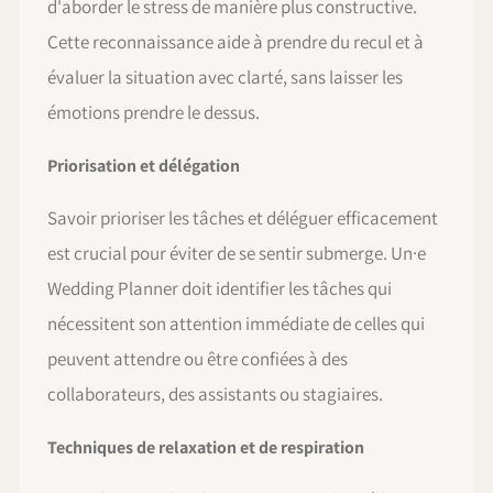
d'aborder le stress de manière plus constructive.
Cette reconnaissance aide à prendre du recul et à
évaluer la situation avec clarté, sans laisser les
émotions prendre le dessus.
Priorisation et délégation
Savoir prioriser les tâches et déléguer efficacement
est crucial pour éviter de se sentir submerge. Un·e
Wedding Planner doit identifier les tâches qui
nécessitent son attention immédiate de celles qui
peuvent attendre ou être confiées à des
collaborateurs, des assistants ou stagiaires.
Techniques de relaxation et de respiration