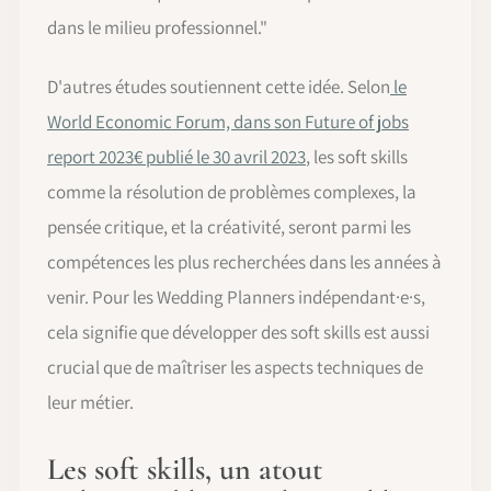
dans le milieu professionnel."
D'autres études soutiennent cette idée. Selon
le
World Economic Forum, dans son Future of jobs
report 2023€ publié le 30 avril 2023
, les soft skills
comme la résolution de problèmes complexes, la
pensée critique, et la créativité, seront parmi les
compétences les plus recherchées dans les années à
venir. Pour les Wedding Planners indépendant·e·s,
cela signifie que développer des soft skills est aussi
crucial que de maîtriser les aspects techniques de
leur métier.
Les soft skills, un atout