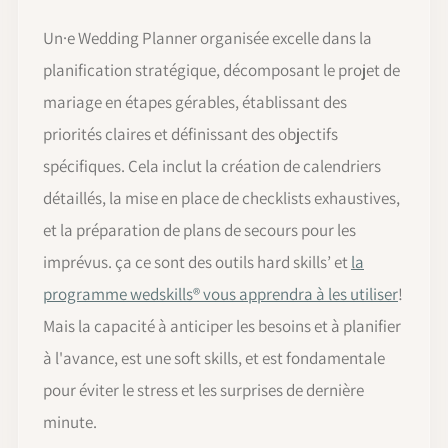
Un·e Wedding Planner organisée excelle dans la
planification stratégique, décomposant le projet de
mariage en étapes gérables, établissant des
priorités claires et définissant des objectifs
spécifiques. Cela inclut la création de calendriers
détaillés, la mise en place de checklists exhaustives,
et la préparation de plans de secours pour les
imprévus. ça ce sont des outils hard skills’ et
la
programme wedskills® vous apprendra à les utiliser
!
Mais la capacité à anticiper les besoins et à planifier
à l'avance, est une soft skills, et est fondamentale
pour éviter le stress et les surprises de dernière
minute.