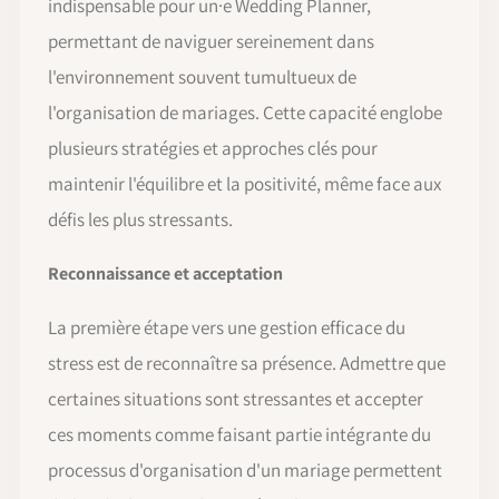
indispensable pour un·e Wedding Planner,
permettant de naviguer sereinement dans
l'environnement souvent tumultueux de
l'organisation de mariages. Cette capacité englobe
plusieurs stratégies et approches clés pour
maintenir l'équilibre et la positivité, même face aux
défis les plus stressants.
Reconnaissance et acceptation
La première étape vers une gestion efficace du
stress est de reconnaître sa présence. Admettre que
certaines situations sont stressantes et accepter
ces moments comme faisant partie intégrante du
processus d'organisation d'un mariage permettent