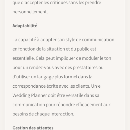
que d'accepter les critiques sans les prendre
personnellement.
Adaptabilité
La capacité à adapter son style de communication
en fonction de la situation et du public est
essentielle. Cela peut impliquer de moduler le ton
pour un rendez-vous avec des prestataires ou
d'utiliser un langage plus formel dans la
correspondance écrite avec les clients. Un·e
Wedding Planner doit être versatile dans sa
communication pour répondre efficacement aux
besoins de chaque interaction.
Gestion des attentes