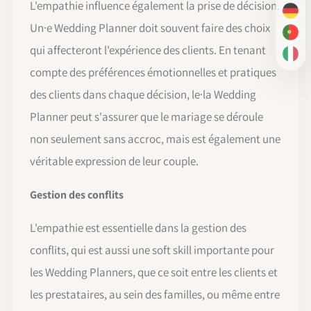
L'empathie influence également la prise de décision.
DE
Un·e Wedding Planner doit souvent faire des choix
PT-
qui affecteront l'expérience des clients. En tenant
IT
compte des préférences émotionnelles et pratiques
des clients dans chaque décision, le·la Wedding
Planner peut s'assurer que le mariage se déroule
non seulement sans accroc, mais est également une
véritable expression de leur couple.
Gestion des conflits
L'empathie est essentielle dans la gestion des
conflits, qui est aussi une soft skill importante pour
les Wedding Planners, que ce soit entre les clients et
les prestataires, au sein des familles, ou même entre