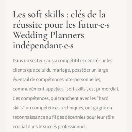
Les soft skills : clés de la
réussite pour les futur·e·s
Wedding Planners
indépendant·e·s
Dans un secteur aussi compétitif et centré sur les
clients que celui du mariage, posséder un large
éventail de compétences interpersonnelles,
communément appelées "soft skills", est primordial.
Ces compétences, qui tranchent avec les "hard
skills" ou compétences techniques, ont gagné en
reconnaissance au fil des décennies pour leur rôle
crucial dans le succés professionnel.