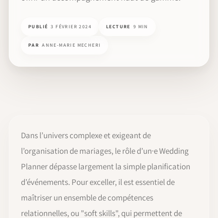
PUBLIÉ
3 FÉVRIER 2024
LECTURE
9 MIN
PAR
ANNE-MARIE MECHERI
Dans l’univers complexe et exigeant de
l’organisation de mariages, le rôle d’un·e Wedding
Planner dépasse largement la simple planification
d’événements. Pour exceller, il est essentiel de
maîtriser un ensemble de compétences
relationnelles, ou "soft skills", qui permettent de