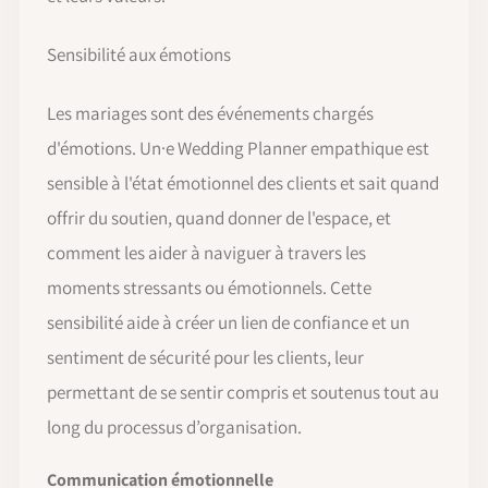
Sensibilité aux émotions
Les mariages sont des événements chargés
d'émotions. Un·e Wedding Planner empathique est
sensible à l'état émotionnel des clients et sait quand
offrir du soutien, quand donner de l'espace, et
comment les aider à naviguer à travers les
moments stressants ou émotionnels. Cette
sensibilité aide à créer un lien de confiance et un
sentiment de sécurité pour les clients, leur
permettant de se sentir compris et soutenus tout au
long du processus d’organisation.
Communication émotionnelle