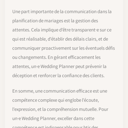
Une part importante de la communication dans la
planification de mariages est la gestion des
attentes. Cela implique d'être transparent·e sur ce
qui est réalisable, d'établir des délais clairs, et de
communiquer proactivement sur les éventuels défis
ou changements. En gérant efficacement les
attentes, un·e Wedding Planner peut prévenir la
déception et renforcer la confiance des clients.
En somme, une communication efficace est une
compétence complexe qui englobe l'écoute,
l'expression, et la compréhension mutuelle. Pour
un·e Wedding Planner, exceller dans cette
compétence est indispensable pour btir des