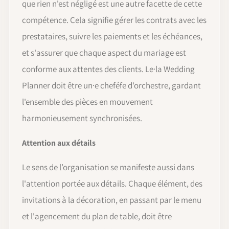
que rien n'est négligé est une autre facette de cette
compétence. Cela signifie gérer les contrats avec les
prestataires, suivre les paiements et les échéances,
et s'assurer que chaque aspect du mariage est
conforme aux attentes des clients. Le·la Wedding
Planner doit être un·e cheféfe d'orchestre, gardant
l'ensemble des pièces en mouvement
harmonieusement synchronisées.
Attention aux détails
Le sens de l’organisation se manifeste aussi dans
l'attention portée aux détails. Chaque élément, des
invitations à la décoration, en passant par le menu
et l'agencement du plan de table, doit être