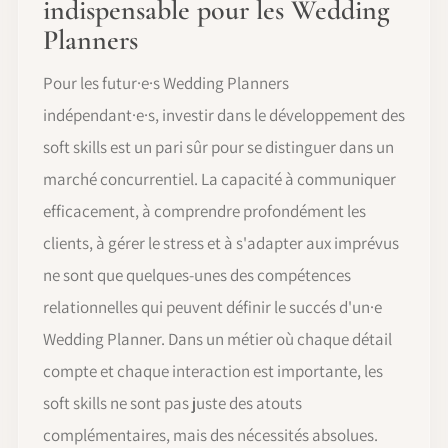
indispensable pour les Wedding
Planners
Pour les futur·e·s Wedding Planners
indépendant·e·s, investir dans le développement des
soft skills est un pari sûr pour se distinguer dans un
marché concurrentiel. La capacité à communiquer
efficacement, à comprendre profondément les
clients, à gérer le stress et à s'adapter aux imprévus
ne sont que quelques-unes des compétences
relationnelles qui peuvent définir le succés d'un·e
Wedding Planner. Dans un métier où chaque détail
compte et chaque interaction est importante, les
soft skills ne sont pas juste des atouts
complémentaires, mais des nécessités absolues.