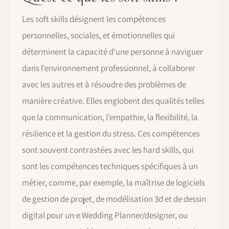
Les soft skills désignent les compétences
personnelles, sociales, et émotionnelles qui
déterminent la capacité d'une personne à naviguer
dans l'environnement professionnel, à collaborer
avec les autres et à résoudre des problèmes de
manière créative. Elles englobent des qualités telles
que la communication, l'empathie, la flexibilité, la
résilience et la gestion du stress. Ces compétences
sont souvent contrastées avec les hard skills, qui
sont les compétences techniques spécifiques à un
métier, comme, par exemple, la maîtrise de logiciels
de gestion de projet, de modélisation 3d et de dessin
digital pour un·e Wedding Planner/designer, ou