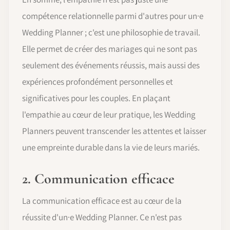
compétence relationnelle parmi d'autres pour un·e
Wedding Planner ; c'est une philosophie de travail.
Elle permet de créer des mariages qui ne sont pas
seulement des événements réussis, mais aussi des
expériences profondément personnelles et
significatives pour les couples. En plaçant
l'empathie au cœur de leur pratique, les Wedding
Planners peuvent transcender les attentes et laisser
une empreinte durable dans la vie de leurs mariés.
2. Communication efficace
La communication efficace est au cœur de la
réussite d'un·e Wedding Planner. Ce n'est pas