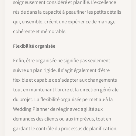
soigneusement considéré et planifié. L'excellence
réside dans la capacité à peaufiner les petits détails
qui, ensemble, créent une expérience de mariage
cohérente et mémorable.
Flexibilité organisée
Enfin, être organisée ne signifie pas seulement
suivre un plan rigide. Il s'agit également d'être
flexible et capable de s'adapter aux changements
tout en maintenant l'ordre et la direction générale
du projet. La flexibilité organisée permet au·à la
Wedding Planner de réagir avec agilité aux
demandes des clients ou aux imprévus, tout en
gardant le contrôle du processus de planification.