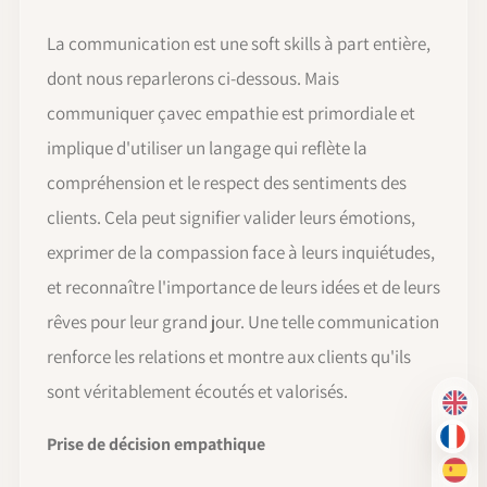
La communication est une soft skills à part entière,
dont nous reparlerons ci-dessous. Mais
communiquer çavec empathie est primordiale et
implique d'utiliser un langage qui reflète la
compréhension et le respect des sentiments des
clients. Cela peut signifier valider leurs émotions,
exprimer de la compassion face à leurs inquiétudes,
et reconnaître l'importance de leurs idées et de leurs
rêves pour leur grand jour. Une telle communication
renforce les relations et montre aux clients qu'ils
sont véritablement écoutés et valorisés.
EN
Prise de décision empathique
FR
ES