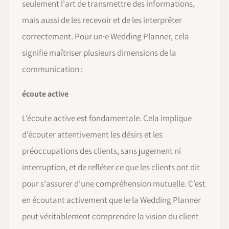
seulement l'art de transmettre des informations,
mais aussi de les recevoir et de les interprêter
correctement. Pour un·e Wedding Planner, cela
signifie maîtriser plusieurs dimensions de la
communication :
écoute active
L'écoute active est fondamentale. Cela implique
d'écouter attentivement les désirs et les
préoccupations des clients, sans jugement ni
interruption, et de refléter ce que les clients ont dit
pour s'assurer d'une compréhension mutuelle. C'est
en écoutant activement que le·la Wedding Planner
peut véritablement comprendre la vision du client