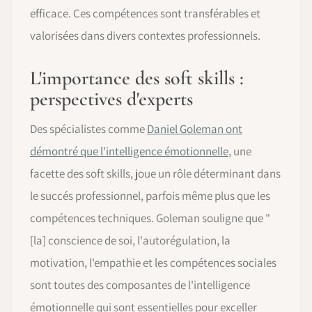
efficace. Ces compétences sont transférables et
valorisées dans divers contextes professionnels.
L'importance des soft skills :
perspectives d'experts
Des spécialistes comme
Daniel Goleman ont
démontré que l'intelligence émotionnelle
, une
facette des soft skills, joue un rôle déterminant dans
le succés professionnel, parfois même plus que les
compétences techniques. Goleman souligne que "
[la] conscience de soi, l'autorégulation, la
motivation, l'empathie et les compétences sociales
sont toutes des composantes de l'intelligence
émotionnelle qui sont essentielles pour exceller