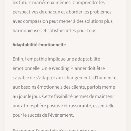
les futurs mariés eux-mêmes. Comprendre les
perspectives de chacun et aborder les problèmes
avec compassion peut mener à des solutions plus
harmonieuses et satisfaisantes pour tous.
Adaptabilité émotionnelle
Enfin, l'empathie implique une adaptabilité
émotionnelle. Un·e Wedding Planner doit être
capable de s'adapter aux changements d'humeur et
aux besoins émotionnels des clients, parfois même
au jour le jour. Cette flexibilité permet de maintenir
une atmosphère positive et rassurante, essentielle
pour le succés de l’événement.
En somme, l'empathie n'est pas juste une