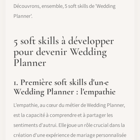
Découvrons, ensemble, 5 soft skills de 'Wedding
Planner'.
5 soft skills à développer
pour devenir Wedding
Planner
1. Première soft skills d'un·e
Wedding Planner : l'empathie
L'empathie, au cœur du métier de Wedding Planner,
est la capacité à comprendre et à partager les
sentiments d'autrui. Elle joue un rôle crucial dans la
création d'une expérience de mariage personnalisée