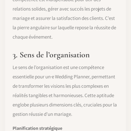
relations solides, gérer avec succés les projets de
mariage et assurer la satisfaction des clients. C'est
la pierre angulaire sur laquelle repose la réussite de
chaque événement.
3. Sens de l’organisation
Le sens de l’organisation est une compétence
essentielle pour un·e Wedding Planner, permettant
de transformer les visions les plus complexes en
réalités tangibles et harmonieuses. Cette aptitude
englobe plusieurs dimensions clés, cruciales pour la
gestion réussie d'un mariage.
Planification stratégique