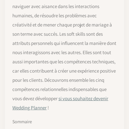
naviguer avec aisance dans les interactions
humaines, de résoudre les problèmes avec
créativité et de mener chaque projet de mariage à
son terme avec succés. Les soft skills sont des
attributs personnels qui influencent la manière dont
nous interagissons avec les autres. Elles sont tout
aussi importantes que les compétences techniques,
car elles contribuent à créer une expérience positive
pour les clients. Découvrons ensemble les cinq
compétences relationnelles indispensables que
vous devez développer
si vous souhaitez devenir
Wedding Planner
!
Sommaire