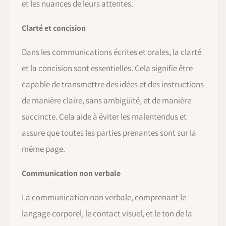
et les nuances de leurs attentes.
Clarté et concision
Dans les communications écrites et orales, la clarté
et la concision sont essentielles. Cela signifie être
capable de transmettre des idées et des instructions
de manière claire, sans ambigüité, et de manière
succincte. Cela aide à éviter les malentendus et
assure que toutes les parties prenantes sont sur la
même page.
Communication non verbale
La communication non verbale, comprenant le
langage corporel, le contact visuel, et le ton de la