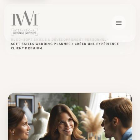
BLOG
SOFT SKILLS & DÉVELOPPEMENT PERSONNEL
SOFT SKILLS WEDDING PLANNER : CRÉER UNE EXPÉRIENCE
CLIENT PREMIUM