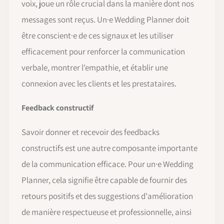
voix, joue un rôle crucial dans la manière dont nos
messages sont reçus. Un·e Wedding Planner doit
être conscient·e de ces signaux et les utiliser
efficacement pour renforcer la communication
verbale, montrer l'empathie, et établir une
connexion avec les clients et les prestataires.
Feedback constructif
Savoir donner et recevoir des feedbacks
constructifs est une autre composante importante
de la communication efficace. Pour un·e Wedding
Planner, cela signifie être capable de fournir des
retours positifs et des suggestions d'amélioration
de manière respectueuse et professionnelle, ainsi