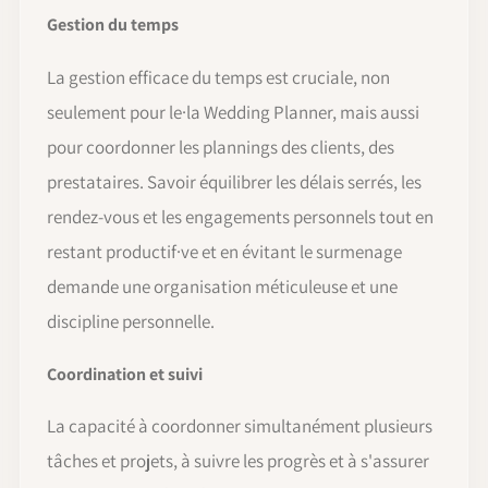
Gestion du temps
La gestion efficace du temps est cruciale, non
seulement pour le·la Wedding Planner, mais aussi
pour coordonner les plannings des clients, des
prestataires. Savoir équilibrer les délais serrés, les
rendez-vous et les engagements personnels tout en
restant productif·ve et en évitant le surmenage
demande une organisation méticuleuse et une
discipline personnelle.
Coordination et suivi
La capacité à coordonner simultanément plusieurs
tâches et projets, à suivre les progrès et à s'assurer