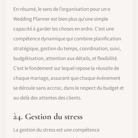
En résumé, le sens de l’organisation pour un·e
Wedding Planner est bien plus qu'une simple
capacité à garder les choses en ordre. C'est une
compétence dynamique qui combine planification
stratégique, gestion du temps, coordination, suivi,
budgétisation, attention aux détails, et flexibilité.
C'est le fondement sur lequel repose la réussite de
chaque mariage, assurant que chaque événement
se déroule sans accroc, dans le respect du budget et
au-delà des attentes des clients.
à
4. Gestion du stress
La gestion du stress est une compétence