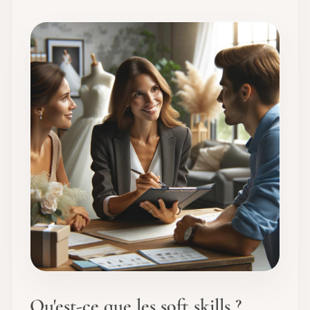
Qu'est-ce que les soft skills ?