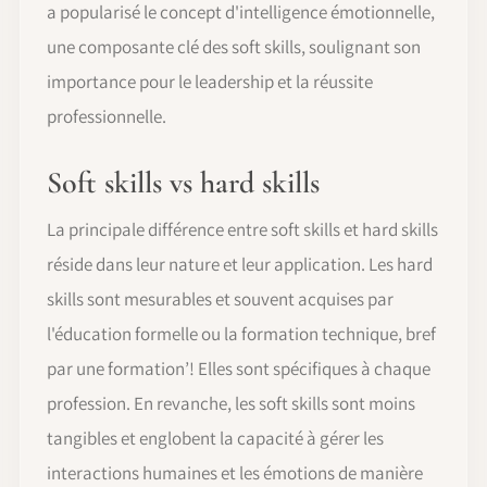
a popularisé le concept d'intelligence émotionnelle,
une composante clé des soft skills, soulignant son
importance pour le leadership et la réussite
professionnelle.
Soft skills vs hard skills
La principale différence entre soft skills et hard skills
réside dans leur nature et leur application. Les hard
skills sont mesurables et souvent acquises par
l'éducation formelle ou la formation technique, bref
par une formation’! Elles sont spécifiques à chaque
profession. En revanche, les soft skills sont moins
tangibles et englobent la capacité à gérer les
interactions humaines et les émotions de manière