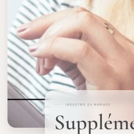
INDUSTRIE DU MARIAGE
Suppléme