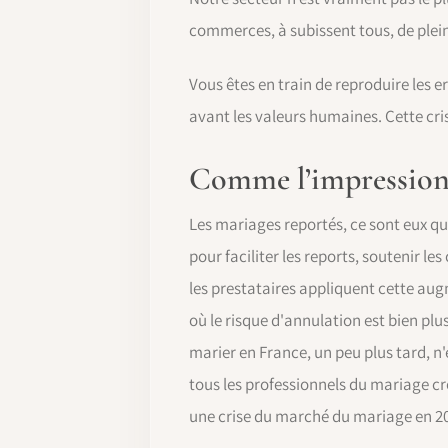
commerces, à subissent tous, de plein 
Vous êtes en train de reproduire les 
avant les valeurs humaines. Cette cris
Comme l’impression d
Les mariages reportés, ce sont eux q
pour faciliter les reports, soutenir l
les prestataires appliquent cette augm
où le risque d'annulation est bien plu
marier en France, un peu plus tard, n'
tous les professionnels du mariage c
une crise du marché du mariage en 2