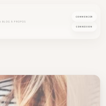
COMMENCER
A
BLOG
À PROPOS
CONNEXION