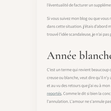
l’éventualité de facturer un supplémen
Si vous suivez mon blog ou que vous m
dans cette situation. j’étais d’abord m
trouvé l’idée scandaleuse, je n’ai pas
Année blanche
C’est un terme qui revient beaucoup d
creuse ou blanche, veut dire qu’il n
et au vu des retours que j’ai eu à mon 
reportés
. Comme le dit si bien la conc
l'annulation. L'amour ne s'annule pas