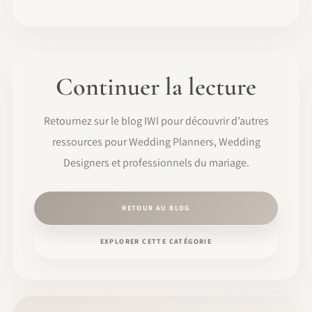
Continuer la lecture
Retournez sur le blog IWI pour découvrir d’autres
ressources pour Wedding Planners, Wedding
Designers et professionnels du mariage.
RETOUR AU BLOG
EXPLORER CETTE CATÉGORIE