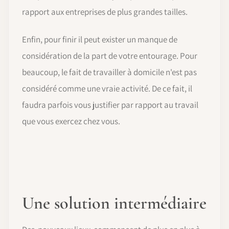
rapport aux entreprises de plus grandes tailles.
Enfin, pour finir il peut exister un manque de
considération de la part de votre entourage. Pour
beaucoup, le fait de travailler à domicile n'est pas
considéré comme une vraie activité. De ce fait, il
faudra parfois vous justifier par rapport au travail
que vous exercez chez vous.
Une solution intermédiaire