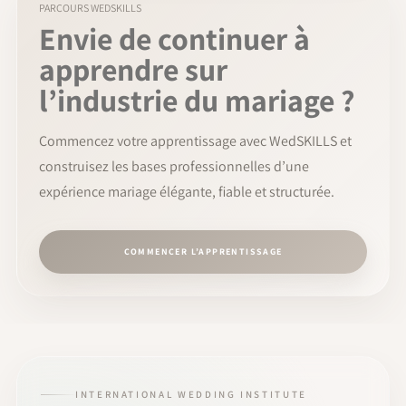
PARCOURS WEDSKILLS
Envie de continuer à
apprendre sur
l’industrie du mariage ?
Commencez votre apprentissage avec WedSKILLS et
construisez les bases professionnelles d’une
expérience mariage élégante, fiable et structurée.
COMMENCER L’APPRENTISSAGE
INTERNATIONAL WEDDING INSTITUTE