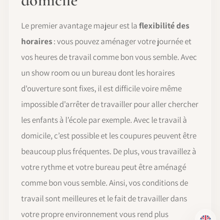
domicile
Le premier avantage majeur est la
flexibilité des
horaires
: vous pouvez aménager votre journée et
vos heures de travail comme bon vous semble. Avec
un show room ou un bureau dont les horaires
d'ouverture sont fixes, il est difficile voire même
impossible d’arrêter de travailler pour aller chercher
les enfants à l’école par exemple. Avec le travail à
domicile, c’est possible et les coupures peuvent être
beaucoup plus fréquentes. De plus, vous travaillez à
votre rythme et votre bureau peut être aménagé
comme bon vous semble. Ainsi, vos conditions de
travail sont meilleures et le fait de travailler dans
votre propre environnement vous rend plus