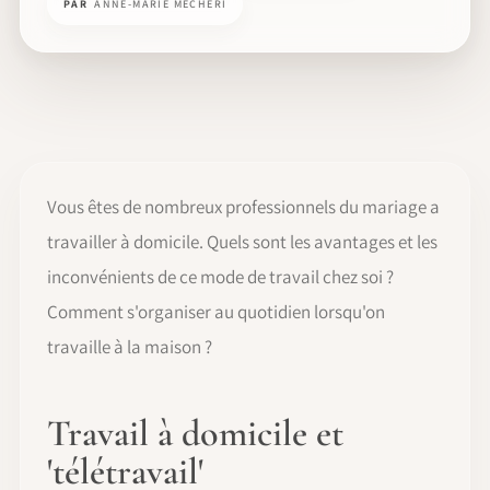
PAR
ANNE-MARIE MECHERI
Vous êtes de nombreux professionnels du mariage a
travailler à domicile. Quels sont les avantages et les
inconvénients de ce mode de travail chez soi ?
Comment s'organiser au quotidien lorsqu'on
travaille à la maison ?
Travail à domicile et
'télétravail'