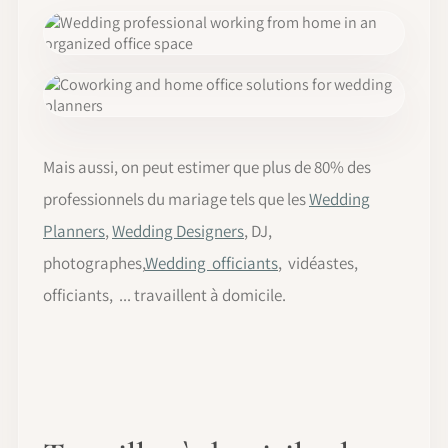
Mais aussi, on peut estimer que plus de 80% des
professionnels du mariage tels que les
Wedding
Planners
,
Wedding Designers
, DJ,
photographes,
Wedding officiants
, vidéastes,
officiants, ... travaillent à domicile.