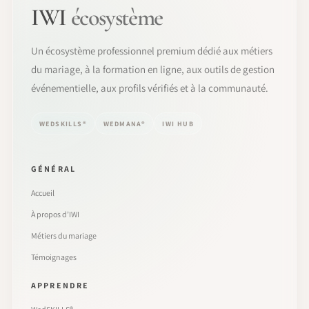
IWI
écosystème
Un écosystème professionnel premium dédié aux métiers
du mariage, à la formation en ligne, aux outils de gestion
événementielle, aux profils vérifiés et à la communauté.
WEDSKILLS®
WEDMANA®
IWI HUB
GÉNÉRAL
Accueil
À propos d’IWI
Métiers du mariage
Témoignages
APPRENDRE