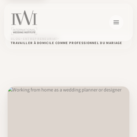
BLOG
ENTREPRENEURIAT
TRAVAILLER À DOMICILE COMME PROFESSIONNEL DU MARIAGE