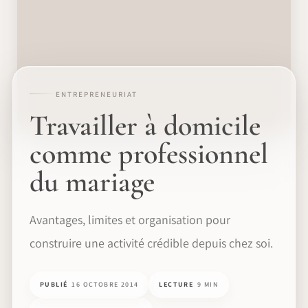
ENTREPRENEURIAT
Travailler à domicile
comme professionnel
du mariage
Avantages, limites et organisation pour
construire une activité crédible depuis chez soi.
PUBLIÉ
16 OCTOBRE 2014
LECTURE
9 MIN