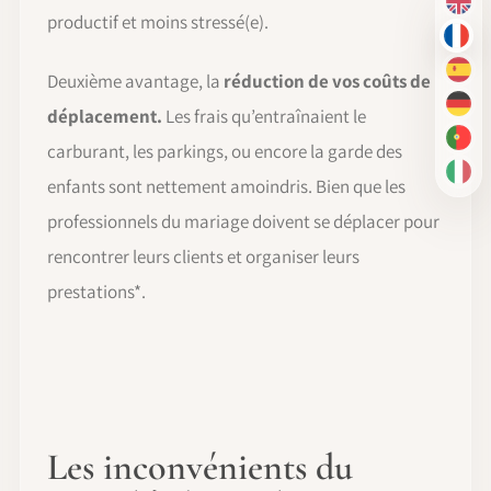
EN
productif et moins stressé(e).
FR
ES
Deuxième avantage, la
réduction de vos coûts de
DE
déplacement.
Les frais qu’entraînaient le
PT-
carburant, les parkings, ou encore la garde des
IT
enfants sont nettement amoindris. Bien que les
professionnels du mariage doivent se déplacer pour
rencontrer leurs clients et organiser leurs
prestations*.
Les inconvénients du