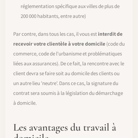
réglementation spécifique aux villes de plus de
200 000 habitants, entre autre)
Par contre, dans tous les cas, il vous est
interdit de
recevoir votre clientèle à votre domicile
(code du
commerce, code de l'urbanisme et problématiques
liées aux assurances). De ce fait, la rencontre avec le
client devra se faire soit au domicile des clients ou
un autre lieu 'neutre'. Dans ce cas, la signature du
contrat sera soumis à la législation du démarchage
à domicile.
Les avantages du travail à