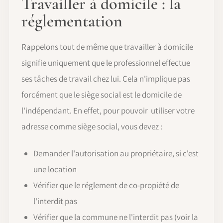
Travailler à domicile : la
réglementation
Rappelons tout de même que travailler à domicile
signifie uniquement que le professionnel effectue
ses tâches de travail chez lui. Cela n'implique pas
forcément que le siège social est le domicile de
l'indépendant. En effet, pour pouvoir utiliser votre
adresse comme siège social, vous devez :
Demander l'autorisation au propriétaire, si c'est
une location
Vérifier que le réglement de co-propiété de
l'interdit pas
Vérifier que la commune ne l'interdit pas (voir la