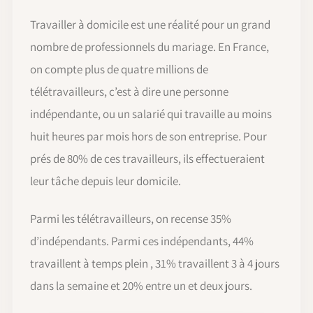
Travailler à domicile est une réalité pour un grand
nombre de professionnels du mariage. En France,
on compte plus de quatre millions de
télétravailleurs, c’est à dire une personne
indépendante, ou un salarié qui travaille au moins
huit heures par mois hors de son entreprise. Pour
prés de 80% de ces travailleurs, ils effectueraient
leur tâche depuis leur domicile.
Parmi les télétravailleurs, on recense 35%
d’indépendants. Parmi ces indépendants, 44%
travaillent à temps plein , 31% travaillent 3 à 4 jours
dans la semaine et 20% entre un et deux jours.