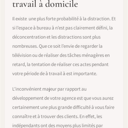
travail à domicile
Il existe une plus forte probabilité à la distraction. Et
si l’espace à bureau à n’est pas clairement défini, la
déconcentration et les distractions sont plus
nombreuses. Que ce soit l’envie de regarder la
télévision ou de réaliser des tâches ménagères en
retard, la tentation de réaliser ces actes pendant
votre période de à travail à est importante.
L'inconvénient majeur par rapport au
développement de votre agence est que vous aurez
certainement une plus grande difficulté à vous faire
connaître et à trouver des clients. En effet, les
indépendants ont des moyens plus limités par