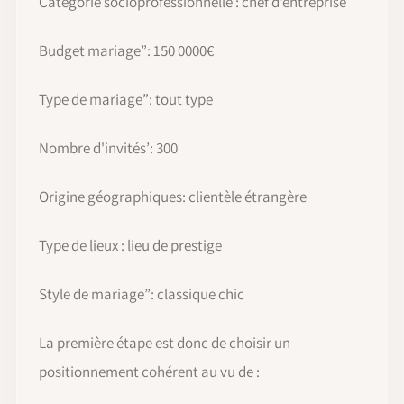
Catégorie socioprofessionnelle : chef d'entreprise
Budget mariage”: 150 0000€
Type de mariage”: tout type
Nombre d'invités’: 300
Origine géographiques: clientèle étrangère
Type de lieux : lieu de prestige
Style de mariage”: classique chic
La première étape est donc de choisir un
positionnement cohérent au vu de :