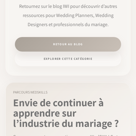
Retournez sur le blog IWI pour découvrir d’autres
ressources pour Wedding Planners, Wedding
Designers et professionnels du mariage.
RETOUR AU BLOG
EXPLORER CETTE CATÉGORIE
PARCOURS WEDSKILLS
Envie de continuer à
apprendre sur
l’industrie du mariage ?