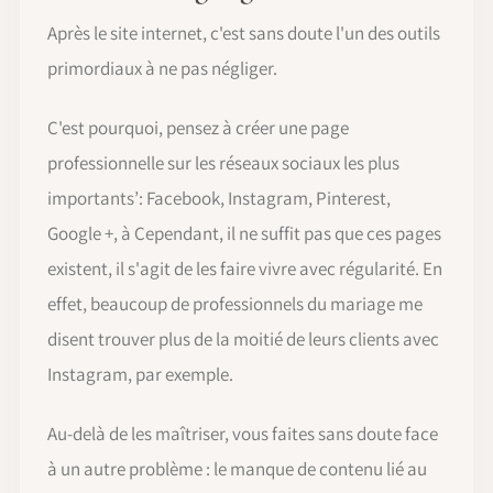
Après le site internet, c'est sans doute l'un des outils
primordiaux à ne pas négliger.
C'est pourquoi, pensez à créer une page
professionnelle sur les réseaux sociaux les plus
importants’: Facebook, Instagram, Pinterest,
Google +, à Cependant, il ne suffit pas que ces pages
existent, il s'agit de les faire vivre avec régularité. En
effet, beaucoup de professionnels du mariage me
disent trouver plus de la moitié de leurs clients avec
Instagram, par exemple.
Au-delà de les maîtriser, vous faites sans doute face
à un autre problème : le manque de contenu lié au