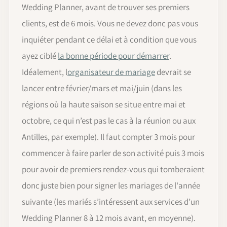
Wedding Planner, avant de trouver ses premiers
clients, est de 6 mois. Vous ne devez donc pas vous
inquiéter pendant ce délai et à condition que vous
ayez ciblé
la bonne période pour démarrer
.
Idéalement, l
organisateur de mariage
devrait se
lancer entre février/mars et mai/juin (dans les
régions où la haute saison se situe entre mai et
octobre, ce qui n’est pas le cas à la réunion ou aux
Antilles, par exemple). Il faut compter 3 mois pour
commencer à faire parler de son activité puis 3 mois
pour avoir de premiers rendez-vous qui tomberaient
donc juste bien pour signer les mariages de l'année
suivante (les mariés s’intéressent aux services d’un
Wedding Planner 8 à 12 mois avant, en moyenne).