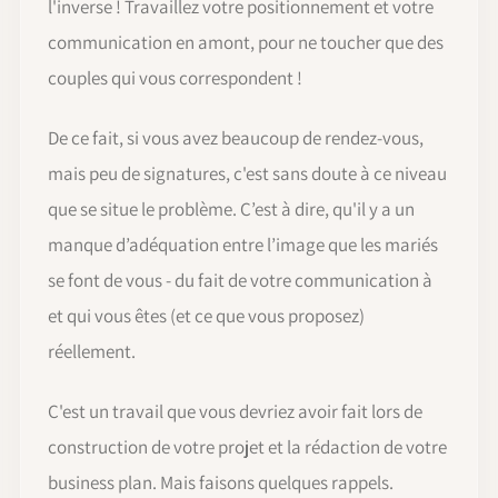
l'inverse ! Travaillez votre positionnement et votre
communication en amont, pour ne toucher que des
couples qui vous correspondent !
De ce fait, si vous avez beaucoup de rendez-vous,
mais peu de signatures, c'est sans doute à ce niveau
que se situe le problème. C’est à dire, qu'il y a un
manque d’adéquation entre l’image que les mariés
se font de vous - du fait de votre communication à
et qui vous êtes (et ce que vous proposez)
réellement.
C'est un travail que vous devriez avoir fait lors de
construction de votre projet et la rédaction de votre
business plan. Mais faisons quelques rappels.