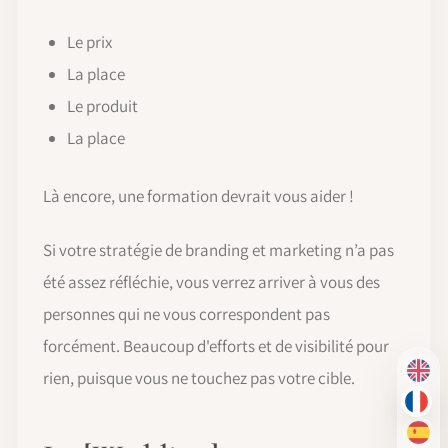
Le prix
La place
Le produit
La place
Là encore, une formation devrait vous aider !
Si votre stratégie de branding et marketing n’a pas
été assez réfléchie, vous verrez arriver à vous des
personnes qui ne vous correspondent pas
forcément. Beaucoup d'efforts et de visibilité pour
rien, puisque vous ne touchez pas votre cible.
EN
FR
ES