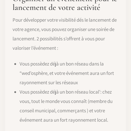
lancement de votre activité
Pour développer votre visibilité dés le lancement de
votre agence, vous pouvez organiser une soirée de
lancement. 2 possibilités s’offrent à vous pour
valoriser l’événement :
Vous possèdez déjà un bon réseau dans la
“wed’osphère, et votre événement aura un fort
rayonnement sur les réseaux
Vous possèdez déjà un bon réseau local’: chez
vous, tout le monde vous connaît (membre du
conseil municipal, commerçants ) et votre
événement aura un fort rayonnement local.