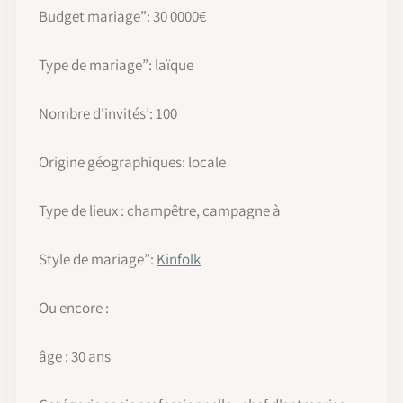
Budget mariage”: 30 0000€
Type de mariage”: laïque
Nombre d'invités’: 100
Origine géographiques: locale
Type de lieux : champêtre, campagne à
Style de mariage”:
Kinfolk
Ou encore :
âge : 30 ans