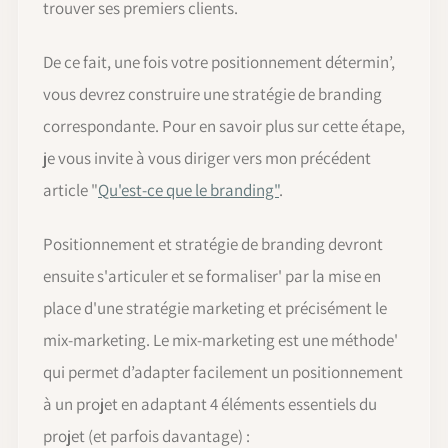
trouver ses premiers clients.
De ce fait, une fois votre positionnement détermin’,
vous devrez construire une stratégie de branding
correspondante. Pour en savoir plus sur cette étape,
je vous invite à vous diriger vers mon précédent
article "
Qu'est-ce que le branding"
.
Positionnement et stratégie de branding devront
ensuite s'articuler et se formaliser' par la mise en
place d'une stratégie marketing et précisément le
mix-marketing. Le mix-marketing est une méthode'
qui permet d’adapter facilement un positionnement
à un projet en adaptant 4 éléments essentiels du
projet (et parfois davantage) :