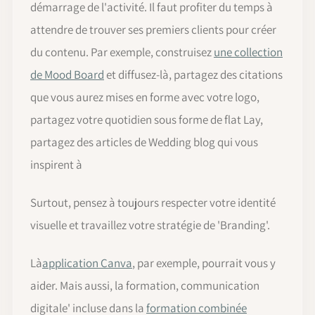
démarrage de l'activité. Il faut profiter du temps à
attendre de trouver ses premiers clients pour créer
du contenu. Par exemple, construisez
une collection
de Mood Board
et diffusez-là, partagez des citations
que vous aurez mises en forme avec votre logo,
partagez votre quotidien sous forme de flat Lay,
partagez des articles de Wedding blog qui vous
inspirent à
Surtout, pensez à toujours respecter votre identité
visuelle et travaillez votre stratégie de 'Branding'.
Là
application Canva
, par exemple, pourrait vous y
aider. Mais aussi, la formation, communication
digitale' incluse dans la
formation combinée