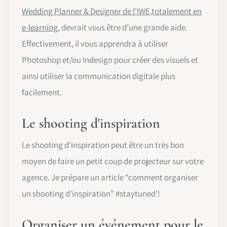
Wedding Planner & Designer de l'IWE,totalement en
e-learning,
devrait vous être d’une grande aide.
Effectivement, il vous apprendra à utiliser
Photoshop et/ou Indesign pour créer des visuels et
ainsi utiliser la communication digitale plus
facilement.
Le shooting d'inspiration
Le shooting d'inspiration peut être un très bon
moyen de faire un petit coup de projecteur sur votre
agence. Je prépare un article "comment organiser
un shooting d’inspiration" #staytuned’!
Organiser un événement pour le