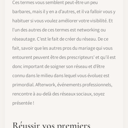
Ces termes vous semblent peut-être un peu
barbares, mais il y en a d’autres, et il va falloir vous y
habituer si vous voulez améliorer votre visibilité. Et
l’un des autres de ces termes est networking ou
réseautage. C'est le fait de créer du réseau. De ce
fait, savoir que les autres pros du mariage qui vous
entourent peuvent être des prescripteurs' et qu’il est
donc important de soigner son réseau et d'être
connu dans le milieu dans lequel vous évoluez est
primordial. Afterwork, événements professionnels,
rencontre à au-delà des réseaux sociaux, soyez
présentée !
Réussir vos premiers