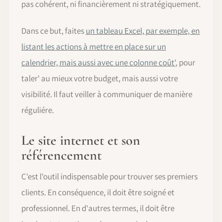
pas cohérent, ni financièrement ni stratégiquement.
Dans ce but, faites
un tableau Excel, par exemple, en
listant les actions à mettre en place sur un
calendrier, mais aussi avec une colonne coût'
, pour
taler' au mieux votre budget, mais aussi votre
visibilité. Il faut veiller à communiquer de manière
réguliére.
Le site internet et son
référencement
C'est l'outil indispensable pour trouver ses premiers
clients. En conséquence, il doit être soigné et
professionnel. En d'autres termes, il doit être