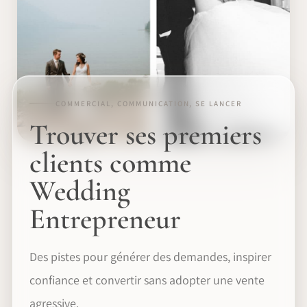
COMMERCIAL, COMMUNICATION, SE LANCER
Trouver ses premiers
clients comme
Wedding
Entrepreneur
Des pistes pour générer des demandes, inspirer
confiance et convertir sans adopter une vente
agressive.