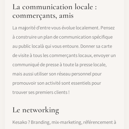
La communication locale :
commerçants, amis
La majorité d’entre vous évolue localement. Pensez
à construire un plan de communication spécifique
au public localà qui vous entoure. Donner sa carte
de visite à tous les commerçants locaux, envoyer un
communiqué de presse à toute la presse locale,
mais aussi utiliser son réseau personnel pour
promouvoir son activité sont essentiels pour
trouver ses premiers clients !
Le networking
Kesako ? Branding, mix-marketing, référencement à