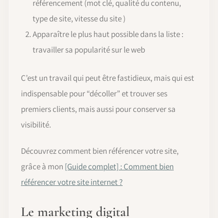
référencement (mot clé, qualité du contenu,
type de site, vitesse du site )
Apparaître le plus haut possible dans la liste :
travailler sa popularité sur le web
C’est un travail qui peut être fastidieux, mais qui est
indispensable pour “décoller” et trouver ses
premiers clients, mais aussi pour conserver sa
visibilité.
Découvrez comment bien référencer votre site,
grâce à mon
[Guide complet] : Comment bien
référencer votre site internet ?
Le marketing digital