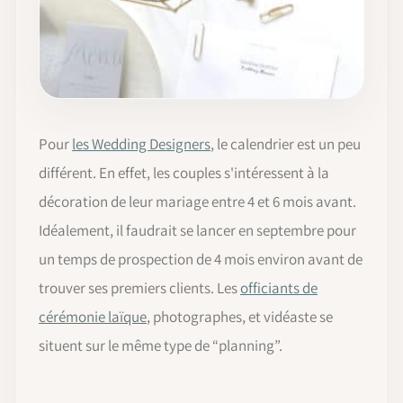
Pour
les Wedding Designers
, le calendrier est un peu
différent. En effet, les couples s'intéressent à la
décoration de leur mariage entre 4 et 6 mois avant.
Idéalement, il faudrait se lancer en septembre pour
un temps de prospection de 4 mois environ avant de
trouver ses premiers clients. Les
officiants de
cérémonie laïque
, photographes, et vidéaste se
situent sur le même type de “planning”.