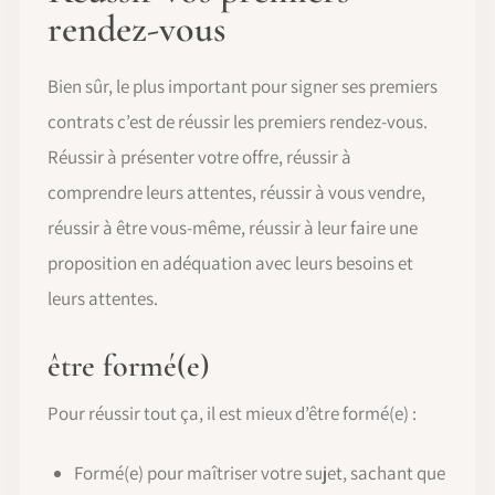
rendez-vous
Bien sûr, le plus important pour signer ses premiers
contrats c’est de réussir les premiers rendez-vous.
Réussir à présenter votre offre, réussir à
comprendre leurs attentes, réussir à vous vendre,
réussir à être vous-même, réussir à leur faire une
proposition en adéquation avec leurs besoins et
leurs attentes.
être formé(e)
Pour réussir tout ça, il est mieux d’être formé(e) :
Formé(e) pour maîtriser votre sujet, sachant que