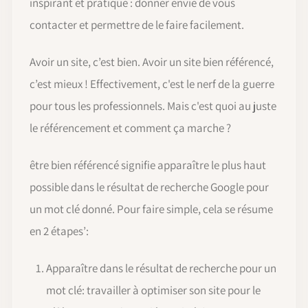
inspirant et pratique : donner envie de vous
contacter et permettre de le faire facilement.
Avoir un site, c’est bien. Avoir un site bien référencé,
c’est mieux ! Effectivement, c'est le nerf de la guerre
pour tous les professionnels. Mais c'est quoi au juste
le référencement et comment ça marche ?
être bien référencé signifie apparaître le plus haut
possible dans le résultat de recherche Google pour
un mot clé donné. Pour faire simple, cela se résume
en 2 étapes’:
Apparaître dans le résultat de recherche pour un
mot clé: travailler à optimiser son site pour le