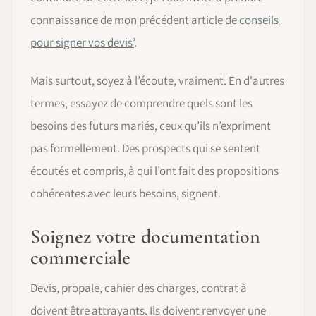
connaissance de mon précédent article de
conseils
pour signer vos devis’
.
Mais surtout, soyez à l’écoute, vraiment. En d'autres
termes, essayez de comprendre quels sont les
besoins des futurs mariés, ceux qu’ils n’expriment
pas formellement. Des prospects qui se sentent
écoutés et compris, à qui l’ont fait des propositions
cohérentes avec leurs besoins, signent.
Soignez votre documentation
commerciale
Devis, propale, cahier des charges, contrat à
doivent être attrayants. Ils doivent renvoyer une