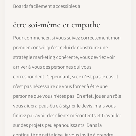
Boards facilement accessibles à
être soi-même et empathe
Pour commencer, si vous suivez correctement mon
premier conseil qu’est celui de construire une
stratégie marketing cohérente, vous devriez voir
arriver à vous des personnes qui vous
correspondent. Cependant, si ce n’est pas le cas, il
n’est pas nécessaire de vous forcer à être une
personne que vous n’êtes pas. En effet, jouer un rôle
vous aidera peut-être à signer le devis, mais vous
finirez par avoir des clients mécontents et travailler
sur des projets peu épanouissants. Dans la
continuité de cette idée, je vous invite à prendre