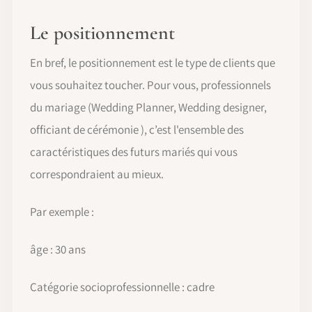
Le positionnement
En bref, le positionnement est le type de clients que
vous souhaitez toucher. Pour vous, professionnels
du mariage (Wedding Planner, Wedding designer,
officiant de cérémonie ), c’est l'ensemble des
caractéristiques des futurs mariés qui vous
correspondraient au mieux.
Par exemple :
âge : 30 ans
Catégorie socioprofessionnelle : cadre