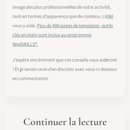
image des plus professionnelles de votre activité,
tant en termes d’apparence que de contenu. Là
IWI
vous y aide.
Plus de 400 pages de templates, outils
clés en main sont inclus au programme
WedSKILLS®.
J’espère sincèrement que ces conseils vous aideront
! Et je serais ravie d’en discuter avec vous ci-dessous
en commentaires.
Continuer la lecture