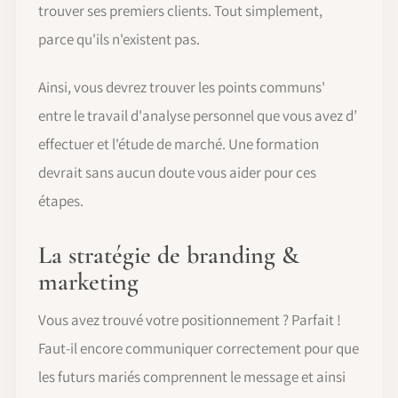
trouver ses premiers clients. Tout simplement,
parce qu'ils n'existent pas.
Ainsi, vous devrez trouver les points communs'
entre le travail d'analyse personnel que vous avez d’
effectuer et l'étude de marché. Une formation
devrait sans aucun doute vous aider pour ces
étapes.
La stratégie de branding &
marketing
Vous avez trouvé votre positionnement ? Parfait !
Faut-il encore communiquer correctement pour que
les futurs mariés comprennent le message et ainsi