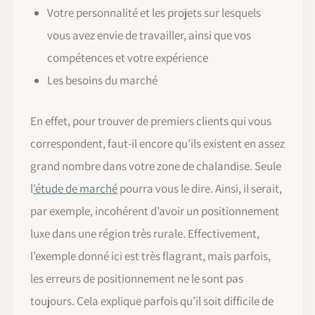
Votre personnalité et les projets sur lesquels
vous avez envie de travailler, ainsi que vos
compétences et votre expérience
Les besoins du marché
En effet, pour trouver de premiers clients qui vous
correspondent, faut-il encore qu’ils existent en assez
grand nombre dans votre zone de chalandise. Seule
l
'étude de marché
pourra vous le dire. Ainsi, il serait,
par exemple, incohérent d’avoir un positionnement
luxe dans une région très rurale. Effectivement,
l’exemple donné ici est très flagrant, mais parfois,
les erreurs de positionnement ne le sont pas
toujours. Cela explique parfois qu’il soit difficile de