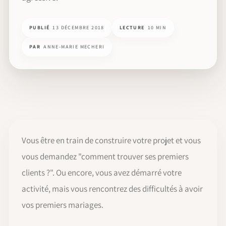
PUBLIÉ
13 DÉCEMBRE 2018
LECTURE
10 MIN
PAR
ANNE-MARIE MECHERI
Vous être en train de construire votre projet et vous
vous demandez "comment trouver ses premiers
clients ?". Ou encore, vous avez démarré votre
activité, mais vous rencontrez des difficultés à avoir
vos premiers mariages.