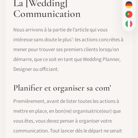
La [Wedding]
DE
Communication
PT-
IT
Nous arrivons à la partie de l’article qui vous
intéresse sans doute le plus’: les actions concrètes à
mener pour trouver ses premiers clients lorsqu'on
démarre, que ce soit en tant que Wedding Planner,
Designer ou officiant.
Planifier et organiser sa com'
Premièrement, avant de lister toutes les actions à
mettre en place, en bon(ne) organisatrice(eur) que
vous êtes, vous devez penser à organiser votre
communication. Tout lancer dés le départ ne serait