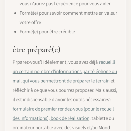
vous n’aurez pas l’expérience pour vous aider
Formé(e) pour savoir comment mettre en valeur
votre offre
Formé(e) pour être crédible
être préparé(e)
Prparez-vous’! Idéalement, vous avez déjà
recueilli
un certain nombre d’informations par téléphone ou
mail qui vous permettront de préparer le terrain
et
réfléchir à ce que vous pourrez proposer. Mais aussi,
il est indispensable d’avoir les outils nécessaires’:
formulaire de premier rendez-vous (pour le recueil
des informations), book de réalisation,
tablette ou
ordinateur portable avec des visuels et/ou Mood