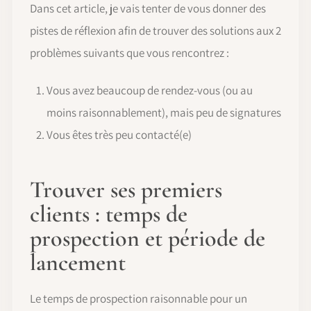
Dans cet article, je vais tenter de vous donner des
pistes de réflexion afin de trouver des solutions aux 2
problèmes suivants que vous rencontrez :
Vous avez beaucoup de rendez-vous (ou au
moins raisonnablement), mais peu de signatures
Vous êtes très peu contacté(e)
Trouver ses premiers
clients : temps de
prospection et période de
lancement
Le temps de prospection raisonnable pour un