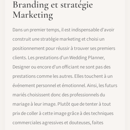
Branding et stratégie
Marketing
Dans un premier temps, il est indispensable d'avoir
construit une stratégie marketing et choisi un
positionnement pour réussir à trouver ses premiers
clients. Les prestations d'un Wedding Planner,
Designer ou encore d'un officiant ne sont pas des
prestations comme les autres. Elles touchent à un
événement personnel et émotionnel. Ainsi, les futurs
mariés choisissent donc des professionnels du
mariage à leur image. Plutôt que de tenter à tout
prix de coller à cette image grâce à des techniques
commerciales agressives et douteuses, faites