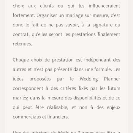
choix aux clients ou qui les influenceraient
fortement. Organiser un mariage sur mesure, c’est
donc le fait de ne pas savoir, à la signature du
contrat, qu’elles seront les prestations finalement
retenues.
Chaque choix de prestation est indépendant des
autres et n’est pas présenté dans une formule. Les
idées proposées par le Wedding Planner
correspondent à des critères fixés par les futurs
mariés; dans la mesure des disponibilités et de ce
qui peut être réalisable, et non à des enjeux
commerciaux et financiers.
Une des missions du Wedding Planner peut être la