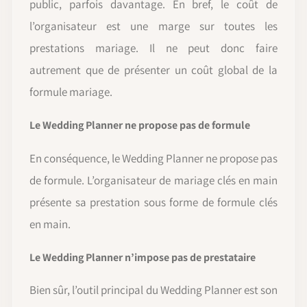
public, parfois davantage. En bref, le coût de
l’organisateur est une marge sur toutes les
prestations mariage. Il ne peut donc faire
autrement que de présenter un coût global de la
formule mariage.
Le Wedding Planner ne propose pas de formule
En conséquence, le Wedding Planner ne propose pas
de formule. L’organisateur de mariage clés en main
présente sa prestation sous forme de formule clés
en main.
Le Wedding Planner n’impose pas de prestataire
Bien sûr, l’outil principal du Wedding Planner est son