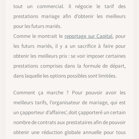
tout un commercial. Il négocie le tarif des
prestations mariage afin d’obtenir les meilleurs
pour les futurs mariés.
Comme le montrait le
reportage sur Capital
, pour
les futurs mariés, il y a un sacrifice à faire pour
obtenir les meilleurs prix : se voir imposer certaines
prestations comprises dans la formule de départ,
dans laquelle les options possibles sont limitées.
Comment ça marche ? Pour pouvoir avoir les
meilleurs tarifs, l’organisateur de mariage, qui est
un çapporteur d’affaires’, doit çapporteré un certain
nombre de contrats aux prestataires afin de pouvoir
obtenir une réduction globale annuelle pour tous