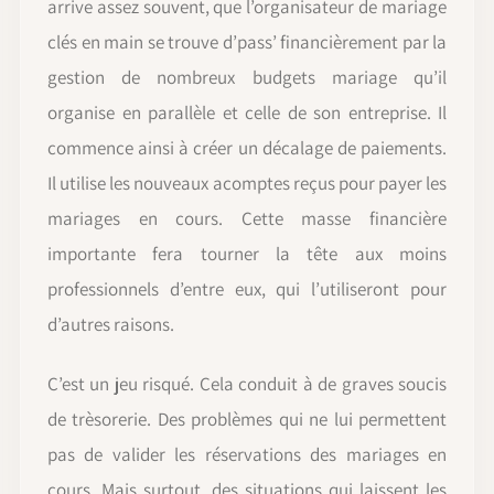
arrive assez souvent, que l’organisateur de mariage
clés en main se trouve d’pass’ financièrement par la
gestion de nombreux budgets mariage qu’il
organise en parallèle et celle de son entreprise. Il
commence ainsi à créer un décalage de paiements.
Il utilise les nouveaux acomptes reçus pour payer les
mariages en cours. Cette masse financière
importante fera tourner la tête aux moins
professionnels d’entre eux, qui l’utiliseront pour
d’autres raisons.
C’est un jeu risqué. Cela conduit à de graves soucis
de trèsorerie. Des problèmes qui ne lui permettent
pas de valider les réservations des mariages en
cours. Mais surtout, des situations qui laissent les