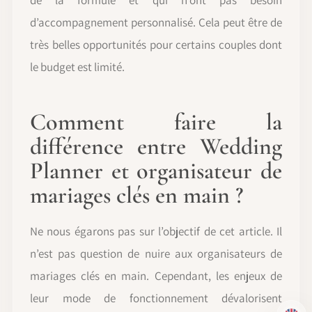
d’accompagnement personnalisé. Cela peut être de
très belles opportunités pour certains couples dont
le budget est limité.
Comment faire la
différence entre Wedding
Planner et organisateur de
mariages clés en main ?
Ne nous égarons pas sur l’objectif de cet article. Il
n’est pas question de nuire aux organisateurs de
mariages clés en main. Cependant, les enjeux de
leur mode de fonctionnement dévalorisent