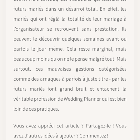
futurs mariés dans un désarroi total. En effet, les
mariés qui ont réglà la totalité de leur mariage à
l’organisateur se retrouvent sans prestation. Ils
peuvent le découvrir quelques semaines avant ou
parfois le jour même. Cela reste marginal, mais
beaucoup moins qu’on ne le pense malgré tout. Mais
surtout, ces mauvaises gestions catégorisées
comme des arnaques à parfois à juste titre - par les
futurs mariés font grand bruit et entachent la
véritable profession de Wedding Planner qui est bien
loin de ces pratiques.
Vous avez appréci cet article ? Partagez-le ! Vous
avez d'autres idées à ajouter ? Commentez !