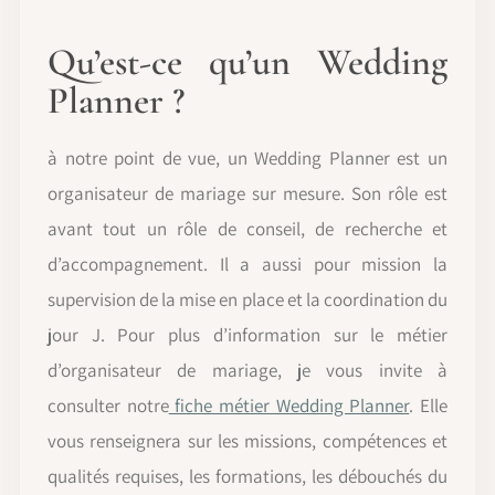
Qu’est-ce qu’un Wedding
Planner ?
à notre point de vue, un Wedding Planner est un
organisateur de mariage sur mesure. Son rôle est
avant tout un rôle de conseil, de recherche et
d’accompagnement. Il a aussi pour mission la
supervision de la mise en place et la coordination du
jour J. Pour plus d’information sur le métier
d’organisateur de mariage, je vous invite à
consulter notre
fiche métier Wedding Planner
. Elle
vous renseignera sur les missions, compétences et
qualités requises, les formations, les débouchés du