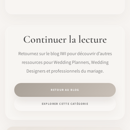
Continuer la lecture
Retournez sur le blog IWI pour découvrir d’autres
ressources pour Wedding Planners, Wedding
Designers et professionnels du mariage.
RETOUR AU BLOG
EXPLORER CETTE CATÉGORIE