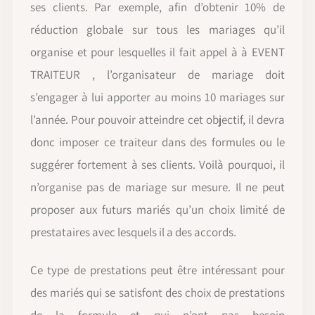
ses clients. Par exemple, afin d’obtenir 10% de
réduction globale sur tous les mariages qu’il
organise et pour lesquelles il fait appel à à EVENT
TRAITEUR , l’organisateur de mariage doit
s’engager à lui apporter au moins 10 mariages sur
l’année. Pour pouvoir atteindre cet objectif, il devra
donc imposer ce traiteur dans des formules ou le
suggérer fortement à ses clients. Voilà pourquoi, il
n’organise pas de mariage sur mesure. Il ne peut
proposer aux futurs mariés qu’un choix limité de
prestataires avec lesquels il a des accords.
Ce type de prestations peut être intéressant pour
des mariés qui se satisfont des choix de prestations
de la formule et qui n’ont pas besoin