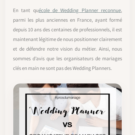
En tant qu
école de Wedding Planner reconnue
,
parmi les plus anciennes en France, ayant formé
depuis 10 ans des centaines de professionnels, il est
maintenant légitime de nous positionner clairement
et de défendre notre vision du métier. Ainsi, nous
sommes d’avis que les organisateurs de mariages
clés en main ne sont pas des Wedding Planners.