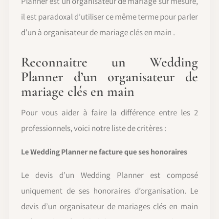
Planner est un organisateur de mariage sur mesure,
il est paradoxal d’utiliser ce même terme pour parler
d’un à organisateur de mariage clés en main .
Reconnaitre un Wedding
Planner d’un organisateur de
mariage clés en main
Pour vous aider à faire la différence entre les 2
professionnels, voici notre liste de critères :
Le Wedding Planner ne facture que ses honoraires
Le devis d’un Wedding Planner est composé
uniquement de ses honoraires d’organisation. Le
devis d’un organisateur de mariages clés en main