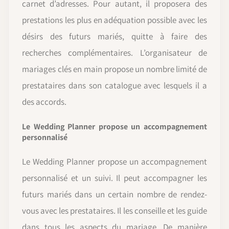
carnet d’adresses. Pour autant, il proposera des
prestations les plus en adéquation possible avec les
désirs des futurs mariés, quitte à faire des
recherches complémentaires. L’organisateur de
mariages clés en main propose un nombre limité de
prestataires dans son catalogue avec lesquels il a
des accords.
Le Wedding Planner propose un accompagnement
personnalisé
Le Wedding Planner propose un accompagnement
personnalisé et un suivi. Il peut accompagner les
futurs mariés dans un certain nombre de rendez-
vous avec les prestataires. Il les conseille et les guide
dans tous les aspects du mariage. De manière