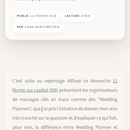
PUBLIÉ
12 FÉVRIER 2018
LECTURE
9 MIN
PAR
ANNE-MARIE MECHERI
C’est suite au reportage diffusé ce dimanche
11
février sur capital (M6)
présentant les organisateurs
de mariages clés en main comme des “Wedding
Planners’, que j'ai pris l’initiative de donner mon avis
très tranché sur la question et d'expliquer ce qui fait,
pour moi, la différence entre Wedding Planner et