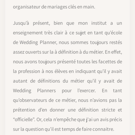
organisateur de mariages clés en main.
Jusqu’à présent, bien que mon institut a un
enseignement très clair à ce sujet en tant qu’école
de Wedding Planner, nous sommes toujours restés
assez ouverts sur la à définition à du métier. En effet,
nous avons toujours présenté toutes les facettes de
la profession à nos élèves en indiquant qu’il y avait
autant de définitions du métier qu’il y avait de
Wedding Planners pour l’exercer. En tant
qu’observateurs de ce métier, nous n’avions pas la
prétention d’en donner une définition stricte et
“officielle”. Or, cela n’empêche que j'ai un avis précis
sur la question qu’il est temps de faire connaitre.