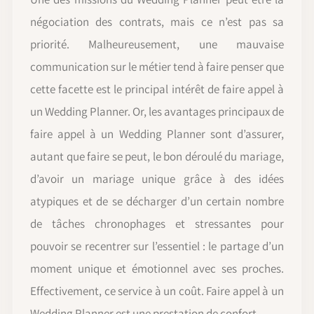
négociation des contrats, mais ce n’est pas sa
priorité. Malheureusement, une mauvaise
communication sur le métier tend à faire penser que
cette facette est le principal intérêt de faire appel à
un Wedding Planner. Or, les avantages principaux de
faire appel à un Wedding Planner sont d’assurer,
autant que faire se peut, le bon déroulé du mariage,
d’avoir un mariage unique grâce à des idées
atypiques et de se décharger d’un certain nombre
de tâches chronophages et stressantes pour
pouvoir se recentrer sur l’essentiel : le partage d’un
moment unique et émotionnel avec ses proches.
Effectivement, ce service à un coût. Faire appel à un
Wedding Planner est une prestation de confort.