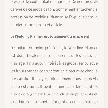
présente le coût global du mariage. De nombreuses
dérives de ce mode de fonctionnement entachent la
profession de Wedding Planner. Je l’explique dans la
dernière rubrique de cet article.
Le Wedding Planner est totalement transparent
Découlant du point précédent, le Wedding Planner
est donc totalement transparent sur les coûts du
mariage. Il n’a aucun intérêt à les globaliser puisque
les futurs mariés contractent en direct avec chaque
prestataire. Ils payent directement tous les devis
des prestataires. Il peut n’anmoins aider les futurs
mariés à organiser leur calendrier de paiements et
leur faire des rappels. L’organisateur de mariage