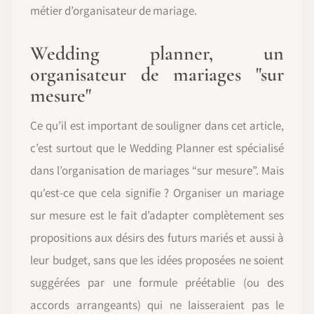
métier d’organisateur de mariage.
Wedding planner, un
organisateur de mariages "sur
mesure"
Ce qu’il est important de souligner dans cet article,
c’est surtout que le Wedding Planner est spécialisé
dans l’organisation de mariages “sur mesure”. Mais
qu’est-ce que cela signifie ? Organiser un mariage
sur mesure est le fait d’adapter complètement ses
propositions aux désirs des futurs mariés et aussi à
leur budget, sans que les idées proposées ne soient
suggérées par une formule préétablie (ou des
accords arrangeants) qui ne laisseraient pas le