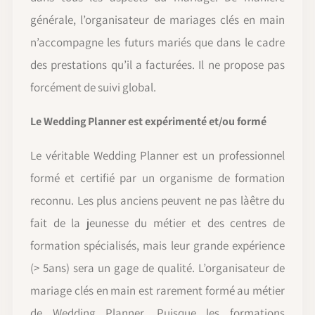
générale, l’organisateur de mariages clés en main
n’accompagne les futurs mariés que dans le cadre
des prestations qu’il a facturées. Il ne propose pas
forcément de suivi global.
Le Wedding Planner est expérimenté et/ou formé
Le véritable Wedding Planner est un professionnel
formé et certifié par un organisme de formation
reconnu. Les plus anciens peuvent ne pas làêtre du
fait de la jeunesse du métier et des centres de
formation spécialisés, mais leur grande expérience
(> 5ans) sera un gage de qualité. L’organisateur de
mariage clés en main est rarement formé au métier
de Wedding Planner. Puisque les formations