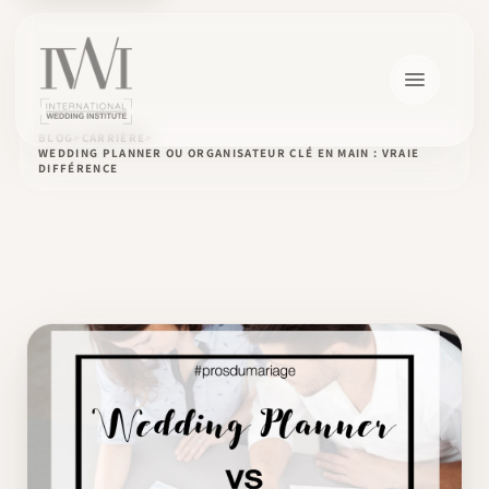
BLOG
CARRIÈRE
WEDDING PLANNER OU ORGANISATEUR CLÉ EN MAIN : VRAIE
DIFFÉRENCE