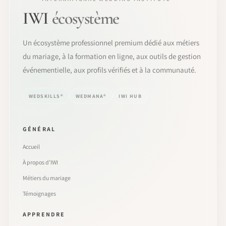
IWI
écosystème
Un écosystème professionnel premium dédié aux métiers
du mariage, à la formation en ligne, aux outils de gestion
événementielle, aux profils vérifiés et à la communauté.
WEDSKILLS®
WEDMANA®
IWI HUB
GÉNÉRAL
Accueil
À propos d’IWI
Métiers du mariage
Témoignages
APPRENDRE