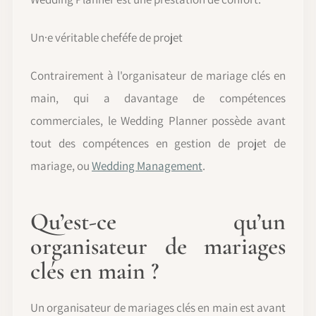
Un·e véritable cheféfe de projet
Contrairement à l'organisateur de mariage clés en
main, qui a davantage de compétences
commerciales, le Wedding Planner possède avant
tout des compétences en gestion de projet de
mariage, ou
Wedding Management
.
Qu’est-ce qu’un
organisateur de mariages
clés en main ?
Un organisateur de mariages clés en main est avant