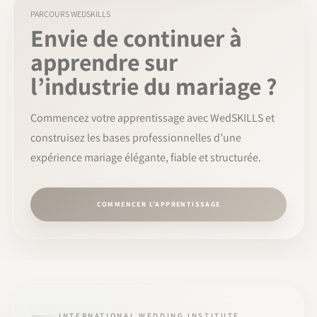
PARCOURS WEDSKILLS
Envie de continuer à
apprendre sur
l’industrie du mariage ?
Commencez votre apprentissage avec WedSKILLS et
construisez les bases professionnelles d’une
expérience mariage élégante, fiable et structurée.
COMMENCER L’APPRENTISSAGE
INTERNATIONAL WEDDING INSTITUTE