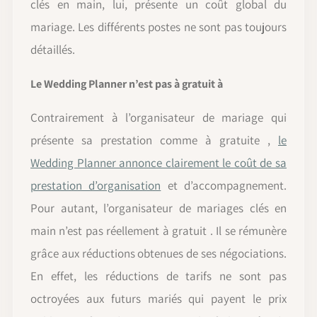
clés en main, lui, présente un coût global du
mariage. Les différents postes ne sont pas toujours
détaillés.
Le Wedding Planner n’est pas à gratuit à
Contrairement à l’organisateur de mariage qui
présente sa prestation comme à gratuite ,
le
Wedding Planner annonce clairement le coût de sa
prestation d’organisation
et d’accompagnement.
Pour autant, l’organisateur de mariages clés en
main n’est pas réellement à gratuit . Il se rémunère
grâce aux réductions obtenues de ses négociations.
En effet, les réductions de tarifs ne sont pas
octroyées aux futurs mariés qui payent le prix