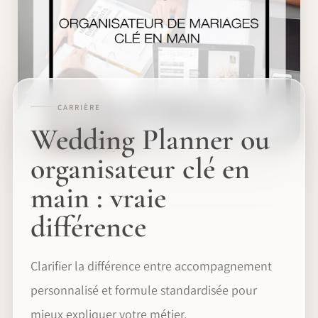
CARRIÈRE
Wedding Planner ou
organisateur clé en
main : vraie
différence
Clarifier la différence entre accompagnement
personnalisé et formule standardisée pour
mieux expliquer votre métier.