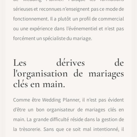
sérieuses et reconnues n’enseignent pas ce mode de
fonctionnement. Il a plutôt un profil de commercial
ou une expérience dans l’événementiel et n’est pas
forcément un spécialiste du mariage.
Les dérives de
l'organisation de mariages
clés en main.
Comme être Wedding Planner, il n’est pas évident
d’être un bon organisateur de mariages clés en
main. La grande difficulté réside dans la gestion de
la trèsorerie. Sans que ce soit mal intentionné, il