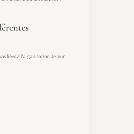
férentes
s liées à l’organisation de leur