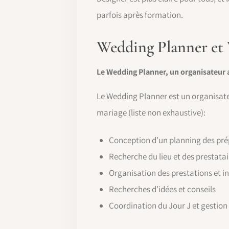
parfois après formation.
Wedding Planner et 
Le Wedding Planner, un organisateur 
Le Wedding Planner est un organisateu
mariage (liste non exhaustive):
Conception d’un planning des prép
Recherche du lieu et des prestatai
Organisation des prestations et in
Recherches d’idées et conseils
Coordination du Jour J et gestion