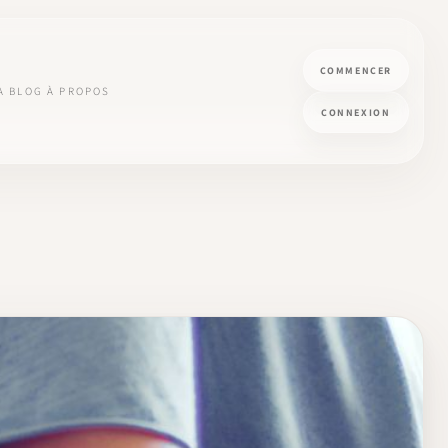
COMMENCER
A
BLOG
À PROPOS
CONNEXION