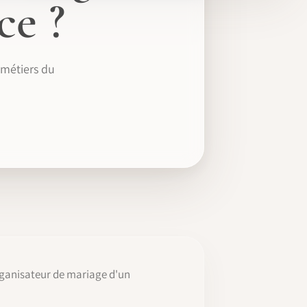
ce ?
 métiers du
organisateur de mariage d'un