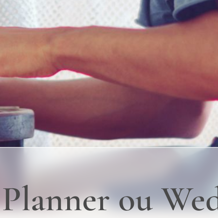
Planner ou We