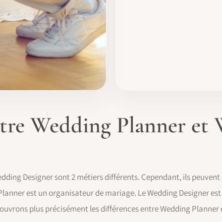
ntre Wedding Planner et
dding Designer sont 2 métiers différents. Cependant, ils peuvent
lanner est un organisateur de mariage. Le Wedding Designer est l
ouvrons plus précisément les différences entre Wedding Planner 