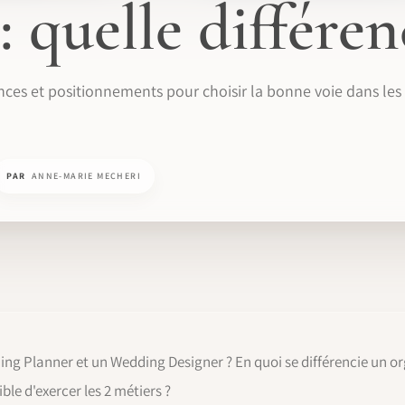
: quelle différen
es et positionnements pour choisir la bonne voie dans les
PAR
ANNE-MARIE MECHERI
ding Planner et un Wedding Designer ? En quoi se différencie un 
ble d'exercer les 2 métiers ?