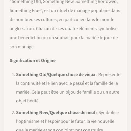
"Something Old, Something New, Something Borrowed,
Something Blue", est un rituel de mariage populaire dans
de nombreuses cultures, en particulier dans le monde
anglo-saxon. Chacun de ces quatre éléments symbolise
une bénédiction ou un souhait pour la mariée le jour de
son mariage.
Signification et Origine
Something Old/Quelque chose de vieux
: Représente
la continuité et le lien avec le passé et la famille de la
mariée. Cela peut être un bijou de famille ou un autre
objet hérité.
Something New/Quelque chose de neuf :
Symbolise
l'optimisme et l'espoir pour le futur, la vie nouvelle
que la mariée et son conjoint vont construire