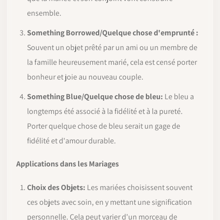
ensemble.
Something Borrowed/Quelque chose d'emprunté :
Souvent un objet prêté par un ami ou un membre de
la famille heureusement marié, cela est censé porter
bonheur et joie au nouveau couple.
Something Blue/Quelque chose de bleu
:
Le bleu a
longtemps été associé à la fidélité et à la pureté.
Porter quelque chose de bleu serait un gage de
fidélité et d'amour durable.
Applications dans les Mariages
Choix des Objets:
Les mariées choisissent souvent
ces objets avec soin, en y mettant une signification
personnelle. Cela peut varier d'un morceau de