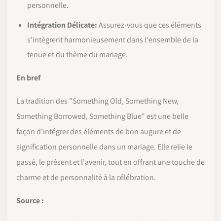
personnelle.
Intégration Délicate:
Assurez-vous que ces éléments
s'intègrent harmonieusement dans l'ensemble de la
tenue et du thème du mariage.
En bref
La tradition des "Something Old, Something New,
Something Borrowed, Something Blue" est une belle
façon d'intégrer des éléments de bon augure et de
signification personnelle dans un mariage. Elle relie le
passé, le présent et l'avenir, tout en offrant une touche de
charme et de personnalité à la célébration.
Source :