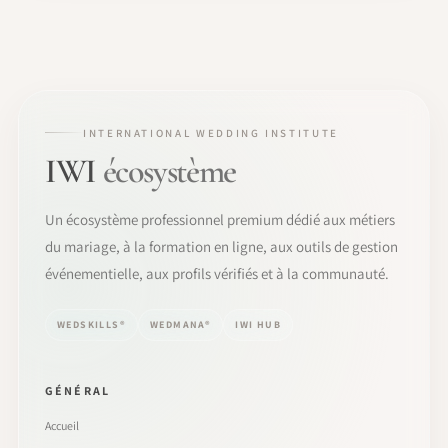
INTERNATIONAL WEDDING INSTITUTE
IWI
écosystème
Un écosystème professionnel premium dédié aux métiers
du mariage, à la formation en ligne, aux outils de gestion
événementielle, aux profils vérifiés et à la communauté.
WEDSKILLS®
WEDMANA®
IWI HUB
GÉNÉRAL
Accueil