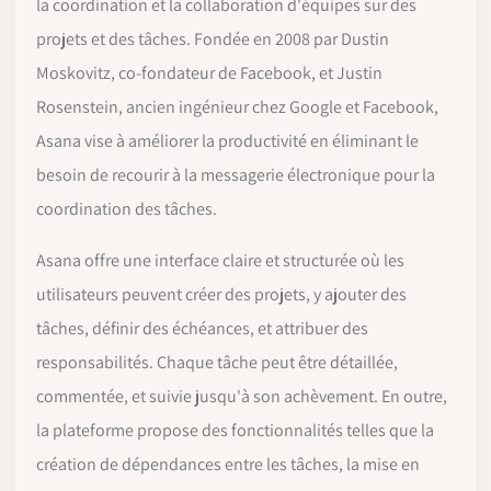
la coordination et la collaboration d'équipes sur des
projets et des tâches. Fondée en 2008 par Dustin
Moskovitz, co-fondateur de Facebook, et Justin
Rosenstein, ancien ingénieur chez Google et Facebook,
Asana vise à améliorer la productivité en éliminant le
besoin de recourir à la messagerie électronique pour la
coordination des tâches.
Asana offre une interface claire et structurée où les
utilisateurs peuvent créer des projets, y ajouter des
tâches, définir des échéances, et attribuer des
responsabilités. Chaque tâche peut être détaillée,
commentée, et suivie jusqu'à son achèvement. En outre,
la plateforme propose des fonctionnalités telles que la
création de dépendances entre les tâches, la mise en