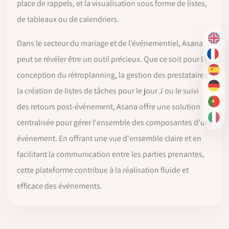
place de rappels, et la visualisation sous forme de listes,
de tableaux ou de calendriers.
EN
Dans le secteur du mariage et de l’événementiel, Asana
FR
peut se révéler être un outil précieux. Que ce soit pour la
ES
conception du rétroplanning, la gestion des prestataires,
DE
la création de listes de tâches pour le jour J ou le suivi
PT-
des retours post-événement, Asana offre une solution
IT
centralisée pour gérer l'ensemble des composantes d'un
événement. En offrant une vue d'ensemble claire et en
facilitant la communication entre les parties prenantes,
cette plateforme contribue à la réalisation fluide et
efficace des événements.