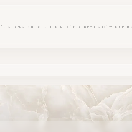
IÈRES
FORMATION
LOGICIEL
IDENTITÉ PRO
COMMUNAUTÉ
WEDDIPEDI