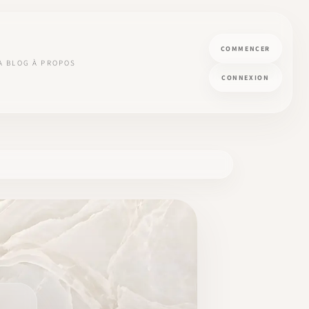
COMMENCER
A
BLOG
À PROPOS
CONNEXION