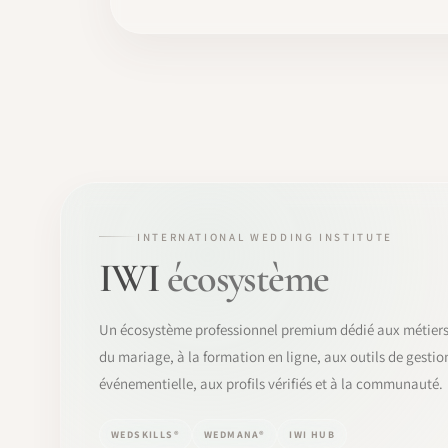
INTERNATIONAL WEDDING INSTITUTE
IWI
écosystème
Un écosystème professionnel premium dédié aux métier
du mariage, à la formation en ligne, aux outils de gestio
événementielle, aux profils vérifiés et à la communauté.
WEDSKILLS®
WEDMANA®
IWI HUB