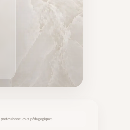
s, professionnelles et pédagogiques.