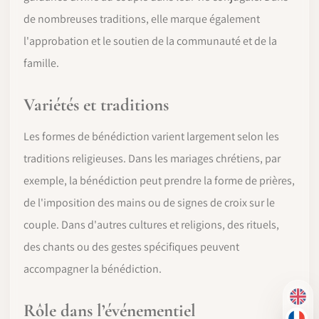
de nombreuses traditions, elle marque également
l'approbation et le soutien de la communauté et de la
famille.
Variétés et traditions
Les formes de bénédiction varient largement selon les
traditions religieuses. Dans les mariages chrétiens, par
exemple, la bénédiction peut prendre la forme de prières,
de l'imposition des mains ou de signes de croix sur le
couple. Dans d'autres cultures et religions, des rituels,
des chants ou des gestes spécifiques peuvent
accompagner la bénédiction.
EN
Rôle dans l’événementiel