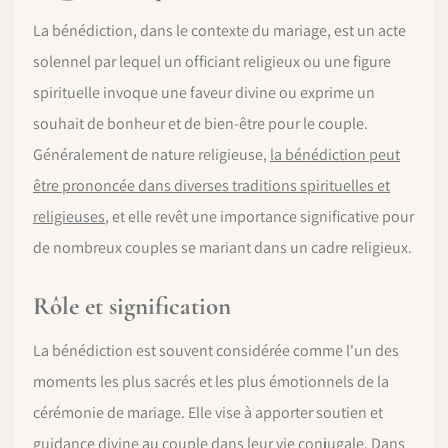
La bénédiction, dans le contexte du mariage, est un acte
solennel par lequel un officiant religieux ou une figure
spirituelle invoque une faveur divine ou exprime un
souhait de bonheur et de bien-être pour le couple.
Généralement de nature religieuse,
la bénédiction peut
être prononcée dans diverses traditions spirituelles et
religieuses
, et elle revêt une importance significative pour
de nombreux couples se mariant dans un cadre religieux.
Rôle et signification
La bénédiction est souvent considérée comme l'un des
moments les plus sacrés et les plus émotionnels de la
cérémonie de mariage. Elle vise à apporter soutien et
guidance divine au couple dans leur vie conjugale. Dans