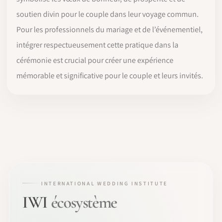
soutien divin pour le couple dans leur voyage commun.
Pour les professionnels du mariage et de l’événementiel,
intégrer respectueusement cette pratique dans la
cérémonie est crucial pour créer une expérience
mémorable et significative pour le couple et leurs invités.
INTERNATIONAL WEDDING INSTITUTE
IWI
écosystème