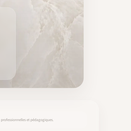
s, professionnelles et pédagogiques.