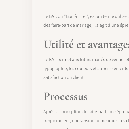
Le BAT, ou "Bon à Tirer", est un terme utili
des faire-part de mariage, il s'agit d'une ép
Utilité et avantage
Le BAT permet aux futurs mariés de vérifier et
typographie, les couleurs et autres éléments 
satisfaction du client.
Processus
Après la conception du faire-part, une épreu
fréquemment, une version numérique. Les clie