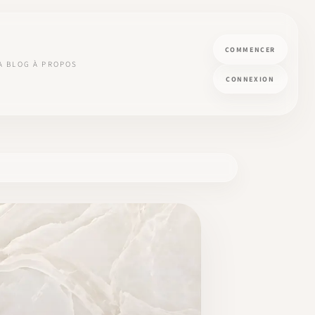
COMMENCER
A
BLOG
À PROPOS
CONNEXION