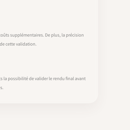
 coûts supplémentaires. De plus, la précision
de cette validation.
la possibilité de valider le rendu final avant
s.