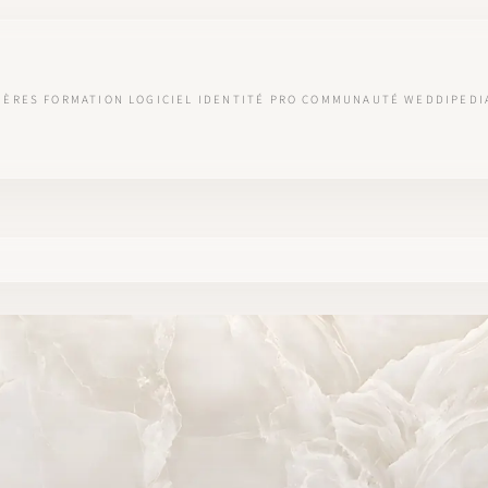
IÈRES
FORMATION
LOGICIEL
IDENTITÉ PRO
COMMUNAUTÉ
WEDDIPEDI