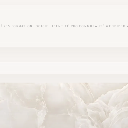
IÈRES
FORMATION
LOGICIEL
IDENTITÉ PRO
COMMUNAUTÉ
WEDDIPEDI