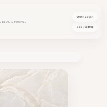
COMMENCER
A
BLOG
À PROPOS
CONNEXION