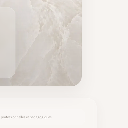
s, professionnelles et pédagogiques.