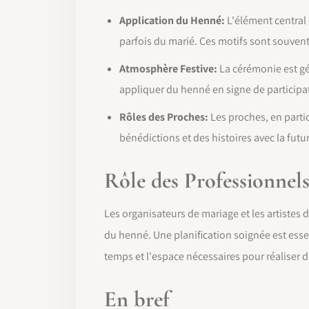
Application du Henné:
L'élément central 
parfois du marié. Ces motifs sont souvent
Atmosphère Festive:
La cérémonie est gé
appliquer du henné en signe de participat
Rôles des Proches:
Les proches, en partic
bénédictions et des histoires avec la futu
Rôle des Professionnel
Les organisateurs de mariage et les artistes
du henné. Une planification soignée est essent
temps et l'espace nécessaires pour réaliser d
En bref