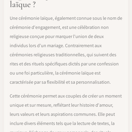
laïque ?
Une cérémonie laïque, également connue sous le nom de
cérémonie d'engagement, est une célébration non
religieuse conçue pour marquer l'union de deux
individus lors d'un mariage. Contrairement aux
cérémonies religieuses traditionnelles, qui suivent des
rites et des rituels spécifiques dictés par une confession
ou une foi particulière, la cérémonie laïque est
caractérisée par sa flexibilité et sa personnalisation.
Cette cérémonie permet aux couples de créer un moment
unique et sur mesure, reflétant leur histoire d'amour,
leurs valeurs et leurs aspirations communes. Elle peut
inclure divers éléments tels que la lecture de textes, la