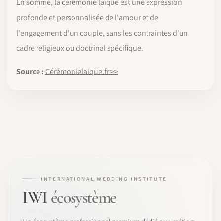
En somme, la cérémonie laïque est une expression
profonde et personnalisée de l'amour et de
l'engagement d'un couple, sans les contraintes d'un
cadre religieux ou doctrinal spécifique.
Source :
Cérémonielaique.fr >>
INTERNATIONAL WEDDING INSTITUTE
IWI
écosystème