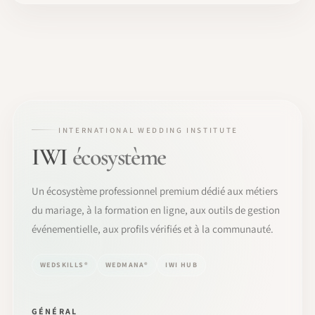
INTERNATIONAL WEDDING INSTITUTE
IWI
écosystème
Un écosystème professionnel premium dédié aux métiers
du mariage, à la formation en ligne, aux outils de gestion
événementielle, aux profils vérifiés et à la communauté.
WEDSKILLS®
WEDMANA®
IWI HUB
GÉNÉRAL