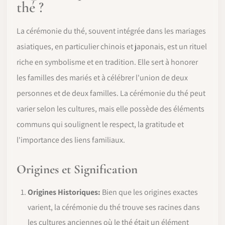
thé ?
La cérémonie du thé, souvent intégrée dans les mariages
asiatiques, en particulier chinois et japonais, est un rituel
riche en symbolisme et en tradition. Elle sert à honorer
les familles des mariés et à célébrer l'union de deux
personnes et de deux familles. La cérémonie du thé peut
varier selon les cultures, mais elle possède des éléments
communs qui soulignent le respect, la gratitude et
l'importance des liens familiaux.
Origines et Signification
Origines Historiques:
Bien que les origines exactes
varient, la cérémonie du thé trouve ses racines dans
les cultures anciennes où le thé était un élément