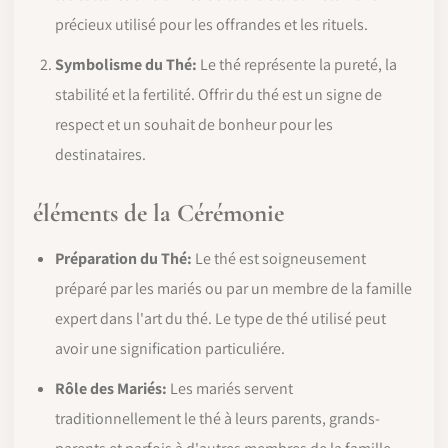
précieux utilisé pour les offrandes et les rituels.
Symbolisme du Thé:
Le thé représente la pureté, la
stabilité et la fertilité. Offrir du thé est un signe de
respect et un souhait de bonheur pour les
destinataires.
éléments de la Cérémonie
Préparation du Thé:
Le thé est soigneusement
préparé par les mariés ou par un membre de la famille
expert dans l'art du thé. Le type de thé utilisé peut
avoir une signification particuliére.
Rôle des Mariés:
Les mariés servent
traditionnellement le thé à leurs parents, grands-