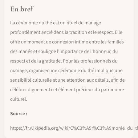
En bref
La cérémonie du thé est un rituel de mariage
profondément ancré dans la tradition et le respect. Elle
offre un moment de connexion intime entre les familles
des mariés et souligne l'importance de l'honneur, du
respect et de la gratitude. Pour les professionnels du
mariage, organiser une cérémonie du thé implique une
sensibilité culturelle et une attention aux détails, afin de
célébrer dignement cet élément précieux du patrimoine
culturel.
Source :
https://fr.wikipedia.org/wiki/C%C3%A9r%C3%A9monie_du_