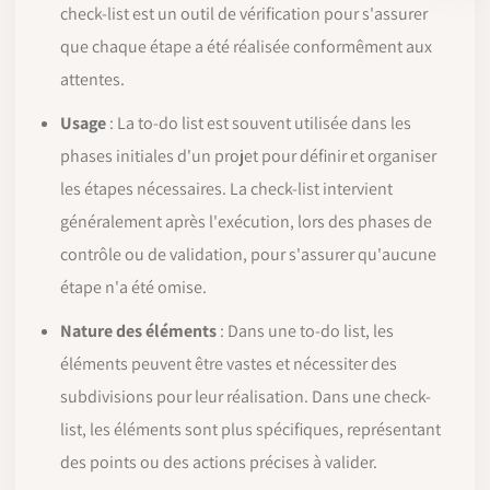
check-list est un outil de vérification pour s'assurer
que chaque étape a été réalisée conformêment aux
attentes.
Usage
: La to-do list est souvent utilisée dans les
phases initiales d'un projet pour définir et organiser
les étapes nécessaires. La check-list intervient
généralement après l'exécution, lors des phases de
contrôle ou de validation, pour s'assurer qu'aucune
étape n'a été omise.
Nature des éléments
: Dans une to-do list, les
éléments peuvent être vastes et nécessiter des
subdivisions pour leur réalisation. Dans une check-
list, les éléments sont plus spécifiques, représentant
des points ou des actions précises à valider.