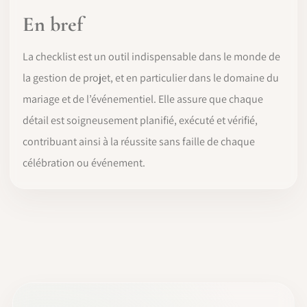
En bref
La checklist est un outil indispensable dans le monde de
la gestion de projet, et en particulier dans le domaine du
mariage et de l’événementiel. Elle assure que chaque
détail est soigneusement planifié, exécuté et vérifié,
contribuant ainsi à la réussite sans faille de chaque
célébration ou événement.