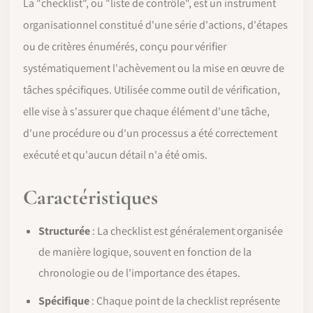
La "checklist", ou "liste de contrôle", est un instrument
organisationnel constitué d'une série d'actions, d'étapes
ou de critères énumérés, conçu pour vérifier
systématiquement l'achèvement ou la mise en œuvre de
tâches spécifiques. Utilisée comme outil de vérification,
elle vise à s'assurer que chaque élément d'une tâche,
d'une procédure ou d'un processus a été correctement
exécuté et qu'aucun détail n'a été omis.
Caractéristiques
Structurée
: La checklist est généralement organisée
de manière logique, souvent en fonction de la
chronologie ou de l'importance des étapes.
Spécifique
: Chaque point de la checklist représente