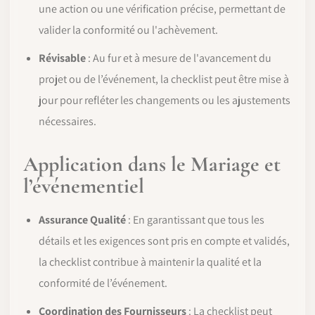
une action ou une vérification précise, permettant de
valider la conformité ou l'achèvement.
Révisable
: Au fur et à mesure de l'avancement du
projet ou de l’événement, la checklist peut être mise à
jour pour refléter les changements ou les ajustements
nécessaires.
Application dans le Mariage et
l’événementiel
Assurance Qualité
: En garantissant que tous les
détails et les exigences sont pris en compte et validés,
la checklist contribue à maintenir la qualité et la
conformité de l’événement.
Coordination des Fournisseurs
: La checklist peut