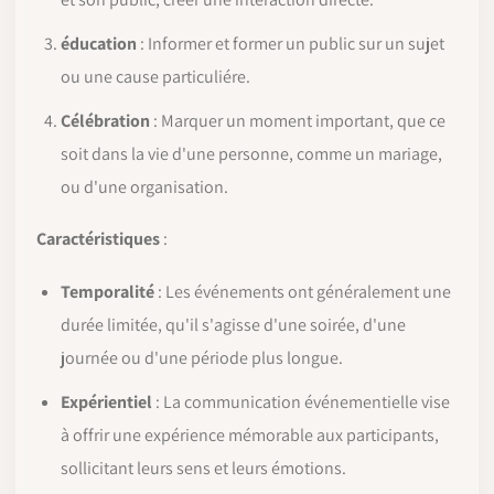
éducation
: Informer et former un public sur un sujet
ou une cause particuliére.
Célébration
: Marquer un moment important, que ce
soit dans la vie d'une personne, comme un mariage,
ou d'une organisation.
Caractéristiques
:
Temporalité
: Les événements ont généralement une
durée limitée, qu'il s'agisse d'une soirée, d'une
journée ou d'une période plus longue.
Expérientiel
: La communication événementielle vise
à offrir une expérience mémorable aux participants,
sollicitant leurs sens et leurs émotions.