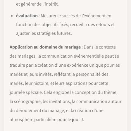
et générer de l'intérêt.
évaluation
: Mesurer le succés de l’événement en
fonction des objectifs fixés, recueillir des retours et
ajuster les stratégies futures.
Application au domaine du mariage
: Dans le contexte
des mariages, la communication événementielle peut se
traduire par la création d'une expérience unique pour les
mariés et leurs invités, reflétant la personnalité des
mariés, leur histoire, et leurs aspirations pour cette
journée spéciale. Cela englobe la conception du thème,
la scénographie, les invitations, la communication autour
du déroulement du mariage, et la création d'une
atmosphère particuliére pour le jour J.