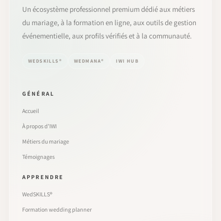
Un écosystème professionnel premium dédié aux métiers
du mariage, à la formation en ligne, aux outils de gestion
événementielle, aux profils vérifiés et à la communauté.
WEDSKILLS®
WEDMANA®
IWI HUB
GÉNÉRAL
Accueil
À propos d’IWI
Métiers du mariage
Témoignages
APPRENDRE
WedSKILLS®
Formation wedding planner