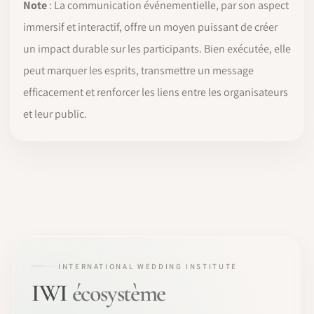
Note
: La communication événementielle, par son aspect
immersif et interactif, offre un moyen puissant de créer
un impact durable sur les participants. Bien exécutée, elle
peut marquer les esprits, transmettre un message
efficacement et renforcer les liens entre les organisateurs
et leur public.
INTERNATIONAL WEDDING INSTITUTE
IWI
écosystème