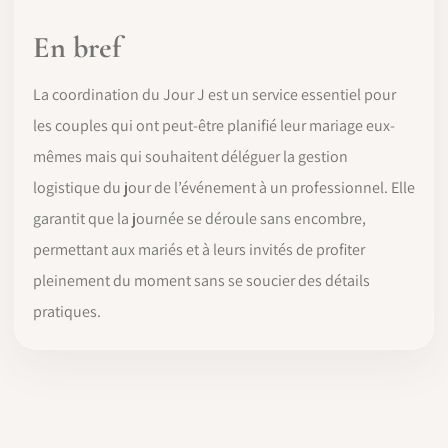
En bref
La coordination du Jour J est un service essentiel pour
les couples qui ont peut-être planifié leur mariage eux-
mêmes mais qui souhaitent déléguer la gestion
logistique du jour de l’événement à un professionnel. Elle
garantit que la journée se déroule sans encombre,
permettant aux mariés et à leurs invités de profiter
pleinement du moment sans se soucier des détails
pratiques.