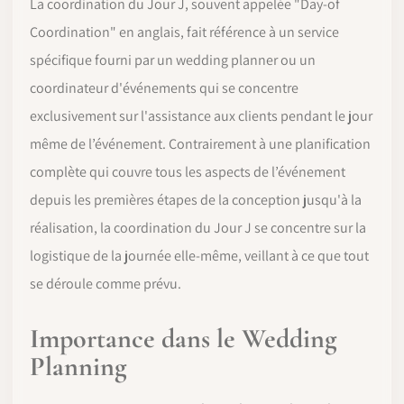
La coordination du Jour J, souvent appelée "Day-of
Coordination" en anglais, fait référence à un service
spécifique fourni par un wedding planner ou un
coordinateur d'événements qui se concentre
exclusivement sur l'assistance aux clients pendant le jour
même de l’événement. Contrairement à une planification
complète qui couvre tous les aspects de l’événement
depuis les premières étapes de la conception jusqu'à la
réalisation, la coordination du Jour J se concentre sur la
logistique de la journée elle-même, veillant à ce que tout
se déroule comme prévu.
Importance dans le Wedding
Planning