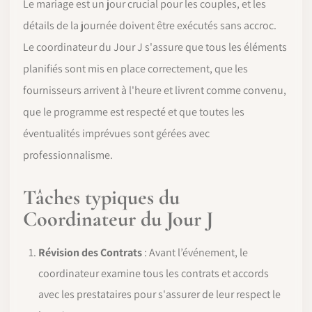
Le mariage est un jour crucial pour les couples, et les
détails de la journée doivent être exécutés sans accroc.
Le coordinateur du Jour J s'assure que tous les éléments
planifiés sont mis en place correctement, que les
fournisseurs arrivent à l'heure et livrent comme convenu,
que le programme est respecté et que toutes les
éventualités imprévues sont gérées avec
professionnalisme.
Tâches typiques du
Coordinateur du Jour J
Révision des Contrats
: Avant l’événement, le
coordinateur examine tous les contrats et accords
avec les prestataires pour s'assurer de leur respect le